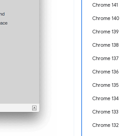
Chrome 141
Chrome 140
Chrome 139
Chrome 138
Chrome 137
Chrome 136
Chrome 135
Chrome 134
Chrome 133
Chrome 132