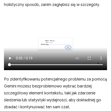
holistyczny sposób, zanim zagłębisz się w szczegóły.
Po zidentyfikowaniu potencjalnego problemu za pomocą
Gemini możesz bezproblemowo wybrać bardziej
szczegółowy element kontekstu, taki jak zdarzenie
śledzenia lub statystyki wydajności, aby dokładniej go
zbadać i kontynuować ten sam czat.