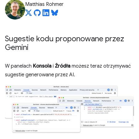
Matthias Rohmer
Sugestie kodu proponowane przez
Gemini
W panelach
Konsola
i
Źródła
możesz teraz otrzymywać
sugestie generowane przez AI.