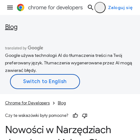
Zaloguj się
Blog
Google używa technologii AI do tłumaczenia treści na Twój
preferowany język. Tłumaczenia wygenerowane przez AI mogą
zawierać błędy.
Chrome for Developers
Blog
Czy te wskazówki były pomocne?
Nowości w Narzędziach