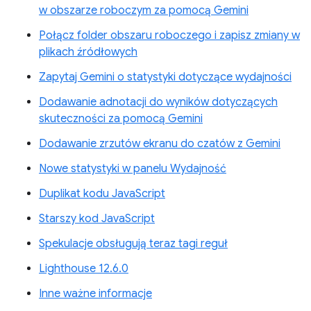
w obszarze roboczym za pomocą Gemini
Połącz folder obszaru roboczego i zapisz zmiany w
plikach źródłowych
Zapytaj Gemini o statystyki dotyczące wydajności
Dodawanie adnotacji do wyników dotyczących
skuteczności za pomocą Gemini
Dodawanie zrzutów ekranu do czatów z Gemini
Nowe statystyki w panelu Wydajność
Duplikat kodu JavaScript
Starszy kod JavaScript
Spekulacje obsługują teraz tagi reguł
Lighthouse 12.6.0
Inne ważne informacje