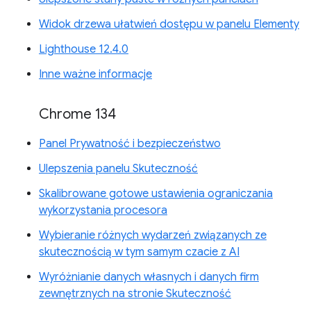
Widok drzewa ułatwień dostępu w panelu Elementy
Lighthouse 12.4.0
Inne ważne informacje
Chrome 134
Panel Prywatność i bezpieczeństwo
Ulepszenia panelu Skuteczność
Skalibrowane gotowe ustawienia ograniczania
wykorzystania procesora
Wybieranie różnych wydarzeń związanych ze
skutecznością w tym samym czacie z AI
Wyróżnianie danych własnych i danych firm
zewnętrznych na stronie Skuteczność