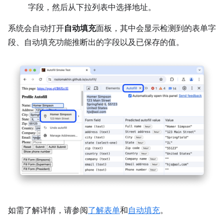
字段，然后从下拉列表中选择地址。
系统会自动打开
自动填充
面板，其中会显示检测到的表单字
段、自动填充功能推断出的字段以及已保存的值。
如需了解详情，请参阅
了解表单
和
自动填充
。