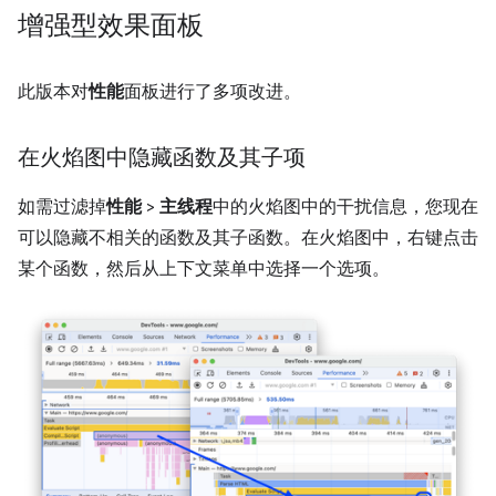
增强型效果面板
此版本对
性能
面板进行了多项改进。
在火焰图中隐藏函数及其子项
如需过滤掉
性能
>
主线程
中的火焰图中的干扰信息，您现在
可以隐藏不相关的函数及其子函数。在火焰图中，右键点击
某个函数，然后从上下文菜单中选择一个选项。