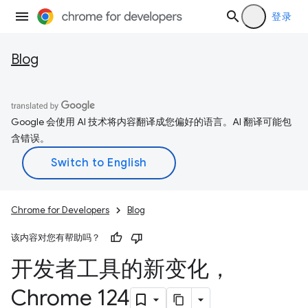
登录
Blog
Google 会使用 AI 技术将内容翻译成您偏好的语言。AI 翻译可能包
含错误。
Chrome for Developers
Blog
该内容对您有帮助吗？
开发者工具的新变化，
Chrome 124