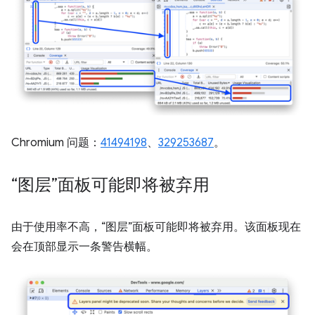
Chromium 问题：
41494198
、
329253687
。
“图层”面板可能即将被弃用
由于使用率不高，“图层”面板可能即将被弃用。
该面板现在
会在顶部显示一条警告横幅。