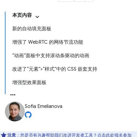
本页内容
新的自动填充面板
增强了 WebRTC 的网络节流功能
“动画”面板中支持滚动条驱动的动画
改进了“元素”>“样式”中的 CSS 嵌套支持
增强型效果面板
Sofia Emelianova
注意
：您是否有兴趣帮助我们改进开发者工具？点击
此处
报名参加