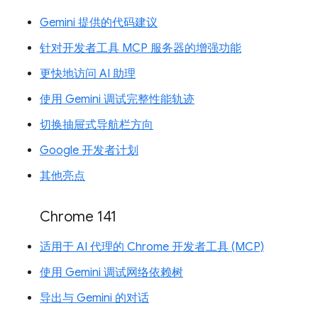
Gemini 提供的代码建议
针对开发者工具 MCP 服务器的增强功能
更快地访问 AI 助理
使用 Gemini 调试完整性能轨迹
切换抽屉式导航栏方向
Google 开发者计划
其他亮点
Chrome 141
适用于 AI 代理的 Chrome 开发者工具 (MCP)
使用 Gemini 调试网络依赖树
导出与 Gemini 的对话