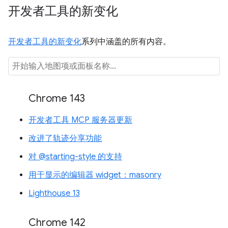
开发者工具的新变化
开发者工具的新变化
系列中涵盖的所有内容。
Chrome 143
开发者工具 MCP 服务器更新
改进了轨迹分享功能
对 @starting-style 的支持
用于显示的编辑器 widget：masonry
Lighthouse 13
Chrome 142