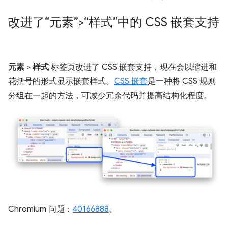
改进了“元素”>“样式”中的 CSS 嵌套支持
元素
>
样式
标签页改进了 CSS 嵌套支持，现在会以缩进和
花括号的形式显示嵌套样式。
CSS 嵌套
是一种将 CSS 规则
分组在一起的方法，可减少冗余代码并提高结构化程度。
Chromium 问题：
40166888
。