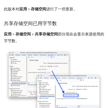
此版本对
应用
>
存储空间
进行了一些更新。
共享存储空间已用字节数
应用
>
存储空间
>
共享存储空间
部分现在会显示来源使用的
字节数。