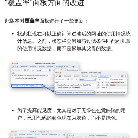
“覆盖率”面板方面的改进
此版本对
覆盖率
面板进行了一些更新：
状态栏现在可以正确计算过滤后的网址的使用情况统
计信息。之前，状态栏会累加与过滤条件匹配的儿童
的使用情况数据，而不是累加其父母的数据。
为了提高能见度，尤其是对于无绿色色觉缺陷的用
户，已用代码的颜色现在为灰色，而不是绿色。