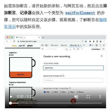
如需添加断言，请开始新的录制，与网页互动，然后点击
添
加断言
。
记录器
会插入一个类型为
waitForElement
的步
骤，您可以随时自定义该步骤。观看视频，了解断言在
咖啡
车演示
中的实际应用。