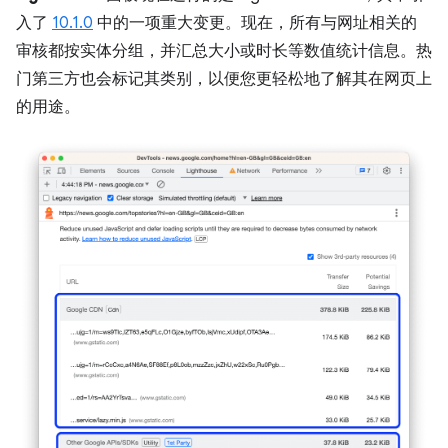
入了
10.1.0
中的一项重大变更。现在，所有与网址相关的
审核都按实体分组，并汇总大小或时长等数值统计信息。热
门第三方也会标记其类别，以便您更轻松地了解其在网页上
的用途。