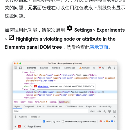
关的问题，
元素
面板现在可以使用红色波浪下划线突出显示
这些问题。
如需试用此功能，请依次启用
Settings
>
Experiments
>
Highlights a violating node or attribute in the
Elements panel DOM tree
，然后检查此
演示页面
。