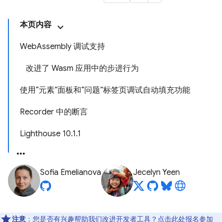
本页内容
WebAssembly 调试支持
改进了 Wasm 应用中的步进行为
使用“元素”面板和“问题”标签页调试自动填充功能
Recorder 中的断言
Lighthouse 10.1.1
Sofia Emelianova
Jecelyn Yeen
注意
：您是否有兴趣帮助我们改进开发者工具？点击
此处
报名参加