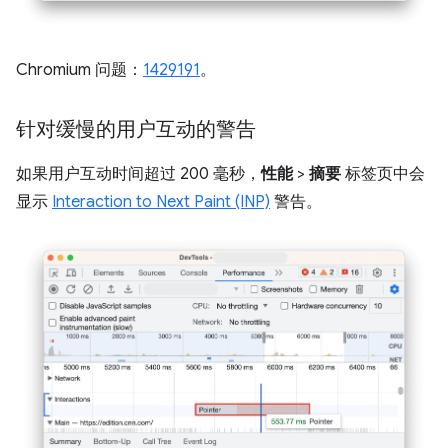
Chromium 问题：
1429191
。
针对缓慢的用户互动的警告
如果用户互动时间超过 200 毫秒，
性能
>
摘要
标签页中会
显示
Interaction to Next Paint (INP)
警告。