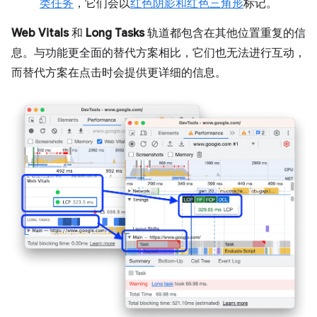
类任务
，它们会以
红色阴影和红色三角形
标记。
Web Vitals
和
Long Tasks
轨道都包含在其他位置重复的信
息。与功能更全面的替代方案相比，它们也无法进行互动，
而替代方案在点击时会提供更详细的信息。