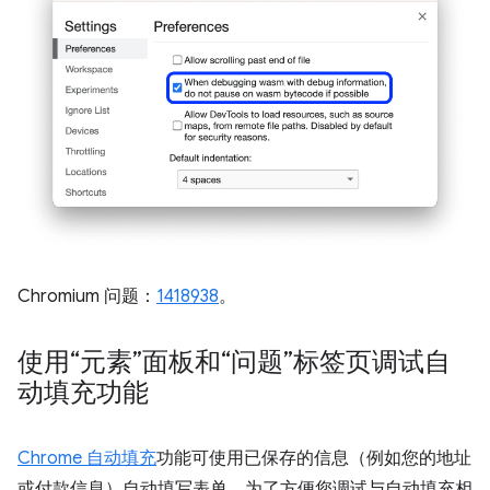
Chromium 问题：
1418938
。
使用“元素”面板和“问题”标签页调试自
动填充功能
Chrome 自动填充
功能可使用已保存的信息（例如您的地址
或付款信息）自动填写表单。为了方便您调试与自动填充相