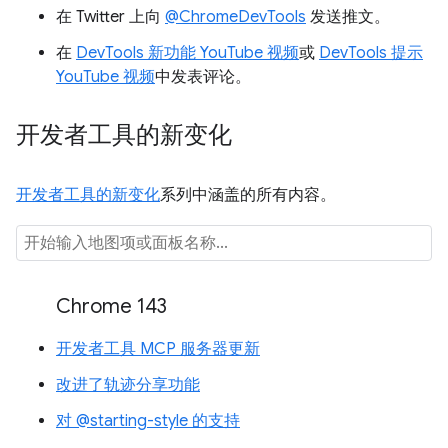
在 Twitter 上向
@ChromeDevTools
发送推文。
在
DevTools 新功能 YouTube 视频
或
DevTools 提示
YouTube 视频
中发表评论。
开发者工具的新变化
开发者工具的新变化
系列中涵盖的所有内容。
Chrome 143
开发者工具 MCP 服务器更新
改进了轨迹分享功能
对 @starting-style 的支持