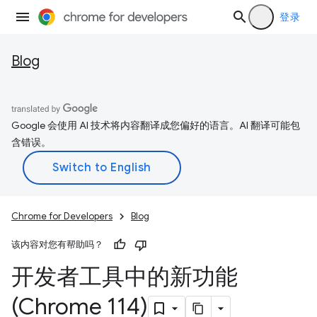
登录
Blog
Google 会使用 AI 技术将内容翻译成您偏好的语言。AI 翻译可能包
含错误。
Chrome for Developers
Blog
该内容对您有帮助吗？
开发者工具中的新功能
(Chrome 114)