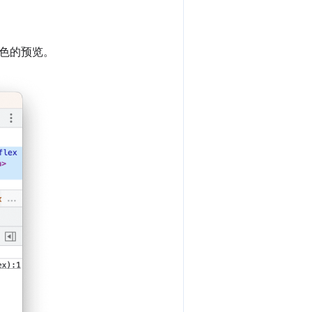
色的预览。