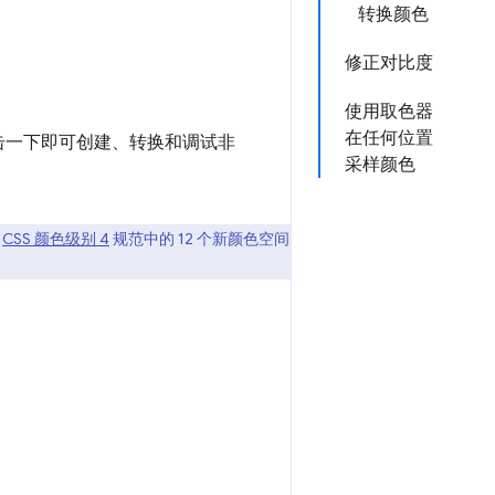
转换颜色
修正对比度
使用取色器
在任何位置
点击一下即可创建、转换和调试非
采样颜色
持
CSS 颜色级别 4
规范中的 12 个新颜色空间