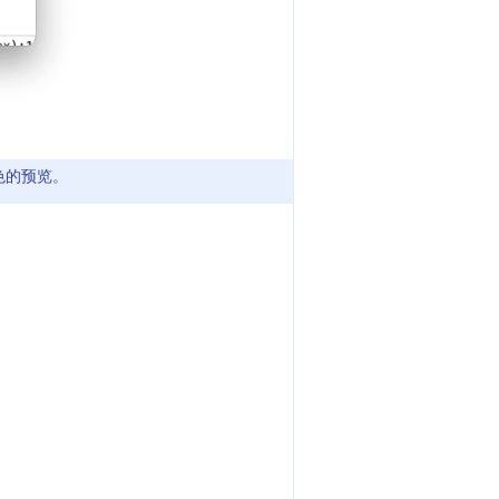
色的预览。