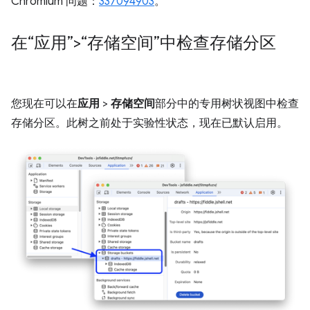
Chromium 问题：
337094903
。
在“应用”>“存储空间”中检查存储分区
您现在可以在
应用
>
存储空间
部分中的专用树状视图中检查
存储分区。此树之前处于实验性状态，现在已默认启用。