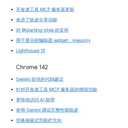
开发者工具 MCP 服务器更新
改进了轨迹分享功能
对 @starting-style 的支持
用于显示的编辑器 widget：masonry
Lighthouse 13
Chrome 142
Gemini 提供的代码建议
针对开发者工具 MCP 服务器的增强功能
更快地访问 AI 助理
使用 Gemini 调试完整性能轨迹
切换抽屉式导航栏方向