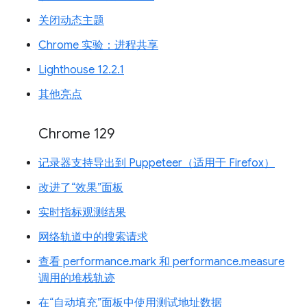
关闭动态主题
Chrome 实验：进程共享
Lighthouse 12.2.1
其他亮点
Chrome 129
记录器支持导出到 Puppeteer（适用于 Firefox）
改进了“效果”面板
实时指标观测结果
网络轨道中的搜索请求
查看 performance.mark 和 performance.measure
调用的堆栈轨迹
在“自动填充”面板中使用测试地址数据