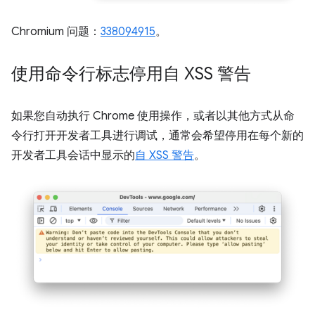
Chromium 问题：
338094915
。
使用命令行标志停用自 XSS 警告
如果您自动执行 Chrome 使用操作，或者以其他方式从命
令行打开开发者工具进行调试，通常会希望停用在每个新的
开发者工具会话中显示的
自 XSS 警告
。