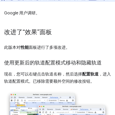
Google 用户调研。
改进了“效果”面板
此版本对
性能
面板进行了多项改进。
使用更新后的轨道配置模式移动和隐藏轨道
现在，您可以右键点击轨道名称，然后选择
配置轨道
，进入
轨道配置模式。已移除需要额外空间的修改按钮。