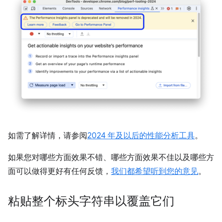
如需了解详情，请参阅
2024 年及以后的性能分析工具
。
如果您对哪些方面效果不错、哪些方面效果不佳以及哪些方
面可以做得更好有任何反馈，
我们都希望听到您的意见
。
粘贴整个标头字符串以覆盖它们