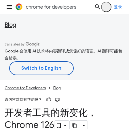
登录
Blog
Google 会使用 AI 技术将内容翻译成您偏好的语言。AI 翻译可能包
含错误。
Chrome for Developers
Blog
该内容对您有帮助吗？
开发者工具的新变化，
Chrome 126