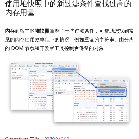
使用堆快照中的新过滤条件查找过高的
内存用量
内存
面板中的
堆快照
新增了一些过滤条件，可帮助您找到常
见的内存使用效率低下的情况，例如重复的字符串、由分离
的 DOM 节点和开发者工具
控制台
保留的对象。