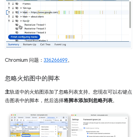
Chromium 问题：
336266699
。
忽略火焰图中的脚本
主
轨道中的火焰图添加了忽略列表支持。您现在可以右键点
击图表中的脚本，然后选择
将脚本添加到忽略列表
。