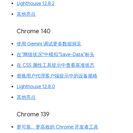
Lighthouse 12.8.2
其他亮点
Chrome 140
使用 Gemini 调试更多数据洞见
在“网络状况”中模拟“Save-Data”标头
在 CSS 属性工具提示中查看基准状态
替换用户代理客户端提示中的设备规格
Lighthouse 12.8.0
其他亮点
Chrome 139
更可靠、更高效的 Chrome 开发者工具