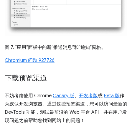
图 7. “应用”面板中的新“推送消息”和“通知”窗格。
Chromium 问题 927726
下载预览渠道
不妨考虑使用 Chrome
Canary 版
、
开发者版
或
Beta 版
作
为默认开发浏览器。通过这些预览渠道，您可以访问最新的
DevTools 功能，测试最前沿的 Web 平台 API，并在用户发
现问题之前帮助您找到网站上的问题！