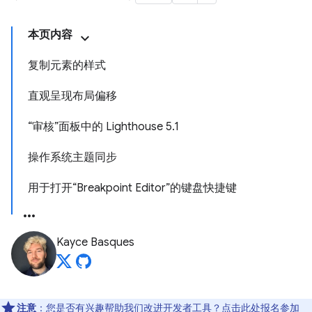
本页内容
复制元素的样式
直观呈现布局偏移
“审核”面板中的 Lighthouse 5.1
操作系统主题同步
用于打开“Breakpoint Editor”的键盘快捷键
Kayce Basques
注意
：您是否有兴趣帮助我们改进开发者工具？点击
此处
报名参加