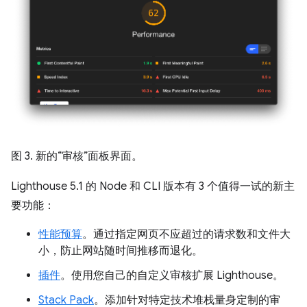
图 3. 新的“审核”面板界面。
Lighthouse 5.1 的 Node 和 CLI 版本有 3 个值得一试的新主
要功能：
性能预算
。通过指定网页不应超过的请求数和文件大
小，防止网站随时间推移而退化。
插件
。使用您自己的自定义审核扩展 Lighthouse。
Stack Pack
。添加针对特定技术堆栈量身定制的审