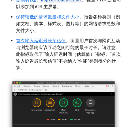
以添加到 iOS 主屏幕。
保持较低的请求数量和文件大小
。报告各种类别（例
如文档、脚本、样式表、图片等）的网络请求总数和
文件大小。
首次输入延迟最长预估值
。衡量用户首次与网页互动
与浏览器响应该互动之间可能的最长时长。请注意，
此指标取代了“输入延迟时间（估算值）”指标。“首次
输入延迟最长预估值”不会纳入“性能”类别得分的计
算。