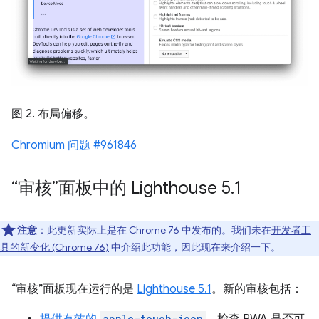
图 2. 布局偏移。
Chromium 问题 #961846
“审核”面板中的 Lighthouse 5
.
1
注意
：此更新实际上是在 Chrome 76 中发布的。我们未在
开发者工
具的新变化 (Chrome 76)
中介绍此功能，因此现在来介绍一下。
“审核”面板现在运行的是
Lighthouse 5.1
。新的审核包括：
提供有效的
apple-touch-icon
。检查 PWA 是否可