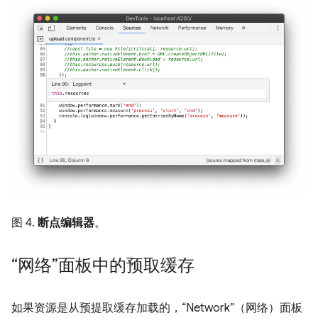
图 4.
断点编辑器
。
“网络”面板中的预取缓存
如果资源是从预提取缓存加载的，“Network”（网络）面板