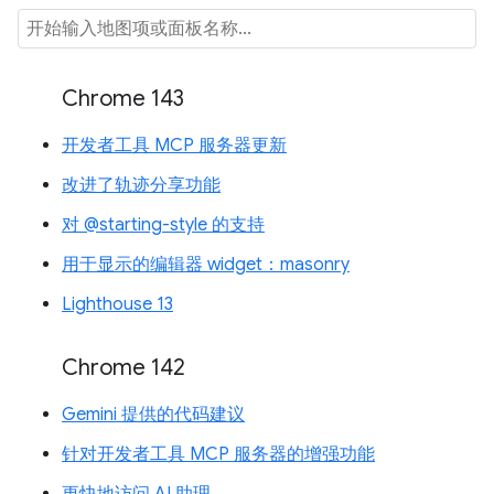
Chrome 143
开发者工具 MCP 服务器更新
改进了轨迹分享功能
对 @starting-style 的支持
用于显示的编辑器 widget：masonry
Lighthouse 13
Chrome 142
Gemini 提供的代码建议
针对开发者工具 MCP 服务器的增强功能
更快地访问 AI 助理