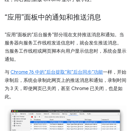
“应用”面板中的通知和推送消息
“应用”面板的“后台服务”部分现在支持推送消息和通知。当
服务器向服务工作线程发送信息时，就会发生推送消息。
当服务工作线程或网页脚本向用户显示信息时，系统会显示
通知。
与
Chrome 76 中的“后台提取”和“后台同步”功能
一样，开始
录制后，系统会录制此网页上的推送消息和通知，录制时间
为 3 天，即使网页已关闭，甚至 Chrome 已关闭，也是如
此。