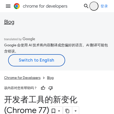
登录
Blog
Google 会使用 AI 技术将内容翻译成您偏好的语言。AI 翻译可能包
含错误。
Chrome for Developers
Blog
该内容对您有帮助吗？
开发者工具的新变化
(Chrome 77)