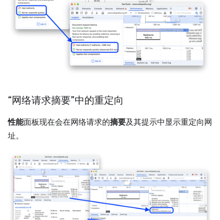
“网络请求摘要”中的重定向
性能
面板现在会在网络请求的
摘要
及其提示中显示重定向网
址。