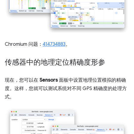
Chromium 问题：
414734883
。
传感器中的地理定位精确度形参
现在，您可以在
Sensors
面板中设置地理位置模拟的精确
度。这样，您就可以测试系统对不同 GPS 精确度的处理方
式。