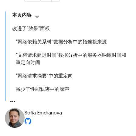
本页内容
改进了“效果”面板
“网络依赖关系树”数据分析中的预连接来源
“文档请求延迟时间”数据分析中的服务器响应时间和
重定向时间
“网络请求摘要”中的重定向
减少了性能轨迹中的噪声
Sofia Emelianova