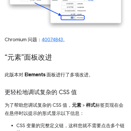
Chromium 问题：
40074843
。
“元素”面板改进
此版本对
Elements
面板进行了多项改进。
更轻松地调试复杂的 CSS 值
为了帮助您调试复杂的 CSS 值，
元素
>
样式
标签页现在会
在悬停时以提示的形式显示以下信息：
CSS 变量的完整定义链，这样您就不需要点击多个链