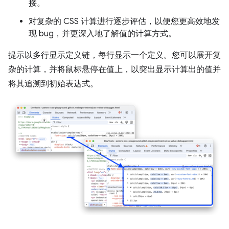
接。
对复杂的 CSS 计算进行逐步评估，以便您更高效地发
现 bug，并更深入地了解值的计算方式。
提示以多行显示定义链，每行显示一个定义。您可以展开复
杂的计算，并将鼠标悬停在值上，以突出显示计算出的值并
将其追溯到初始表达式。