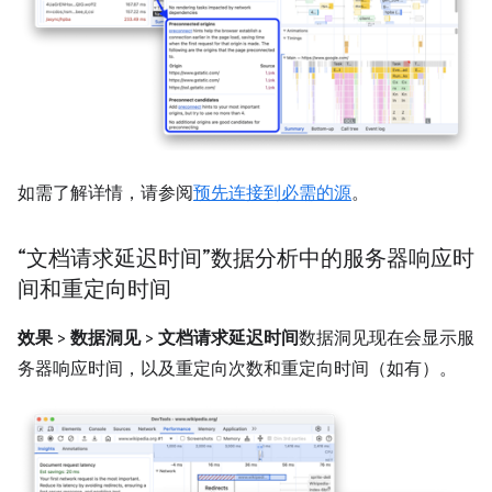
如需了解详情，请参阅
预先连接到必需的源
。
“文档请求延迟时间”数据分析中的服务器响应时
间和重定向时间
效果
>
数据洞见
>
文档请求延迟时间
数据洞见现在会显示服
务器响应时间，以及重定向次数和重定向时间（如有）。