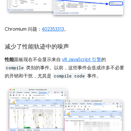
Chromium 问题：
402353313
。
减少了性能轨迹中的噪声
性能
面板现在不会显示来自
v8 JavaScript 引擎
的
compile
类别的事件。以前，这些事件会造成许多不必要
的开销和干扰，尤其是
compile code
事件。