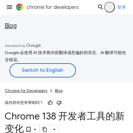
登录
Blog
Google 会使用 AI 技术将内容翻译成您偏好的语言。AI 翻译可能包
含错误。
Chrome for Developers
Blog
该内容对您有帮助吗？
Chrome 138 开发者工具的新
变化