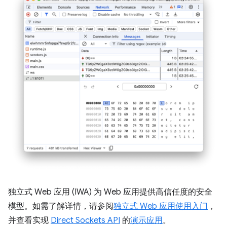
独立式 Web 应用 (IWA) 为 Web 应用提供高信任度的安全
模型。如需了解详情，请参阅
独立式 Web 应用使用入门
，
并查看实现
Direct Sockets API
的
演示应用
。