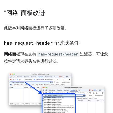
“网络”面板改进
此版本对
网络
面板进行了多项改进。
has-request-header
个过滤条件
网络
面板现在支持
has-request-header
过滤器，可让您
按特定请求标头名称进行过滤。