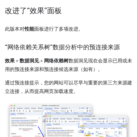
改进了“效果”面板
此版本对
性能
面板进行了多项改进。
“网络依赖关系树”数据分析中的预连接来源
效果
>
数据洞见
>
网络依赖树
数据洞见现在会显示已用或未
用的预连接来源和预连接候选来源（如有）。
通过预连接提示，您的网站可以尽早与重要的第三方来源建
立连接，从而提高网页加载速度。