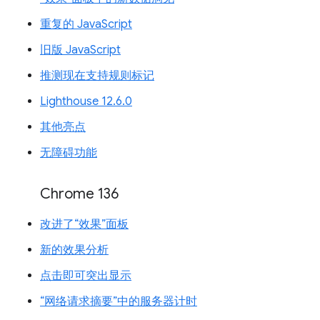
重复的 JavaScript
旧版 JavaScript
推测现在支持规则标记
Lighthouse 12.6.0
其他亮点
无障碍功能
Chrome 136
改进了“效果”面板
新的效果分析
点击即可突出显示
“网络请求摘要”中的服务器计时