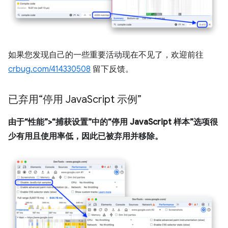
如果您发现自己的一些重要活动现在不见了，欢迎前往
crbug.com/414330508
留下反馈。
已弃用“停用 Java
Script 示例”
由于“性能”>“捕获设置”中的“停用 JavaScript 样本”选项很
少有用且使用率低，因此已被弃用并移除。