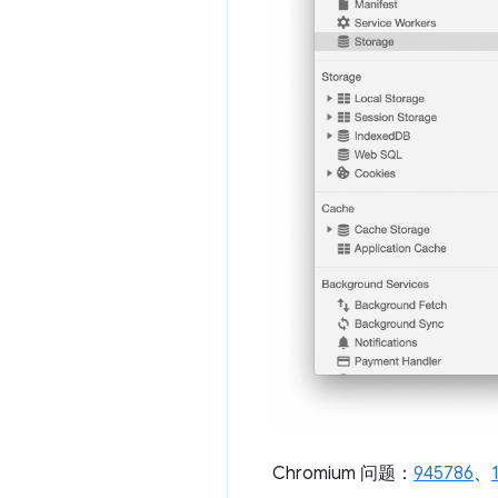
Chromium 问题：
945786
、