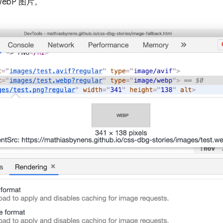
WebP 图片。