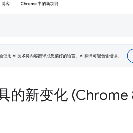
博客
Chrome 中的新功能
le 会使用 AI 技术将内容翻译成您偏好的语言。AI 翻译可能包含错误。
的新变化 (Chrome 8