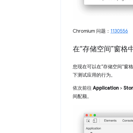
Chromium 问题：
1130556
在“存储空间”窗格
您现在可以在“存储空间”
下测试应用的行为。
依次前往
Application
>
Sto
间配额。