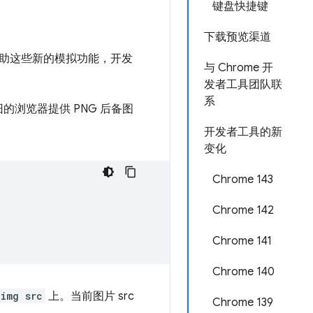
键盘快捷键
下载预览渠道
。借助这些新的模拟功能，开发
与 Chrome 开
发者工具团队联
系
旧的浏览器提供 PNG 后备图
开发者工具的新
变化
Chrome 143
Chrome 142
Chrome 141
Chrome 140
img src
上。当前图片 src
Chrome 139