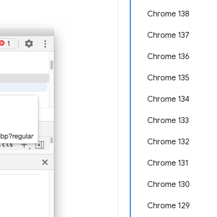
Chrome 138
Chrome 137
Chrome 136
Chrome 135
Chrome 134
Chrome 133
Chrome 132
Chrome 131
Chrome 130
Chrome 129