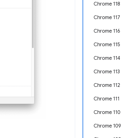
Chrome 118
Chrome 117
Chrome 116
Chrome 115
Chrome 114
Chrome 113
Chrome 112
Chrome 111
Chrome 110
Chrome 109