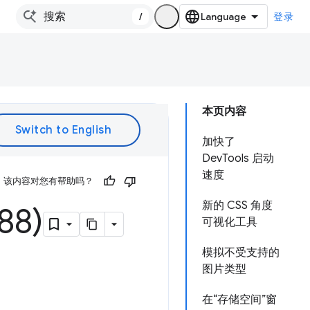
/
登录
本页内容
加快了
DevTools 启动
速度
该内容对您有帮助吗？
新的 CSS 角度
8)
可视化工具
模拟不受支持的
图片类型
在“存储空间”窗