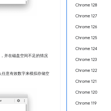
Chrome 128
Chrome 127
Chrome 126
Chrome 125
Chrome 124
备，并在磁盘空间不足的情况
Chrome 123
Chrome 122
入任意有效数字来模拟存储空
Chrome 121
Chrome 120
Chrome 119