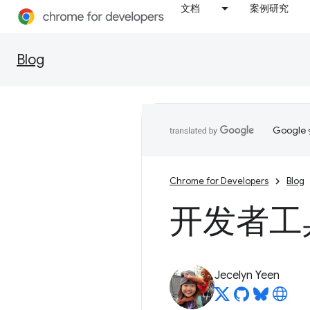
文档
案例研究
Blog
Goog
Chrome for Developers
Blog
开发者工具
Jecelyn Yeen