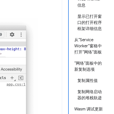
信息
显示已打开窗
口的打开程序
框架详细信息
从“Service
Worker”窗格中
打开“网络”面板
“网络”面板中的
新复制选项
复制属性值
复制网络启动
器的堆栈轨迹
Wasm 调试更新