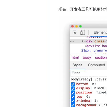
现在，开发者工具可以更好地支