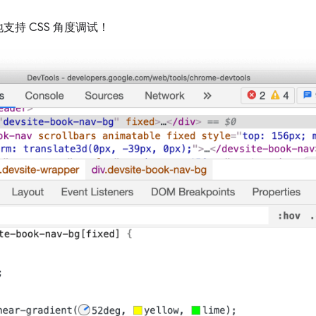
持 CSS 角度调试！