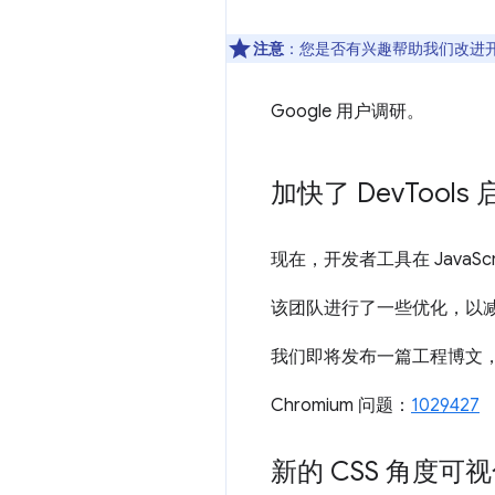
注意
：您是否有兴趣帮助我们改进
Google 用户调研。
加快了 Dev
Tools
现在，开发者工具在 JavaScr
该团队进行了一些优化，以
我们即将发布一篇工程博文
Chromium 问题：
1029427
新的 CSS 角度可