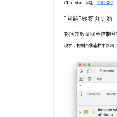
Chromium 问题：
1152089
“问题”标签页更新
将问题数量移至控制台
现在，
控制台状态栏
中新增