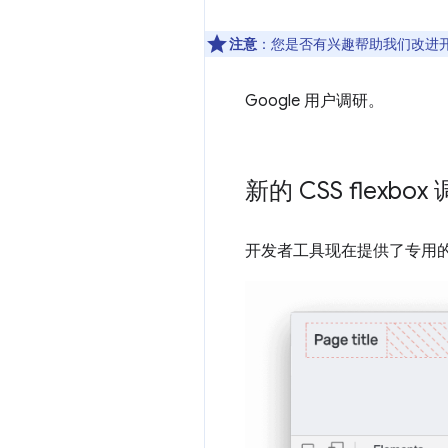
注意
：您是否有兴趣帮助我们改进
Google 用户调研。
新的 CSS flexbo
开发者工具现在提供了专用的 CS