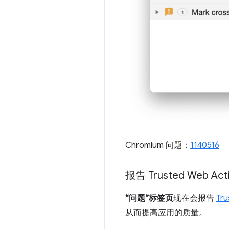
Chromium 问题：
1140516
报告 Trusted Web Act
“问题”标签页
现在会报告
Tru
从而提高应用的质量。