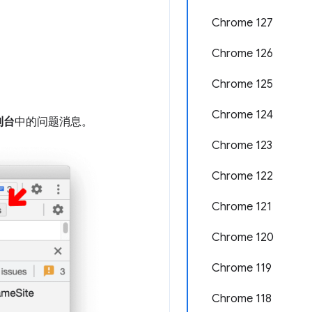
Chrome 127
Chrome 126
Chrome 125
Chrome 124
制台
中的问题消息。
Chrome 123
Chrome 122
Chrome 121
Chrome 120
Chrome 119
Chrome 118