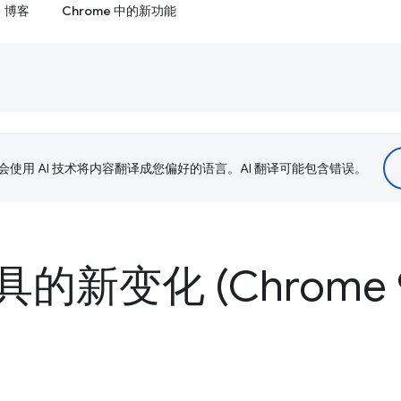
博客
Chrome 中的新功能
le 会使用 AI 技术将内容翻译成您偏好的语言。AI 翻译可能包含错误。
的新变化 (Chrome 9