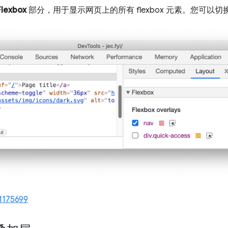
Flexbox
部分，用于显示网页上的所有 flexbox 元素。您可以
1175699