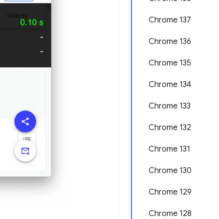
Chrome 137
Chrome 136
Chrome 135
Chrome 134
Chrome 133
Chrome 132
Chrome 131
Chrome 130
Chrome 129
Chrome 128