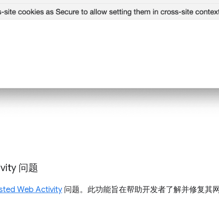
ivity 问题
sted Web Activity
问题。此功能旨在帮助开发者了解并修复其网站