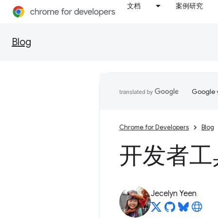
文档
案例研究
Blog
Goog
Chrome for Developers
Blog
开发者工具
Jecelyn Yeen