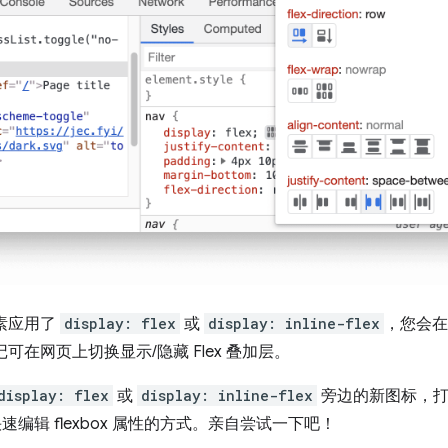
元素应用了
display: flex
或
display: inline-flex
，您会在
可在网页上切换显示/隐藏 Flex 叠加层。
display: flex
或
display: inline-flex
旁边的新图标，
快速编辑 flexbox 属性的方式。亲自尝试一下吧！