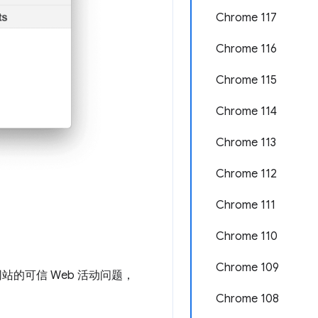
Chrome 117
Chrome 116
Chrome 115
Chrome 114
Chrome 113
Chrome 112
Chrome 111
Chrome 110
Chrome 109
的可信 Web 活动问题，
Chrome 108