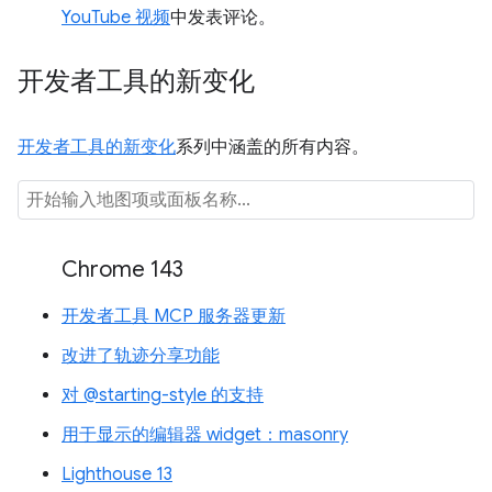
YouTube 视频
中发表评论。
开发者工具的新变化
开发者工具的新变化
系列中涵盖的所有内容。
Chrome 143
开发者工具 MCP 服务器更新
改进了轨迹分享功能
对 @starting-style 的支持
用于显示的编辑器 widget：masonry
Lighthouse 13