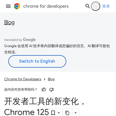
登录
Blog
Google 会使用 AI 技术将内容翻译成您偏好的语言。AI 翻译可能包
含错误。
Chrome for Developers
Blog
该内容对您有帮助吗？
开发者工具的新变化，
Chrome 125