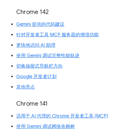
Chrome 142
Gemini 提供的代码建议
针对开发者工具 MCP 服务器的增强功能
更快地访问 AI 助理
使用 Gemini 调试完整性能轨迹
切换抽屉式导航栏方向
Google 开发者计划
其他亮点
Chrome 141
适用于 AI 代理的 Chrome 开发者工具 (MCP)
使用 Gemini 调试网络依赖树