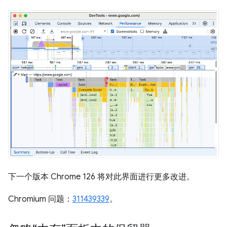
下一个版本 Chrome 126 将对此界面进行更多改进。
Chromium 问题：
311439339
。