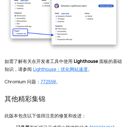
如需了解有关在开发者工具中使用
Lighthouse
面板的基础
知识，请参阅
Lighthouse：优化网站速度
。
Chromium 问题：
772558
。
其他精彩集锦
此版本包含以下值得注意的修复和改进：