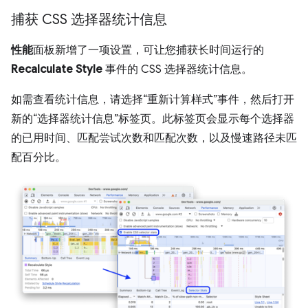
捕获 CSS 选择器统计信息
性能
面板新增了一项设置，可让您捕获长时间运行的
Recalculate Style
事件的 CSS 选择器统计信息。
如需查看统计信息，请选择“重新计算样式”事件，然后打开
新的“选择器统计信息”标签页。
此标签页会显示每个选择器
的已用时间、匹配尝试次数和匹配次数，以及慢速路径未匹
配百分比。