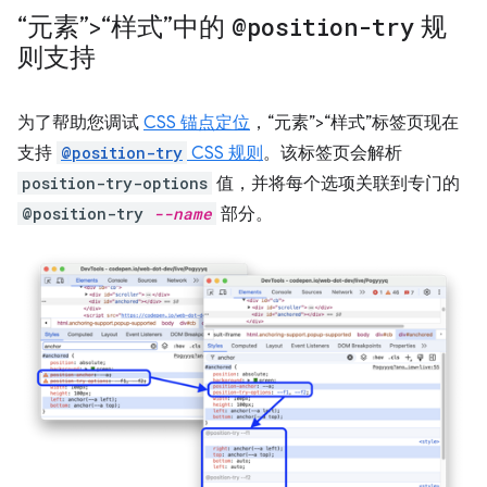
“元素”>“样式”中的
@position-try
规
则支持
为了帮助您调试
CSS 锚点定位
，“元素”>“样式”标签页现在
支持
@position-try
CSS 规则
。
该标签页会解析
position-try-options
值，并将每个选项关联到专门的
@position-try
--name
部分。