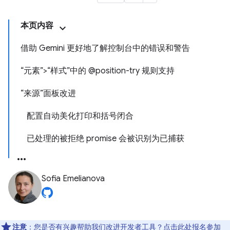
本页内容
借助 Gemini 更好地了解控制台中的错误和警告
“元素”>“样式”中的 @position-try 规则支持
“来源”面板改进
配置自动美化打印和括号闭合
已处理的被拒绝 promise 会被识别为已捕获
Sofia Emelianova
注意
：您是否有兴趣帮助我们改进开发者工具？点击
此处
报名参加