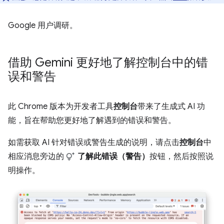
Google 用户调研。
借助 Gemini 更好地了解控制台中的错
误和警告
此 Chrome 版本为开发者工具
控制台
带来了生成式 AI 功
能，旨在帮助您更好地了解遇到的错误和警告。
如需获取 AI 针对错误或警告生成的说明，请点击
控制台
中
相应消息旁边的
了解此错误（警告）
按钮，然后按照说
明操作。