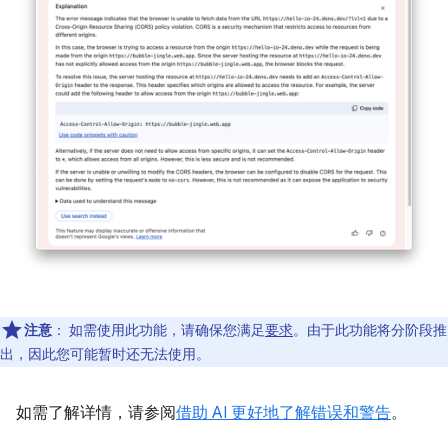
注意
：
如需使用此功能，请确保您满足
要求
。由于此功能将分阶段推
出，因此您可能暂时还无法使用。
如需了解详情，请参阅
借助 AI 更好地了解错误和警告
。