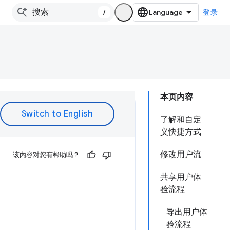
/
登录
本页内容
了解和自定
义快捷方式
修改用户流
该内容对您有帮助吗？
共享用户体
验流程
导出用户体
验流程