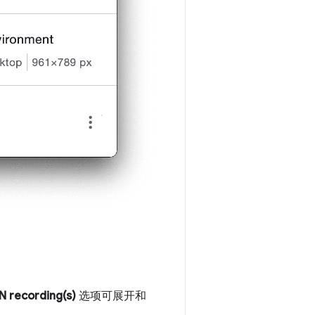
N recording(s)
选项可展开和