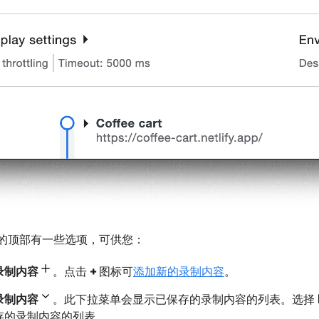
的顶部有一些选项，可供您：
录制内容
。点击
+
图标可
添加新的录制内容
。
录制内容
。此下拉菜单会显示已保存的录制内容的列表。选择
存的录制内容的列表。