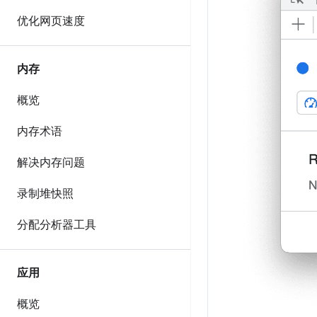
优化网页速度
内存
概览
内存术语
解决内存问题
录制堆快照
分配分析器工具
应用
概览