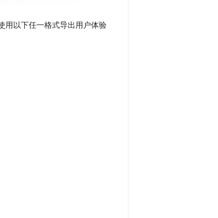
以使用以下任一格式导出用户体验