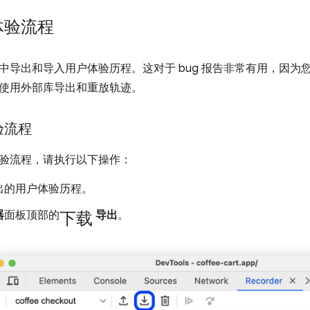
体验流程
中导出和导入用户体验历程。这对于 bug 报告非常有用，因为您可
使用外部库导出和重放轨迹。
验流程
验流程，请执行以下操作：
出的用户体验历程。
下载
器
面板顶部的
导出
。