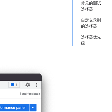
常见的测试
选择器
自定义录制
的选择器
选择器优先
级