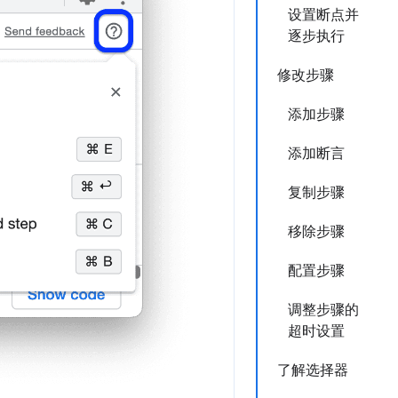
设置断点并
逐步执行
修改步骤
添加步骤
添加断言
复制步骤
移除步骤
配置步骤
调整步骤的
超时设置
了解选择器