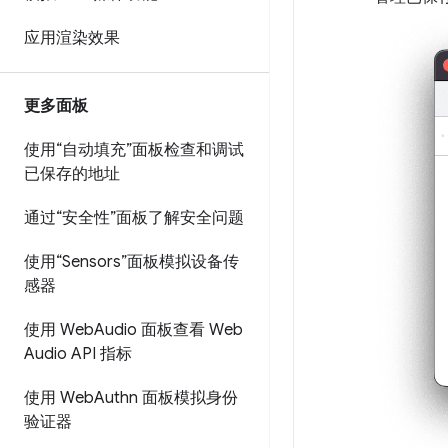
应用渲染效果
更多面板
使用“自动填充”面板检查和调试
已保存的地址
通过“安全性”面板了解安全问题
使用“Sensors”面板模拟设备传
感器
使用 Web
Audio 面板查看 Web
Audio API 指标
使用 Web
Authn 面板模拟身份
验证器