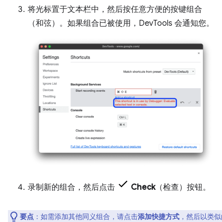
将光标置于文本栏中，然后按任意方便的按键组合
（和弦）。如果组合已被使用，DevTools 会通知您。
录制新的组合，然后点击
Check
（检查）按钮。
要点
：如需添加其他同义组合，请点击
添加快捷方式
，然后以类似