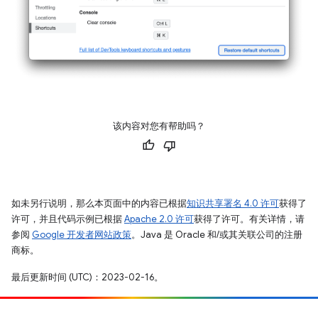
该内容对您有帮助吗？
如未另行说明，那么本页面中的内容已根据
知识共享署名 4.0 许可
获得了
许可，并且代码示例已根据
Apache 2.0 许可
获得了许可。有关详情，请
参阅
Google 开发者网站政策
。Java 是 Oracle 和/或其关联公司的注册
商标。
最后更新时间 (UTC)：2023-02-16。