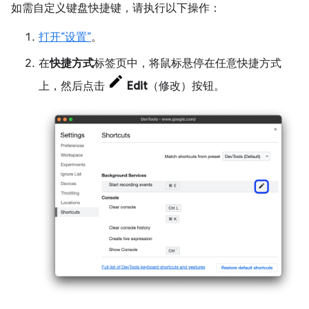
如需自定义键盘快捷键，请执行以下操作：
打开“设置”
。
在
快捷方式
标签页中，将鼠标悬停在任意快捷方式
上，然后点击
Edit
（修改）按钮。