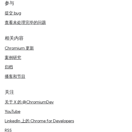
参与
提交 bug
查看未处理完毕的问题
相关内容
Chromium 更新
案例研究
归档
播客和节目
关注
关于 X 的 @ChromiumDev
YouTube
LinkedIn 上的 Chrome for Developers
RSS