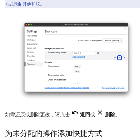
方式录制其他和弦。
如需还原或删除更改，请点击
返回
或
删除
。
为未分配的操作添加快捷方式