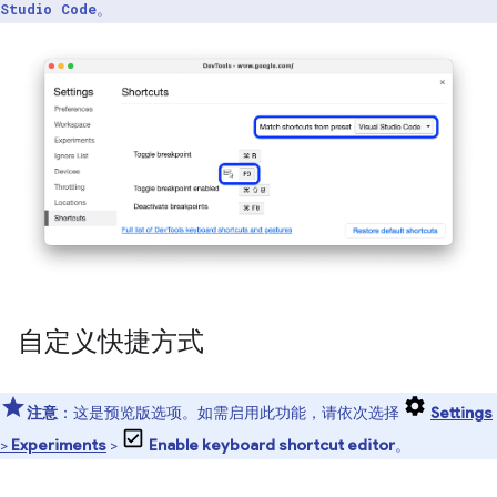
。
Studio Code
自定义快捷方式
注意
：这是预览版选项。如需启用此功能，请依次选择
Settings
>
Experiments
>
Enable keyboard shortcut editor
。