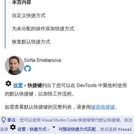
本页内容
自定义快捷方式
为未分配的操作添加快捷方式
恢复默认快捷方式
Sofia Emelianova
设置
>
快捷键
列出了您可以在 DevTools 中聚焦时使用
的默认快捷键，以加快工作流程。
如需查看默认快捷键的完整列表，请参阅
键盘快捷键
。
要点
：您可以使用 Visual Studio Code 快捷键替代默认快捷键。依次
选择
设置
>
快捷方式
>
与预设快捷方式匹配
，然后选择
Visual