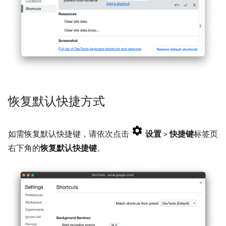
恢复默认快捷方式
如需恢复默认快捷键，请依次点击
设置
>
快捷键
标签页
右下角的
恢复默认快捷键
。