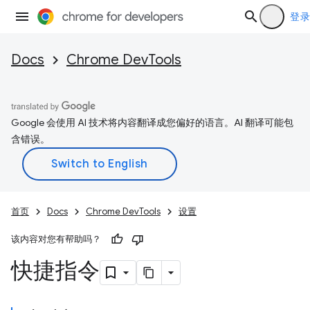
登录
Docs
Chrome DevTools
Google 会使用 AI 技术将内容翻译成您偏好的语言。AI 翻译可能包
含错误。
首页
Docs
Chrome DevTools
设置
该内容对您有帮助吗？
快捷指令