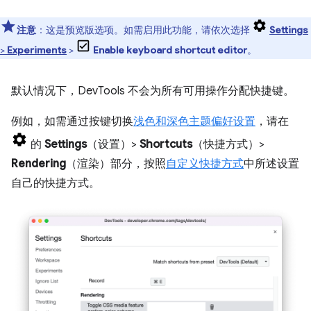
注意
：这是预览版选项。如需启用此功能，请依次选择
Settings
>
Experiments
>
Enable keyboard shortcut editor
。
默认情况下，DevTools 不会为所有可用操作分配快捷键。
例如，如需通过按键切换
浅色和深色主题偏好设置
，请在
的
Settings
（设置）>
Shortcuts
（快捷方式）>
Rendering
（渲染）部分，按照
自定义快捷方式
中所述设置
自己的快捷方式。