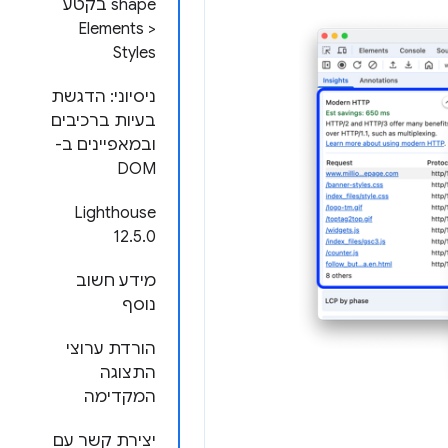
shape בקטע
Elements >
Styles
ניסיוני: הדגשת
בעיות ברכיבים
ובמאפיינים ב-
DOM
Lighthouse
12.5.0
מידע חשוב
נוסף
הורדת ערוצי
התצוגה
המקדימה
יצירת קשר עם