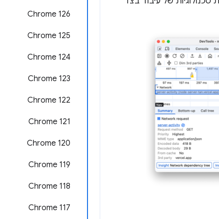
טכנולוגיות של עיבוד בצד
Chrome 126
Chrome 125
Chrome 124
Chrome 123
Chrome 122
Chrome 121
Chrome 120
Chrome 119
Chrome 118
Chrome 117