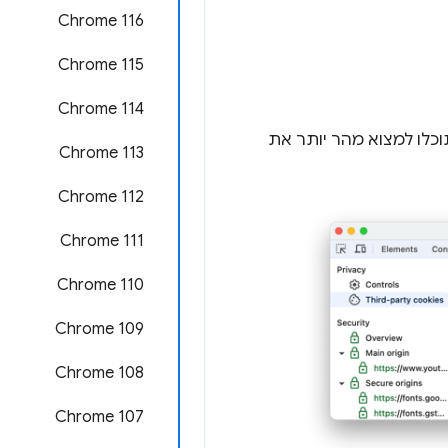
Chrome 116
Chrome 115
Chrome 114
וכלו למצוא מהר יותר את
Chrome 113
Chrome 112
Chrome 111
Chrome 110
Chrome 109
Chrome 108
Chrome 107