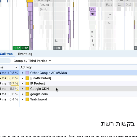
ל בקשות רשת