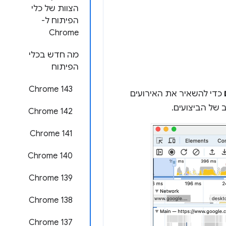
הצוות של כלי
הפיתוח ל-
Chrome
מה חדש בכלי
הפיתוח
Chrome 143
כדי להשאיר את האירועים
 של הביצועים.
Chrome 142
Chrome 141
Chrome 140
Chrome 139
Chrome 138
Chrome 137