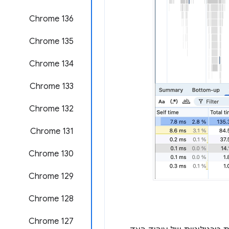
Chrome 136
Chrome 135
Chrome 134
Chrome 133
Chrome 132
Chrome 131
Chrome 130
Chrome 129
Chrome 128
Chrome 127