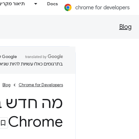
Docs
תיאור מקרים
Blog
בתרגומים כאלו עשויות להיות שגיאו
Blog
Chrome for Developers
Chrome