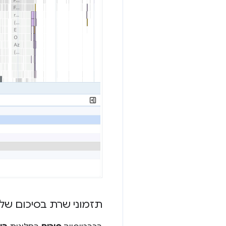
תזמוני שרת בסיכום ש