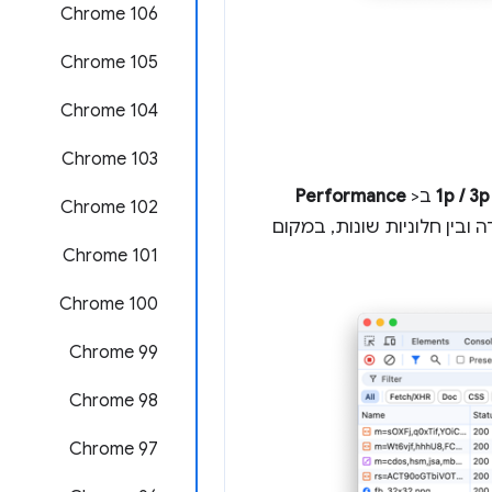
Chrome 106
Chrome 105
Chrome 104
Chrome 103
1p / 3p
ב
>
Performance
Chrome 102
אותה עמודה ובין חלוניות שונות, במקום
Chrome 101
‫Chrome 100
Chrome 99
Chrome 98
‫Chrome 97