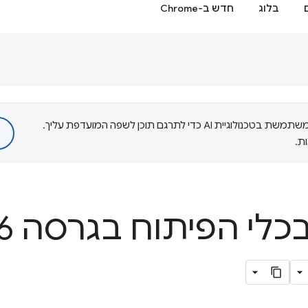
בלוג
חדש ב-Chrome
‫Google משתמשת בטכנולוגיית AI כדי לתרגם תוכן לשפה המועדפת עליך.
ת.