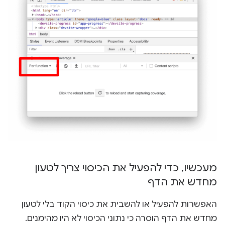
מעכשיו
,
כדי להפעיל את הכיסוי צריך לטעון
מחדש את הדף
האפשרות להפעיל או להשבית את כיסוי הקוד בלי לטעון
מחדש את הדף הוסרה כי נתוני הכיסוי לא היו מהימנים.