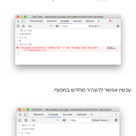
עכשיו אפשר להצהיר מחדש במסוף: