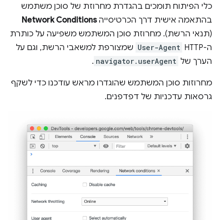
כלי הפיתוח תומכים בהגדרת מחרוזת של סוכן משתמש
בהתאמה אישית דרך הכרטיסייה
Network Conditions
(תנאי הרשת). מחרוזת סוכן המשתמש משפיעה על כותרת
ה-HTTP‏
User-Agent
שמצורפת למשאבי הרשת, וגם על
הערך של
navigator.userAgent
.
מחרוזות סוכן המשתמש שהוגדרו מראש עודכנו כדי לשקף
גרסאות עדכניות של דפדפנים.