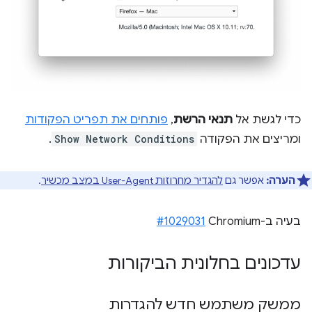
כדי לגשת אל
תנאי הרשת
,
פותחים את תפריט הפקודות
ומריצים את הפקודה
Show Network Conditions
.
הערה:
אפשר גם
להגדיר מחרוזות User-Agent במצב מכשיר
.
בעיה ב-Chromium‏
#1029031
עדכונים בחלונית הביקורות
ממשק משתמש חדש להגדרות