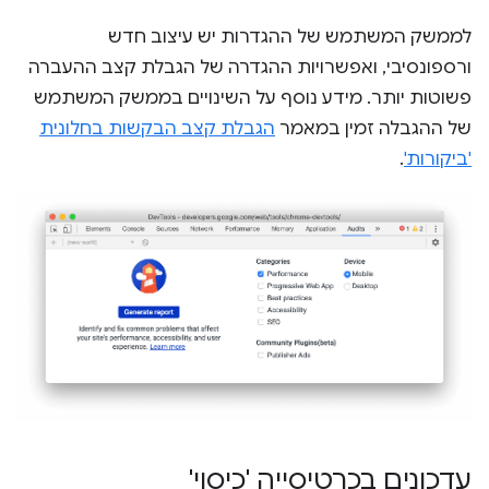
לממשק המשתמש של ההגדרות יש עיצוב חדש
ורספונסיבי, ואפשרויות ההגדרה של הגבלת קצב ההעברה
פשוטות יותר. מידע נוסף על השינויים בממשק המשתמש
של ההגבלה זמין במאמר
הגבלת קצב הבקשות בחלונית
'ביקורות'
.
עדכונים בכרטיסייה 'כיסוי'