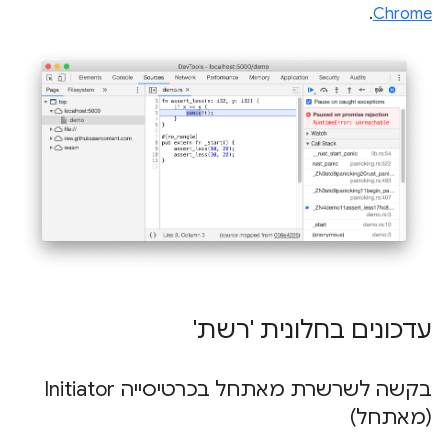
.
Chrome
עדכונים בחלונית 'רשת'
בקשה לשרשרת מאתחל בכרטיסייה Initiator
(מאתחל)