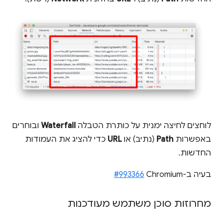
לוחצים לחיצה ימנית על כותרת הטבלה
Waterfall
ובוחרים
באפשרות
Path
(נתיב) או
URL
כדי להציג את העמודות
החדשות.
בעיה ב-Chromium‏
#993366
מחרוזות סוכן משתמש מעודכנות