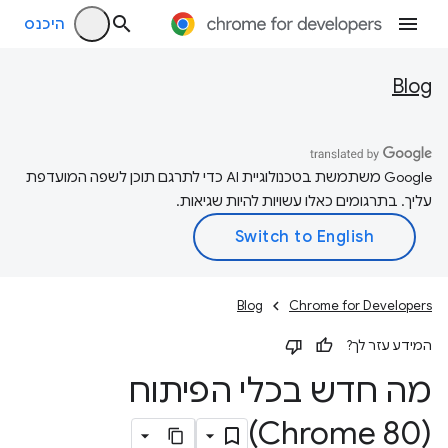
היכנס
Blog
‫Google משתמשת בטכנולוגיית AI כדי לתרגם תוכן לשפה המועדפת
עליך. בתרגומים כאלו עשויות להיות שגיאות.
Blog
Chrome for Developers
המידע עזר לך?
מה חדש בכלי הפיתוח
(Chrome 80)