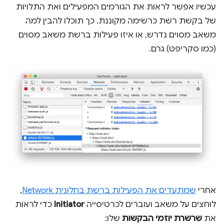
עכשיו אפשר לראות את הגורמים המפעילים ואת התלויות
של בקשת רשת כרשימה מקוננת. כך תוכלו להבין למה
משאב מסוים נדרש, או איזו פעילות ברשת משאב מסוים
(כמו סקריפט) גרם.
אחרי
שמתעדים את הפעילות ברשת בחלונית Network
,
לוחצים על משאב ועוברים לכרטיסייה
Initiator
כדי לראות
את
שרשרת יוזמי הבקשות
שלו: