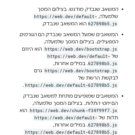
המשאב שנבדק
מודגש. בצילום המסך
שלמעלה,
https://web.dev/default-
627898b5.js
הוא המשאב שנבדק.
המשאבים שמעל המשאב שנבדק הם
הגורמים
המפעילים
. בצילום המסך שלמעלה,
https://web.dev/bootstrap.js
הוא היוזם
של
https://web.dev/default-
627898b5.js
. במילים אחרות,
https://web.dev/bootstrap.js
גרם
לבקשת הרשת של
.
https://web.dev/default-627898b5.js
המשאבים שמופיעים מתחת למשאב שנבדק
הם
יחסי התלות
. בצילום המסך שלמעלה,
https://web.dev/chunk-f34f99f7.js
הוא
תלות של
https://web.dev/default-
627898b5.js
. במילים אחרות,
https://web.dev/default-627898b5.js