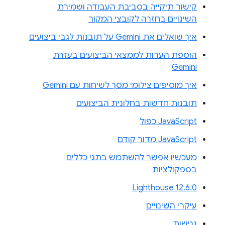
קישור תיקייה בסביבת העבודה ושמירת
השינויים בחזרה לקובצי המקור
איך שואלים את Gemini על תובנות לגבי ביצועים
הוספת הערות לממצאי הביצועים בעזרת
Gemini
איך מוסיפים צילומי מסך לשיחות עם Gemini
תובנות חדשות בחלונית הביצועים
JavaScript כפול
JavaScript מדור קודם
מעכשיו אפשר להשתמש בתגי כללים
בספקולציות
Lighthouse 12.6.0
עיקרי השינויים
נגישות