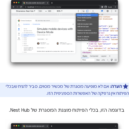
הערה:
אם לא מופיעה מסגרת של מכשיר מסוים, סביר להניח שבכלי
הפיתוח אין גרפיקה של האפשרות הספציפית הזו.
בדוגמה הזו, בכלי הפיתוח מוצגת המסגרת של Nest Hub.