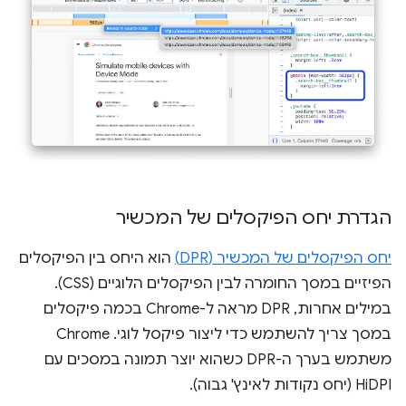
הגדרת יחס הפיקסלים של המכשיר
יחס הפיקסלים של המכשיר (DPR)
הוא היחס בין הפיקסלים
הפיזיים במסך החומרה לבין הפיקסלים הלוגיים (CSS).
במילים אחרות, DPR מראה ל-Chrome בכמה פיקסלים
במסך צריך להשתמש כדי ליצור פיקסל לוגי. ‫Chrome
משתמש בערך ה-DPR כשהוא יוצר תמונה במסכים עם
HiDPI (יחס נקודות לאינץ' גבוה).