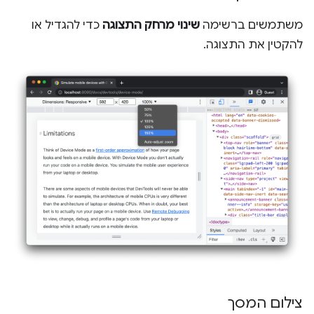
משתמשים ברשימה
שינוי מרחק התצוגה
כדי להגדיל או
להקטין את התצוגה.
צילום המסך