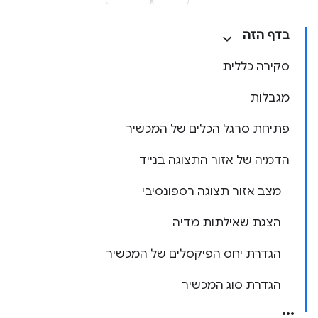
בדף הזה
סקירה כללית
מגבלות
פתיחת סרגל הכלים של המכשיר
הדמיה של אזור התצוגה בנייד
מצב אזור תצוגה רספונסיבי
הצגת שאילתות מדיה
הגדרת יחס הפיקסלים של המכשיר
הגדרת סוג המכשיר