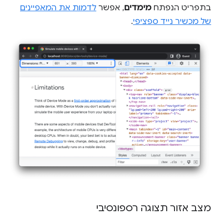
בתפריט הנפתח
מימדים
, אפשר
לדמות את המאפיינים
של מכשיר נייד ספציפי
.
מצב אזור תצוגה רספונסיבי