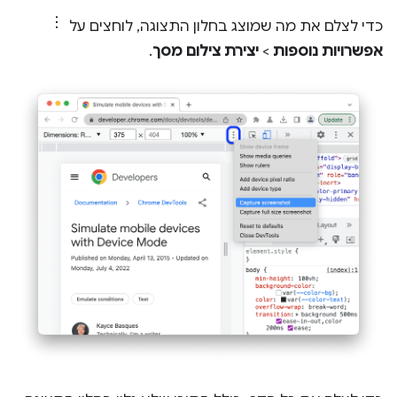
כדי לצלם את מה שמוצג בחלון התצוגה, לוחצים על
אפשרויות נוספות
>
יצירת צילום מסך
.