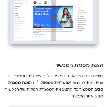
הצגת מסגרת המכשיר
כשאתם מדמים את המימדים של מכשיר נייד ספציפי, כמו
Nest Hub, לחצו על
אפשרויות נוספות
>
הצגת מסגרת
סביב המכשיר
כדי להציג את המסגרת הפיזית של המכשיר
סביב אזור התצוגה.