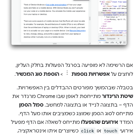
אם הרשימה לא מופיעה בסרגל הפעולות בחלק העליון,
לוחצים על
אפשרויות נוספות
>
הוספת סוג המכשיר
.
בטבלה שבהמשך מפורטים ההבדלים בין האפשרויות.
שיטת הרינדור
מתייחסת לאופן שבו Chrome מרנדר את
הדף – בתצוגה לנייד או בתצוגה למחשב.
סמל הסמן
מתייחס לסוג הסמן שמוצג כשמציבים אותו מעל הדף.
המדד
אירועים שהופעלו
מתייחס לשאלה אם הדף מפעיל
אירועי
touch
או
click
כשיוצרים איתו אינטראקציה.