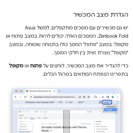
הגדרת מצב המכשיר
יש גם מכשירים עם מסכים מתקפלים, למשל Asus
Zenbook Fold. המסכים האלה יכולים להיות במצב פתוח או
מקופל: במצב "פתוח" המסך כולו בתנוחה שטוחה, ובמצב
"מקופל" נוצרת זווית בין חלקי המסך.
כדי להגדיר את מצב המכשיר, לוחצים על
פתוח
או
מקופל
בתפריט הנפתח המתאים בסרגל הכלים.