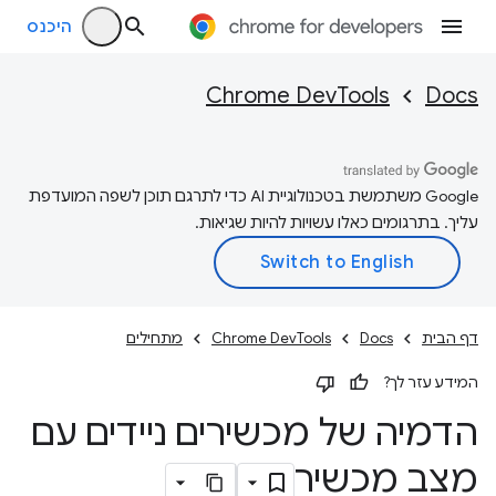
היכנס
Chrome DevTools
Docs
‫Google משתמשת בטכנולוגיית AI כדי לתרגם תוכן לשפה המועדפת
עליך. בתרגומים כאלו עשויות להיות שגיאות.
דף הבית
Docs
Chrome DevTools
מתחילים
המידע עזר לך?
הדמיה של מכשירים ניידים עם
מצב מכשיר