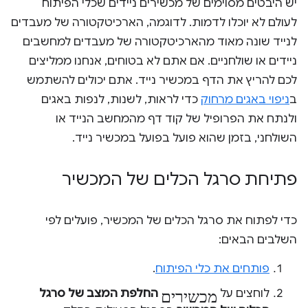
יש היבטים מסוימים של מכשירים ניידים שכלי הפיתוח
לעולם לא יוכלו לדמות. לדוגמה, הארכיטקטורה של מעבדים
לנייד שונה מאוד מהארכיטקטורה של מעבדים למחשבים
ניידים או שולחניים. אם אתם לא בטוחים, אנחנו ממליצים
לכם להריץ את הדף במכשיר נייד. אתם יכולים להשתמש
ב
ניפוי באגים מרחוק
כדי לראות, לשנות, לנפות באגים
ולנתח את הפרופיל של קוד דף מהמחשב הנייד או
השולחני, בזמן שהוא פועל בפועל במכשיר נייד.
פתיחת סרגל הכלים של המכשיר
כדי לפתוח את סרגל הכלים של המכשיר, פועלים לפי
השלבים הבאים:
פותחים את כלי הפיתוח
.
מכשירים
לוחצים על
החלפת המצב של סרגל