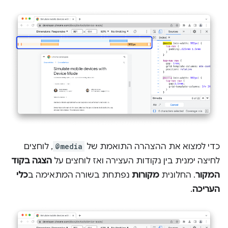
כדי למצוא את ההצהרה התואמת של
@media
, לוחצים
לחיצה ימנית בין נקודות העצירה ואז לוחצים על
הצגה בקוד
המקור
. החלונית
מקורות
נפתחת בשורה המתאימה ב
כלי
העריכה
.