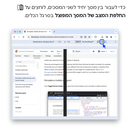
devices_fold
כדי לעבור בין מסך יחיד לשני המסכים, לוחצים על
החלפת המצב של המסך המפוצל
בסרגל הכלים.