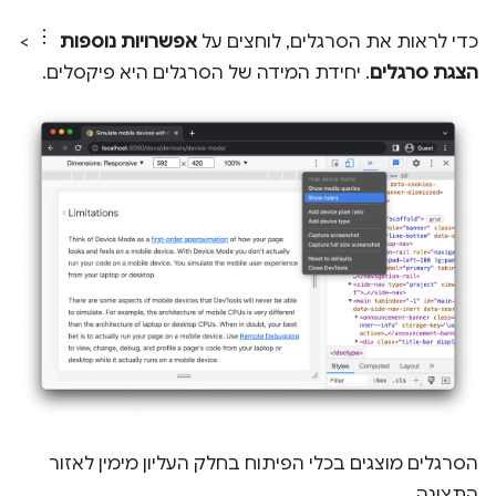
כדי לראות את הסרגלים, לוחצים על
אפשרויות נוספות
>
הצגת סרגלים
. יחידת המידה של הסרגלים היא פיקסלים.
הסרגלים מוצגים בכלי הפיתוח בחלק העליון מימין לאזור
התצוגה.