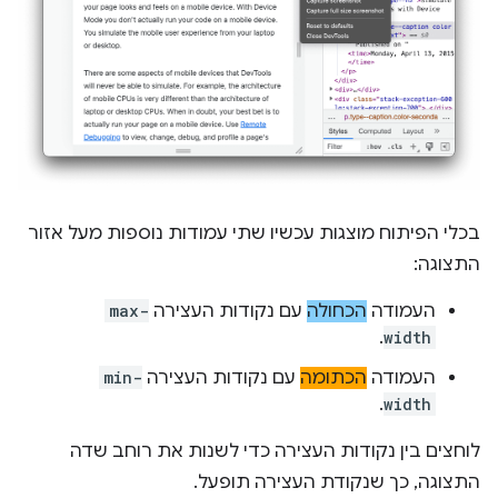
בכלי הפיתוח מוצגות עכשיו שתי עמודות נוספות מעל אזור
התצוגה:
העמודה
הכחולה
עם נקודות העצירה
max-
.
width
העמודה
הכתומה
עם נקודות העצירה
min-
.
width
לוחצים בין נקודות העצירה כדי לשנות את רוחב שדה
התצוגה, כך שנקודת העצירה תופעל.