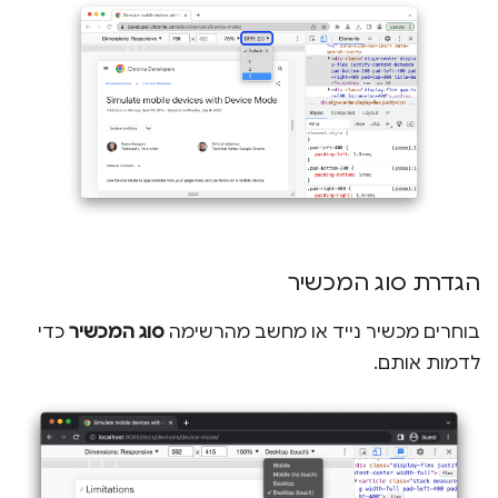
הגדרת סוג המכשיר
בוחרים מכשיר נייד או מחשב מהרשימה
סוג המכשיר
כדי
לדמות אותם.