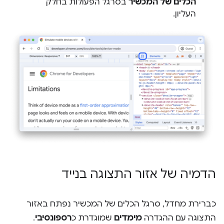
הכלים של המכשיר
בסרגל הפעולות בחלק
העליון.
הדמיה של אזור התצוגה בנייד
כברירת מחדל, סרגל הכלים של המכשיר נפתח באזור
התצוגה עם ההגדרה
מימדים
שמוגדרת כ
רספונסיבי
.