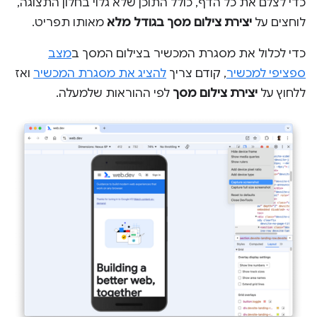
כדי לצלם את כל הדף, כולל התוכן שלא גלוי בחלון התצוגה,
לוחצים על
יצירת צילום מסך בגודל מלא
מאותו תפריט.
כדי לכלול את מסגרת המכשיר בצילום המסך ב
מצב
ספציפי למכשיר
, קודם צריך
להציג את מסגרת המכשיר
ואז
ללחוץ על
יצירת צילום מסך
לפי ההוראות שלמעלה.