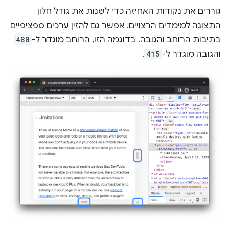
גוררים את נקודות האחיזה כדי לשנות את גודל חלון
התצוגה למימדים הרצויים. אפשר גם להזין ערכים ספציפיים
בתיבות הרוחב והגובה. בדוגמה הזו, הרוחב מוגדר ל-
480
והגובה מוגדר ל-
415
.