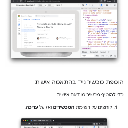
הוספת מכשיר נייד בהתאמה אישית
כדי להוסיף מכשיר מותאם אישית:
לוחצים על רשימת
המכשירים
ואז על
עריכה
.