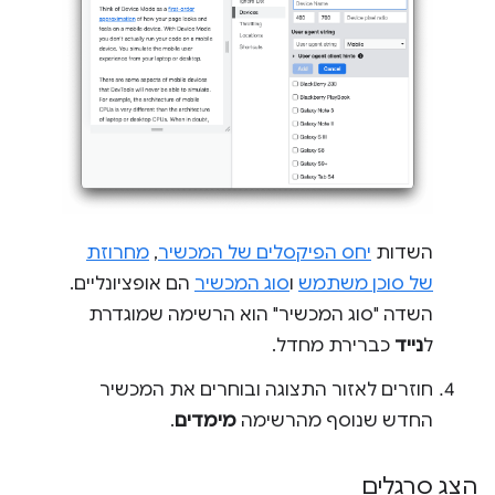
השדות
יחס הפיקסלים של המכשיר
,
מחרוזת
של סוכן משתמש
ו
סוג המכשיר
הם אופציונליים.
השדה "סוג המכשיר" הוא הרשימה שמוגדרת
ל
נייד
כברירת מחדל.
חוזרים לאזור התצוגה ובוחרים את המכשיר
החדש שנוסף מהרשימה
מימדים
.
הצג סרגלים