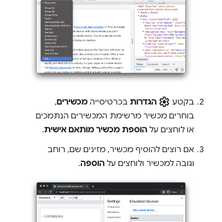
settings
בקטע
הגדרות
בכרטיסייה
מכשירים
,
בוחרים מכשיר מרשימת המכשירים הנתמכים
או לוחצים על
הוספת מכשיר מותאם אישית
.
אם רוצים להוסיף מכשיר, מזינים שם, רוחב
וגובה למכשיר ולוחצים על
הוספה
.