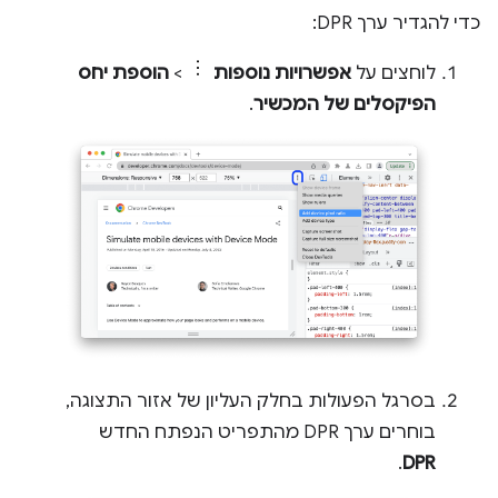
כדי להגדיר ערך DPR:
לוחצים על
אפשרויות נוספות
>
הוספת יחס
הפיקסלים של המכשיר
.
בסרגל הפעולות בחלק העליון של אזור התצוגה,
בוחרים ערך DPR מהתפריט הנפתח החדש
.
DPR