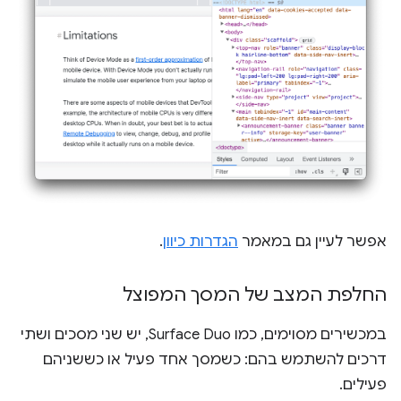
אפשר לעיין גם במאמר
הגדרות כיוון
.
החלפת המצב של המסך המפוצל
במכשירים מסוימים, כמו Surface Duo, יש שני מסכים ושתי
דרכים להשתמש בהם: כשמסך אחד פעיל או כששניהם
פעילים.