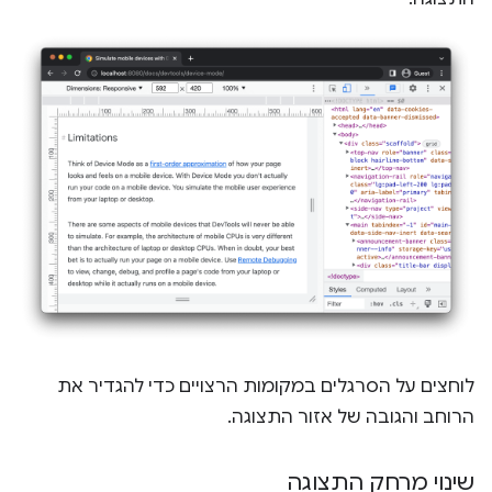
לוחצים על הסרגלים במקומות הרצויים כדי להגדיר את
הרוחב והגובה של אזור התצוגה.
שינוי מרחק התצוגה