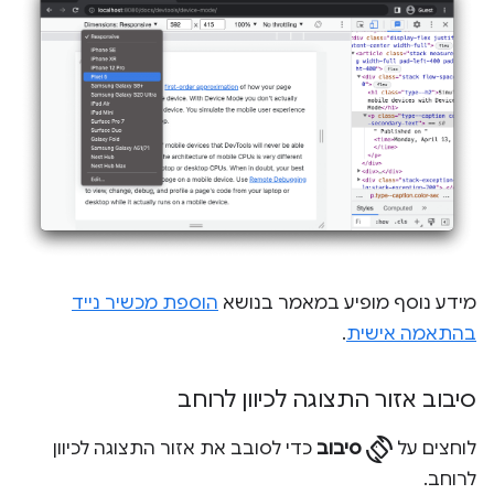
מידע נוסף מופיע במאמר בנושא
הוספת מכשיר נייד
בהתאמה אישית
.
סיבוב אזור התצוגה לכיוון לרוחב
screen_rotation
לוחצים על
סיבוב
כדי לסובב את אזור התצוגה לכיוון
לרוחב.