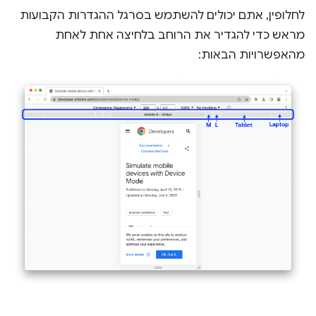
לחלופין, אתם יכולים להשתמש בסרגל ההגדרות הקבועות
מראש כדי להגדיר את הרוחב בלחיצה אחת לאחת
מהאפשרויות הבאות: