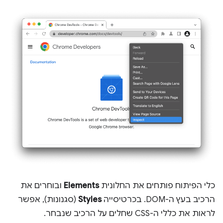
כלי הפיתוח פותחים את החלונית
Elements
ובוחרים את
הרכיב בעץ ה-DOM. בכרטיסייה
Styles
(סגנונות), אפשר
לראות את כללי ה-CSS שחלים על הרכיב שנבחר.