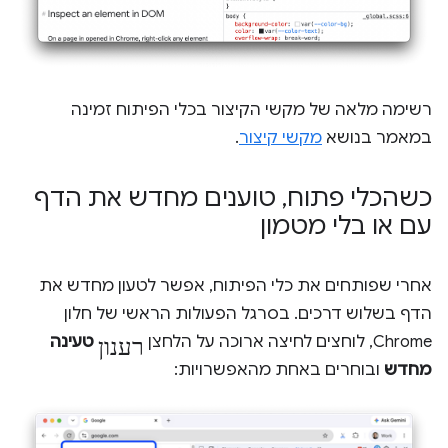
רשימה מלאה של מקשי הקיצור בכלי הפיתוח זמינה
במאמר בנושא
מקשי קיצור
.
כשהכלי פתוח
,
טוענים מחדש את הדף
עם או בלי מטמון
אחרי שפותחים את כלי הפיתוח, אפשר לטעון מחדש את
הדף בשלוש דרכים. בסרגל הפעולות הראשי של חלון
רענון
Chrome, לוחצים לחיצה ארוכה על הלחצן
טעינה
מחדש
ובוחרים באחת מהאפשרויות: