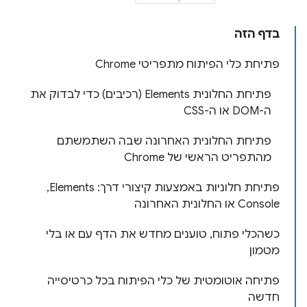
בדף הזה
פתיחת כלי הפיתוח מתפריטי Chrome
פתיחת החלונית Elements (רכיבים) כדי לבדוק את
ה-DOM או ה-CSS
פתיחת החלונית האחרונה שבה השתמשתם
מהתפריט הראשי של Chrome
פתיחת חלוניות באמצעות קיצורי דרך: Elements,‏
Console או החלונית האחרונה
כשהכלי פתוח, טוענים מחדש את הדף עם או בלי
מטמון
פתיחה אוטומטית של כלי הפיתוח בכל כרטיסייה
חדשה