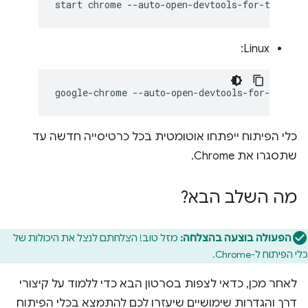
start
chrome
Linux:
google-chrome
כלי הפיתוח ייפתחו אוטומטית בכל כרטיסייה חדשה עד
שתסגרו את Chrome.
מה השלב הבא?
הפעולה בוצעה בהצלחה:
מזל טוב! הצלחתם לנצל את היכולות של
כלי הפיתוח ל-Chrome.
לאחר מכן, כדאי לצפות בסרטון הבא כדי ללמוד על קיצורי
דרך והגדרות שימושיים שיעזרו לכם להתמצא בכלי הפיתוח