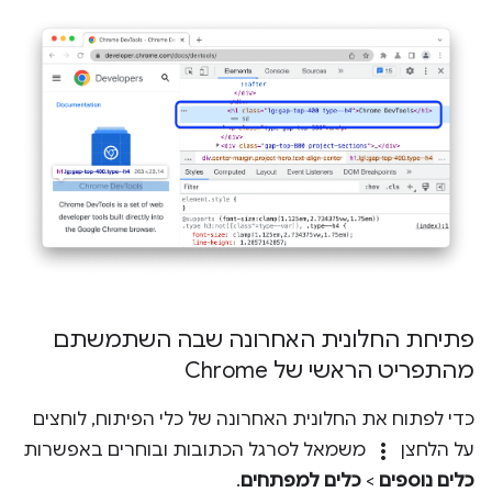
פתיחת החלונית האחרונה שבה השתמשתם
מהתפריט הראשי של Chrome
כדי לפתוח את החלונית האחרונה של כלי הפיתוח, לוחצים
more_vert
על הלחצן
משמאל לסרגל הכתובות ובוחרים באפשרות
כלים נוספים
>
כלים למפתחים
.