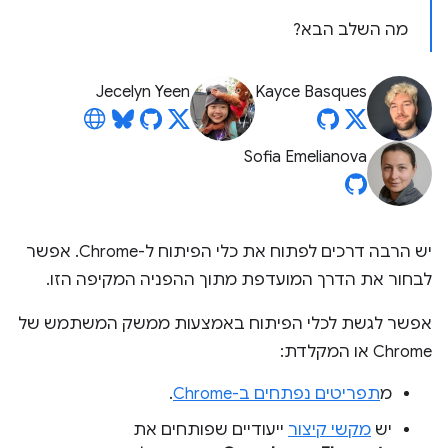
מה השלב הבא?
Jecelyn Yeen
Kayce Basques
Sofia Emelianova
יש הרבה דרכים לפתוח את כלי הפיתוח ל-Chrome. אפשר
לבחור את הדרך המועדפת מתוך ההפניה המקיפה הזו.
אפשר לגשת לכלי הפיתוח באמצעות ממשק המשתמש של
Chrome או המקלדת:
מ
תפריטים נפתחים ב-Chrome
.
יש
מקשי קיצור
ייעודיים שפותחים את