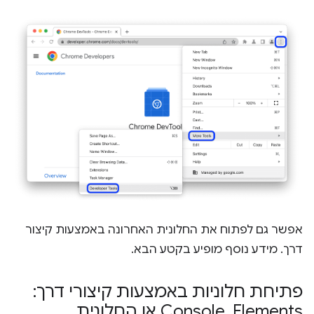
אפשר גם לפתוח את החלונית האחרונה באמצעות קיצור
דרך. מידע נוסף מופיע בקטע הבא.
פתיחת חלוניות באמצעות קיצורי דרך:
Elements
,
‏ Console או החלונית