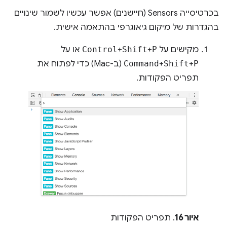
בכרטיסייה Sensors (חיישנים) אפשר עכשיו לשמור שינויים
בהגדרות של מיקום גיאוגרפי בהתאמה אישית.
מקישים על
P
+
Shift
+
Control
או על
P
+
Shift
+
Command
(ב-Mac) כדי לפתוח את
תפריט הפקודות.
איור 16
. תפריט הפקודות