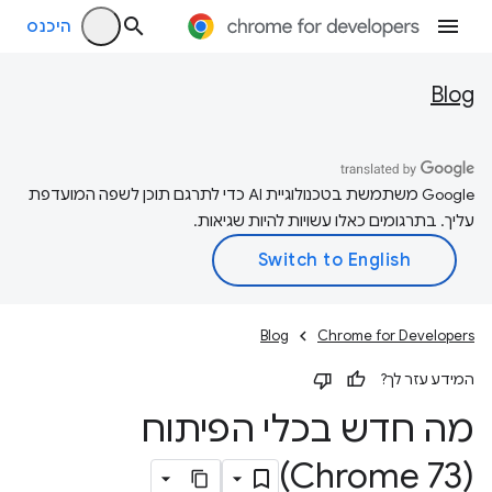
היכנס
Blog
‫Google משתמשת בטכנולוגיית AI כדי לתרגם תוכן לשפה המועדפת
עליך. בתרגומים כאלו עשויות להיות שגיאות.
Blog
Chrome for Developers
המידע עזר לך?
מה חדש בכלי הפיתוח
(Chrome 73)