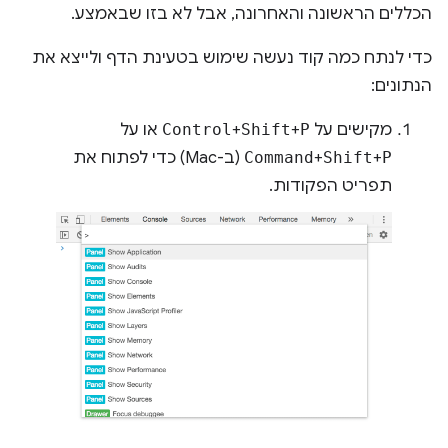
הכללים הראשונה והאחרונה, אבל לא בזו שבאמצע.
כדי לנתח כמה קוד נעשה שימוש בטעינת הדף ולייצא את
הנתונים:
מקישים על
P
+
Shift
+
Control
או על
P
+
Shift
+
Command
(ב-Mac) כדי לפתוח את
תפריט הפקודות.