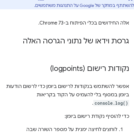
להשתתף במחקר של Google על התנהגות משתמשים.
אלה החידושים בכלי הפיתוח ב-Chrome 73.
גרסת וידאו של נתוני הגרסה האלה
נקודות רישום (logpoints)
אפשר להשתמש בנקודות לרישום ביומן כדי לרשום הודעות
ביומן במסוף בלי להעמיס על הקוד בקריאות
.
console.log()
כדי להוסיף נקודת רישום ביומן:
לוחצים לחיצה ימנית על מספר השורה שבה