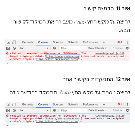
איור 11
. הדגשת קישור
לחיצה על מקש החץ
למעלה
מעבירה את המיקוד לקישור
הבא.
איור 12
. התמקדות בקישור אחר
לחיצה נוספת על מקש החץ
למעלה
תתמקד בהודעה כולה.