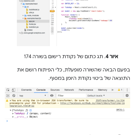
איור 4
. תג כתום של נקודת רישום בשורה 174
בפעם הבאה שהשורה מופעלת, כלי הפיתוח רושם את
התוצאה של ביטוי נקודת היומן במסוף.