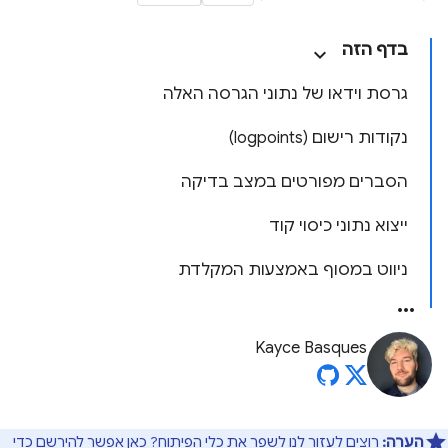
בדף הזה
גרסת וידאו של נתוני הגרסה האלה
נקודות רישום (logpoints)
הסברים מפורטים במצב בדיקה
ייצוא נתוני כיסוי קוד
ניווט במסוף באמצעות המקלדת
Kayce Basques
הערה:
רוצים לעזור לנו לשפר את כלי הפיתוח?
כאן
אפשר להירשם כדי