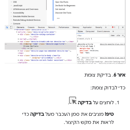
איור 6
. בדיקת צומת
כדי לבדוק צומת:
לוחצים על
בדיקה
.
טיפ!
מציבים את סמן העכבר מעל
בדיקה
כדי
לראות את מקש הקיצור.