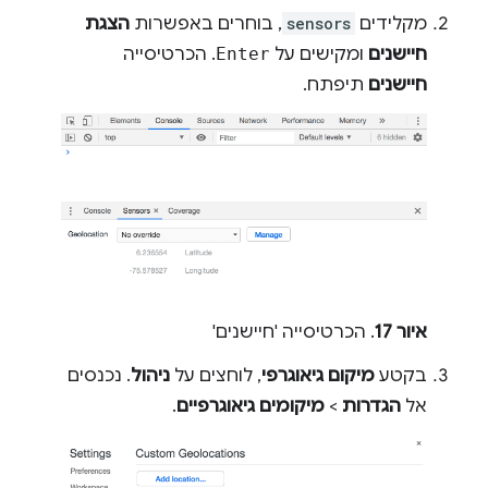
מקלידים
sensors
, בוחרים באפשרות
הצגת
חיישנים
ומקישים על
Enter
. הכרטיסייה
חיישנים
תיפתח.
איור 17
. הכרטיסייה 'חיישנים'
בקטע
מיקום גיאוגרפי
, לוחצים על
ניהול
. נכנסים
אל
הגדרות
>
מיקומים גיאוגרפיים
.