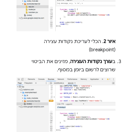
איור 2
. הכלי לעריכת נקודות עצירה
(breakpoint)
ב
עורך נקודות העצירה
, מזינים את הביטוי
שרוצים לרשום ביומן במסוף.