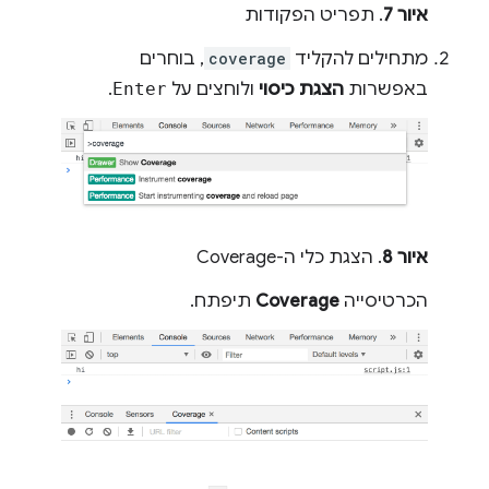
איור 7
. תפריט הפקודות
מתחילים להקליד
coverage
, בוחרים
באפשרות
הצגת כיסוי
ולוחצים על
Enter
.
איור 8
. הצגת כלי ה-Coverage
הכרטיסייה
Coverage
תיפתח.