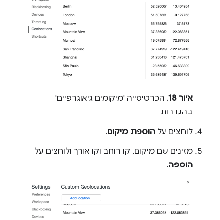
איור 18
. הכרטיסייה 'מיקומים גיאוגרפיים'
בהגדרות
לוחצים על
הוספת מיקום
.
מזינים שם מיקום, קו רוחב וקו אורך ולוחצים על
הוספה
.