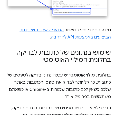
מידע נוסף מופיע במאמר
התאמה אישית של נתוני
הביצועים באמצעות API להרחבה
.
שימוש בנתונים של כתובות לבדיקה
בחלונית המילוי האוטומטי
בחלונית
מילוי אוטומטי
יש עכשיו נתוני בדיקה לטפסים של
כתובות. כך קל יותר לבדוק את טפסי הכתובות באתר
שלכם כשאין לכם כתובות שמורות ב-Chrome או כשאתם
משתמשים בפרופיל אורח.
כדי למלא אוטומטית טפסים של כתובות בנתוני בדיקה,