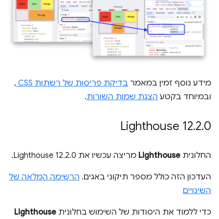
מידע נוסף זמין במאמר
בדיקת פריסות של רשתות CSS
,
ובמיוחד בקטע
הצגת שמות השורות
.
‫Lighthouse 12
.
2
.
0
החלונית
Lighthouse
מריצה עכשיו את Lighthouse 12.2.0.
העדכון הזה כולל מספר תיקוני באגים.
הרשימה המלאה של
השינויים
כדי ללמוד את היסודות של השימוש בחלונית
Lighthouse