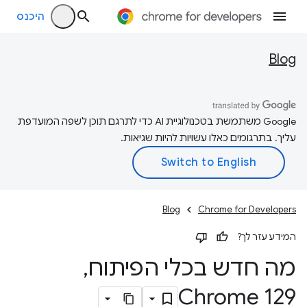
היכנס
Blog
‫Google משתמשת בטכנולוגיית AI כדי לתרגם תוכן לשפה המועדפת
עליך. בתרגומים כאלו עשויות להיות שגיאות.
Blog
Chrome for Developers
המידע עזר לך?
מה חדש בכלי הפיתוח
,
Chrome 129