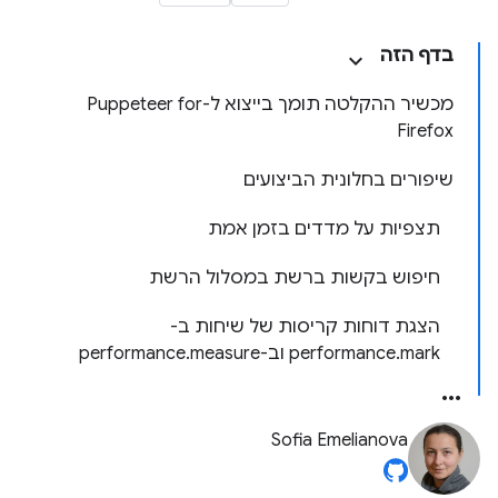
בדף הזה
מכשיר ההקלטה תומך בייצוא ל-Puppeteer for
Firefox
שיפורים בחלונית הביצועים
תצפיות על מדדים בזמן אמת
חיפוש בקשות ברשת במסלול הרשת
הצגת דוחות קריסות של שיחות ב-
performance.mark וב-performance.measure
Sofia Emelianova