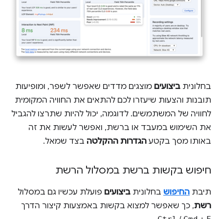
בחלונית
ביצועים
מוצגים מדדים שאפשר לשפר, ומופיעות
תובנות והצעות שיעזרו לכם להתאים את החוויה המקומית
לחוויה של המשתמשים. לדוגמה, יכול להיות שתרצו להגביל
את השימוש במעבד או ברשת, ואפשר לעשות את זה
באותו מסך בקטע
הגדרות ההקלטה
בצד שמאל.
חיפוש בקשות ברשת במסלול הרשת
תיבת
החיפוש
בחלונית
ביצועים
פועלת עכשיו גם במסלול
רשת
, כך שאפשר למצוא בקשות באמצעות קיצור הדרך