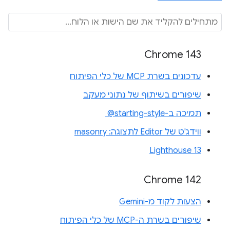
Chrome 143
עדכונים בשרת MCP של כלי הפיתוח
שיפורים בשיתוף של נתוני מעקב
תמיכה ב-‎ @starting-style
ווידג'ט של Editor לתצוגה: masonry
Lighthouse 13
Chrome 142
הצעות לקוד מ-Gemini
שיפורים בשרת ה-MCP של כלי הפיתוח