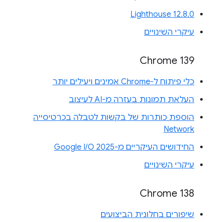
Lighthouse 12.8.0
עיקרי השינויים
Chrome 139
כלי פיתוח ל-Chrome אמינים ויעילים יותר
העלאת תמונות בעזרה מ-AI לעיצוב
הוספת כותרות של בקשות לטבלה בכרטיסייה
Network
החידושים העיקריים מ-Google I/O 2025
עיקרי השינויים
Chrome 138
שיפורים בחלונית הביצועים