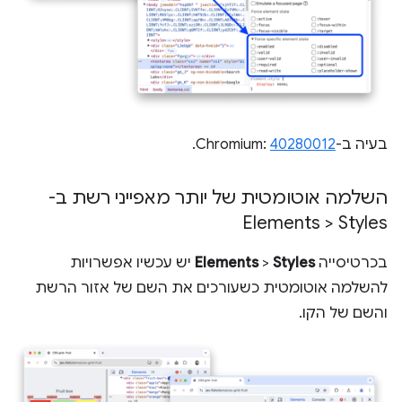
בעיה ב-Chromium:
40280012
.
השלמה אוטומטית של יותר מאפייני רשת ב-
Elements > Styles
בכרטיסייה
Styles
>
Elements
יש עכשיו אפשרויות
להשלמה אוטומטית כשעורכים את השם של אזור הרשת
והשם של הקו.