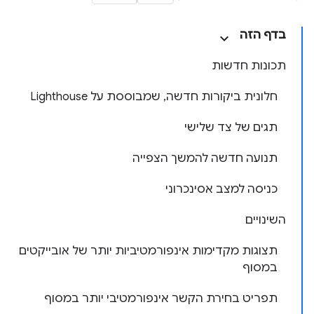
בדף הזה
תכונות חדשות
חלונית ביקורות חדשה, שמבוססת על Lighthouse
תגים של צד שלישי
תנועה חדשה להמשך הצפייה
כניסה למצב אסינכרוני
השינויים
תצוגות מקדימות אינפורמטיביות יותר של אובייקטים
במסוף
תפריט בחירת הקשר אינפורמטיבי יותר במסוף