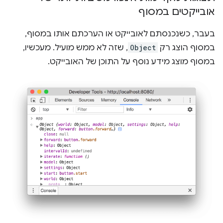
אובייקטים במסוף
בעבר, כשנכנסתם לאובייקט או הערכתם אותו במסוף,
במסוף הוצג רק
Object
, שזה לא ממש מועיל. מעכשיו,
במסוף מוצג מידע נוסף על התוכן של האובייקט.