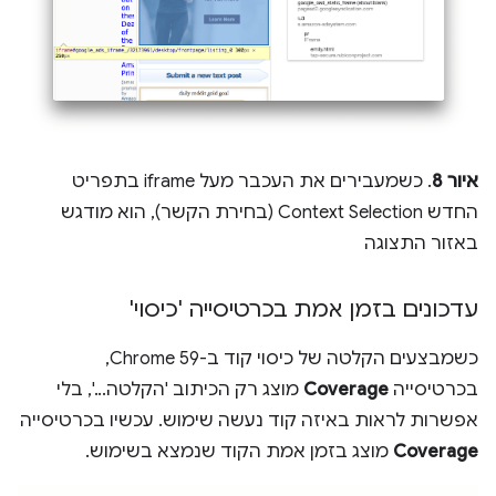
איור 8
. כשמעבירים את העכבר מעל iframe בתפריט
החדש Context Selection (בחירת הקשר), הוא מודגש
באזור התצוגה
עדכונים בזמן אמת בכרטיסייה 'כיסוי'
כשמבצעים הקלטה של כיסוי קוד ב-Chrome 59,
בכרטיסייה
Coverage
מוצג רק הכיתוב 'הקלטה...', בלי
אפשרות לראות באיזה קוד נעשה שימוש. עכשיו בכרטיסייה
Coverage
מוצג בזמן אמת הקוד שנמצא בשימוש.