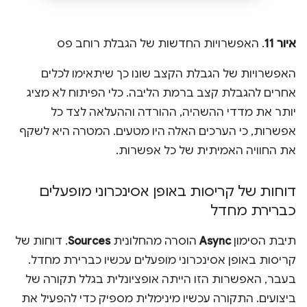
איור 11
. האפשרויות החדשות של הגבלת רוחב פס
האפשרויות של הגבלת הקצב שונו כך שיתאימו לכלים
אחרים להגבלת קצב ברמת הליבה. כלי הפיתוח לא מציג
יותר את מדדי ההשהיה, ההורדה וההעלאה לצד כל
אפשרות, כי הערכים האלה היו מטעים. המטרה היא לשקף
את החוויה האמיתית של כל אפשרות.
דוחות של קריסות באופן אסינכרוני מופעלים
כברירת מחדל
תיבת הסימון
Async
הוסרה מהחלונית
Sources
. דוחות של
קריסות באופן אסינכרוני מופעלים עכשיו כברירת מחדל.
בעבר, האפשרות הזו הייתה אופציונלית בגלל תקורה של
ביצועים. התקורה עכשיו מינימלית מספיק כדי להפעיל את