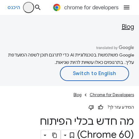
היכנס
Blog
‫Google משתמשת בטכנולוגיית AI כדי לתרגם תוכן לשפה המועדפת
עליך. בתרגומים כאלו עשויות להיות שגיאות.
Blog
Chrome for Developers
המידע עזר לך?
מה חדש בכלי הפיתוח
(Chrome 60)