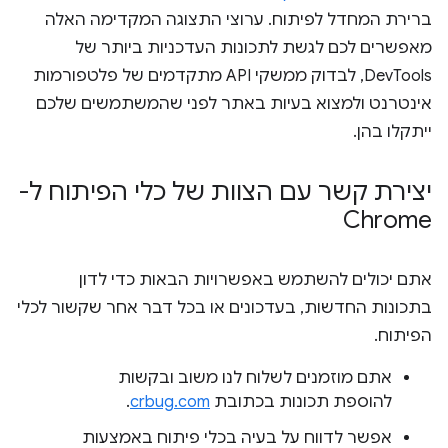
ברירת המחדל לפיתוח. ערוצי התצוגה המקדימה האלה
מאפשרים לכם לגשת לתכונות העדכניות ביותר של
DevTools, לבדוק ממשקי API מתקדמים של פלטפורמות
אינטרנט ולמצוא בעיות באתר לפני שהמשתמשים שלכם
ייתקלו בהן.
יצירת קשר עם הצוות של כלי הפיתוח ל-
Chrome
אתם יכולים להשתמש באפשרויות הבאות כדי לדון
בתכונות החדשות, בעדכונים או בכל דבר אחר שקשור לכלי
הפיתוח.
אתם מוזמנים לשלוח לנו משוב ובקשות
להוספת תכונות בכתובת
crbug.com
.
אפשר לדווח על בעיה בכלי פיתוח באמצעות