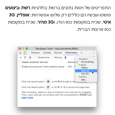
התפריטים של ויסות נתונים ברשת בחלוניות
רשת
ו
ביצועים
פושטו ועכשיו הם כוללים רק שלוש אפשרויות:
אופליין
,
3G
איטי
, שכיח במקומות כמו הודו, ו
3G מהיר
, שכיח במקומות
כמו ארצות הברית.