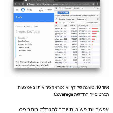
איור 10
. טעינה של דף ואינטראקציה איתו באמצעות
הכרטיסייה החדשה
Coverage
אפשרויות פשוטות יותר להגבלת רוחב פס