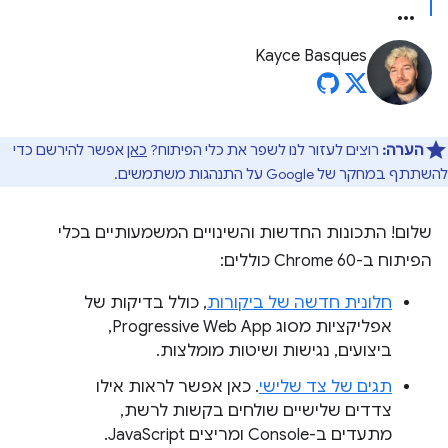
Kayce Basques
הערה:
רוצים לעזור לנו לשפר את כלי הפיתוח?
כאן
אפשר להירשם כדי
להשתתף במחקר של Google על התנהגות משתמשים.
שלום! התכונות החדשות והשינויים המשמעותיים בכלי
הפיתוח ב-Chrome 60 כוללים:
חלונית חדשה של ביקורות
, כולל בדיקות של
אפליקציות מסוג Progressive Web App,
ביצועים, נגישות ושיטות מומלצות.
תגים של צד שלישי
. כאן אפשר לראות אילו
צדדים שלישיים שולחים בקשות לרשת,
מתעדים ב-Console ומריצים JavaScript.