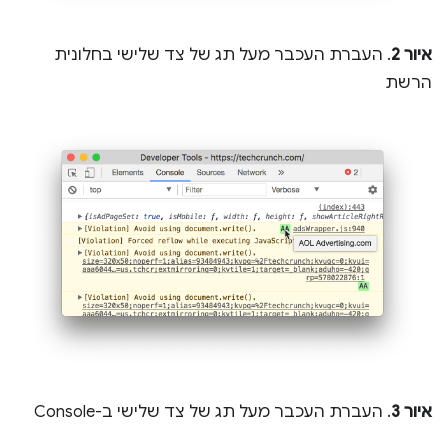
איור 2
. העברת העכבר מעל תג של צד שלישי בחלונית
הרשת
איור 3
. העברת העכבר מעל תג של צד שלישי ב-Console