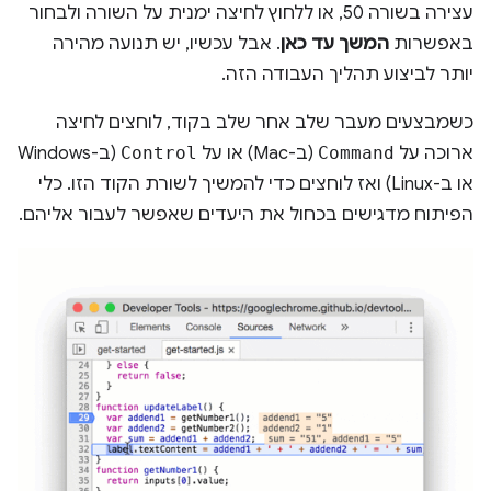
עצירה בשורה 50, או ללחוץ לחיצה ימנית על השורה ולבחור
באפשרות
המשך עד כאן
. אבל עכשיו, יש תנועה מהירה
יותר לביצוע תהליך העבודה הזה.
כשמבצעים מעבר שלב אחר שלב בקוד, לוחצים לחיצה
ארוכה על
Command
(ב-Mac) או על
Control
(ב-Windows
או ב-Linux) ואז לוחצים כדי להמשיך לשורת הקוד הזו. כלי
הפיתוח מדגישים בכחול את היעדים שאפשר לעבור אליהם.