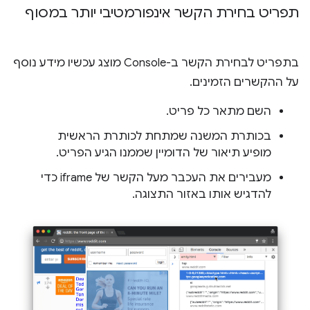
תפריט בחירת הקשר אינפורמטיבי יותר במסוף
בתפריט לבחירת הקשר ב-Console מוצג עכשיו מידע נוסף
על ההקשרים הזמינים.
השם מתאר כל פריט.
בכותרת המשנה שמתחת לכותרת הראשית
מופיע תיאור של הדומיין שממנו הגיע הפריט.
מעבירים את העכבר מעל הקשר של iframe כדי
להדגיש אותו באזור התצוגה.