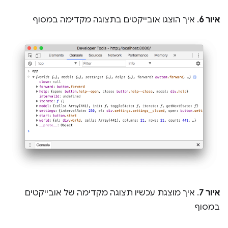
איור 6
. איך הוצגו אובייקטים בתצוגה מקדימה במסוף
איור 7
. איך מוצגת עכשיו תצוגה מקדימה של אובייקטים
במסוף