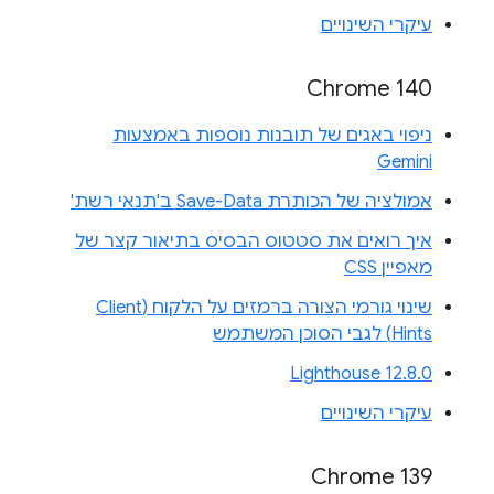
עיקרי השינויים
Chrome 140
ניפוי באגים של תובנות נוספות באמצעות
Gemini
אמולציה של הכותרת Save-Data ב'תנאי רשת'
איך רואים את סטטוס הבסיס בתיאור קצר של
מאפיין CSS
שינוי גורמי הצורה ברמזים על הלקוח (Client
Hints) לגבי הסוכן המשתמש
Lighthouse 12.8.0
עיקרי השינויים
Chrome 139