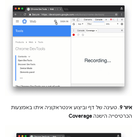
איור 9
. טעינה של דף וביצוע אינטראקציה איתו באמצעות
הכרטיסייה הישנה
Coverage