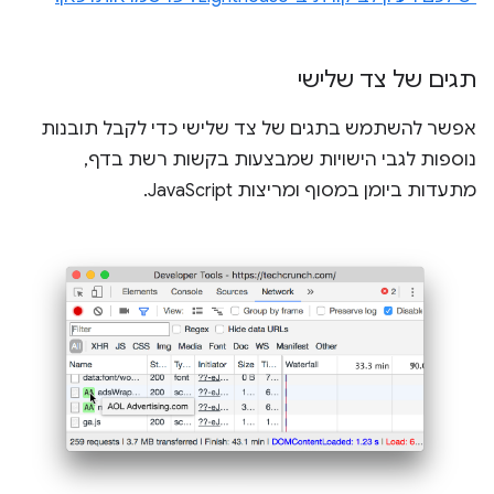
תגים של צד שלישי
אפשר להשתמש בתגים של צד שלישי כדי לקבל תובנות
נוספות לגבי הישויות שמבצעות בקשות רשת בדף,
מתעדות ביומן במסוף ומריצות JavaScript.