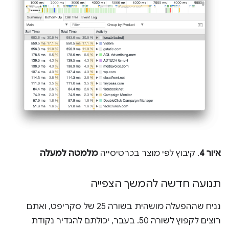
איור 4
. קיבוץ לפי מוצר בכרטיסייה
מלמטה למעלה
תנועה חדשה להמשך הצפייה
נניח שההפעלה מושהית בשורה 25 של סקריפט, ואתם
רוצים לקפוץ לשורה 50. בעבר, יכולתם להגדיר נקודת