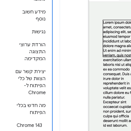
מידע חשוב
נוסף
נגישות
הורדת ערוצי
התצוגה
המקדימה
יצירת קשר עם
הצוות של כלי
הפיתוח ל-
Chrome
מה חדש בכלי
הפיתוח
Chrome 143