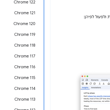
Chrome 122
Chrome 121
Chrome 120
Chrome 119
Chrome 118
Chrome 117
Chrome 116
Chrome 115
Chrome 114
Chrome 113