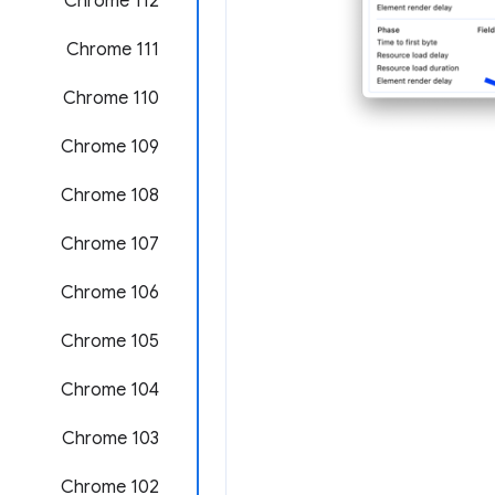
Chrome 112
Chrome 111
Chrome 110
Chrome 109
Chrome 108
Chrome 107
Chrome 106
Chrome 105
Chrome 104
Chrome 103
Chrome 102