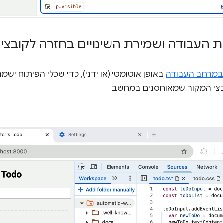
ת העבודה ושמירת השינויים בחזרה לקובצי
במרחב העבודה