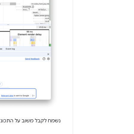
נשמח לקבל משוב על התכונ