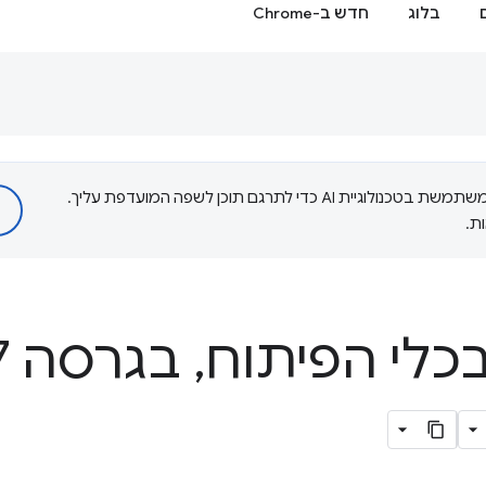
בלוג
חדש ב-Chrome
‫Google משתמשת בטכנולוגיית AI כדי לתרגם תוכן לשפה המועדפת עליך.
ת.
כלי הפיתוח
,