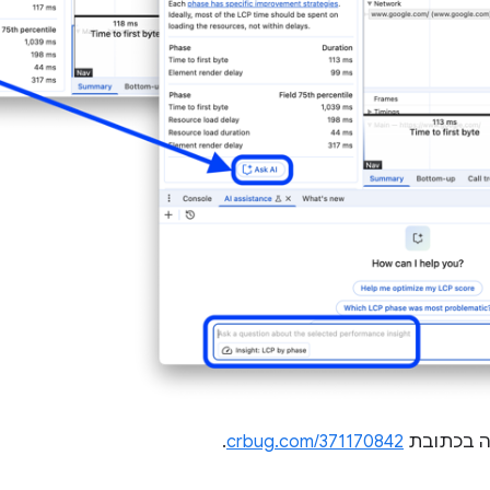
ה בכתובת
crbug.com/371170842
.