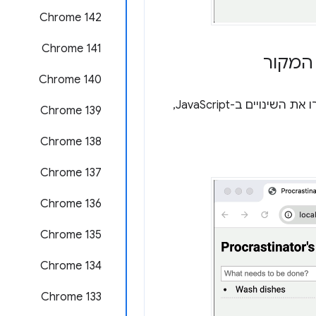
Chrome 142
Chrome 141
 המקור
Chrome 140
באופן אוטומטי (או ידני), כדי שכלי הפיתוח ישמרו את השינויים ב-JavaScript,
Chrome 139
Chrome 138
Chrome 137
Chrome 136
Chrome 135
Chrome 134
Chrome 133