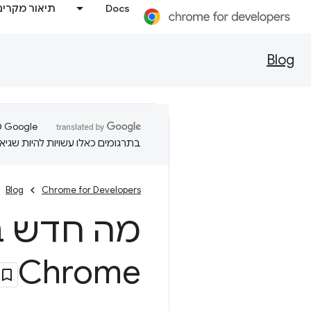
Docs
תיאור מקרים
Blog
בתרגומים כאלו עשויות להיות שגיאו
Blog
Chrome for Developers
מה חדש ב
Chrome