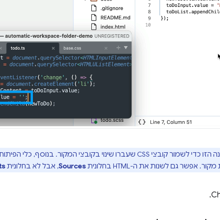
פשר גם לשנות את ה-HTML בחלונית
Sources
, אבל לא בחלונית
ts
.