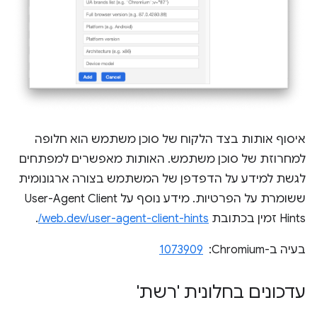
איסוף אותות בצד הלקוח של סוכן משתמש הוא חלופה
למחרוזת של סוכן משתמש. האותות מאפשרים למפתחים
לגשת למידע על הדפדפן של המשתמש בצורה ארגונומית
ששומרת על הפרטיות. מידע נוסף על User-Agent Client
Hints זמין בכתובת
web.dev/user-agent-client-hints/
.
בעיה ב-Chromium: ‏
1073909
עדכונים בחלונית 'רשת'