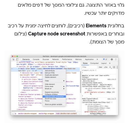
גלוי באזור התצוגה. גם צילומי המסך של דפים מלאים
מדויקים יותר עכשיו.
בחלונית
Elements
(רכיבים), לוחצים לחיצה ימנית על רכיב
ובוחרים באפשרות
Capture node screenshot
(צילום
מסך של הצומת).