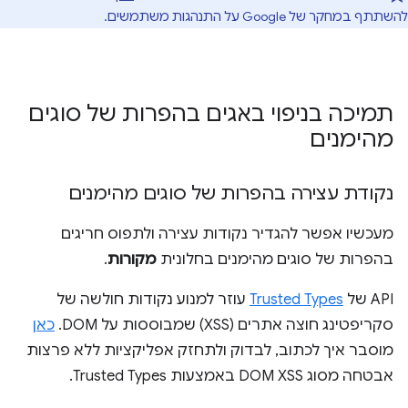
להשתתף במחקר של Google על התנהגות משתמשים.
תמיכה בניפוי באגים בהפרות של סוגים
מהימנים
נקודת עצירה בהפרות של סוגים מהימנים
מעכשיו אפשר להגדיר נקודות עצירה ולתפוס חריגים
בהפרות של סוגים מהימנים בחלונית
מקורות
.
‫API של
Trusted Types
עוזר למנוע נקודות חולשה של
סקריפטינג חוצה אתרים (XSS) שמבוססות על DOM.
כאן
מוסבר איך לכתוב, לבדוק ולתחזק אפליקציות ללא פרצות
אבטחה מסוג DOM XSS באמצעות Trusted Types.