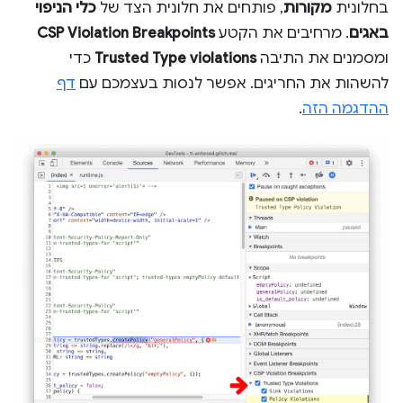
בחלונית
מקורות
, פותחים את חלונית הצד של
כלי הניפוי
באגים
. מרחיבים את הקטע
CSP Violation Breakpoints
ומסמנים את התיבה
Trusted Type violations
כדי
להשהות את החריגים. אפשר לנסות בעצמכם עם
דף
ההדגמה הזה
.