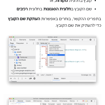
קובץ בחלונית
מקורות
, או
שם הקובץ ב
חלונית הסגנונות
בחלונית
רכיבים
בתפריט ההקשר, בוחרים באפשרות
העתקת שם הקובץ
כדי להעתיק את שם הקובץ.