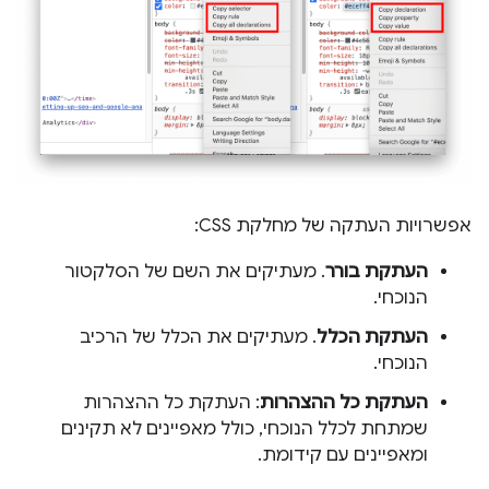
אפשרויות העתקה של מחלקת CSS:
העתקת בורר
. מעתיקים את השם של הסלקטור
הנוכחי.
העתקת הכלל
. מעתיקים את הכלל של הרכיב
הנוכחי.
העתקת כל ההצהרות
: העתקת כל ההצהרות
שמתחת לכלל הנוכחי, כולל מאפיינים לא תקינים
ומאפיינים עם קידומת.