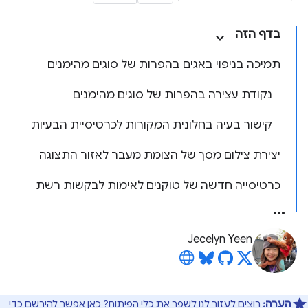
בדף הזה
תמיכה בניפוי באגים בהפרות של סוגים מהימנים
נקודת עצירה בהפרות של סוגים מהימנים
קישור בעיה בחלונית המקורות לכרטיסיית הבעיות
יצירת צילום מסך של הצומת מעבר לאזור התצוגה
כרטיסייה חדשה של טוקנים לאימות לבקשות רשת
Jecelyn Yeen
הערה:
רוצים לעזור לנו לשפר את כלי הפיתוח?
כאן
אפשר להירשם כדי