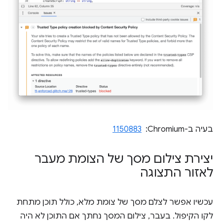
בעיה ב-Chromium: ‏
1150883
יצירת צילום מסך של הצומת מעבר
לאזור התצוגה
עכשיו אפשר לצלם מסך של צומת מלא, כולל תוכן מתחת
לקו הקיפול. בעבר, צילום המסך נחתך אם התוכן לא היה