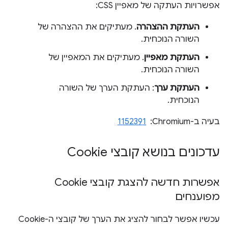
אפשרויות העתקה של מאפיין CSS:
העתקת ההצהרה
. מעתיקים את ההצהרה של
השורה הנוכחית.
העתקת מאפיין
. מעתיקים את המאפיין של
השורה הנוכחית.
העתקת ערך
: העתקת הערך של השורה
הנוכחית.
בעיה ב-Chromium: ‏
1152391
עדכונים בנושא קובצי Cookie
אפשרות חדשה להצגת קובצי Cookie
מפוענחים
עכשיו אפשר לבחור להציג את הערך של קובצי ה-Cookie