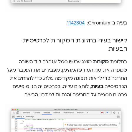
בעיה ב-Chromium: ‏
1142804
קישור בעיה בחלונית המקורות לכרטיסיית
הבעיות
בחלונית
מקורות
מוצג עכשיו סמל אזהרה ליד השורה
שמפרה את סוג המידע המהימן. מעבירים את העכבר מעל
החריגה כדי לראות תצוגה מקדימה שלה. כדי להרחיב את
הכרטיסייה
בעיות
, לוחצים עליה. בכרטיסייה הזו מופיעים
פרטים נוספים על החריגים והנחיות לפתרון הבעיה.