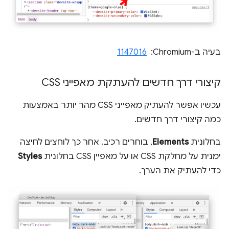
בעיה ב-Chromium: ‏
1147016
קיצורי דרך חדשים להעתקת מאפייני CSS
עכשיו אפשר להעתיק מאפייני CSS מהר יותר באמצעות
כמה קיצורי דרך חדשים.
בחלונית
Elements
, בוחרים רכיב. אחר כך לוחצים לחיצה
ימנית על מחלקת CSS או על מאפיין CSS בחלונית
Styles
כדי להעתיק את הערך.