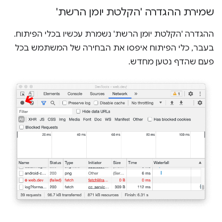
שמירת ההגדרה 'הקלטת יומן הרשת'
ההגדרה 'הקלטת יומן הרשת' נשמרת עכשיו בכלי הפיתוח.
בעבר, כלי הפיתוח איפסו את הבחירה של המשתמש בכל
פעם שהדף נטען מחדש.