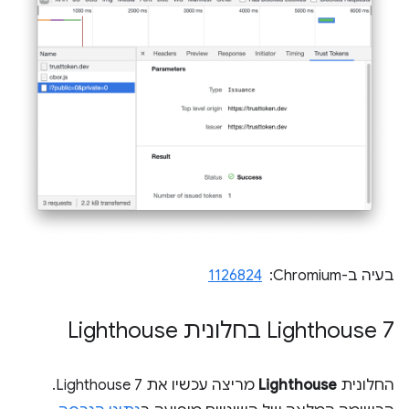
בעיה ב-Chromium: ‏
1126824
‫Lighthouse 7 בחלונית Lighthouse
החלונית
Lighthouse
מריצה עכשיו את Lighthouse 7.