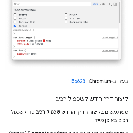
בעיה ב-Chromium: ‏
1156628
קיצור דרך חדש לשכפול רכיב
משתמשים בקיצור הדרך החדש
שכפול רכיב
כדי לשכפל
רכיב באופן מיידי.