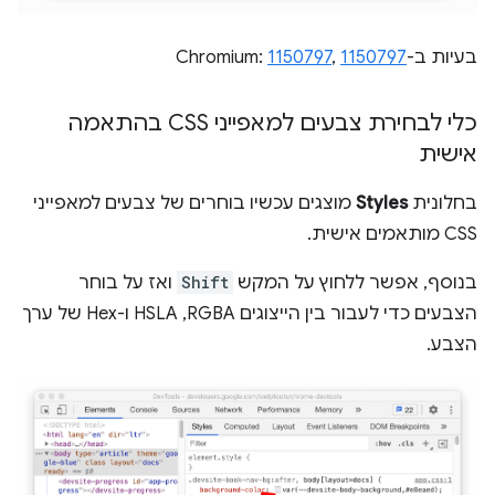
בעיות ב-Chromium:
1150797
,
1150797
כלי לבחירת צבעים למאפייני CSS בהתאמה
אישית
בחלונית
Styles
מוצגים עכשיו בוחרים של צבעים למאפייני
CSS מותאמים אישית.
בנוסף, אפשר ללחוץ על המקש
Shift
ואז על בוחר
הצבעים כדי לעבור בין הייצוגים RGBA,‏ HSLA ו-Hex של ערך
הצבע.