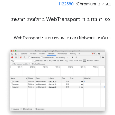
בעיה ב-Chromium: ‏
1122580
צפייה בחיבורי Web
Transport בחלונית הרשת
בחלונית Network מוצגים עכשיו חיבורי WebTransport.