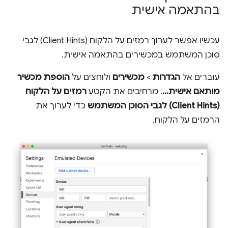
בהתאמה אישית
עכשיו אפשר לערוך רמזים על הלקוח (Client Hints) לגבי
סוכן המשתמש במכשירים בהתאמה אישית.
עוברים אל
הגדרות
>
מכשירים
ולוחצים על
הוספת מכשיר
מותאם אישית...
. מרחיבים את הקטע
רמזים על הלקוח
(Client Hints) לגבי הסוכן המשתמש
כדי לערוך את
הרמזים על הלקוח.