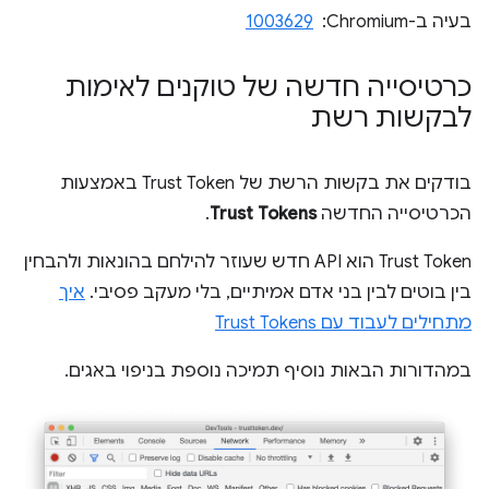
בעיה ב-Chromium: ‏
1003629
כרטיסייה חדשה של טוקנים לאימות
לבקשות רשת
בודקים את בקשות הרשת של Trust Token באמצעות
הכרטיסייה החדשה
Trust Tokens
.
Trust Token הוא API חדש שעוזר להילחם בהונאות ולהבחין
בין בוטים לבין בני אדם אמיתיים, בלי מעקב פסיבי.
איך
מתחילים לעבוד עם Trust Tokens
במהדורות הבאות נוסיף תמיכה נוספת בניפוי באגים.