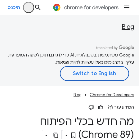
היכנס
Blog
‫Google משתמשת בטכנולוגיית AI כדי לתרגם תוכן לשפה המועדפת
עליך. בתרגומים כאלו עשויות להיות שגיאות.
Blog
Chrome for Developers
המידע עזר לך?
מה חדש בכלי הפיתוח
(Chrome 89)