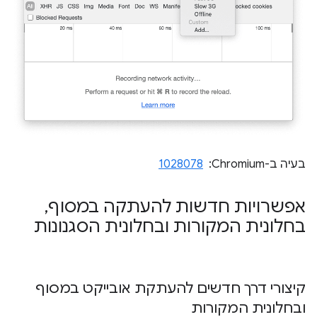
בעיה ב-Chromium: ‏
1028078
אפשרויות חדשות להעתקה במסוף
,
בחלונית המקורות ובחלונית הסגנונות
קיצורי דרך חדשים להעתקת אובייקט במסוף
ובחלונית המקורות