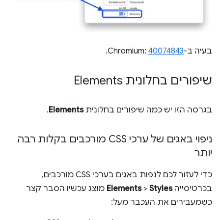
בעיה ב-Chromium:
40074843
.
שיפורים בחלונית Elements
בגרסה הזו יש כמה שיפורים בחלונית
Elements
.
ניפוי באגים של ערכי CSS מורכבים בקלות רבה
יותר
כדי לעזור לכם לנפות באגים בערכי CSS מורכבים,
בכרטיסייה
Styles
>
Elements
מוצג עכשיו הסבר קצר
כשמעבירים את העכבר מעל: