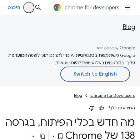
היכנס
Blog
‫Google משתמשת בטכנולוגיית AI כדי לתרגם תוכן לשפה המועדפת
עליך. בתרגומים כאלו עשויות להיות שגיאות.
Blog
Chrome for Developers
המידע עזר לך?
מה חדש בכלי הפיתוח
,
בגרסה
138 של Chrome