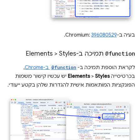
בעיה ב-Chromium:
396080529
.
@function
תמיכה ב-Elements > Styles
לקראת הוספת תמיכה ב-
@function
ב-Chrome
,
בכרטיסייה
Styles
>
Elements
יש עכשיו קישור משמות
הפונקציות המותאמות אישית להגדרות שלהן בקטע ייעודי.