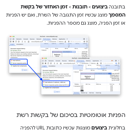
בתובנה
ביצועים
>
תובנות
>
זמן האחזור של בקשת
המסמך
מוצג עכשיו זמן התגובה של השרת, ואם יש הפניות
או זמן הפניה, מוצג גם מספר ההפניות.
הפניות אוטומטיות בסיכום של בקשות רשת
בחלונית
ביצועים
מוצגות עכשיו כתובות URL להפניה