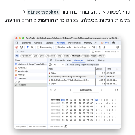
כדי לעשות את זה, בוחרים חיבור
directscoket
ליד
בקשות רגילות בטבלה, ובכרטיסייה
הודעות
בוחרים הודעה.