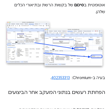
אוטומטית ב
סיכום
של בקשות הרשת ובתיאורי הכלים
שלהן.
בעיה ב-Chromium: ‏
402353313
.
הפחתת רעשים בנתוני המעקב אחר הביצועים