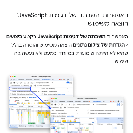
האפשרות 'השבתה של דגימות Java
Script'
הוצאה משימוש
האפשרות
השבתה של דגימות JavaScript
בקטע
ביצועים
>
הגדרות של צילום נתונים
הוצאה משימוש והוסרה בגלל
שהיא לא הייתה שימושית במיוחד וכמעט ולא נעשה בה
שימוש.