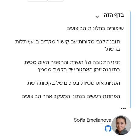
בדף הזה
שיפורים בחלונית הביצועים
תובנה לגבי מקורות עם קישור מקדים ב 'עץ תלות
ברשת'
זמני התגובה של השרת וההפניה האוטומטית
בתובנה 'זמן האחזור של בקשת מסמך'
הפניות אוטומטיות בסיכום של בקשות רשת
הפחתת רעשים בנתוני המעקב אחר הביצועים
Sofia Emelianova