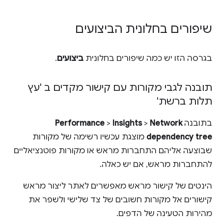
שיפורים בחלונית הביצועים
בגרסה הזו יש כמה שיפורים בחלונית
ביצועים
.
תובנה לגבי מקורות עם קישור מקדים ב 'עץ
תלות ברשת'
בתובנה
Network
>
Insights
>
Performance
dependency tree
מוצגת עכשיו רשימה של מקורות
שבוצעה אליהם התחברות מראש או מקורות פוטנציאליים
להתחברות מראש, אם יש כאלה.
הינטים של קישור מראש מאפשרים לאתר ליצור מראש
קישורים אל מקורות חשובים של צד שלישי ולשפר את
מהירות הטעינה של הדפים.