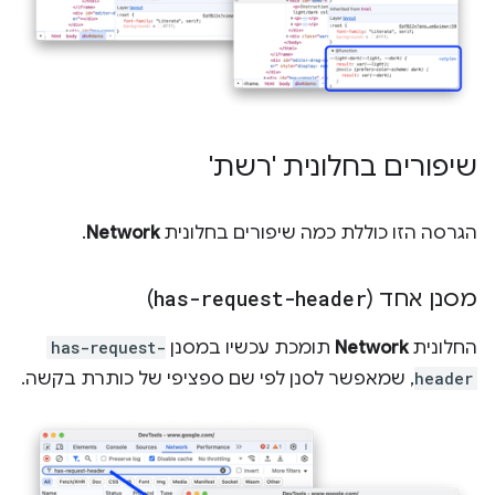
שיפורים בחלונית 'רשת'
הגרסה הזו כוללת כמה שיפורים בחלונית
Network
.
מסנן אחד (
has-request-header
)
החלונית
Network
תומכת עכשיו במסנן
has-request-
header
, שמאפשר לסנן לפי שם ספציפי של כותרת בקשה.