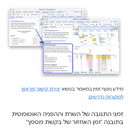
מידע נוסף זמין במאמר בנושא
יצירת קישור מראש
למקורות נדרשים
.
זמני התגובה של השרת וההפניה האוטומטית
בתובנה 'זמן האחזור של בקשת מסמך'