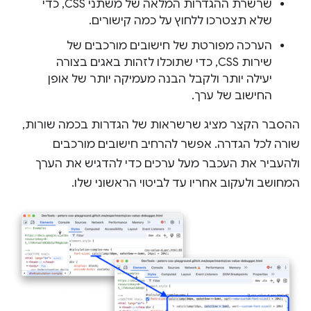
שרשרת ההגדרות המלאה של משתני CSS, כדי
שלא תצטרכו ללחוץ על כמה קישורים.
הערכה מפורטת של חישובים מורכבים של
שירות CSS, כדי שתוכלו לזהות באגים בצורה
יעילה יותר ולקבל הבנה מעמיקה יותר של אופן
החישוב של ערך.
ההסבר הקצר מציג שרשראות של הגדרות בכמה שורות,
שורה לכל הגדרה. אפשר להרחיב חישובים מורכבים
ולהעביר את העכבר מעל ערכים כדי להדגיש את הערך
המחושב ולעקוב אחריו עד לביטוי הראשוני שלו.