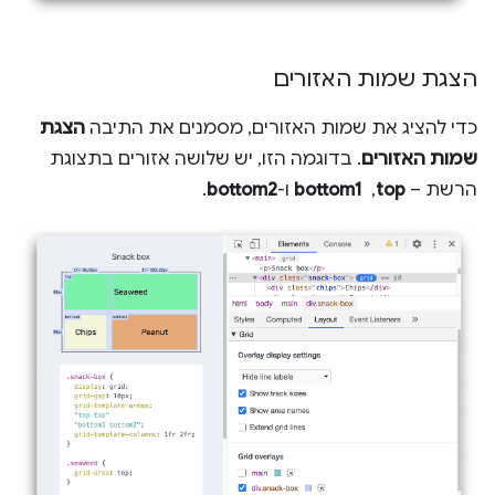
הצגת שמות האזורים
כדי להציג את שמות האזורים, מסמנים את התיבה
הצגת
שמות האזורים
. בדוגמה הזו, יש שלושה אזורים בתצוגת
הרשת –
top
, ‏
bottom1
ו-
bottom2
.