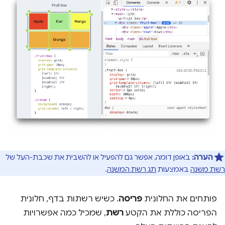
הערה:
באופן דומה, אפשר גם להפעיל או להשבית את שכבת-העל של
רשת משנה
באמצעות
תג רשת המשנה
.
פותחים את החלונית
פריסה
. כשיש רשתות בדף, חלונית
הפריסה כוללת את הקטע
רשת
, שמכיל כמה אפשרויות