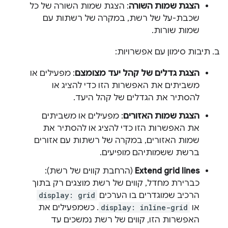
הצגת שמות השורה
: הצגת שמות השורה של כל
שכבת-על של רשת, במקרה של רשתות עם
שמות שורות.
ב. תיבות סימון עם אפשרויות:
הצגת גדלים של קהל יעד מצומצם
: מפעילים או
משביתים את האפשרות הזו כדי להציג או
להסתיר את הגדלים של קהל היעד.
הצגת שמות האזורים
: מפעילים או משביתים
את האפשרות הזו כדי להציג או להסתיר את
שמות האזורים, במקרה של רשתות עם אזורים
ברשת ששמותיהם מופיעים.
Extend grid lines
(הרחבת קווים של רשת):
כברירת מחדל, קווים של רשת מוצגים רק בתוך
הרכיב שמוגדרים בו הערכים
display: grid
או
display: inline-grid
. כשמפעילים את
האפשרות הזו, קווים של רשת נמשכים עד