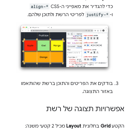
כדי להגדיר את מאפייני ה-CSS
align-*
ו-
justify-*
לפריטי הרשת ולתוכן שלהם.
בודקים את הפריטים והתוכן ברשת שהותאמו
באזור התצוגה.
אפשרויות תצוגה של רשת
הקטע
Grid
בחלונית
Layout
מכיל 2 קטעי משנה: