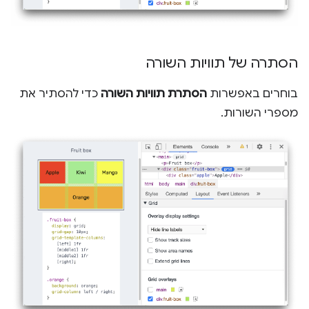
הסתרה של תוויות השורה
בוחרים באפשרות
הסתרת תוויות השורה
כדי להסתיר את
מספרי השורות.