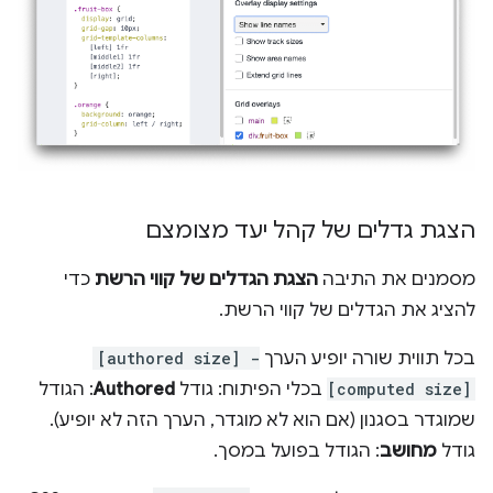
הצגת גדלים של קהל יעד מצומצם
מסמנים את התיבה
הצגת הגדלים של קווי הרשת
כדי
להציג את הגדלים של קווי הרשת.
בכל תווית שורה יופיע הערך
[authored size] -
[computed size]
בכלי הפיתוח: גודל
Authored
: הגודל
שמוגדר בסגנון (אם הוא לא מוגדר, הערך הזה לא יופיע).
גודל
מחושב
: הגודל בפועל במסך.