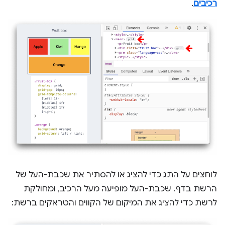
רכיבים
.
לוחצים על התג כדי להציג או להסתיר את שכבת-העל של
הרשת בדף. שכבת-העל מופיעה מעל הרכיב, ומחולקת
לרשת כדי להציג את המיקום של הקווים והטראקים ברשת: