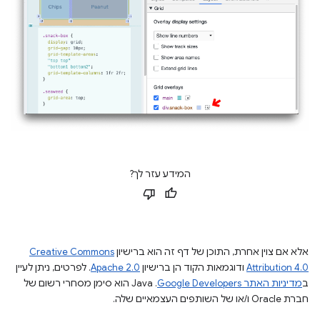
המידע עזר לך?
אלא אם צוין אחרת, התוכן של דף זה הוא ברישיון
Creative Commons
Attribution 4.0
ודוגמאות הקוד הן ברישיון
Apache 2.0
. לפרטים, ניתן לעיין
ב
מדיניות האתר Google Developers‏
.‏ Java הוא סימן מסחרי רשום של
חברת Oracle ו/או של השותפים העצמאיים שלה.