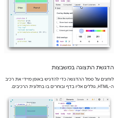
הדגשת התצוגה במשבצות
לוחצים על סמל ההדגשה כדי להדגיש באופן מיידי את רכיב
ה-HTML, גוללים אליו בדף ובוחרים בו בחלונית הרכיבים.