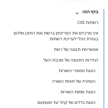
בדף הזה
רשתות CSS
איך מרכזים את הפריטים ברשת ואת התוכן שלהם
בעזרת הכלי לעריכת רשתות
אפשרויות תצוגה של רשת
הגדרות התצוגה של שכבת-העל
הצגת מספרי השורות
הסתרה של תוויות השורה
הצגת שמות השורות
הצגת גדלים של קהל יעד מצומצם