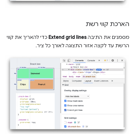
הארכת קווי רשת
מסמנים את התיבה
Extend grid lines
כדי להאריך את קווי
הרשת עד לקצה אזור התצוגה לאורך כל ציר.