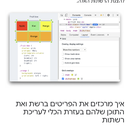
להצגת הרשתות האלה.
איך מרכזים את הפריטים ברשת ואת
התוכן שלהם בעזרת הכלי לעריכת
רשתות