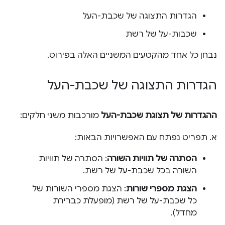
הגדרות התצוגה של שכבת-העל
שכבות-על של רשת
נבחן כל אחד מהקטעים המשניים האלה בפירוט.
הגדרות התצוגה של שכבת-העל
ההגדרות של תצוגת שכבת-העל
מורכבות משני חלקים:
א. תפריט נפתח עם האפשרויות הבאות:
הסתרה של תוויות השורה
: הסתרה של תוויות
השורה בכל שכבת-על של רשת.
הצגת מספרי שורות
: הצגת מספרי השורות של
כל שכבת-על של רשת (מופעלת כברירת
מחדל).