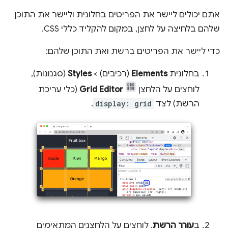
אתם יכולים ליישר את הפריטים בחלונית וליישר את התוכן
שלהם בלחיצה על לחצן, במקום להקליד כללי CSS.
כדי ליישר את הפריטים ברשת ואת התוכן שלהם:
בחלונית
Elements
(רכיבים) >
Styles
(סגנונות),
לוחצים על הלחצן
Grid Editor
(כלי עריכת
הרשת) לצד
display: grid
.
ב
עורך הרשת
, לוחצים על הלחצנים המתאימים