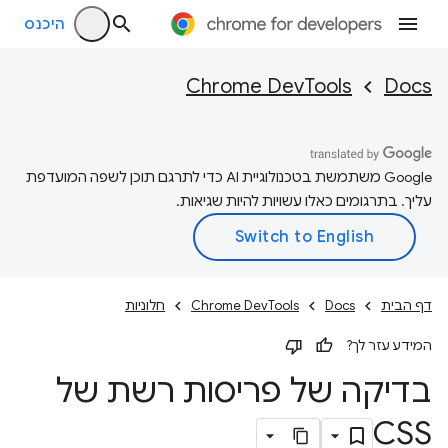
היכנס
Chrome DevTools
Docs
‫Google משתמשת בטכנולוגיית AI כדי לתרגם תוכן לשפה המועדפת
עליך. בתרגומים כאלו עשויות להיות שגיאות.
דף הבית
Docs
Chrome DevTools
חלוניות
המידע עזר לך?
בדיקה של פריסות רשת של
CSS