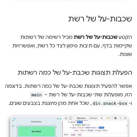
שכבות-על של רשת
הקטע
שכבות-על של רשת
מכיל רשימה של רשתות
שקיימות בדף, עם תיבות סימון לצד כל רשת, ואפשרויות
שונות.
הפעלת תצוגות שכבת-על של כמה רשתות
אפשר להפעיל תצוגות שכבת-על של כמה רשתות. בדוגמה
הזו, מופעלות שתי שכבות-על של רשת –
main
ו-
div.snack-box
, שכל אחת מהן מיוצגת בצבעים שונים.