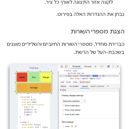
לקצה אזור התצוגה לאורך כל ציר.
נבחן את ההגדרות האלה בפירוט.
הצגת מספרי השורות
כברירת מחדל, מספרי השורות החיוביים והשליליים מוצגים
בשכבת-העל של הרשת.