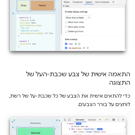
התאמה אישית של צבע שכבת-העל של
התצוגה
כדי להתאים אישית את הצבע של כל שכבת-על של רשת,
לוחצים על בורר הצבעים.