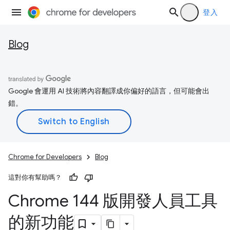
登入
Blog
Google 會運用 AI 技術將內容翻譯成你偏好的語言，但可能會出
錯。
Chrome for Developers
Blog
這對你有幫助嗎？
Chrome 144 版開發人員工具
的新功能