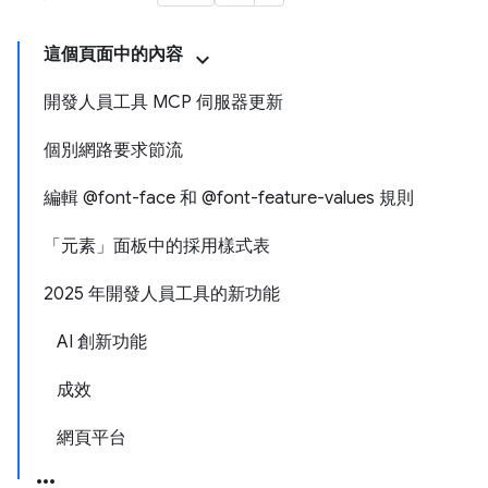
這個頁面中的內容
開發人員工具 MCP 伺服器更新
個別網路要求節流
編輯 @font-face 和 @font-feature-values 規則
「元素」面板中的採用樣式表
2025 年開發人員工具的新功能
AI 創新功能
成效
網頁平台