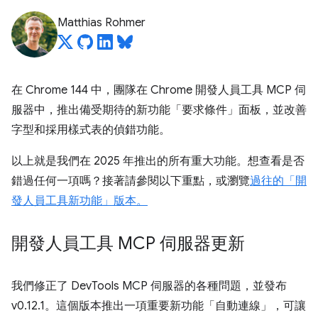
Matthias Rohmer
在 Chrome 144 中，團隊在 Chrome 開發人員工具 MCP 伺
服器中，推出備受期待的新功能「要求條件」面板，並改善
字型和採用樣式表的偵錯功能。
以上就是我們在 2025 年推出的所有重大功能。想查看是否
錯過任何一項嗎？接著請參閱以下重點，或瀏覽
過往的「開
發人員工具新功能」版本。
開發人員工具 MCP 伺服器更新
我們修正了 DevTools MCP 伺服器的各種問題，並發布
v0.12.1。這個版本推出一項重要新功能「自動連線」，可讓