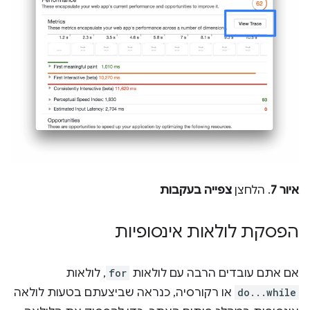
איור 7
. הלחצן
צפייה בעקבות
הפסקת לולאות אינסופיות
אם אתם עובדים הרבה עם לולאות
for
, לולאות
do...while
או רקורסיה, כנראה שביצעתם בטעות לולאה