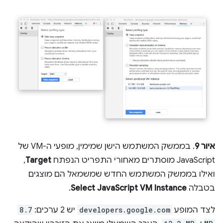
איור 9
. בממשק המשתמש הישן שמימין, מופעי ה-VM של
JavaScript מוסתרים מאחורי התפריט הנפתח
Target
,
ואילו בממשק המשתמש החדש שמשמאל הם מוצגים
בטבלה
Select JavaScript VM Instance
.
לצד המופע
developers.google.com
יש 2 ערכים:
8.7