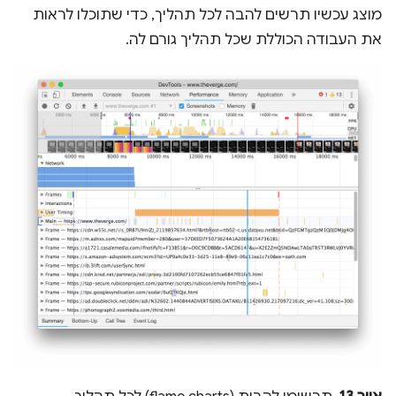
מוצג עכשיו תרשים להבה לכל תהליך, כדי שתוכלו לראות
את העבודה הכוללת שכל תהליך גורם לה.