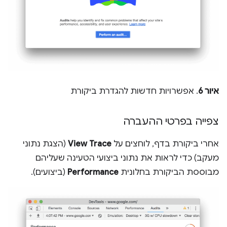
איור 6
. אפשרויות חדשות להגדרת ביקורת
צפייה בפרטי ההעברה
אחרי ביקורת בדף, לוחצים על
View Trace
(הצגת נתוני
מעקב) כדי לראות את נתוני ביצועי הטעינה שעליהם
מבוססת הביקורת בחלונית
Performance
(ביצועים).