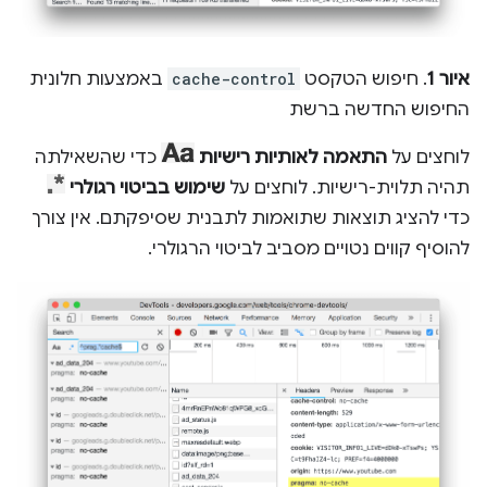
איור 1
. חיפוש הטקסט
cache-control
באמצעות חלונית
החיפוש החדשה ברשת
לוחצים על
התאמה לאותיות רישיות
כדי שהשאילתה
תהיה תלוית-רישיות. לוחצים על
שימוש בביטוי רגולרי
כדי להציג תוצאות שתואמות לתבנית שסיפקתם. אין צורך
להוסיף קווים נטויים מסביב לביטוי הרגולרי.