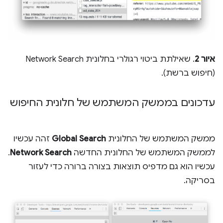
איור 2
. שאילתת ביטוי רגולרי בחלונית Network Search
(חיפוש ברשת).
עדכונים בממשק המשתמש של חלונית החיפוש
ממשק המשתמש של החלונית
Global Search
זהה עכשיו
לממשק המשתמש של החלונית החדשה
Network Search
.
עכשיו הוא גם מדפיס תוצאות בצורה ברורה כדי לעזור
בסריקה.