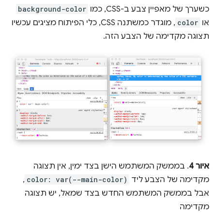
כשערך של מאפיין צבע ב-CSS, כמו
background-color
או
color
, מוגדר כמשתנה CSS, כלי הפיתוח מציגים עכשיו
תצוגה מקדימה של הצבע הזה.
איור 4
. בממשק המשתמש הישן בצד ימין, אין תצוגה
מקדימה של הצבע ליד
color: var(--main-color)
,
אבל בממשק המשתמש החדש בצד שמאל, יש תצוגה
מקדימה