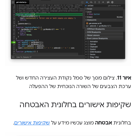
איור 11
. צילום מסך של סמל נקודת העצירה החדש ושל
ערכת הצבעים של השורה הנוכחית של ההפעלה
שקיפות אישורים בחלונית האבטחה
בחלונית
אבטחה
מוצג עכשיו מידע על
שקיפות אישורים
.