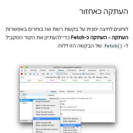
העתקה כאחזור
לוחצים לחיצה ימנית על בקשת רשת ואז בוחרים באפשרות
העתקה
>
העתקה כ-Fetch
כדי להעתיק את הקוד המקביל
ל-
fetch()
של הבקשה הזו ללוח.