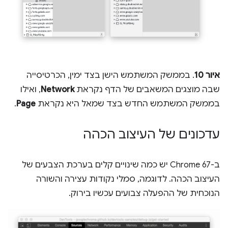
איור 10
. בממשק המשתמש הישן בצד ימין, הכרטיסייה
שבה מוצגים המשאבים של הדף נקראת
Network
, ואילו
בממשק המשתמש החדש בצד שמאל היא נקראת
Page
.
עדכונים של העיצוב הכהה
ב-Chrome 67 יש כמה שינויים קלים בערכת הצבעים של
העיצוב הכהה. לדוגמה, סמלי נקודות עצירה והשורה
הנוכחית של ההפעלה צבועים עכשיו בירוק.