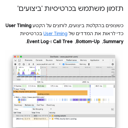
תזמון משתמש בכרטיסיות 'ביצועים'
כשצופים בהקלטת ביצועים, לוחצים על הקטע
User Timing
כדי לראות את המדדים של
User Timing
בכרטיסיות
Summary
, ‏
Bottom-Up
, ‏
Call Tree
ו-
Event Log
.