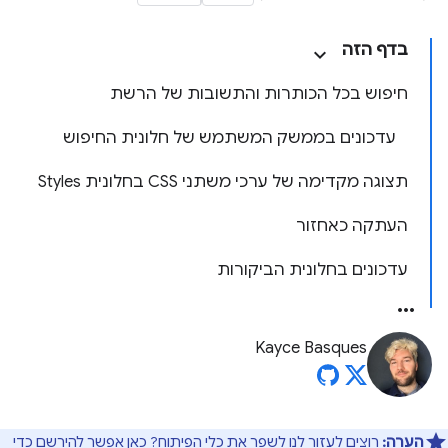
בדף הזה
חיפוש בכל הכותרות והתשובות של הרשת
עדכונים בממשק המשתמש של חלונית החיפוש
תצוגה מקדימה של ערכי משתני CSS בחלונית Styles
העתקה כאחזור
עדכונים בחלונית הביקורות
Kayce Basques
הערה:
רוצים לעזור לנו לשפר את כלי הפיתוח?
כאן
אפשר להירשם כדי