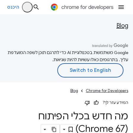
היכנס
Blog
‫Google משתמשת בטכנולוגיית AI כדי לתרגם תוכן לשפה המועדפת
עליך. בתרגומים כאלו עשויות להיות שגיאות.
Blog
Chrome for Developers
המידע עזר לך?
מה חדש בכלי הפיתוח
(Chrome 67)