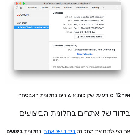
איור 12
. מידע על שקיפות אישורים בחלונית האבטחה
בידוד של אתרים בחלונית הביצועים
אם הפעלתם את התכונה
בידוד של אתר
, בחלונית
ביצועים