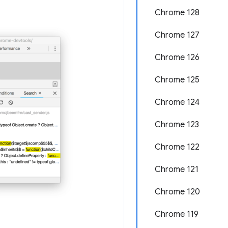
Chrome 128
Chrome 127
Chrome 126
Chrome 125
Chrome 124
Chrome 123
Chrome 122
Chrome 121
Chrome 120
Chrome 119