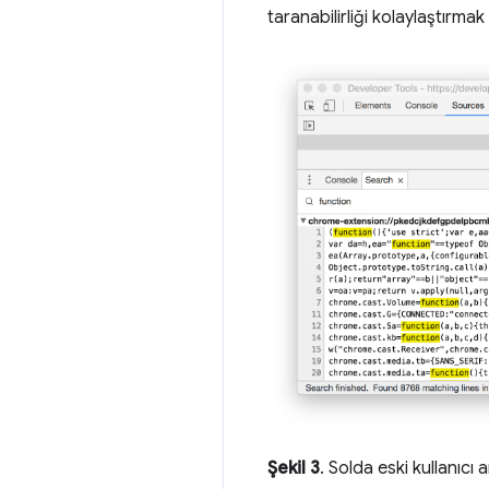
taranabilirliği kolaylaştırmak 
Şekil 3
. Solda eski kullanıcı