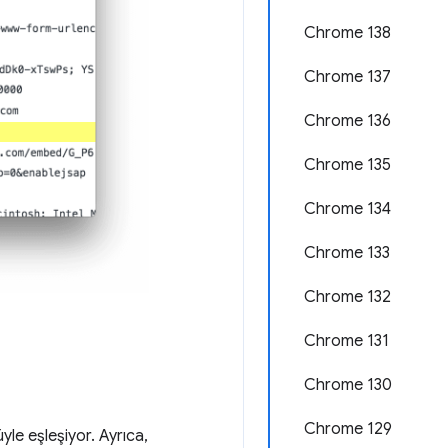
Chrome 138
Chrome 137
Chrome 136
Chrome 135
Chrome 134
Chrome 133
Chrome 132
Chrome 131
Chrome 130
Chrome 129
yle eşleşiyor. Ayrıca,