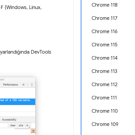
Chrome 118
+
F
(Windows, Linux,
Chrome 117
Chrome 116
Chrome 115
 ayarlandığında DevTools
Chrome 114
Chrome 113
Chrome 112
Chrome 111
Chrome 110
Chrome 109