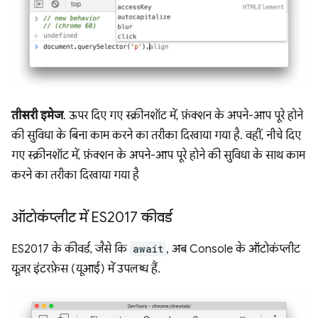
तीसरी इमेज
. ऊपर दिए गए स्क्रीनशॉट में, फ़ंक्शन के अपने-आप पूरे होने
की सुविधा के बिना काम करने का तरीका दिखाया गया है. वहीं, नीचे दिए
गए स्क्रीनशॉट में, फ़ंक्शन के अपने-आप पूरे होने की सुविधा के साथ काम
करने का तरीका दिखाया गया है
ऑटोकंप्लीट में ES2017 कीवर्ड
ES2017 के कीवर्ड, जैसे कि
await
, अब Console के ऑटोकंप्लीट
यूज़र इंटरफ़ेस (यूआई) में उपलब्ध हैं.