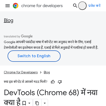
प्रवेश करें
Blog
Google आपकी पसंदीदा भाषा में कॉन्टेंट का अनुवाद करने के लिए, एआई
टेक्नोलॉजी का इस्तेमाल करता है. एआई से मिले अनुवादों में गलतियां हो सकती हैं.
Chrome for Developers
Blog
क्या इस कॉन्टेंट से आपको मदद मिली?
Dev
Tools (Chrome 68) में नया
क्या है