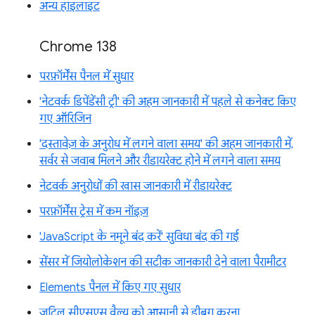
अन्य हाइलाइट
Chrome 138
परफ़ॉर्मेंस पैनल में सुधार
'नेटवर्क डिपेंडेंसी ट्री' की अहम जानकारी में पहले से कनेक्ट किए
गए ऑरिजिन
'दस्तावेज़ के अनुरोध में लगने वाला समय' की अहम जानकारी में,
सर्वर से जवाब मिलने और रीडायरेक्ट होने में लगने वाला समय
नेटवर्क अनुरोधों की खास जानकारी में रीडायरेक्ट
परफ़ॉर्मेंस ट्रेस में कम नॉइज़
'JavaScript के नमूने बंद करें' सुविधा बंद की गई
सेंसर में जियोलोकेशन की सटीक जानकारी देने वाला पैरामीटर
Elements पैनल में किए गए सुधार
जटिल सीएसएस वैल्यू को आसानी से डीबग करना