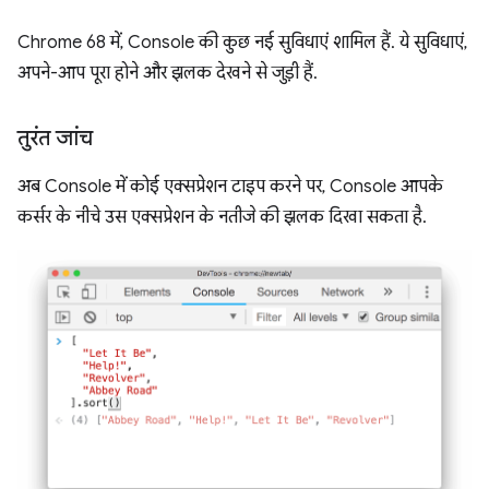
Chrome 68 में, Console की कुछ नई सुविधाएं शामिल हैं. ये सुविधाएं,
अपने-आप पूरा होने और झलक देखने से जुड़ी हैं.
तुरंत जांच
अब Console में कोई एक्सप्रेशन टाइप करने पर, Console आपके
कर्सर के नीचे उस एक्सप्रेशन के नतीजे की झलक दिखा सकता है.