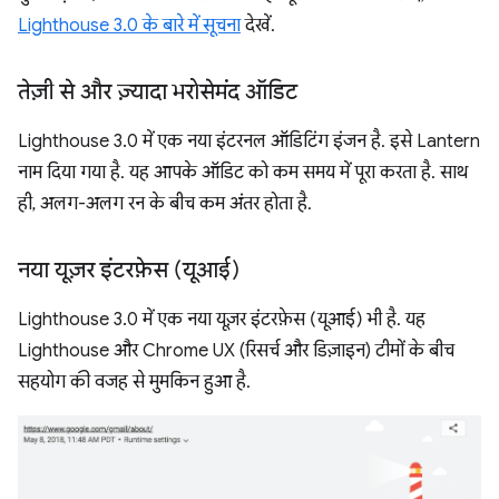
Lighthouse 3.0 के बारे में सूचना
देखें.
तेज़ी से और ज़्यादा भरोसेमंद ऑडिट
Lighthouse 3.0 में एक नया इंटरनल ऑडिटिंग इंजन है. इसे Lantern
नाम दिया गया है. यह आपके ऑडिट को कम समय में पूरा करता है. साथ
ही, अलग-अलग रन के बीच कम अंतर होता है.
नया यूज़र इंटरफ़ेस (यूआई)
Lighthouse 3.0 में एक नया यूज़र इंटरफ़ेस (यूआई) भी है. यह
Lighthouse और Chrome UX (रिसर्च और डिज़ाइन) टीमों के बीच
सहयोग की वजह से मुमकिन हुआ है.