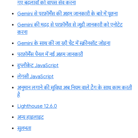
गए बदलावों को वापस सेव करना
Gemini से परफ़ॉर्मेंस की अहम जानकारी के बारे में पूछना
Gemini की मदद से परफ़ॉर्मेंस से जुड़ी जानकारी को एनोटेट
करना
Gemini के साथ की जा रही चैट में स्क्रीनशॉट जोड़ना
परफ़ॉर्मेंस पैनल में नई अहम जानकारी
डुप्लीकेट JavaScript
लेगसी JavaScript
अनुमान लगाने की सुविधा अब नियम वाले टैग के साथ काम करती
है
Lighthouse 12.6.0
अन्य हाइलाइट
सुलभता