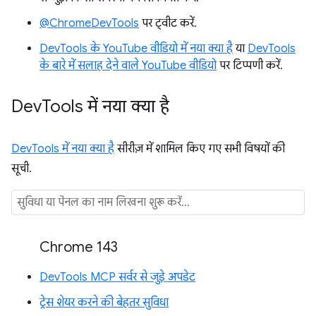
@ChromeDevTools
पर ट्वीट करें.
DevTools के YouTube वीडियो में नया क्या है
या
DevTools
के बारे में सलाह देने वाले YouTube वीडियो
पर टिप्पणी करें.
Dev
Tools में नया क्या है
DevTools में नया क्या है
सीरीज़ में शामिल किए गए सभी विषयों की
सूची.
Chrome 143
DevTools MCP सर्वर से जुड़े अपडेट
ट्रेस शेयर करने की बेहतर सुविधा