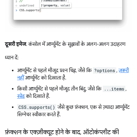
दूसरी इमेज
. कंसोल में आर्ग्युमेंट के सुझावों के अलग-अलग उदाहरण
ध्यान दें:
आर्ग्युमेंट से पहले मौजूद प्रश्न चिह्न, जैसे कि
?options
,
ज़रूरी
नहीं
आर्ग्युमेंट को दिखाता है.
किसी आर्ग्युमेंट से पहले मौजूद तीन बिंदु, जैसे कि
...items
,
स्प्रेड
को दिखाते हैं.
CSS.supports()
जैसे कुछ फ़ंक्शन, एक से ज़्यादा आर्ग्युमेंट
सिग्नेचर स्वीकार करते हैं.
फ़ंक्शन के एक्ज़ीक्यूट होने के बाद
,
ऑटोकंप्लीट की