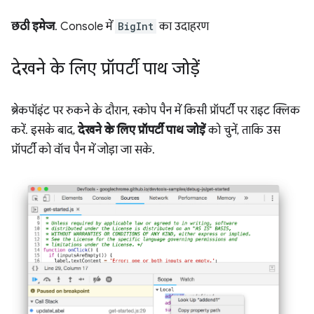
छठी इमेज
. Console में
BigInt
का उदाहरण
देखने के लिए प्रॉपर्टी पाथ जोड़ें
ब्रेकपॉइंट पर रुकने के दौरान, स्कोप पैन में किसी प्रॉपर्टी पर राइट क्लिक
करें. इसके बाद,
देखने के लिए प्रॉपर्टी पाथ जोड़ें
को चुनें, ताकि उस
प्रॉपर्टी को वॉच पैन में जोड़ा जा सके.