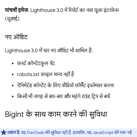
पांचवीं इमेज
. Lighthouse 3.0 में रिपोर्ट का नया यूज़र इंटरफ़ेस
(यूआई)
नए ऑडिट
Lighthouse 3.0 में चार नए ऑडिट भी शामिल हैं:
फ़र्स्ट कॉन्टेंटफ़ुल पेंट
robots.txt फ़ाइल मान्य नहीं है
ऐनिमेटेड कॉन्टेंट के लिए वीडियो फ़ॉर्मैट इस्तेमाल करना
किसी भी जगह से बार-बार और महंगे राउंड ट्रिप से बचें
Big
Int के साथ काम करने की सुविधा
ध्यान दें:
यह DevTools की सुविधा नहीं है. हालांकि, यह JavaScript की एक नई