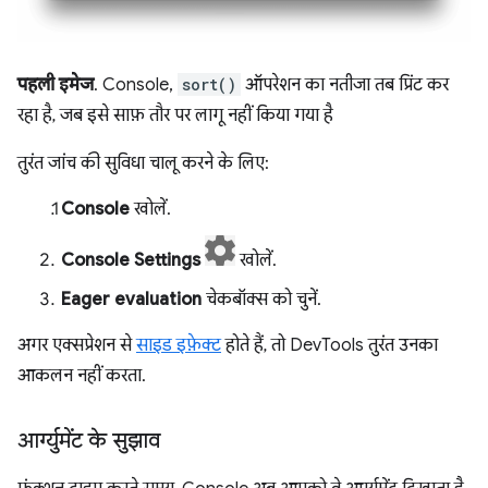
पहली इमेज
. Console,
sort()
ऑपरेशन का नतीजा तब प्रिंट कर
रहा है, जब इसे साफ़ तौर पर लागू नहीं किया गया है
तुरंत जांच की सुविधा चालू करने के लिए:
Console
खोलें.
Console Settings
खोलें.
Eager evaluation
चेकबॉक्स को चुनें.
अगर एक्सप्रेशन से
साइड इफ़ेक्ट
होते हैं, तो DevTools तुरंत उनका
आकलन नहीं करता.
आर्ग्युमेंट के सुझाव