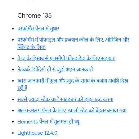
Chrome 135
परफ़ॉर्मेंस पैनल में सुधार
परफ़ॉर्मेंस में प्रोफ़ाइल और फ़ंक्शन कॉल के लिए, ओरिजिन और
स्क्रिप्ट के लिंक
फ़ेज़ के हिसाब से एलसीपी फ़ील्ड डेटा के लिए सहायता
नेटवर्क डिपेंडेंसी ट्री से जुड़ी अहम जानकारी
खास जानकारी में कुल और खुद के समय के बजाय अवधि दिख
रही है
सबसे ज़्यादा स्टैक वाले साइडबार को हाइलाइट करना
अलग-अलग पैनल के लिए, खाली स्टेट को बेहतर बनाया गया
Elements पैनल में सुलभता ट्री व्यू
Lighthouse 12.4.0