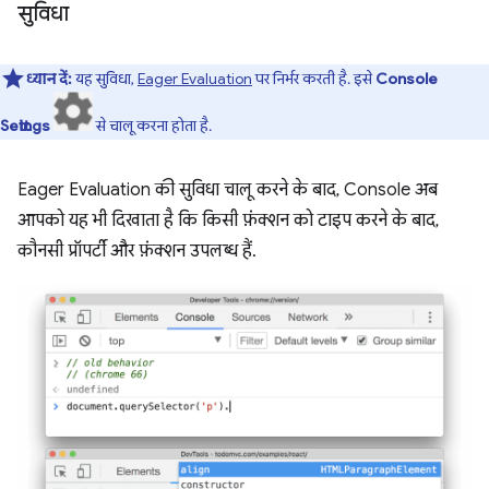
सुविधा
ध्यान दें:
यह सुविधा,
Eager Evaluation
पर निर्भर करती है. इसे
Console
Settings
से चालू करना होता है.
Eager Evaluation की सुविधा चालू करने के बाद, Console अब
आपको यह भी दिखाता है कि किसी फ़ंक्शन को टाइप करने के बाद,
कौनसी प्रॉपर्टी और फ़ंक्शन उपलब्ध हैं.