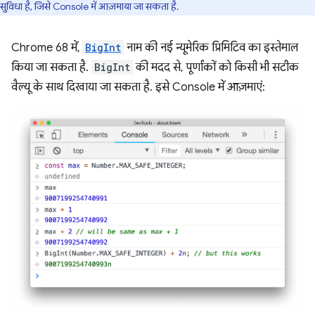
सुविधा है, जिसे Console में आज़माया जा सकता है.
Chrome 68 में,
BigInt
नाम की नई न्यूमेरिक प्रिमिटिव का इस्तेमाल
किया जा सकता है.
BigInt
की मदद से, पूर्णांकों को किसी भी सटीक
वैल्यू के साथ दिखाया जा सकता है. इसे Console में आज़माएं: