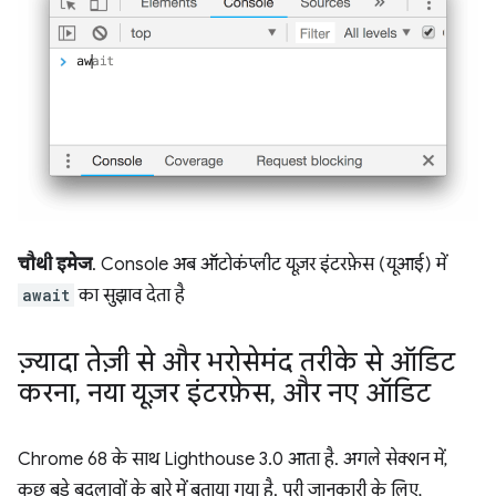
चौथी इमेज
. Console अब ऑटोकंप्लीट यूज़र इंटरफ़ेस (यूआई) में
await
का सुझाव देता है
ज़्यादा तेज़ी से और भरोसेमंद तरीके से ऑडिट
करना
,
नया यूज़र इंटरफ़ेस
,
और नए ऑडिट
Chrome 68 के साथ Lighthouse 3.0 आता है. अगले सेक्शन में,
कुछ बड़े बदलावों के बारे में बताया गया है. पूरी जानकारी के लिए,