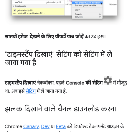
सातवीं इमेज
.
देखने के लिए प्रॉपर्टी पाथ जोड़ें
का उदाहरण
"टाइमस्टैंप दिखाएं" सेटिंग को सेटिंग में ले
जाया गया है
टाइमस्टैंप दिखाएं
चेकबॉक्स, पहले
Console की सेटिंग
में मौजूद
था. अब इसे
सेटिंग
में ले जाया गया है.
झलक दिखाने वाले चैनल डाउनलोड करना
Chrome
Canary
,
Dev
या
Beta
को डिफ़ॉल्ट डेवलपमेंट ब्राउज़र के