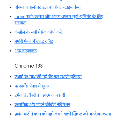
ऐनिमेशन वाली स्टाइल की रीयल-टाइम वैल्यू
:open सूडो-क्लास और अलग-अलग सूडो-एलिमेंट के लिए
सहायता
कंसोल के सभी मैसेज कॉपी करें
मेमोरी पैनल में बाइट यूनिट
अन्य हाइलाइट
Chrome 133
एआई के साथ की गई चैट का स्थायी इतिहास
परफ़ॉर्मेंस पैनल में सुधार
इमेज डिलीवरी की अहम जानकारी
क्लासिक और मॉडर्न कीबोर्ड नेविगेशन
फ़्लेम चार्ट में काम की नहीं लगने वाली स्क्रिप्ट को अनदेखा करना