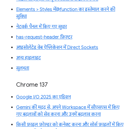
Elements > Styles में@function का इस्तेमाल करने की
सुविधा
नेटवर्क पैनल में किए गए सुधार
has-request-header फ़िल्टर
आइसोलेटेड वेब ऐप्लिकेशन में Direct Sockets
अन्य हाइलाइट
सुलभता
Chrome 137
Google I/O 2025 का एडिशन
Gemini की मदद से, अपने Workspace में सीएसएस में किए
गए बदलावों को सेव करना और उनमें बदलाव करना
किसी फ़ाइल फ़ोल्डर को कनेक्ट करना और सोर्स फ़ाइलों में किए