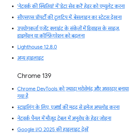
'नेटवर्क की स्थितियां' में 'डेटा सेव करें' हेडर को एम्युलेट करना
सीएसएस प्रॉपर्टी की टूलटिप में, बेसलाइन का स्टेटस देखना
उपयोगकर्ता एजेंट क्लाइंट के संकेतों में डिवाइस के साइज़,
डाइमेंशन या कॉन्फ़िगरेशन को बदलना
Lighthouse 12.8.0
अन्य हाइलाइट
Chrome 139
Chrome DevTools को ज़्यादा भरोसेमंद और असरदार बनाया
गया है
स्टाइलिंग के लिए, एआई की मदद से इमेज अपलोड करना
नेटवर्क पैनल में मौजूद टेबल में अनुरोध के हेडर जोड़ना
Google I/O 2025 की हाइलाइट देखें