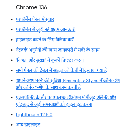
Chrome 136
परफ़ॉर्मेंस पैनल में सुधार
परफ़ॉर्मेंस से जुड़ी नई अहम जानकारी
हाइलाइट करने के लिए क्लिक करें
नेटवर्क अनुरोधों की खास जानकारी में सर्वर के समय
'निजता और सुरक्षा' में कुकी फ़िल्टर करना
सभी पैनल की टेबल में साइज़ को केबी में दिखाया गया है
'अपने-आप भरने' की सुविधा, Elements > Styles में कॉर्नर-शेप
और कॉर्नर-*-शेप के साथ काम करती है
एक्सपेरिमेंट के तौर पर उपलब्ध: डीओएम में मौजूद एलिमेंट और
एट्रिब्यूट से जुड़ी समस्याओं को हाइलाइट करना
Lighthouse 12.5.0
अन्य हाइलाइट