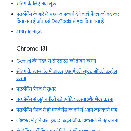
सेटिंग के लिए नया लुक
परफ़ॉर्मेंस के बारे में अहम जानकारी देने वाले पैनल को बंद कर
दिया गया है और इसे DevTools से हटा दिया गया है
अन्य हाइलाइट
Chrome 131
Gemini की मदद से सीएसएस को डीबग करना
सेटिंग के खास टैब में जाकर, एआई की सुविधाओं को कंट्रोल
करना
परफ़ॉर्मेंस पैनल में सुधार
परफ़ॉर्मेंस से जुड़े नतीजों को एनोटेट करना और शेयर करना
परफ़ॉर्मेंस पैनल में ही परफ़ॉर्मेंस के बारे में अहम जानकारी पाएं
लेआउट में होने वाले ज़्यादा बदलावों को आसानी से पहचानना