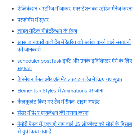
ऐप्लिकेशन > स्टोरेज में जाकर, एक्सटेंशन का स्टोरेज मैनेज करना
परफ़ॉर्मेंस में सुधार
लाइव मेट्रिक में इंटरैक्शन के फ़ेज़
खास जानकारी वाले टैब में रेंडरिंग को ब्लॉक करने वाले संसाधनों
की जानकारी
scheduler.postTask इवेंट और उनके इनिशिएटर ऐरो के लिए
सहायता
ऐनिमेशन पैनल और एलिमेंट > स्टाइल टैब में किए गए सुधार
Elements > Styles से Animations पर जाना
कैलकुलेट किए गए टैब में रीयल-टाइम अपडेट
सेंसर में प्रेशर एम्युलेशन की गणना करना
मेमोरी पैनल में, एक ही नाम वाले JS ऑब्जेक्ट को सोर्स के हिसाब
से ग्रुप किया गया है