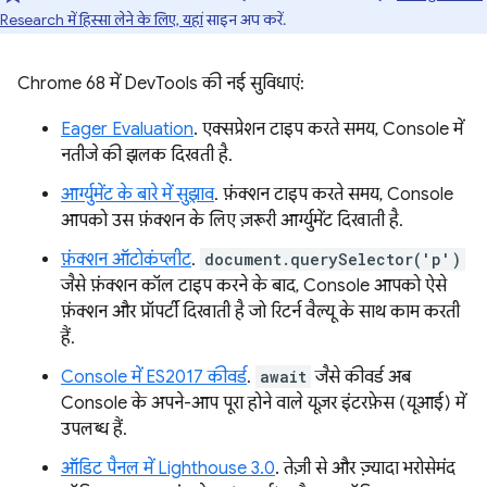
Research में हिस्सा लेने के लिए, यहां
साइन अप करें.
Chrome 68 में DevTools की नई सुविधाएं:
Eager Evaluation
. एक्सप्रेशन टाइप करते समय, Console में
नतीजे की झलक दिखती है.
आर्ग्युमेंट के बारे में सुझाव
. फ़ंक्शन टाइप करते समय, Console
आपको उस फ़ंक्शन के लिए ज़रूरी आर्ग्युमेंट दिखाती है.
फ़ंक्शन ऑटोकंप्लीट
.
document.querySelector('p')
जैसे फ़ंक्शन कॉल टाइप करने के बाद, Console आपको ऐसे
फ़ंक्शन और प्रॉपर्टी दिखाती है जो रिटर्न वैल्यू के साथ काम करती
हैं.
Console में ES2017 कीवर्ड
.
await
जैसे कीवर्ड अब
Console के अपने-आप पूरा होने वाले यूज़र इंटरफ़ेस (यूआई) में
उपलब्ध हैं.
ऑडिट पैनल में Lighthouse 3.0
. तेज़ी से और ज़्यादा भरोसेमंद