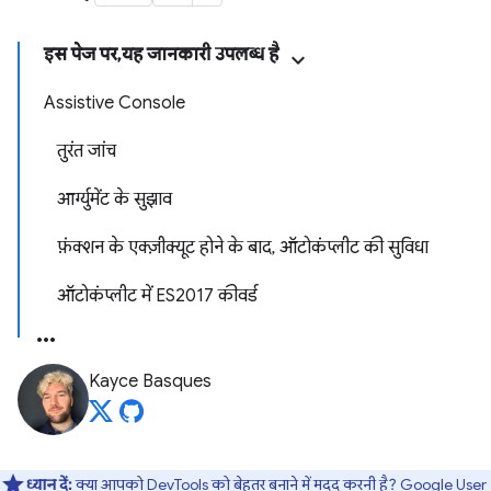
इस पेज पर, यह जानकारी उपलब्ध है
Assistive Console
तुरंत जांच
आर्ग्युमेंट के सुझाव
फ़ंक्शन के एक्ज़ीक्यूट होने के बाद, ऑटोकंप्लीट की सुविधा
ऑटोकंप्लीट में ES2017 कीवर्ड
Kayce Basques
ध्यान दें:
क्या आपको DevTools को बेहतर बनाने में मदद करनी है?
Google User