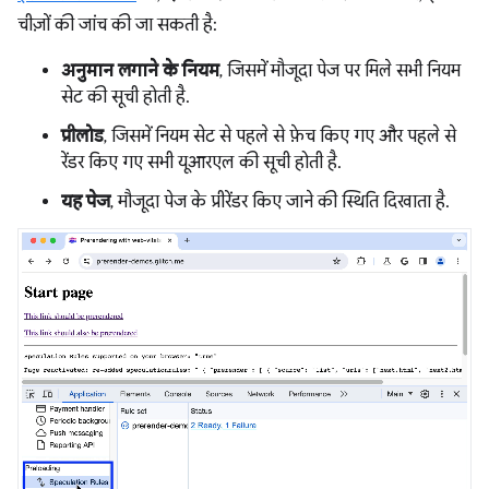
चीज़ों की जांच की जा सकती है:
अनुमान लगाने के नियम
, जिसमें मौजूदा पेज पर मिले सभी नियम
सेट की सूची होती है.
प्रीलोड
, जिसमें नियम सेट से पहले से फ़ेच किए गए और पहले से
रेंडर किए गए सभी यूआरएल की सूची होती है.
यह पेज
, मौजूदा पेज के प्रीरेंडर किए जाने की स्थिति दिखाता है.