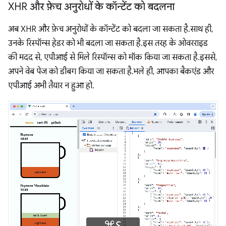
XHR और फ़ेच अनुरोधों के कॉन्टेंट को बदलना
अब XHR और फ़ेच अनुरोधों के कॉन्टेंट को बदला जा सकता है. साथ ही,
उनके रिस्पॉन्स हेडर को भी बदला जा सकता है. इस तरह के ओवरराइड
की मदद से, एपीआई से मिले रिस्पॉन्स को मॉक किया जा सकता है. इससे,
अपने वेब पेज को डीबग किया जा सकता है. भले ही, आपका बैकएंड और
एपीआई अभी तैयार न हुआ हो.