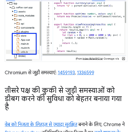
Chromium से जुड़ी समस्याएं:
1459193
,
1336599
तीसरे पक्ष की कुकी से जुड़ी समस्याओं को
डीबग करने की सुविधा को बेहतर बनाया गया
है
वेब को निजता के लिहाज़ से ज़्यादा सुरक्षित
बनाने के लिए, Chrome ने