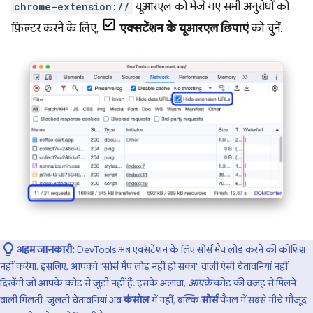
chrome-extension://
यूआरएल को भेजे गए सभी अनुरोधों को
फ़िल्टर करने के लिए,
एक्सटेंशन के यूआरएल छिपाएं
को चुनें.
अहम जानकारी:
DevTools अब एक्सटेंशन के लिए सोर्स मैप लोड करने की कोशिश
नहीं करेगा. इसलिए, आपको "सोर्स मैप लोड नहीं हो सका" वाली ऐसी चेतावनियां नहीं
दिखेंगी जो आपके कोड से जुड़ी नहीं हैं. इसके अलावा,
आपके
कोड की वजह से मिलने
वाली मिलती-जुलती चेतावनियां अब
कंसोल
में नहीं, बल्कि
सोर्स
पैनल में सबसे नीचे मौजूद