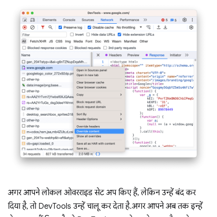
अगर आपने लोकल ओवरराइड सेट अप किए हैं, लेकिन उन्हें बंद कर
दिया है, तो DevTools उन्हें चालू कर देता है. अगर आपने अब तक इन्हें