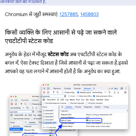
जानकारी वाले बार में दिखती हैं.
Chromium से जुड़ी समस्याएं:
1257885
,
1458803
किसी व्यक्ति के लिए आसानी से पढ़े जा सकने वाले
एचटीटीपी स्टेटस कोड
अनुरोध के हेडर में मौजूद
स्टेटस कोड
अब एचटीटीपी स्टेटस कोड के
बगल में, ऐसा टेक्स्ट दिखाता है जिसे आसानी से पढ़ा जा सकता है. इससे
आपको यह पता लगाने में आसानी होती है कि अनुरोध का क्या हुआ.