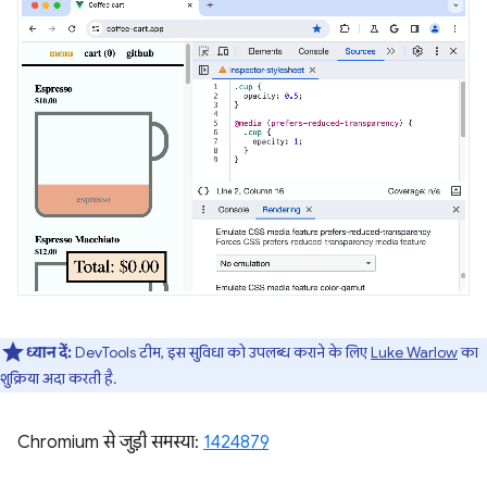
ध्यान दें:
DevTools टीम, इस सुविधा को उपलब्ध कराने के लिए
Luke Warlow
का
शुक्रिया अदा करती है.
Chromium से जुड़ी समस्या:
1424879