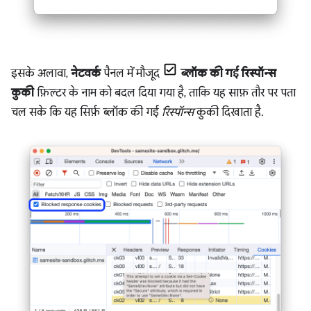
इसके अलावा,
नेटवर्क
पैनल में मौजूद
ब्लॉक की गई रिस्पॉन्स
कुकी
फ़िल्टर के नाम को बदल दिया गया है, ताकि यह साफ़ तौर पर पता
चल सके कि यह सिर्फ़ ब्लॉक की गई
रिस्पॉन्स
कुकी दिखाता है.