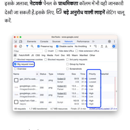
इसके अलावा,
नेटवर्क
पैनल के
प्राथमिकता
कॉलम में भी यही जानकारी
देखी जा सकती है. इसके लिए,
बड़े अनुरोध वाली लाइनें
सेटिंग चालू
करें.