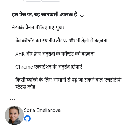
इस पेज पर, यह जानकारी उपलब्ध है
नेटवर्क पैनल में किए गए सुधार
वेब कॉन्टेंट को स्थानीय तौर पर और भी तेज़ी से बदलना
XHR और फ़ेच अनुरोधों के कॉन्टेंट को बदलना
Chrome एक्सटेंशन के अनुरोध छिपाएं
किसी व्यक्ति के लिए आसानी से पढ़े जा सकने वाले एचटीटीपी
स्टेटस कोड
Sofia Emelianova