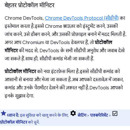
बेहतर प्रोटोकॉल मॉनिटर
Chrome DevTools,
Chrome DevTools Protocol (सीडीपी)
का
इस्तेमाल करता है. इससे Chrome ब्राउज़र को इंस्ट्रुमेंट करने, उसकी
जांच करने, उसे डीबग करने, और उसकी प्रोफ़ाइल बनाने में मदद मिलती है.
अगर आप Chromium या DevTools डेवलपर हैं, तो
प्रोटोकॉल
मॉनिटर
की मदद से, DevTools के सभी सीडीपी अनुरोध और जवाब देखे
जा सकते हैं. साथ ही, सीडीपी कमांड भेजी जा सकती हैं.
प्रोटोकॉल मॉनिटर
को नया इंटरफ़ेस मिला है. इससे सीडीपी कमांड को
आसानी से बनाया और भेजा जा सकता है. अब आपको दस्तावेज़ में जाकर,
कमांड और उनके पैरामीटर देखने की ज़रूरत नहीं है. DevTools आपको
इनके सुझाव देगा.
ध्यान दें:
इस सुविधा को चालू करने के लिए,
सेटिंग
>
एक्सपेरिमेंट
>
प्रोटोकॉल मॉनिटर
को चुनें.