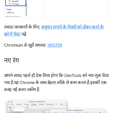
ज़्यादा जानकारी के लिए,
अनुमान लगाने के नियमों को डीबग करने के
बारे में पोस्ट
पढ़ें.
Chromium से जुड़ी समस्या:
1410709
नए रंग
आपने शायद पहले ही देख लिया होगा कि DevTools को नया लुक दिया
गया है. यह Chrome के साथ बेहतर तरीके से काम करता है. इसकी एक
वजह नई कलर स्कीम है.