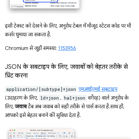
इसी टेक्स्ट को देखने के लिए, अनुरोध टेबल में मौजूद स्टेटस कोड पर भी
कर्सर घुमाया जा सकता है.
Chromium से जुड़ी समस्या:
1153956
JSON के सबटाइप के लिए
,
जवाबों को बेहतर तरीके से
प्रिंट करना
application/[subtype]+json
एमआईएमई सबटाइप
(उदाहरण के लिए,
ld+json
,
hal+json
वगैरह) वाले अनुरोध के
लिए,
जवाब
टैब अब जवाब को सही तरीके से पार्स करता है. साथ ही,
आपको इसे बेहतर बनाने की सुविधा देता है.