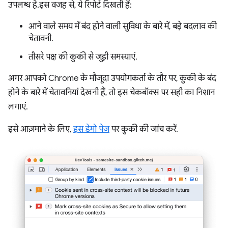
उपलब्ध है. इस वजह से, ये रिपोर्ट दिखती हैं:
आने वाले समय में बंद होने वाली सुविधा के बारे में, बड़े बदलाव की
चेतावनी.
तीसरे पक्ष की कुकी से जुड़ी समस्याएं.
अगर आपको Chrome के मौजूदा उपयोगकर्ता के तौर पर, कुकी के बंद
होने के बारे में चेतावनियां देखनी हैं, तो इस चेकबॉक्स पर सही का निशान
लगाएं.
इसे आज़माने के लिए,
इस डेमो पेज
पर कुकी की जांच करें.