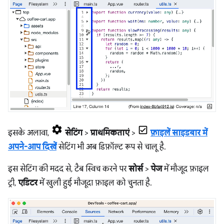
इसके अलावा,
सेटिंग
>
प्राथमिकताएं
>
फ़ाइलें साइडबार में
अपने-आप दिखें
सेटिंग भी अब डिफ़ॉल्ट रूप से चालू है.
इस सेटिंग की मदद से, टैब स्विच करने पर
सोर्स
>
पेज
में मौजूद फ़ाइल
ट्री,
एडिटर
में खुली हुई मौजूदा फ़ाइल को चुनता है.