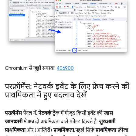
Chromium से जुड़ी समस्या:
406900
परफ़ॉर्मेंस: नेटवर्क इवेंट के लिए फ़ेच करने की
प्राथमिकता में हुए बदलाव देखें
परफ़ॉर्मेंस
पैनल में,
नेटवर्क
ट्रैक में मौजूद किसी इवेंट की
खास
जानकारी
में अब दो प्राथमिकता वाले फ़ील्ड दिखते हैं:
शुरुआती
प्राथमिकता
और (आखिरी)
प्राथमिकता
. पहले सिर्फ़
प्राथमिकता
फ़ील्ड