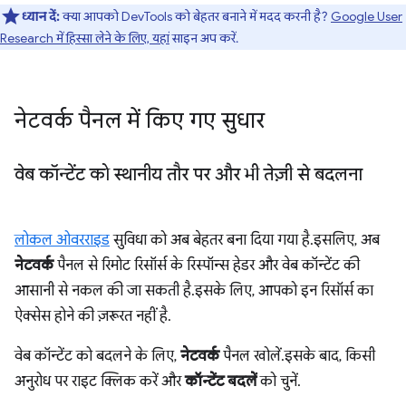
ध्यान दें:
क्या आपको DevTools को बेहतर बनाने में मदद करनी है?
Google User
Research में हिस्सा लेने के लिए, यहां
साइन अप करें.
नेटवर्क पैनल में किए गए सुधार
वेब कॉन्टेंट को स्थानीय तौर पर और भी तेज़ी से बदलना
लोकल ओवरराइड
सुविधा को अब बेहतर बना दिया गया है. इसलिए, अब
नेटवर्क
पैनल से रिमोट रिसॉर्स के रिस्पॉन्स हेडर और वेब कॉन्टेंट की
आसानी से नकल की जा सकती है. इसके लिए, आपको इन रिसॉर्स का
ऐक्सेस होने की ज़रूरत नहीं है.
वेब कॉन्टेंट को बदलने के लिए,
नेटवर्क
पैनल खोलें. इसके बाद, किसी
अनुरोध पर राइट क्लिक करें और
कॉन्टेंट बदलें
को चुनें.