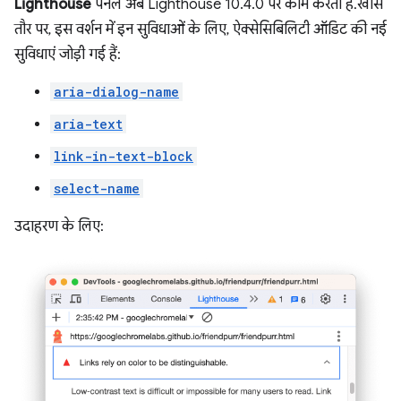
Lighthouse
पैनल अब Lighthouse 10.4.0 पर काम करता है. खास
तौर पर, इस वर्शन में इन सुविधाओं के लिए, ऐक्सेसिबिलिटी ऑडिट की नई
सुविधाएं जोड़ी गई हैं:
aria-dialog-name
aria-text
link-in-text-block
select-name
उदाहरण के लिए: