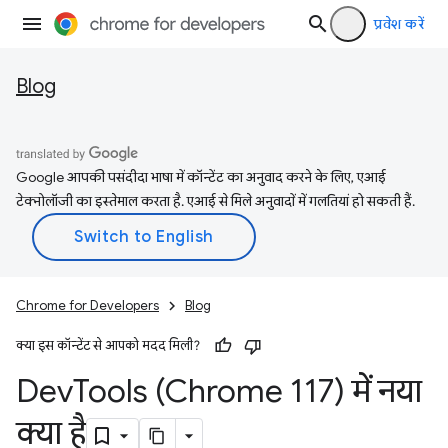
प्रवेश करें
Blog
Google आपकी पसंदीदा भाषा में कॉन्टेंट का अनुवाद करने के लिए, एआई
टेक्नोलॉजी का इस्तेमाल करता है. एआई से मिले अनुवादों में गलतियां हो सकती हैं.
Chrome for Developers
Blog
क्या इस कॉन्टेंट से आपको मदद मिली?
Dev
Tools (Chrome 117) में नया
क्या है