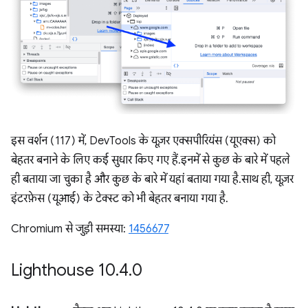
इस वर्शन (117) में, DevTools के यूज़र एक्सपीरियंस (यूएक्स) को
बेहतर बनाने के लिए कई सुधार किए गए हैं. इनमें से कुछ के बारे में पहले
ही बताया जा चुका है और कुछ के बारे में यहां बताया गया है. साथ ही, यूज़र
इंटरफ़ेस (यूआई) के टेक्स्ट को भी बेहतर बनाया गया है.
Chromium से जुड़ी समस्या:
1456677
Lighthouse 10
.
4
.
0