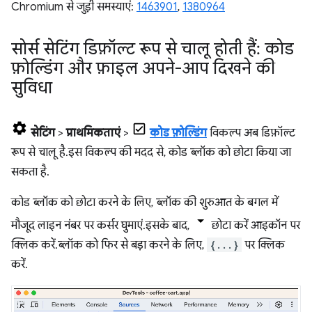
Chromium से जुड़ी समस्याएं:
1463901
,
1380964
सोर्स सेटिंग डिफ़ॉल्ट रूप से चालू होती हैं: कोड
फ़ोल्डिंग और फ़ाइल अपने-आप दिखने की
सुविधा
सेटिंग
>
प्राथमिकताएं
>
कोड फ़ोल्डिंग
विकल्प अब डिफ़ॉल्ट
रूप से चालू है. इस विकल्प की मदद से, कोड ब्लॉक को छोटा किया जा
सकता है.
कोड ब्लॉक को छोटा करने के लिए, ब्लॉक की शुरुआत के बगल में
मौजूद लाइन नंबर पर कर्सर घुमाएं. इसके बाद,
छोटा करें आइकॉन पर
क्लिक करें. ब्लॉक को फिर से बड़ा करने के लिए,
{...}
पर क्लिक
करें.