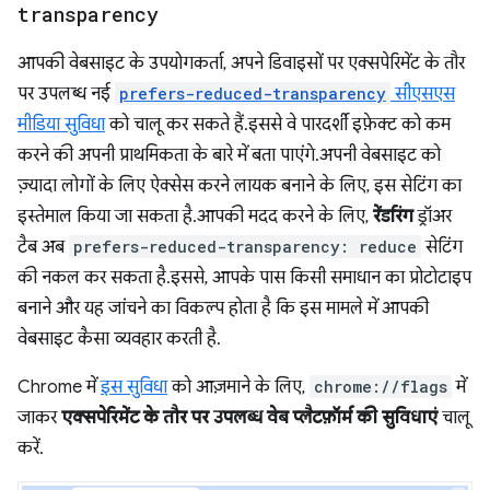
transparency
आपकी वेबसाइट के उपयोगकर्ता, अपने डिवाइसों पर एक्सपेरिमेंट के तौर
पर उपलब्ध नई
prefers-reduced-transparency
सीएसएस
मीडिया सुविधा
को चालू कर सकते हैं. इससे वे पारदर्शी इफ़ेक्ट को कम
करने की अपनी प्राथमिकता के बारे में बता पाएंगे. अपनी वेबसाइट को
ज़्यादा लोगों के लिए ऐक्सेस करने लायक बनाने के लिए, इस सेटिंग का
इस्तेमाल किया जा सकता है. आपकी मदद करने के लिए,
रेंडरिंग
ड्रॉअर
टैब अब
prefers-reduced-transparency: reduce
सेटिंग
की नकल कर सकता है. इससे, आपके पास किसी समाधान का प्रोटोटाइप
बनाने और यह जांचने का विकल्प होता है कि इस मामले में आपकी
वेबसाइट कैसा व्यवहार करती है.
Chrome में
इस सुविधा
को आज़माने के लिए,
chrome://flags
में
जाकर
एक्सपेरिमेंट के तौर पर उपलब्ध वेब प्लैटफ़ॉर्म की सुविधाएं
चालू
करें.