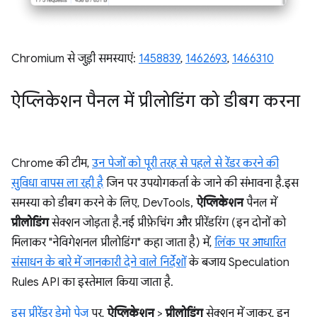
Chromium से जुड़ी समस्याएं:
1458839
,
1462693
,
1466310
ऐप्लिकेशन पैनल में प्रीलोडिंग को डीबग करना
Chrome की टीम,
उन पेजों को पूरी तरह से पहले से रेंडर करने की
सुविधा वापस ला रही है
जिन पर उपयोगकर्ता के जाने की संभावना है. इस
समस्या को डीबग करने के लिए, DevTools,
ऐप्लिकेशन
पैनल में
प्रीलोडिंग
सेक्शन जोड़ता है. नई प्रीफ़ेचिंग और प्रीरेंडरिंग (इन दोनों को
मिलाकर "नेविगेशनल प्रीलोडिंग" कहा जाता है) में,
लिंक पर आधारित
संसाधन के बारे में जानकारी देने वाले निर्देशों
के बजाय Speculation
Rules API का इस्तेमाल किया जाता है.
इस प्रीरेंडर डेमो पेज
पर,
ऐप्लिकेशन
>
प्रीलोडिंग
सेक्शन में जाकर, इन