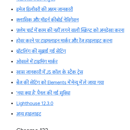
इमेज डिलीवरी की अहम जानकारी
क्लासिक और मॉडर्न कीबोर्ड नेविगेशन
फ़्लेम चार्ट में काम की नहीं लगने वाली स्क्रिप्ट को अनदेखा करना
होवर करने पर टाइमलाइन मार्कर और रेंज हाइलाइट करना
थ्रॉटलिंग की सुझाई गई सेटिंग
ओवरले में टाइमिंग मार्कर
खास जानकारी में JS कॉल के स्टैक ट्रेस
बैज की सेटिंग को Elements में मेन्यू में ले जाया गया
'नया क्या है' पैनल की नई सुविधा
Lighthouse 12.3.0
अन्य हाइलाइट