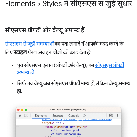
Elements > Styles में सीएसएस से जुड़े सुधार
सीएसएस प्रॉपर्टी और वैल्यू अमान्य हैं
सीएसएस से जुड़ी समस्याओं
का पता लगाने में आपकी मदद करने के
लिए,
स्टाइल
पैनल अब इन चीज़ों को काट देता है:
पूरा सीएसएस एलान (प्रॉपर्टी
और
वैल्यू), जब
सीएसएस प्रॉपर्टी
अमान्य हो
.
सिर्फ़ तब वैल्यू, जब सीएसएस प्रॉपर्टी मान्य हो, लेकिन वैल्यू अमान्य
हो.