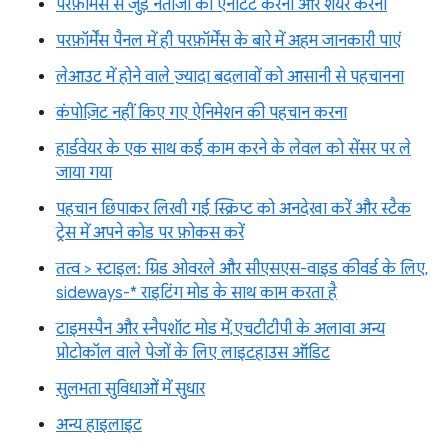
परफ़ॉर्मेंस से जुड़े नतीजों को एनोटेट करना और शेयर करना
परफ़ॉर्मेंस पैनल में ही परफ़ॉर्मेंस के बारे में अहम जानकारी पाएं
लेआउट में होने वाले ज़्यादा बदलावों को आसानी से पहचानना
कंपोज़िट नहीं किए गए ऐनिमेशन की पहचान करना
हार्डवेयर के एक साथ कई काम करने के लेवल को सेंसर पर ले
जाया गया
पहचान छिपाकर लिखी गई स्क्रिप्ट को अनदेखा करें और स्टैक
ट्रेस में अपने कोड पर फ़ोकस करें
तत्व > स्टाइल: ग्रिड ओवरले और सीएसएस-वाइड कीवर्ड के लिए,
sideways-* राइटिंग मोड के साथ काम करता है
टाइमस्पैन और स्नैपशॉट मोड में, एचटीटीपी के अलावा अन्य
प्रोटोकॉल वाले पेजों के लिए लाइटहाउस ऑडिट
सुलभता सुविधाओं में सुधार
अन्य हाइलाइट