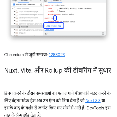
Chromium से जुड़ी समस्या:
1288023
.
Nuxt
,
Vite
,
और Rollup की डीबगिंग में सुधार
डिबग करने के दौरान समस्याओं का पता लगाने में आपकी मदद करने के
लिए, बेहतर स्टैक ट्रेस अब उन फ़्रेम को छिपा देता है जो
Nuxt 3.3
या
इसके बाद के वर्शन से जनरेट किए गए सोर्स से आते हैं. DevTools इस
तरह के फ़्रेम छोड़ देता है: