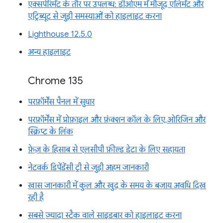
एक्सपेरिमेंट के तौर पर उपलब्ध: डीओएम में मौजूद एलिमेंट और
एट्रिब्यूट से जुड़ी समस्याओं को हाइलाइट करना
Lighthouse 12.5.0
अन्य हाइलाइट
Chrome 135
परफ़ॉर्मेंस पैनल में सुधार
परफ़ॉर्मेंस में प्रोफ़ाइल और फ़ंक्शन कॉल के लिए, ओरिजिन और
स्क्रिप्ट के लिंक
फ़ेज़ के हिसाब से एलसीपी फ़ील्ड डेटा के लिए सहायता
नेटवर्क डिपेंडेंसी ट्री से जुड़ी अहम जानकारी
खास जानकारी में कुल और खुद के समय के बजाय अवधि दिख
रही है
सबसे ज़्यादा स्टैक वाले साइडबार को हाइलाइट करना