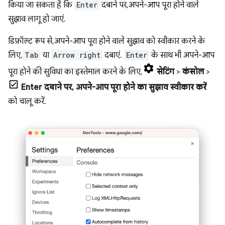
किया जा सकता है कि
Enter
दबाने पर, अपने-आप पूरा होने वाले
सुझाव लागू हो जाएं.
डिफ़ॉल्ट रूप से, अपने-आप पूरा होने वाले सुझाव को स्वीकार करने के
लिए,
Tab
या
Arrow right
दबाएं.
Enter
के साथ भी अपने-आप
पूरा होने की सुविधा का इस्तेमाल करने के लिए,
सेटिंग
>
कंसोल
>
Enter दबाने पर, अपने-आप पूरा होने का सुझाव स्वीकार करें
को चालू करें.