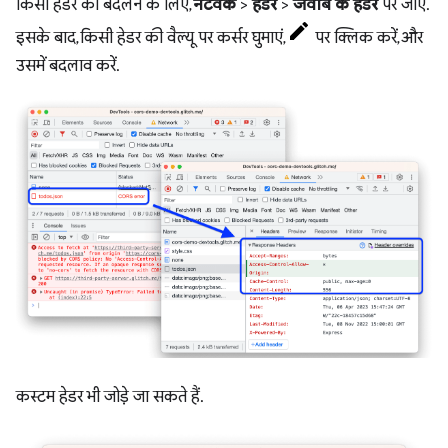
किसी हेडर को बदलने के लिए,
नेटवर्क
>
हेडर
>
जवाब के हेडर
पर जाएं.
इसके बाद, किसी हेडर की वैल्यू पर कर्सर घुमाएं,
पर क्लिक करें, और
उसमें बदलाव करें.
कस्टम हेडर भी जोड़े जा सकते हैं.