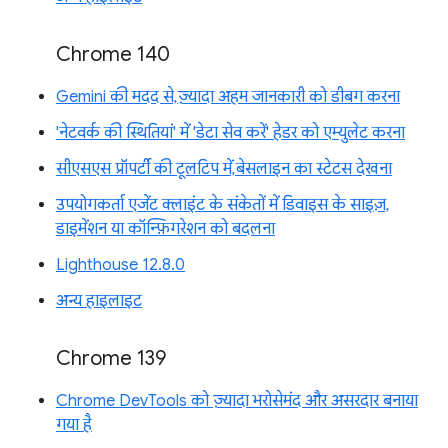
Chrome 140
Gemini की मदद से, ज़्यादा अहम जानकारी को डीबग करना
'नेटवर्क की स्थितियां' में 'डेटा सेव करें' हेडर को एम्युलेट करना
सीएसएस प्रॉपर्टी की टूलटिप में, बेसलाइन का स्टेटस देखना
उपयोगकर्ता एजेंट क्लाइंट के संकेतों में डिवाइस के साइज़,
डाइमेंशन या कॉन्फ़िगरेशन को बदलना
Lighthouse 12.8.0
अन्य हाइलाइट
Chrome 139
Chrome DevTools को ज़्यादा भरोसेमंद और असरदार बनाया
गया है