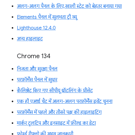
अलग-अलग पैनल के लिए, खाली स्टेट को बेहतर बनाया गया
Elements पैनल में सुलभता ट्री व्यू
Lighthouse 12.4.0
अन्य हाइलाइट
Chrome 134
निजता और सुरक्षा पैनल
परफ़ॉर्मेंस पैनल में सुधार
कैलिब्रेट किए गए सीपीयू थ्रॉटलिंग के प्रीसेट
एक ही एआई चैट में अलग-अलग परफ़ॉर्मेंस इवेंट चुनना
परफ़ॉर्मेंस में पहले और तीसरे पक्ष की हाइलाइटिंग
मार्कर टूलटिप और इनसाइट में फ़ील्ड का डेटा
फ़ोर्स्ड रीफ़्लो की अहम जानकारी