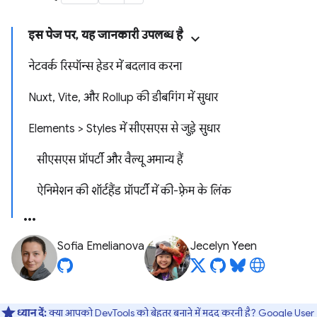
इस पेज पर, यह जानकारी उपलब्ध है
नेटवर्क रिस्पॉन्स हेडर में बदलाव करना
Nuxt, Vite, और Rollup की डीबगिंग में सुधार
Elements > Styles में सीएसएस से जुड़े सुधार
सीएसएस प्रॉपर्टी और वैल्यू अमान्य हैं
ऐनिमेशन की शॉर्टहैंड प्रॉपर्टी में की-फ़्रेम के लिंक
Sofia Emelianova
Jecelyn Yeen
ध्यान दें:
क्या आपको DevTools को बेहतर बनाने में मदद करनी है?
Google User