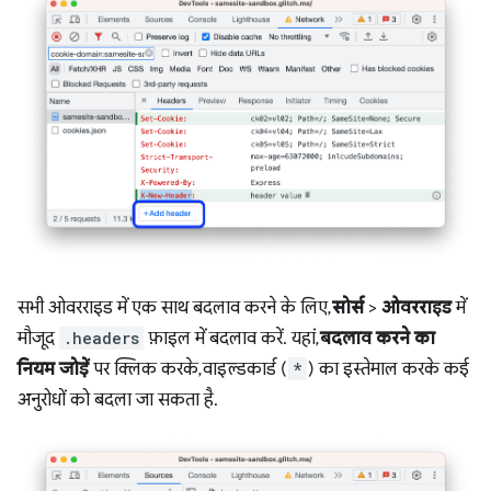
सभी ओवरराइड में एक साथ बदलाव करने के लिए,
सोर्स
>
ओवरराइड
में
मौजूद
.headers
फ़ाइल में बदलाव करें. यहां,
बदलाव करने का
नियम जोड़ें
पर क्लिक करके, वाइल्डकार्ड (
*
) का इस्तेमाल करके कई
अनुरोधों को बदला जा सकता है.