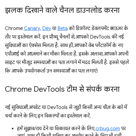
झलक दिखाने वाले चैनल डाउनलोड करना
Chrome
Canary
,
Dev
या
Beta
को डिफ़ॉल्ट डेवलपमेंट ब्राउज़र के
तौर पर इस्तेमाल करें. इन प्रीव्यू चैनलों से, आपको DevTools की नई
सुविधाओं का ऐक्सेस मिलता है. साथ ही, आपको वेब प्लैटफ़ॉर्म के नए
एपीआई को आज़माने का मौका मिलता है. इसके अलावा, आपको अपनी
साइट पर मौजूद समस्याओं का पता लगाने में मदद मिलती है. इससे पहले
कि आपके उपयोगकर्ता उन समस्याओं का पता लगाएं!
Chrome Dev
Tools टीम से संपर्क करना
नई सुविधाओं, अपडेट या DevTools से जुड़ी किसी अन्य चीज़ के बारे में
चर्चा करने के लिए, इन विकल्पों का इस्तेमाल करें.
हमें सुझाव/राय देने या शिकायत करने के लिए,
crbug.com
पर
जाएं. साथ ही, किसी सुविधा का अनुरोध करने के लिए भी इसी