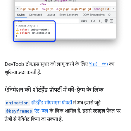
DevTools टीम, इस सुधार को लागू करने के लिए
Yisi(一丝)
का
शुक्रिया अदा करती है.
ऐनिमेशन की शॉर्टहैंड प्रॉपर्टी में की-फ़्रेम के लिंक
animation
शॉर्टहैंड सीएसएस प्रॉपर्टी
में अब इससे जुड़े
@keyframes
ऐट-रूल
के लिंक शामिल हैं. इससे,
स्टाइल
पैनल पर
तेज़ी से नेविगेट किया जा सकता है.