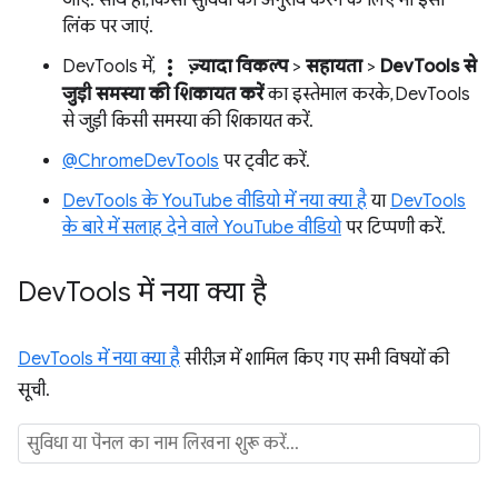
लिंक पर जाएं.
more_vert
DevTools में,
ज़्यादा विकल्प
>
सहायता
>
DevTools से
जुड़ी समस्या की शिकायत करें
का इस्तेमाल करके, DevTools
से जुड़ी किसी समस्या की शिकायत करें.
@ChromeDevTools
पर ट्वीट करें.
DevTools के YouTube वीडियो में नया क्या है
या
DevTools
के बारे में सलाह देने वाले YouTube वीडियो
पर टिप्पणी करें.
Dev
Tools में नया क्या है
DevTools में नया क्या है
सीरीज़ में शामिल किए गए सभी विषयों की
सूची.