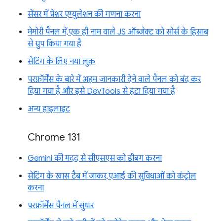
सेंसर में प्रेशर एम्युलेशन की गणना करना
मेमोरी पैनल में, एक ही नाम वाले JS ऑब्जेक्ट को सोर्स के हिसाब
से ग्रुप किया गया है
सेटिंग के लिए नया लुक
परफ़ॉर्मेंस के बारे में अहम जानकारी देने वाले पैनल को बंद कर
दिया गया है और इसे DevTools से हटा दिया गया है
अन्य हाइलाइट
Chrome 131
Gemini की मदद से सीएसएस को डीबग करना
सेटिंग के खास टैब में जाकर, एआई की सुविधाओं को कंट्रोल
करना
परफ़ॉर्मेंस पैनल में सुधार