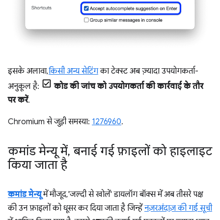
इसके अलावा,
किसी अन्य सेटिंग
का टेक्स्ट अब ज़्यादा उपयोगकर्ता-
अनुकूल है:
कोड की जांच को उपयोगकर्ता की कार्रवाई के तौर
पर करें
.
Chromium से जुड़ी समस्या:
1276960
.
कमांड मेन्यू में
,
बनाई गई फ़ाइलों को हाइलाइट
किया जाता है
कमांड मेन्यू
में मौजूद, 'जल्दी से खोलें' डायलॉग बॉक्स में अब तीसरे पक्ष
की उन फ़ाइलों को धूसर कर दिया जाता है जिन्हें
नज़रअंदाज़ की गई सूची