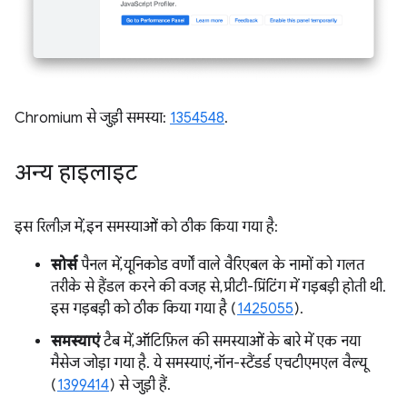
Chromium से जुड़ी समस्या:
1354548
.
अन्य हाइलाइट
इस रिलीज़ में, इन समस्याओं को ठीक किया गया है:
सोर्स
पैनल में, यूनिकोड वर्णों वाले वैरिएबल के नामों को गलत
तरीके से हैंडल करने की वजह से, प्रीटी-प्रिंटिंग में गड़बड़ी होती थी.
इस गड़बड़ी को ठीक किया गया है (
1425055
).
समस्याएं
टैब में, ऑटिफ़िल की समस्याओं के बारे में एक नया
मैसेज जोड़ा गया है. ये समस्याएं, नॉन-स्टैंडर्ड एचटीएमएल वैल्यू
(
1399414
) से जुड़ी हैं.