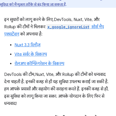
सुविधा को मैन्युअल तरीके से बंद किया जा सकता है
.
इन सुधारों को लागू करने के लिए, DevTools, Nuxt, Vite, और
Rollup की टीमों ने मिलकर
x_google_ignoreList
सोर्स मैप
एक्सटेंशन
को अपनाया है:
Nuxt 3.3 रिलीज़
Vite सर्वर के विकल्प
रोलअप कॉन्फ़िगरेशन के विकल्प
DevTools की टीम, Nuxt, Vite, और Rollup की टीमों को धन्यवाद
देना चाहती है. इनकी वजह से ही यह सुविधा उपलब्ध कराई जा सकी है.
हम आपके प्रयासों और सहयोग की सराहना करते हैं. इनकी वजह से ही,
इस सुविधा को लागू किया जा सका. आपके योगदान के लिए फिर से
धन्यवाद!