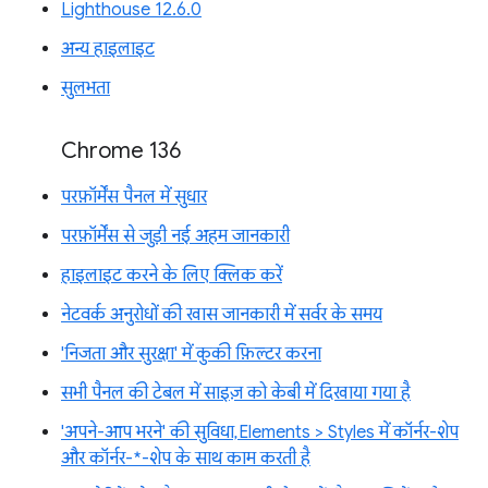
Lighthouse 12.6.0
अन्य हाइलाइट
सुलभता
Chrome 136
परफ़ॉर्मेंस पैनल में सुधार
परफ़ॉर्मेंस से जुड़ी नई अहम जानकारी
हाइलाइट करने के लिए क्लिक करें
नेटवर्क अनुरोधों की खास जानकारी में सर्वर के समय
'निजता और सुरक्षा' में कुकी फ़िल्टर करना
सभी पैनल की टेबल में साइज़ को केबी में दिखाया गया है
'अपने-आप भरने' की सुविधा, Elements > Styles में कॉर्नर-शेप
और कॉर्नर-*-शेप के साथ काम करती है