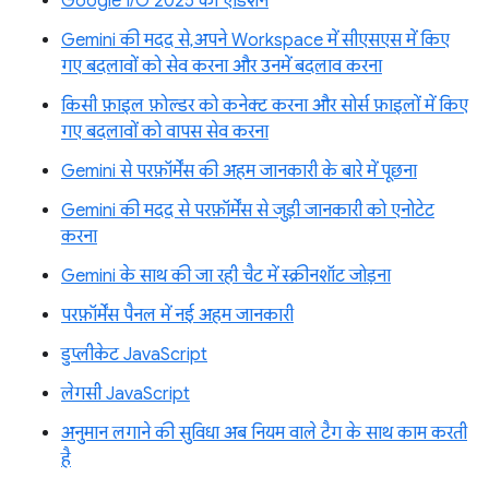
Google I/O 2025 का एडिशन
Gemini की मदद से, अपने Workspace में सीएसएस में किए
गए बदलावों को सेव करना और उनमें बदलाव करना
किसी फ़ाइल फ़ोल्डर को कनेक्ट करना और सोर्स फ़ाइलों में किए
गए बदलावों को वापस सेव करना
Gemini से परफ़ॉर्मेंस की अहम जानकारी के बारे में पूछना
Gemini की मदद से परफ़ॉर्मेंस से जुड़ी जानकारी को एनोटेट
करना
Gemini के साथ की जा रही चैट में स्क्रीनशॉट जोड़ना
परफ़ॉर्मेंस पैनल में नई अहम जानकारी
डुप्लीकेट JavaScript
लेगसी JavaScript
अनुमान लगाने की सुविधा अब नियम वाले टैग के साथ काम करती
है