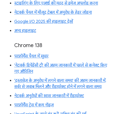
स्टाइलिंग के लिए, एआई की मदद से इमेज अपलोड करना
नेटवर्क पैनल में मौजूद टेबल में अनुरोध के हेडर जोड़ना
Google I/O 2025 की हाइलाइट देखें
अन्य हाइलाइट
Chrome 138
परफ़ॉर्मेंस पैनल में सुधार
'नेटवर्क डिपेंडेंसी ट्री' की अहम जानकारी में पहले से कनेक्ट किए
गए ऑरिजिन
'दस्तावेज़ के अनुरोध में लगने वाला समय' की अहम जानकारी में,
सर्वर से जवाब मिलने और रीडायरेक्ट होने में लगने वाला समय
नेटवर्क अनुरोधों की खास जानकारी में रीडायरेक्ट
परफ़ॉर्मेंस ट्रेस में कम नॉइज़