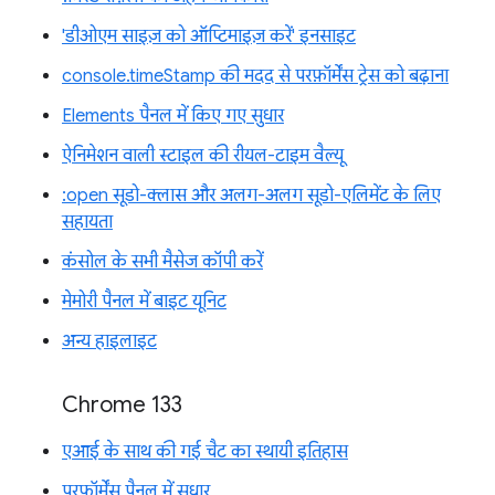
'डीओएम साइज़ को ऑप्टिमाइज़ करें' इनसाइट
console.timeStamp की मदद से परफ़ॉर्मेंस ट्रेस को बढ़ाना
Elements पैनल में किए गए सुधार
ऐनिमेशन वाली स्टाइल की रीयल-टाइम वैल्यू
:open सूडो-क्लास और अलग-अलग सूडो-एलिमेंट के लिए
सहायता
कंसोल के सभी मैसेज कॉपी करें
मेमोरी पैनल में बाइट यूनिट
अन्य हाइलाइट
Chrome 133
एआई के साथ की गई चैट का स्थायी इतिहास
परफ़ॉर्मेंस पैनल में सुधार