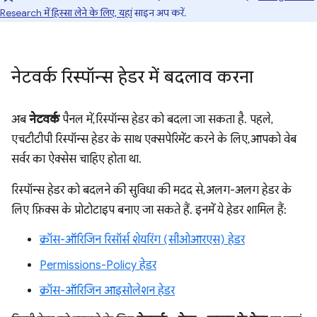
Research में हिस्सा लेने के लिए, यहां
साइन अप करें.
नेटवर्क रिस्पॉन्स हेडर में बदलाव करना
अब
नेटवर्क
पैनल में, रिस्पॉन्स हेडर को बदला जा सकता है. पहले,
एचटीटीपी रिस्पॉन्स हेडर के साथ एक्सपेरिमेंट करने के लिए, आपको वेब
सर्वर का ऐक्सेस चाहिए होता था.
रिस्पॉन्स हेडर को बदलने की सुविधा की मदद से, अलग-अलग हेडर के
लिए फ़िक्स के प्रोटोटाइप बनाए जा सकते हैं. इनमें ये हेडर शामिल हैं:
क्रॉस-ऑरिजिन रिसॉर्स शेयरिंग (सीओआरएस) हेडर
Permissions-Policy हेडर
क्रॉस-ऑरिजिन आइसोलेशन हेडर