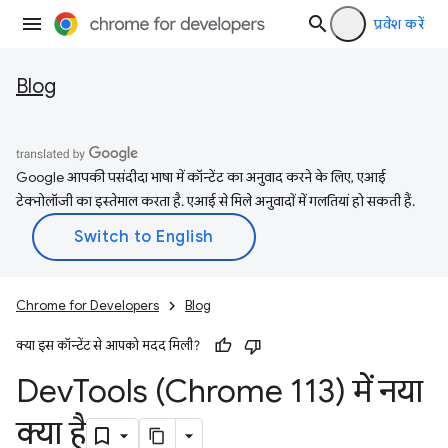
प्रवेश करें
Blog
Google आपकी पसंदीदा भाषा में कॉन्टेंट का अनुवाद करने के लिए, एआई
टेक्नोलॉजी का इस्तेमाल करता है. एआई से मिले अनुवादों में गलतियां हो सकती हैं.
Chrome for Developers
Blog
क्या इस कॉन्टेंट से आपको मदद मिली?
Dev
Tools (Chrome 113) में नया
क्या है