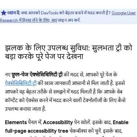
ध्यान दें:
क्या आपको DevTools को बेहतर बनाने में मदद करनी है?
Google User
Research में हिस्सा लेने के लिए, यहां
साइन अप करें.
झलक के लिए उपलब्ध सुविधा: सुलभता ट्री को
बड़ा करके पूरे पेज पर देखना
नए
फ़ुल-पेज ऐक्सेसिबिलिटी ट्री
की मदद से, आपको पूरे पेज के
ऐक्सेसिबिलिटी ट्री
की खास जानकारी आसानी से मिल जाती है. इससे
आपको यह बेहतर तरीके से समझने में मदद मिलती है कि आपके वेब
कॉन्टेंट को ऐक्सेस करने में मदद करने वाली टेक्नोलॉजी के लिए कैसे
उपलब्ध कराया जाता है.
Elements
पैनल में,
Accessibility
पेन खोलें. इसके बाद,
Enable
full-page accessibility tree
चेकबॉक्स को चुनें. इसके बाद,