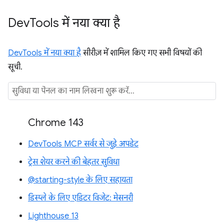
Dev
Tools में नया क्या है
DevTools में नया क्या है
सीरीज़ में शामिल किए गए सभी विषयों की
सूची.
Chrome 143
DevTools MCP सर्वर से जुड़े अपडेट
ट्रेस शेयर करने की बेहतर सुविधा
@starting-style के लिए सहायता
डिस्प्ले के लिए एडिटर विजेट: मेसनरी
Lighthouse 13