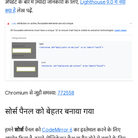
अपडेट के बारे में ज़्यादा जानकारी के लिए,
Lighthouse 9.0 में नया
क्या है
लेख पढ़ें.
Chromium से जुड़ी समस्या:
772558
सोर्स पैनल को बेहतर बनाया गया
हमने
सोर्स
पैनल को
CodeMirror 6
का इस्तेमाल करने के लिए