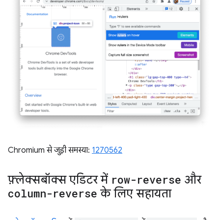
Chromium से जुड़ी समस्या:
1270562
फ़्लेक्सबॉक्स एडिटर में
row-reverse
और
column-reverse
के लिए सहायता