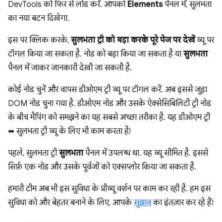
DevTools को फिर से लोड करें. आपको
Elements
पैनल में, सुलभता
का नया बटन दिखेगा.
इस पर क्लिक करके,
सुलभता ट्री को बड़ा करके पूरे पेज पर देखें
व्यू पर
टॉगल किया जा सकता है. नोड को बड़ा किया जा सकता है या
सुलभता
पैनल में जाकर जानकारी देखी जा सकती है.
कोई नोड चुनें और वापस डीओएम ट्री व्यू पर टॉगल करें. अब इससे जुड़ा
DOM नोड चुना गया है. डीओएम नोड और उसके ऐक्सेसिबिलिटी ट्री नोड
के बीच मैपिंग को समझने का यह सबसे अच्छा तरीका है. यह डीओएम ट्री
⬌ सुलभता ट्री व्यू के लिए भी काम करता है!
पहले, सुलभता ट्री
सुलभता
पैनल में उपलब्ध था. यह व्यू सीमित है. इससे
सिर्फ़ एक नोड और उसके पूर्वजों को एक्सप्लोर किया जा सकता है.
हमारी टीम अब भी इस सुविधा के प्रीव्यू वर्शन पर काम कर रही है. हम इस
सुविधा को और बेहतर बनाने के लिए, आपके
सुझाव
का इंतज़ार कर रहे हैं!