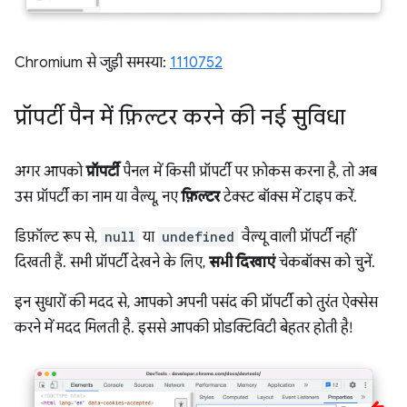
Chromium से जुड़ी समस्या:
1110752
प्रॉपर्टी पैन में फ़िल्टर करने की नई सुविधा
अगर आपको
प्रॉपर्टी
पैनल में किसी प्रॉपर्टी पर फ़ोकस करना है, तो अब
उस प्रॉपर्टी का नाम या वैल्यू, नए
फ़िल्टर
टेक्स्ट बॉक्स में टाइप करें.
डिफ़ॉल्ट रूप से,
null
या
undefined
वैल्यू वाली प्रॉपर्टी नहीं
दिखती हैं. सभी प्रॉपर्टी देखने के लिए,
सभी दिखाएं
चेकबॉक्स को चुनें.
इन सुधारों की मदद से, आपको अपनी पसंद की प्रॉपर्टी को तुरंत ऐक्सेस
करने में मदद मिलती है. इससे आपकी प्रोडक्टिविटी बेहतर होती है!