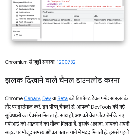
Chromium से जुड़ी समस्या:
1200732
झलक दिखाने वाले चैनल डाउनलोड करना
Chrome
Canary
,
Dev
या
Beta
को डिफ़ॉल्ट डेवलपमेंट ब्राउज़र के
तौर पर इस्तेमाल करें. इन प्रीव्यू चैनलों से, आपको DevTools की नई
सुविधाओं का ऐक्सेस मिलता है. साथ ही, आपको वेब प्लैटफ़ॉर्म के नए
एपीआई को आज़माने का मौका मिलता है. इसके अलावा, आपको अपनी
साइट पर मौजूद समस्याओं का पता लगाने में मदद मिलती है. इससे पहले