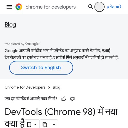
प्रवेश करें
Blog
Google आपकी पसंदीदा भाषा में कॉन्टेंट का अनुवाद करने के लिए, एआई
टेक्नोलॉजी का इस्तेमाल करता है. एआई से मिले अनुवादों में गलतियां हो सकती हैं.
Chrome for Developers
Blog
क्या इस कॉन्टेंट से आपको मदद मिली?
Dev
Tools (Chrome 98) में नया
क्या है