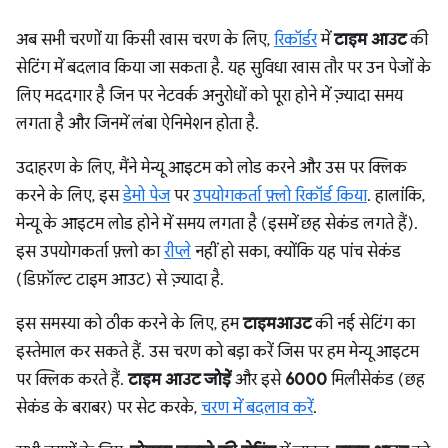
अब सभी चरणों या किसी खास चरण के लिए,
रिकॉर्डर
में
टाइम आउट
की
सेटिंग में बदलाव किया जा सकता है. यह सुविधा खास तौर पर उन पेजों के
लिए मददगार है जिन पर नेटवर्क अनुरोधों को पूरा होने में ज़्यादा समय
लगता है और जिनमें लंबा ऐनिमेशन होता है.
उदाहरण के लिए, मैंने मेन्यू आइटम को लोड करने और उस पर क्लिक
करने के लिए, इस
डेमो पेज
पर
उपयोगकर्ता फ़्लो रिकॉर्ड किया
. हालांकि,
मेन्यू के आइटम लोड होने में समय लगता है (इसमें छह सेकंड लगते हैं).
इस उपयोगकर्ता फ़्लो का
रीप्ले
नहीं हो सका, क्योंकि यह पांच सेकंड
(डिफ़ॉल्ट टाइम आउट) से ज़्यादा है.
इस समस्या को ठीक करने के लिए, हम
टाइमआउट
की नई सेटिंग का
इस्तेमाल कर सकते हैं. उस चरण को बड़ा करें जिस पर हम मेन्यू आइटम
पर क्लिक करते हैं.
टाइम आउट जोड़ें
और इसे
6000
मिलीसेकंड (छह
सेकंड के बराबर) पर सेट करके,
चरण में बदलाव करें
.