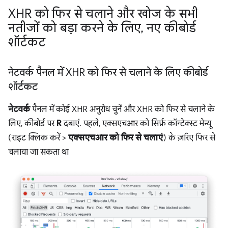
XHR को फिर से चलाने और खोज के सभी
नतीजों को बड़ा करने के लिए
,
नए कीबोर्ड
शॉर्टकट
नेटवर्क पैनल में XHR को फिर से चलाने के लिए कीबोर्ड
शॉर्टकट
नेटवर्क
पैनल में कोई XHR अनुरोध चुनें और XHR को फिर से चलाने के
लिए, कीबोर्ड पर
R
दबाएं. पहले, एक्सएचआर को सिर्फ़ कॉन्टेक्स्ट मेन्यू
(राइट क्लिक करें >
एक्सएचआर को फिर से चलाएं
) के ज़रिए फिर से
चलाया जा सकता था