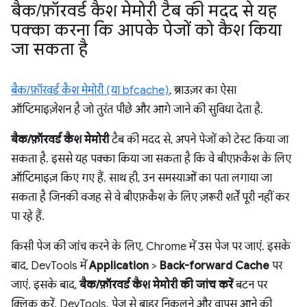
बैक
/
फ़ॉरवर्ड कैश मेमोरी टैब की मदद से यह
पक्का करना कि आपके पेजों को कैश किया
जा सकता है
बैक/फ़ॉरवर्ड कैश मेमोरी (या bfcache)
, ब्राउज़र का ऐसा
ऑप्टिमाइज़ेशन है जो तुरंत पीछे और आगे जाने की सुविधा देता है.
बैक/फ़ॉरवर्ड कैश मेमोरी
टैब की मदद से, अपने पेजों को टेस्ट किया जा
सकता है. इससे यह पक्का किया जा सकता है कि वे बीएफ़कैश के लिए
ऑप्टिमाइज़ किए गए हैं. साथ ही, उन समस्याओं का पता लगाया जा
सकता है जिनकी वजह से वे बीएफ़कैश के लिए ज़रूरी शर्तें पूरी नहीं कर
पा रहे हैं.
किसी पेज की जांच करने के लिए, Chrome में उस पेज पर जाएं. इसके
बाद, DevTools में
Application
>
Back-forward Cache
पर
जाएं. इसके बाद,
बैक/फ़ॉरवर्ड कैश मेमोरी की जांच करें
बटन पर
क्लिक करें. DevTools, पेज से बाहर निकलने और वापस आने की