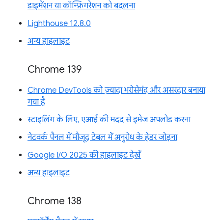
डाइमेंशन या कॉन्फ़िगरेशन को बदलना
Lighthouse 12.8.0
अन्य हाइलाइट
Chrome 139
Chrome DevTools को ज़्यादा भरोसेमंद और असरदार बनाया
गया है
स्टाइलिंग के लिए, एआई की मदद से इमेज अपलोड करना
नेटवर्क पैनल में मौजूद टेबल में अनुरोध के हेडर जोड़ना
Google I/O 2025 की हाइलाइट देखें
अन्य हाइलाइट
Chrome 138