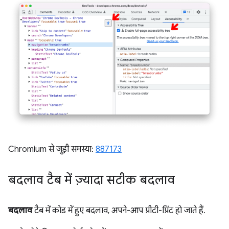
Chromium से जुड़ी समस्या:
887173
बदलाव टैब में ज़्यादा सटीक बदलाव
बदलाव
टैब में कोड में हुए बदलाव, अपने-आप प्रीटी-प्रिंट हो जाते हैं.