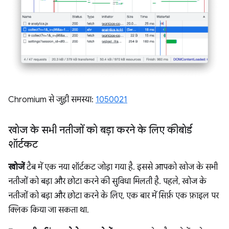
Chromium से जुड़ी समस्या:
1050021
खोज के सभी नतीजों को बड़ा करने के लिए कीबोर्ड
शॉर्टकट
खोजें
टैब में एक नया शॉर्टकट जोड़ा गया है. इससे आपको खोज के सभी
नतीजों को बड़ा और छोटा करने की सुविधा मिलती है. पहले, खोज के
नतीजों को बड़ा और छोटा करने के लिए, एक बार में सिर्फ़ एक फ़ाइल पर
क्लिक किया जा सकता था.