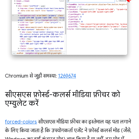
Chromium से जुड़ी समस्या:
1269674
सीएसएस फ़ोर्स्ड-कलर्स मीडिया फ़ीचर को
एम्युलेट करें
forced-colors
सीएसएस मीडिया फ़ीचर का इस्तेमाल यह पता लगाने
के लिए किया जाता है कि उपयोगकर्ता एजेंट ने फ़ोर्स्ड कलर्स मोड (जैसे,