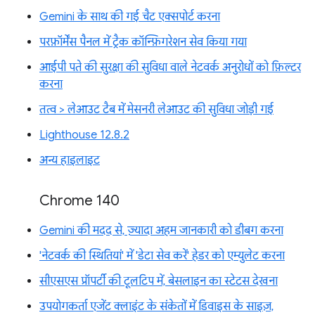
Gemini के साथ की गई चैट एक्सपोर्ट करना
परफ़ॉर्मेंस पैनल में ट्रैक कॉन्फ़िगरेशन सेव किया गया
आईपी पते की सुरक्षा की सुविधा वाले नेटवर्क अनुरोधों को फ़िल्टर
करना
तत्व > लेआउट टैब में मेसनरी लेआउट की सुविधा जोड़ी गई
Lighthouse 12.8.2
अन्य हाइलाइट
Chrome 140
Gemini की मदद से, ज़्यादा अहम जानकारी को डीबग करना
'नेटवर्क की स्थितियां' में 'डेटा सेव करें' हेडर को एम्युलेट करना
सीएसएस प्रॉपर्टी की टूलटिप में, बेसलाइन का स्टेटस देखना
उपयोगकर्ता एजेंट क्लाइंट के संकेतों में डिवाइस के साइज़,