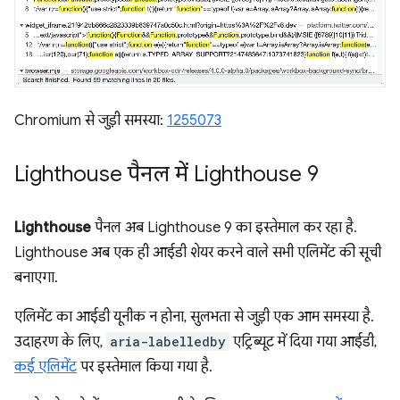
Chromium से जुड़ी समस्या:
1255073
Lighthouse पैनल में Lighthouse 9
Lighthouse
पैनल अब Lighthouse 9 का इस्तेमाल कर रहा है.
Lighthouse अब एक ही आईडी शेयर करने वाले सभी एलिमेंट की सूची
बनाएगा.
एलिमेंट का आईडी यूनीक न होना, सुलभता से जुड़ी एक आम समस्या है.
उदाहरण के लिए,
aria-labelledby
एट्रिब्यूट में दिया गया आईडी,
कई एलिमेंट
पर इस्तेमाल किया गया है.