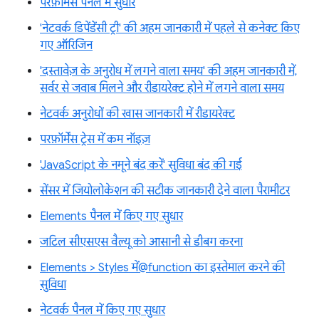
परफ़ॉर्मेंस पैनल में सुधार
'नेटवर्क डिपेंडेंसी ट्री' की अहम जानकारी में पहले से कनेक्ट किए
गए ऑरिजिन
'दस्तावेज़ के अनुरोध में लगने वाला समय' की अहम जानकारी में,
सर्वर से जवाब मिलने और रीडायरेक्ट होने में लगने वाला समय
नेटवर्क अनुरोधों की खास जानकारी में रीडायरेक्ट
परफ़ॉर्मेंस ट्रेस में कम नॉइज़
'JavaScript के नमूने बंद करें' सुविधा बंद की गई
सेंसर में जियोलोकेशन की सटीक जानकारी देने वाला पैरामीटर
Elements पैनल में किए गए सुधार
जटिल सीएसएस वैल्यू को आसानी से डीबग करना
Elements > Styles में@function का इस्तेमाल करने की
सुविधा
नेटवर्क पैनल में किए गए सुधार