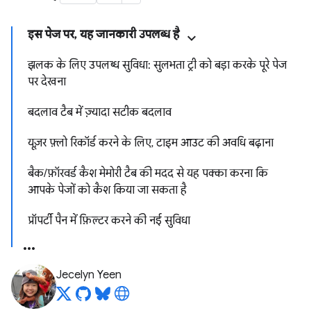
इस पेज पर, यह जानकारी उपलब्ध है
झलक के लिए उपलब्ध सुविधा: सुलभता ट्री को बड़ा करके पूरे पेज
पर देखना
बदलाव टैब में ज़्यादा सटीक बदलाव
यूज़र फ़्लो रिकॉर्ड करने के लिए, टाइम आउट की अवधि बढ़ाना
बैक/फ़ॉरवर्ड कैश मेमोरी टैब की मदद से यह पक्का करना कि
आपके पेजों को कैश किया जा सकता है
प्रॉपर्टी पैन में फ़िल्टर करने की नई सुविधा
Jecelyn Yeen