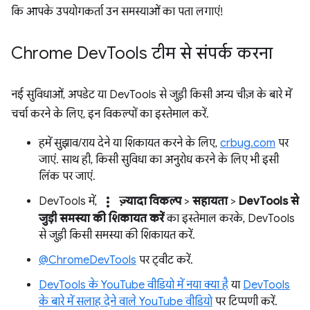
कि आपके उपयोगकर्ता उन समस्याओं का पता लगाएं!
Chrome Dev
Tools टीम से संपर्क करना
नई सुविधाओं, अपडेट या DevTools से जुड़ी किसी अन्य चीज़ के बारे में
चर्चा करने के लिए, इन विकल्पों का इस्तेमाल करें.
हमें सुझाव/राय देने या शिकायत करने के लिए,
crbug.com
पर
जाएं. साथ ही, किसी सुविधा का अनुरोध करने के लिए भी इसी
लिंक पर जाएं.
more_vert
DevTools में,
ज़्यादा विकल्प
>
सहायता
>
DevTools से
जुड़ी समस्या की शिकायत करें
का इस्तेमाल करके, DevTools
से जुड़ी किसी समस्या की शिकायत करें.
@ChromeDevTools
पर ट्वीट करें.
DevTools के YouTube वीडियो में नया क्या है
या
DevTools
के बारे में सलाह देने वाले YouTube वीडियो
पर टिप्पणी करें.