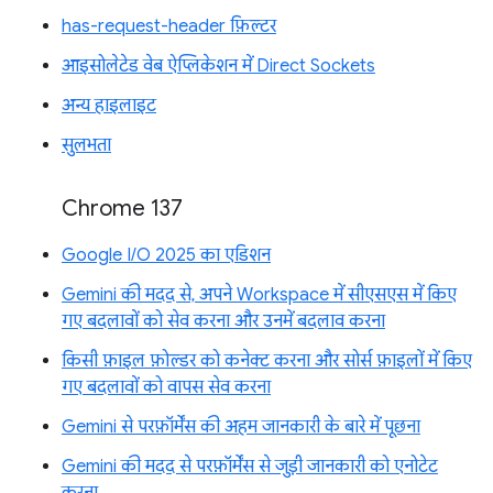
has-request-header फ़िल्टर
आइसोलेटेड वेब ऐप्लिकेशन में Direct Sockets
अन्य हाइलाइट
सुलभता
Chrome 137
Google I/O 2025 का एडिशन
Gemini की मदद से, अपने Workspace में सीएसएस में किए
गए बदलावों को सेव करना और उनमें बदलाव करना
किसी फ़ाइल फ़ोल्डर को कनेक्ट करना और सोर्स फ़ाइलों में किए
गए बदलावों को वापस सेव करना
Gemini से परफ़ॉर्मेंस की अहम जानकारी के बारे में पूछना
Gemini की मदद से परफ़ॉर्मेंस से जुड़ी जानकारी को एनोटेट
करना