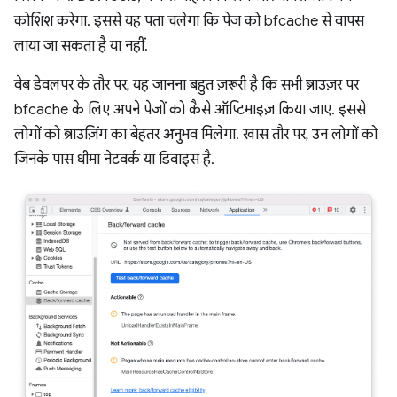
कोशिश करेगा. इससे यह पता चलेगा कि पेज को bfcache से वापस
लाया जा सकता है या नहीं.
वेब डेवलपर के तौर पर, यह जानना बहुत ज़रूरी है कि सभी ब्राउज़र पर
bfcache के लिए अपने पेजों को कैसे ऑप्टिमाइज़ किया जाए. इससे
लोगों को ब्राउज़िंग का बेहतर अनुभव मिलेगा. खास तौर पर, उन लोगों को
जिनके पास धीमा नेटवर्क या डिवाइस है.