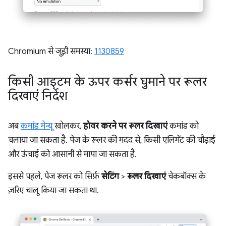
Chromium से जुड़ी समस्या:
1130859
किसी आइटम के ऊपर कर्सर घुमाने पर रूलर
दिखाएं निर्देश
अब
कमांड मेन्यू
खोलकर,
होवर करने पर रूलर दिखाएं
कमांड को
चलाया जा सकता है. पेज के रूलर की मदद से, किसी एलिमेंट की चौड़ाई
और ऊंचाई को आसानी से मापा जा सकता है.
इससे पहले, पेज रूलर को सिर्फ़
सेटिंग
>
रूलर दिखाएं
चेकबॉक्स के
ज़रिए चालू किया जा सकता था.