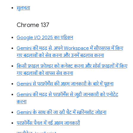
सुलभता
Chrome 137
Google I/O 2025 का एडिशन
Gemini की मदद से, अपने Workspace में सीएसएस में किए
गए बदलावों को सेव करना और उनमें बदलाव करना
किसी फ़ाइल फ़ोल्डर को कनेक्ट करना और सोर्स फ़ाइलों में किए
गए बदलावों को वापस सेव करना
Gemini से परफ़ॉर्मेंस की अहम जानकारी के बारे में पूछना
Gemini की मदद से परफ़ॉर्मेंस से जुड़ी जानकारी को एनोटेट
करना
Gemini के साथ की जा रही चैट में स्क्रीनशॉट जोड़ना
परफ़ॉर्मेंस पैनल में नई अहम जानकारी