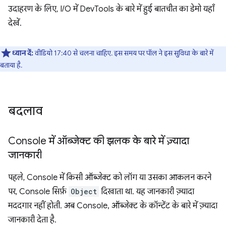
उदाहरण के लिए, I/O में DevTools के बारे में हुई बातचीत का डेमो यहाँ
देखें.
ध्यान दें:
वीडियो 17:40 से चलना चाहिए. इस समय पर पॉल ने इस सुविधा के बारे में
बताया है.
बदलाव
Console में ऑब्जेक्ट की झलक के बारे में ज़्यादा
जानकारी
पहले, Console में किसी ऑब्जेक्ट को लॉग या उसका आकलन करने
पर, Console सिर्फ़
Object
दिखाता था. यह जानकारी ज़्यादा
मददगार नहीं होती. अब Console, ऑब्जेक्ट के कॉन्टेंट के बारे में ज़्यादा
जानकारी देता है.