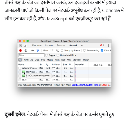
तीसरे पक्ष के बैज का इस्तेमाल करके, उन इकाइयों के बारे में ज़्यादा
जानकारी पाएं जो किसी पेज पर नेटवर्क अनुरोध कर रही हैं, Console में
लॉग इन कर रही हैं, और JavaScript को एक्ज़ीक्यूट कर रही हैं.
दूसरी इमेज
. नेटवर्क पैनल में तीसरे पक्ष के बैज पर कर्सर घुमाते हुए