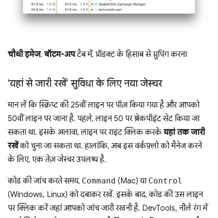
चौथी इमेज
.
बॉटम-अप
टैब में, प्रॉडक्ट के हिसाब से ग्रुपिंग करना
'यहां से जारी रखें' सुविधा के लिए नया जेस्चर
मान लें कि स्क्रिप्ट की 25वीं लाइन पर पॉज़ किया गया है और आपको
50वीं लाइन पर जाना है. पहले, लाइन 50 पर ब्रेकपॉइंट सेट किया जा
सकता था. इसके अलावा, लाइन पर राइट क्लिक करके
यहां तक जारी
रखें
को चुना जा सकता था. हालांकि, अब इस वर्कफ़्लो को मैनेज करने
के लिए, एक तेज़ जेस्चर उपलब्ध है.
कोड की जांच करते समय,
Command
(Mac) या
Control
(Windows, Linux) को दबाकर रखें. इसके बाद, कोड की उस लाइन
पर क्लिक करें जहां आपको जांच जारी रखनी है. DevTools, नीले रंग में