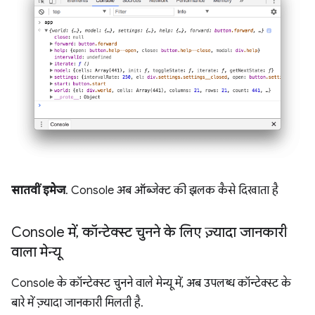
सातवीं इमेज
. Console अब ऑब्जेक्ट की झलक कैसे दिखाता है
Console में
,
कॉन्टेक्स्ट चुनने के लिए ज़्यादा जानकारी
वाला मेन्यू
Console के कॉन्टेक्स्ट चुनने वाले मेन्यू में, अब उपलब्ध कॉन्टेक्स्ट के
बारे में ज़्यादा जानकारी मिलती है.