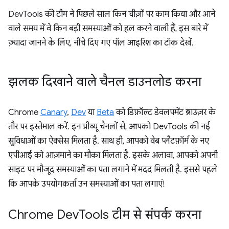
DevTools की टीम ने पिछले साल किन चीज़ों पर काम किया और आने
वाले समय में वे किन बड़ी समस्याओं को हल करने वाली हैं, इस बारे में
ज़्यादा जानने के लिए, नीचे दिए गए पॉल आइरिश का टॉक देखें.
झलक दिखाने वाले चैनल डाउनलोड करना
Chrome
Canary
,
Dev
या
Beta
को डिफ़ॉल्ट डेवलपमेंट ब्राउज़र के
तौर पर इस्तेमाल करें. इन प्रीव्यू चैनलों से, आपको DevTools की नई
सुविधाओं का ऐक्सेस मिलता है. साथ ही, आपको वेब प्लैटफ़ॉर्म के नए
एपीआई को आज़माने का मौका मिलता है. इसके अलावा, आपको अपनी
साइट पर मौजूद समस्याओं का पता लगाने में मदद मिलती है. इससे पहले
कि आपके उपयोगकर्ता उन समस्याओं का पता लगाएं!
Chrome Dev
Tools टीम से संपर्क करना