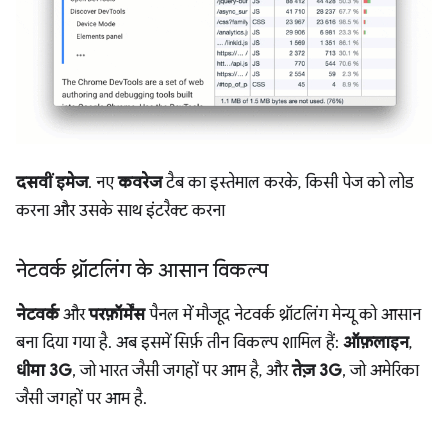
दसवीं इमेज
. नए
कवरेज
टैब का इस्तेमाल करके, किसी पेज को लोड
करना और उसके साथ इंटरैक्ट करना
नेटवर्क थ्रॉटलिंग के आसान विकल्प
नेटवर्क
और
परफ़ॉर्मेंस
पैनल में मौजूद नेटवर्क थ्रॉटलिंग मेन्यू को आसान
बना दिया गया है. अब इसमें सिर्फ़ तीन विकल्प शामिल हैं:
ऑफ़लाइन
,
धीमा 3G
, जो भारत जैसी जगहों पर आम है, और
तेज़ 3G
, जो अमेरिका
जैसी जगहों पर आम है.