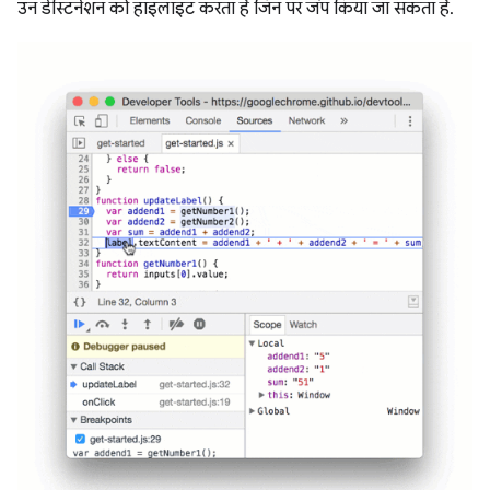
उन डेस्टिनेशन को हाइलाइट करता है जिन पर जंप किया जा सकता है.