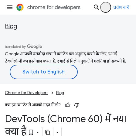
प्रवेश करें
Blog
Google आपकी पसंदीदा भाषा में कॉन्टेंट का अनुवाद करने के लिए, एआई
टेक्नोलॉजी का इस्तेमाल करता है. एआई से मिले अनुवादों में गलतियां हो सकती हैं.
Chrome for Developers
Blog
क्या इस कॉन्टेंट से आपको मदद मिली?
Dev
Tools (Chrome 60) में नया
क्या है