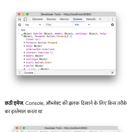
छठी इमेज
. Console, ऑब्जेक्ट की झलक दिखाने के लिए किस तरीके
का इस्तेमाल करता था