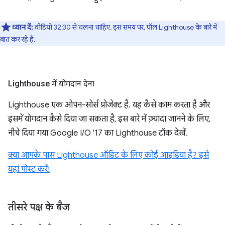
ध्यान दें:
वीडियो 32:30 से चलना चाहिए. इस समय पर, पॉल Lighthouse के बारे में
बात कर रहे हैं.
Lighthouse में योगदान देना
Lighthouse एक ओपन-सोर्स प्रोजेक्ट है. यह कैसे काम करता है और
इसमें योगदान कैसे दिया जा सकता है, इस बारे में ज़्यादा जानने के लिए,
नीचे दिया गया Google I/O '17 का Lighthouse टॉक देखें.
क्या आपके पास Lighthouse ऑडिट के लिए कोई आइडिया है? इसे
यहां पोस्ट करें!
तीसरे पक्ष के बैज