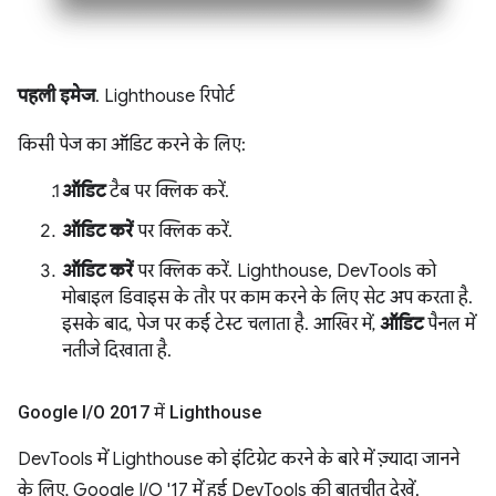
पहली इमेज
. Lighthouse रिपोर्ट
किसी पेज का ऑडिट करने के लिए:
ऑडिट
टैब पर क्लिक करें.
ऑडिट करें
पर क्लिक करें.
ऑडिट करें
पर क्लिक करें. Lighthouse, DevTools को
मोबाइल डिवाइस के तौर पर काम करने के लिए सेट अप करता है.
इसके बाद, पेज पर कई टेस्ट चलाता है. आखिर में,
ऑडिट
पैनल में
नतीजे दिखाता है.
Google I
/
O 2017 में Lighthouse
DevTools में Lighthouse को इंटिग्रेट करने के बारे में ज़्यादा जानने
के लिए, Google I/O '17 में हुई DevTools की बातचीत देखें.