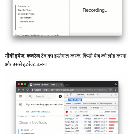
नौवीं इमेज
.
कवरेज
टैब का इस्तेमाल करके, किसी पेज को लोड करना
और उससे इंटरैक्ट करना