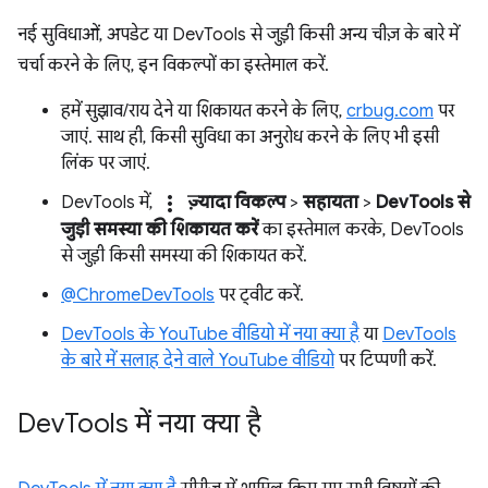
नई सुविधाओं, अपडेट या DevTools से जुड़ी किसी अन्य चीज़ के बारे में
चर्चा करने के लिए, इन विकल्पों का इस्तेमाल करें.
हमें सुझाव/राय देने या शिकायत करने के लिए,
crbug.com
पर
जाएं. साथ ही, किसी सुविधा का अनुरोध करने के लिए भी इसी
लिंक पर जाएं.
more_vert
DevTools में,
ज़्यादा विकल्प
>
सहायता
>
DevTools से
जुड़ी समस्या की शिकायत करें
का इस्तेमाल करके, DevTools
से जुड़ी किसी समस्या की शिकायत करें.
@ChromeDevTools
पर ट्वीट करें.
DevTools के YouTube वीडियो में नया क्या है
या
DevTools
के बारे में सलाह देने वाले YouTube वीडियो
पर टिप्पणी करें.
Dev
Tools में नया क्या है