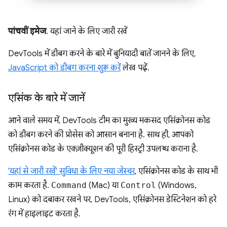
पांचवीं इमेज
. यहां जाने के लिए जारी रखें
DevTools में डीबग करने के बारे में बुनियादी बातें जानने के लिए,
JavaScript को डीबग करना शुरू करें
लेख पढ़ें.
एसिंक के बारे में जानें
आने वाले समय में, DevTools टीम का मुख्य मकसद एसिंक्रोनस कोड
को डीबग करने की प्रोसेस को आसान बनाना है. साथ ही, आपको
एसिंक्रोनस कोड के एक्ज़ीक्यूशन की पूरी हिस्ट्री उपलब्ध कराना है.
'यहां से जारी रखें' सुविधा के लिए नया जेस्चर
, एसिंक्रोनस कोड के साथ भी
काम करता है.
Command
(Mac) या
Control
(Windows,
Linux) को दबाकर रखने पर, DevTools, एसिंक्रोनस डेस्टिनेशन को हरे
रंग में हाइलाइट करता है.