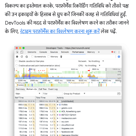
विकल्प का इस्तेमाल करके, परफ़ॉर्मेंस रिकॉर्डिंग गतिविधि को तीसरे पक्ष
की उन इकाइयों के हिसाब से ग्रुप करें जिनकी वजह से गतिविधियां हुईं.
DevTools की मदद से परफ़ॉर्मेंस का विश्लेषण करने का तरीका जानने
के लिए,
रंटाइम परफ़ॉर्मेंस का विश्लेषण करना शुरू करें
लेख पढ़ें.