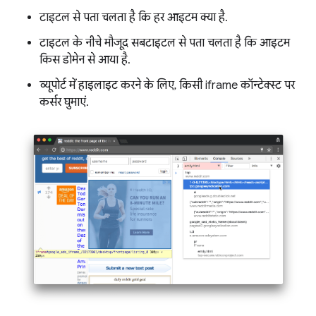
टाइटल से पता चलता है कि हर आइटम क्या है.
टाइटल के नीचे मौजूद सबटाइटल से पता चलता है कि आइटम
किस डोमेन से आया है.
व्यूपोर्ट में हाइलाइट करने के लिए, किसी iframe कॉन्टेक्स्ट पर
कर्सर घुमाएं.