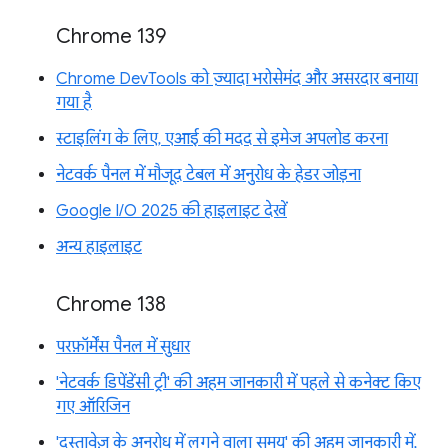
Chrome 139
Chrome DevTools को ज़्यादा भरोसेमंद और असरदार बनाया
गया है
स्टाइलिंग के लिए, एआई की मदद से इमेज अपलोड करना
नेटवर्क पैनल में मौजूद टेबल में अनुरोध के हेडर जोड़ना
Google I/O 2025 की हाइलाइट देखें
अन्य हाइलाइट
Chrome 138
परफ़ॉर्मेंस पैनल में सुधार
'नेटवर्क डिपेंडेंसी ट्री' की अहम जानकारी में पहले से कनेक्ट किए
गए ऑरिजिन
'दस्तावेज़ के अनुरोध में लगने वाला समय' की अहम जानकारी में,