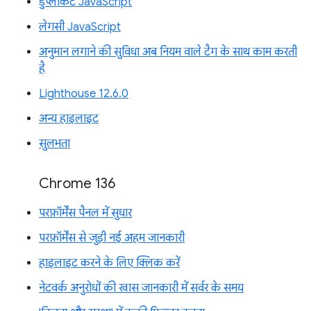
डुप्लीकेट JavaScript
लेगसी JavaScript
अनुमान लगाने की सुविधा अब नियम वाले टैग के साथ काम करती
है
Lighthouse 12.6.0
अन्य हाइलाइट
सुलभता
Chrome 136
परफ़ॉर्मेंस पैनल में सुधार
परफ़ॉर्मेंस से जुड़ी नई अहम जानकारी
हाइलाइट करने के लिए क्लिक करें
नेटवर्क अनुरोधों की खास जानकारी में सर्वर के समय