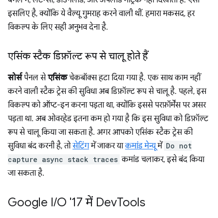
इसलिए है, क्योंकि ये वैल्यू गुमराह करने वाली थीं. हमारा मकसद, हर
विकल्प के लिए सही अनुभव देना है.
एसिंक स्टैक डिफ़ॉल्ट रूप से चालू होते हैं
सोर्स
पैनल से
एसिंक
चेकबॉक्स हटा दिया गया है. एक साथ काम नहीं
करने वाली स्टैक ट्रेस की सुविधा अब डिफ़ॉल्ट रूप से चालू है. पहले, इस
विकल्प को ऑप्ट-इन करना पड़ता था, क्योंकि इससे परफ़ॉर्मेंस पर असर
पड़ता था. अब ओवरहेड इतना कम हो गया है कि इस सुविधा को डिफ़ॉल्ट
रूप से चालू किया जा सकता है. अगर आपको एसिंक स्टैक ट्रेस की
सुविधा बंद करनी है, तो
सेटिंग
में जाकर या
कमांड मेन्यू
में
Do not
capture async stack traces
कमांड चलाकर, इसे बंद किया
जा सकता है.
Google I
/
O '17 में Dev
Tools