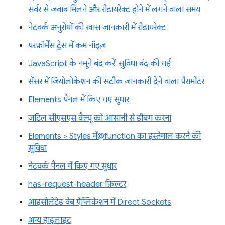
सर्वर से जवाब मिलने और रीडायरेक्ट होने में लगने वाला समय
नेटवर्क अनुरोधों की खास जानकारी में रीडायरेक्ट
परफ़ॉर्मेंस ट्रेस में कम नॉइज़
'JavaScript के नमूने बंद करें' सुविधा बंद की गई
सेंसर में जियोलोकेशन की सटीक जानकारी देने वाला पैरामीटर
Elements पैनल में किए गए सुधार
जटिल सीएसएस वैल्यू को आसानी से डीबग करना
Elements > Styles में@function का इस्तेमाल करने की
सुविधा
नेटवर्क पैनल में किए गए सुधार
has-request-header फ़िल्टर
आइसोलेटेड वेब ऐप्लिकेशन में Direct Sockets
अन्य हाइलाइट