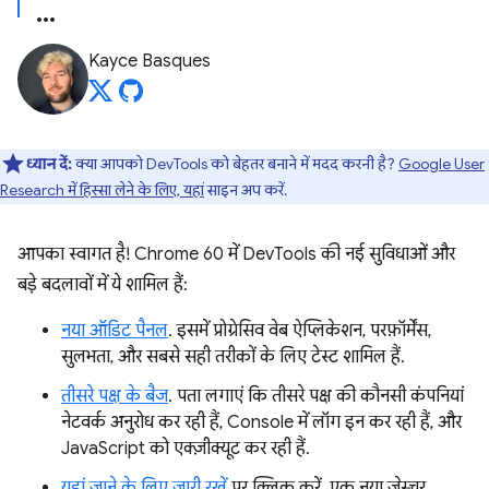
Kayce Basques
ध्यान दें:
क्या आपको DevTools को बेहतर बनाने में मदद करनी है?
Google User
Research में हिस्सा लेने के लिए, यहां
साइन अप करें.
आपका स्वागत है! Chrome 60 में DevTools की नई सुविधाओं और
बड़े बदलावों में ये शामिल हैं:
नया ऑडिट पैनल
. इसमें प्रोग्रेसिव वेब ऐप्लिकेशन, परफ़ॉर्मेंस,
सुलभता, और सबसे सही तरीकों के लिए टेस्ट शामिल हैं.
तीसरे पक्ष के बैज
. पता लगाएं कि तीसरे पक्ष की कौनसी कंपनियां
नेटवर्क अनुरोध कर रही हैं, Console में लॉग इन कर रही हैं, और
JavaScript को एक्ज़ीक्यूट कर रही हैं.
यहां जाने के लिए जारी रखें
पर क्लिक करें. एक नया जेस्चर,