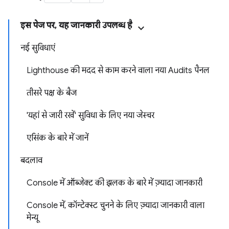
इस पेज पर, यह जानकारी उपलब्ध है
नई सुविधाएं
Lighthouse की मदद से काम करने वाला नया Audits पैनल
तीसरे पक्ष के बैज
'यहां से जारी रखें' सुविधा के लिए नया जेस्चर
एसिंक के बारे में जानें
बदलाव
Console में ऑब्जेक्ट की झलक के बारे में ज़्यादा जानकारी
Console में, कॉन्टेक्स्ट चुनने के लिए ज़्यादा जानकारी वाला
मेन्यू