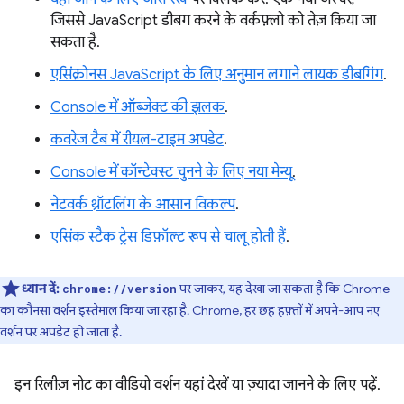
जिससे JavaScript डीबग करने के वर्कफ़्लो को तेज़ किया जा
सकता है.
एसिंक्रोनस JavaScript के लिए अनुमान लगाने लायक डीबगिंग
.
Console में ऑब्जेक्ट की झलक
.
कवरेज टैब में रीयल-टाइम अपडेट
.
Console में कॉन्टेक्स्ट चुनने के लिए नया मेन्यू
.
नेटवर्क थ्रॉटलिंग के आसान विकल्प
.
एसिंक स्टैक ट्रेस डिफ़ॉल्ट रूप से चालू होती हैं
.
ध्यान दें:
पर जाकर, यह देखा जा सकता है कि Chrome
chrome://version
का कौनसा वर्शन इस्तेमाल किया जा रहा है. Chrome, हर छह हफ़्तों में अपने-आप नए
वर्शन पर अपडेट हो जाता है.
इन रिलीज़ नोट का वीडियो वर्शन यहां देखें या ज़्यादा जानने के लिए पढ़ें.