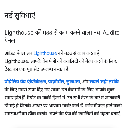
नई सुविधाएं
Lighthouse की मदद से काम करने वाला नया Audits
पैनल
ऑडिट पैनल अब
Lighthouse
की मदद से काम करता है.
Lighthouse, आपके वेब पेजों की क्वालिटी को मेज़र करने के लिए,
टेस्ट का एक पूरा सेट उपलब्ध कराता है.
प्रोग्रेसिव वेब ऐप्लिकेशन
,
परफ़ॉर्मेंस
,
सुलभता
, और
सबसे सही तरीके
के लिए सबसे ऊपर दिए गए स्कोर, इन कैटगरी के लिए आपके कुल
स्कोर होते हैं. रिपोर्ट के बाकी हिस्से में, उन सभी टेस्ट के बारे में जानकारी
दी गई है जिनके आधार पर आपको स्कोर मिले हैं. जांच में फ़ेल होने वाली
समस्याओं को ठीक करके, अपने वेब पेज की क्वालिटी को बेहतर बनाएं.