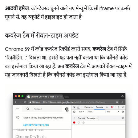
आठवीं इमेज
. कॉन्टेक्स्ट चुनने वाले नए मेन्यू में किसी iframe पर कर्सर
घुमाने से, वह व्यूपोर्ट में हाइलाइट हो जाता है
कवरेज टैब में रीयल-टाइम अपडेट
Chrome 59 में कोड कवरेज रिकॉर्ड करते समय,
कवरेज
टैब में सिर्फ़
"रिकॉर्डिंग..." दिखता था. इससे यह पता नहीं चलता था कि कौनसे कोड
का इस्तेमाल किया जा रहा है. अब
कवरेज
टैब में, आपको रीयल-टाइम में
यह जानकारी दिखती है कि कौनसे कोड का इस्तेमाल किया जा रहा है.