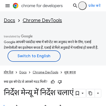
प्रवेश करें
Docs
Chrome DevTools
Google आपकी पसंदीदा भाषा में कॉन्टेंट का अनुवाद करने के लिए, एआई
टेक्नोलॉजी का इस्तेमाल करता है. एआई से मिले अनुवादों में गलतियां हो सकती हैं.
होम पेज
Docs
Chrome DevTools
शुरू करना
क्या इस कॉन्टेंट से आपको मदद मिली?
निर्देश मेन्यू में निर्देश चलाएं