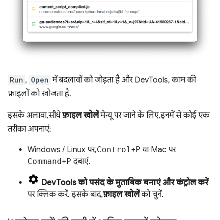
Run
,
Open
में बदलावों को जोड़ता है और DevTools, काम की
फ़ाइलों को खोजता है.
इसके अलावा, सीधे
फ़ाइल खोलें
मेन्यू पर जाने के लिए, इनमें से कोई एक
तरीका अपनाएं:
Windows / Linux पर,
Control
+
P
या Mac पर
Command
+
P
दबाएं.
DevTools को पसंद के मुताबिक बनाएं और कंट्रोल करें
पर क्लिक करें. इसके बाद,
फ़ाइल खोलें
को चुनें.