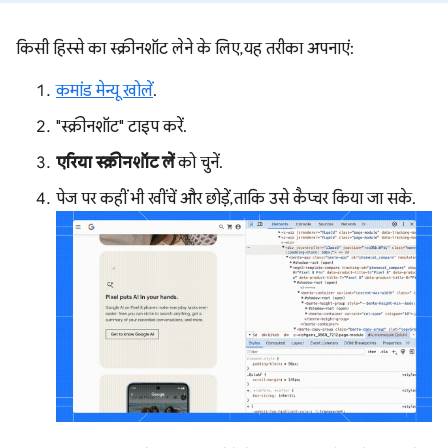
किसी हिस्से का स्क्रीनशॉट लेने के लिए, यह तरीका अपनाएं:
कमांड मेन्यू खोलें
.
"स्क्रीनशॉट" टाइप करें.
एरिया स्क्रीनशॉट लें
को चुनें.
पेज पर कहीं भी खींचें और छोड़ें, ताकि उसे कैप्चर किया जा सके.