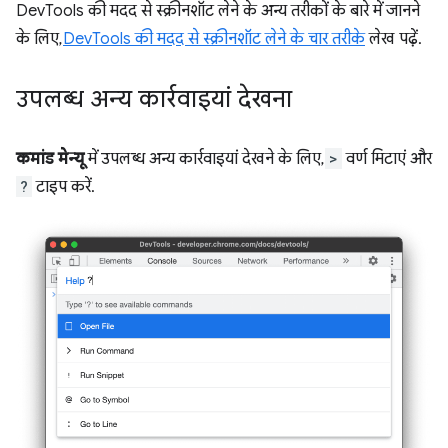
DevTools की मदद से स्क्रीनशॉट लेने के अन्य तरीकों के बारे में जानने
के लिए,
DevTools की मदद से स्क्रीनशॉट लेने के चार तरीके
लेख पढ़ें.
उपलब्ध अन्य कार्रवाइयां देखना
कमांड मेन्यू
में उपलब्ध अन्य कार्रवाइयां देखने के लिए,
>
वर्ण मिटाएं और
?
टाइप करें.