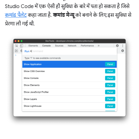
Studio Code में एक ऐसी ही सुविधा के बारे में पता हो सकता है जिसे
कमांड पैलेट
कहा जाता है.
कमांड मेन्यू
को बनाने के लिए, इस सुविधा से
प्रेरणा ली गई थी.