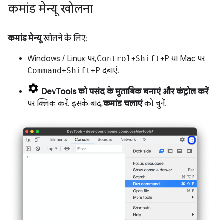
कमांड मेन्यू खोलना
कमांड मेन्यू
खोलने के लिए:
Windows / Linux पर,
Control
+
Shift
+
P
या Mac पर
Command
+
Shift
+
P
दबाएं.
DevTools को पसंद के मुताबिक बनाएं और कंट्रोल करें
पर क्लिक करें. इसके बाद,
कमांड चलाएं
को चुनें.