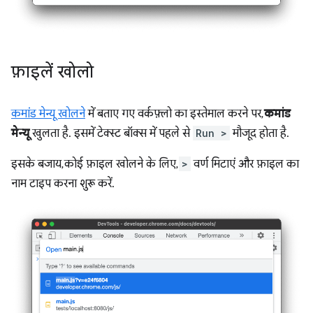
फ़ाइलें खोलो
कमांड मेन्यू खोलने
में बताए गए वर्कफ़्लो का इस्तेमाल करने पर,
कमांड
मेन्यू
खुलता है. इसमें टेक्स्ट बॉक्स में पहले से
Run >
मौजूद होता है.
इसके बजाय, कोई फ़ाइल खोलने के लिए,
>
वर्ण मिटाएं और फ़ाइल का
नाम टाइप करना शुरू करें.