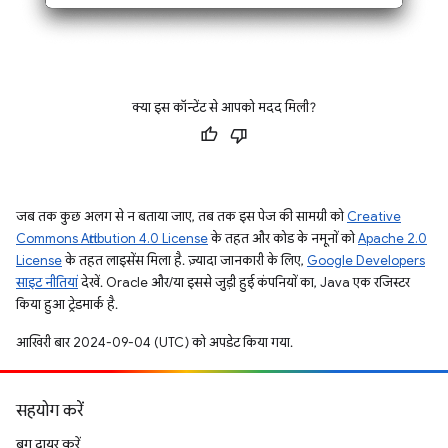
क्या इस कॉन्टेंट से आपको मदद मिली?
जब तक कुछ अलग से न बताया जाए, तब तक इस पेज की सामग्री को
Creative
Commons Attribution 4.0 License
के तहत और कोड के नमूनों को
Apache 2.0
License
के तहत लाइसेंस मिला है. ज़्यादा जानकारी के लिए,
Google Developers
साइट नीतियां
देखें. Oracle और/या इससे जुड़ी हुई कंपनियों का, Java एक रजिस्टर
किया हुआ ट्रेडमार्क है.
आखिरी बार 2024-09-04 (UTC) को अपडेट किया गया.
सहयोग करें
बग दायर करें