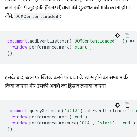
लोड इवेंट से जुड़े इवेंट हैंडलर में, यात्रा की शुरुआत को मार्क करना होगा.
जैसे,
DOMContentLoaded
:
document
.
addEventListener
(
'DOMContentLoaded'
,
()
=
>
window
.
performance
.
mark
(
'start'
);
});
इसके बाद, बटन पर क्लिक करने पर यात्रा के खत्म होने का समय मार्क
किया जाएगा और उसकी अवधि का हिसाब लगाया जाएगा:
document
.
querySelector
(
'#CTA'
).
addEventListener
(
'cl
window
.
performance
.
mark
(
'end'
);
window
.
performance
.
measure
(
'CTA'
,
'start'
,
'end'
)
});