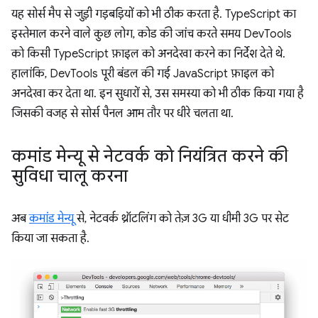
यह सोर्स मैप से जुड़ी गड़बड़ियों को भी ठीक करता है. TypeScript का
इस्तेमाल करने वाले कुछ लोग, कोड की जांच करते समय DevTools
को किसी TypeScript फ़ाइल को अनदेखा करने का निर्देश देते थे.
हालांकि, DevTools पूरी बंडल की गई JavaScript फ़ाइल को
अनदेखा कर देता था. इन सुधारों से, उस समस्या को भी ठीक किया गया है
जिसकी वजह से सोर्स पैनल आम तौर पर धीरे चलता था.
कमांड मेन्यू से नेटवर्क को नियंत्रित करने की
सुविधा चालू करना
अब
कमांड मेन्यू
से, नेटवर्क थ्रॉटलिंग को तेज़ 3G या धीमी 3G पर सेट
किया जा सकता है.