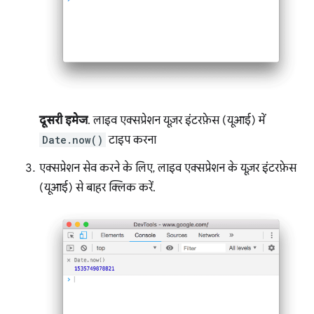
दूसरी इमेज
. लाइव एक्सप्रेशन यूज़र इंटरफ़ेस (यूआई) में
Date.now()
टाइप करना
एक्सप्रेशन सेव करने के लिए, लाइव एक्सप्रेशन के यूज़र इंटरफ़ेस
(यूआई) से बाहर क्लिक करें.