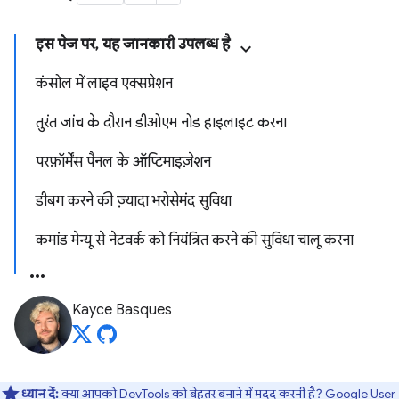
इस पेज पर, यह जानकारी उपलब्ध है
कंसोल में लाइव एक्सप्रेशन
तुरंत जांच के दौरान डीओएम नोड हाइलाइट करना
परफ़ॉर्मेंस पैनल के ऑप्टिमाइज़ेशन
डीबग करने की ज़्यादा भरोसेमंद सुविधा
कमांड मेन्यू से नेटवर्क को नियंत्रित करने की सुविधा चालू करना
Kayce Basques
ध्यान दें:
क्या आपको DevTools को बेहतर बनाने में मदद करनी है?
Google User