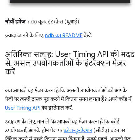
नौवीं इमेज
. ndb यूज़र इंटरफ़ेस (यूआई)
ज़्यादा जानने के लिए,
ndb का README
देखें.
अतिरिक्त सलाह: User Timing API की मदद
से
,
असल उपयोगकर्ताओं के इंटरैक्शन मेज़र
करें
क्या आपको यह मेज़र करना है कि असली उपयोगकर्ताओं को आपके
पेजों पर ज़रूरी टास्क पूरा करने में कितना समय लगता है? अपने कोड में
User Timing API
का इस्तेमाल करें.
उदाहरण के लिए, मान लें कि आपको यह मेज़र करना है कि कोई
उपयोगकर्ता, आपके होम पेज पर
कॉल-टू-ऐक्शन
(सीटीए) बटन पर
क्लिक करने से पहले कितना समय बिताता है. सबसे पहले, आपको पेज