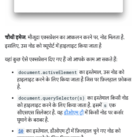
चौथी इमेज
. मौजूदा एक्सप्रेशन का आकलन करने पर, नोड मिलता है.
इसलिए, उस नोड को व्यूपोर्ट में हाइलाइट किया जाता है
यहां कुछ ऐसे एक्सप्रेशन दिए गए हैं जो आपके काम आ सकते हैं:
document.activeElement
का इस्तेमाल, उस नोड को
हाइलाइट करने के लिए किया जाता है जिस पर फ़िलहाल फ़ोकस
है.
document.querySelector(s)
का इस्तेमाल किसी नोड
को हाइलाइट करने के लिए किया जाता है. इसमें
s
एक
सीएसएस सिलेक्टर है. यह
डीओएम ट्री
में किसी नोड पर कर्सर
घुमाने के बराबर है.
$0
का इस्तेमाल, डीओएम ट्री में फ़िलहाल चुने गए नोड को