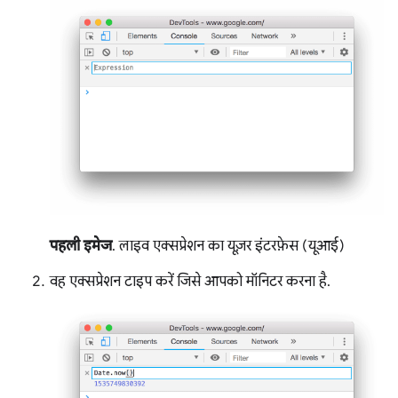
पहली इमेज
. लाइव एक्सप्रेशन का यूज़र इंटरफ़ेस (यूआई)
वह एक्सप्रेशन टाइप करें जिसे आपको मॉनिटर करना है.