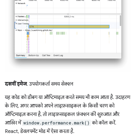
दसवीं इमेज
. उपयोगकर्ता समय सेक्शन
यह कोड को डीबग या ऑप्टिमाइज़ करते समय भी काम आता है. उदाहरण
के लिए, अगर आपको अपने लाइफ़साइकल के किसी चरण को
ऑप्टिमाइज़ करना है, तो लाइफ़साइकल फ़ंक्शन की शुरुआत और
आखिर में
window.performance.mark()
को कॉल करें.
React, डेवलपमेंट मोड में ऐसा करता है.