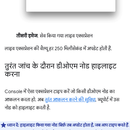
तीसरी इमेज
. सेव किया गया लाइव एक्सप्रेशन
लाइव एक्सप्रेशन की वैल्यू हर 250 मिलीसेकंड में अपडेट होती हैं.
तुरंत जांच के दौरान डीओएम नोड हाइलाइट
करना
Console में ऐसा एक्सप्रेशन टाइप करें जो किसी डीओएम नोड का
आकलन करता हो. अब
तुरंत आकलन करने की सुविधा
, व्यूपोर्ट में उस
नोड को हाइलाइट करती है.
ध्यान दें:
हाइलाइट किया गया नोड सिर्फ़ तब अपडेट होता है, जब आप टाइप करते हैं
.