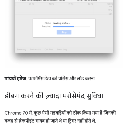
पांचवीं इमेज
. परफ़ॉर्मेंस डेटा को प्रोसेस और लोड करना
डीबग करने की ज़्यादा भरोसेमंद सुविधा
Chrome 70 में, कुछ ऐसी गड़बड़ियों को ठीक किया गया है जिनकी
वजह से ब्रेकपॉइंट गायब हो जाते थे या ट्रिगर नहीं होते थे.