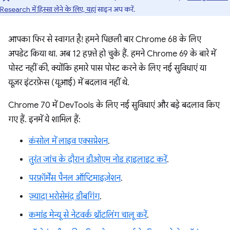
Research में हिस्सा लेने के लिए, यहां
साइन अप करें.
आपका फिर से स्वागत है! हमने पिछली बार Chrome 68 के लिए
अपडेट किया था. अब 12 हफ़्ते हो चुके हैं. हमने Chrome 69 के बारे में
पोस्ट नहीं की, क्योंकि हमारे पास पोस्ट करने के लिए नई सुविधाएं या
यूज़र इंटरफ़ेस (यूआई) में बदलाव नहीं थे.
Chrome 70 में DevTools के लिए नई सुविधाएं और बड़े बदलाव किए
गए हैं. इनमें ये शामिल हैं:
कंसोल में लाइव एक्सप्रेशन
.
तुरंत जांच के दौरान डीओएम नोड हाइलाइट करें
.
परफ़ॉर्मेंस पैनल ऑप्टिमाइज़ेशन
.
ज़्यादा भरोसेमंद डीबगिंग
.
कमांड मेन्यू से नेटवर्क थ्रॉटलिंग चालू करें
.