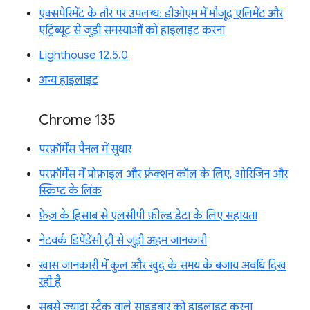
एक्सपेरिमेंट के तौर पर उपलब्ध: डीओएम में मौजूद एलिमेंट और
एट्रिब्यूट से जुड़ी समस्याओं को हाइलाइट करना
Lighthouse 12.5.0
अन्य हाइलाइट
Chrome 135
परफ़ॉर्मेंस पैनल में सुधार
परफ़ॉर्मेंस में प्रोफ़ाइल और फ़ंक्शन कॉल के लिए, ओरिजिन और
स्क्रिप्ट के लिंक
फ़ेज़ के हिसाब से एलसीपी फ़ील्ड डेटा के लिए सहायता
नेटवर्क डिपेंडेंसी ट्री से जुड़ी अहम जानकारी
खास जानकारी में कुल और खुद के समय के बजाय अवधि दिख
रही है
सबसे ज़्यादा स्टैक वाले साइडबार को हाइलाइट करना