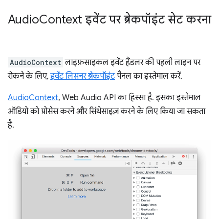
Audio
Context इवेंट पर ब्रेकपॉइंट सेट करना
AudioContext
लाइफ़साइकल इवेंट हैंडलर की पहली लाइन पर
रोकने के लिए,
इवेंट लिसनर ब्रेकपॉइंट
पैनल का इस्तेमाल करें.
AudioContext
, Web Audio API का हिस्सा है. इसका इस्तेमाल
ऑडियो को प्रोसेस करने और सिंथेसाइज़ करने के लिए किया जा सकता
है.