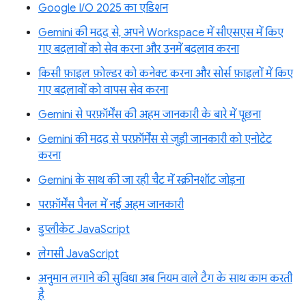
Google I/O 2025 का एडिशन
Gemini की मदद से, अपने Workspace में सीएसएस में किए
गए बदलावों को सेव करना और उनमें बदलाव करना
किसी फ़ाइल फ़ोल्डर को कनेक्ट करना और सोर्स फ़ाइलों में किए
गए बदलावों को वापस सेव करना
Gemini से परफ़ॉर्मेंस की अहम जानकारी के बारे में पूछना
Gemini की मदद से परफ़ॉर्मेंस से जुड़ी जानकारी को एनोटेट
करना
Gemini के साथ की जा रही चैट में स्क्रीनशॉट जोड़ना
परफ़ॉर्मेंस पैनल में नई अहम जानकारी
डुप्लीकेट JavaScript
लेगसी JavaScript
अनुमान लगाने की सुविधा अब नियम वाले टैग के साथ काम करती
है