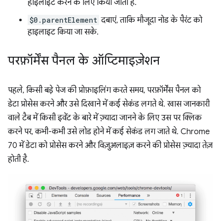
हाइलाइट करने के लिए किया जाता है.
$0.parentElement
दबाएं, ताकि मौजूदा नोड के पैरंट को
हाइलाइट किया जा सके.
परफ़ॉर्मेंस पैनल के ऑप्टिमाइज़ेशन
पहले, किसी बड़े पेज की प्रोफ़ाइलिंग करते समय, परफ़ॉर्मेंस पैनल को
डेटा प्रोसेस करने और उसे दिखाने में कई सेकंड लगते थे. खास जानकारी
वाले टैब में किसी इवेंट के बारे में ज़्यादा जानने के लिए उस पर क्लिक
करने पर, कभी-कभी उसे लोड होने में कई सेकंड लग जाते थे. Chrome
70 में डेटा को प्रोसेस करने और विज़ुअलाइज़ करने की प्रोसेस ज़्यादा तेज़
होती है.