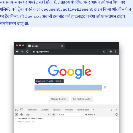
यह समय-समय पर अपडेट नहीं होता है. उदाहरण के लिए, अगर आपने फ़ोकस किए गए
एलिमेंट को ट्रैक करने वाला
टाइप किया और फिर पेज
document.activeElement
पर टैब किया, तो DevTools अब भी उस नोड को हाइलाइट करेगा जो एक्सप्रेशन टाइप
करते समय चालू था.