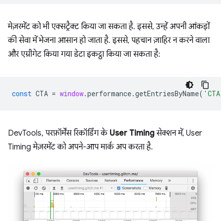
मेज़रमेंट को भी एक्सट्रैक्ट किया जा सकता है. इससे, उन्हें अपनी आंकड़ों
की सेवा में भेजना आसान हो जाता है. इससे, पहचान ज़ाहिर न करने वाला
और एग्रीगेट किया गया डेटा इकट्ठा किया जा सकता है:
const
CTA
=
window
.
performance
.
getEntriesByName
(
'CTA
DevTools, परफ़ॉर्मेंस रिकॉर्डिंग के
User Timing
सेक्शन में, User
Timing मेज़रमेंट को अपने-आप मार्क अप करता है.