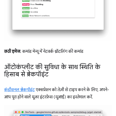
छठी इमेज
. कमांड मेन्यू में नेटवर्क थ्रॉटलिंग की कमांड
ऑटोकंप्लीट की सुविधा के साथ स्थिति के
हिसाब से ब्रेकपॉइंट
कंडीशनल ब्रेकपॉइंट
एक्सप्रेशन को तेज़ी से टाइप करने के लिए, अपने-
आप पूरा होने वाले यूज़र इंटरफ़ेस (यूआई) का इस्तेमाल करें.