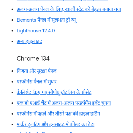
अलग-अलग पैनल के लिए, खाली स्टेट को बेहतर बनाया गया
Elements पैनल में सुलभता ट्री व्यू
Lighthouse 12.4.0
अन्य हाइलाइट
Chrome 134
निजता और सुरक्षा पैनल
परफ़ॉर्मेंस पैनल में सुधार
कैलिब्रेट किए गए सीपीयू थ्रॉटलिंग के प्रीसेट
एक ही एआई चैट में अलग-अलग परफ़ॉर्मेंस इवेंट चुनना
परफ़ॉर्मेंस में पहले और तीसरे पक्ष की हाइलाइटिंग
मार्कर टूलटिप और इनसाइट में फ़ील्ड का डेटा