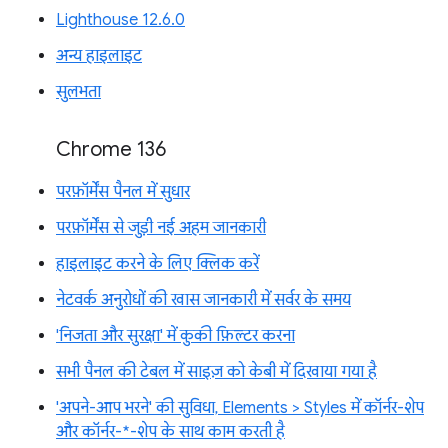
Lighthouse 12.6.0
अन्य हाइलाइट
सुलभता
Chrome 136
परफ़ॉर्मेंस पैनल में सुधार
परफ़ॉर्मेंस से जुड़ी नई अहम जानकारी
हाइलाइट करने के लिए क्लिक करें
नेटवर्क अनुरोधों की खास जानकारी में सर्वर के समय
'निजता और सुरक्षा' में कुकी फ़िल्टर करना
सभी पैनल की टेबल में साइज़ को केबी में दिखाया गया है
'अपने-आप भरने' की सुविधा, Elements > Styles में कॉर्नर-शेप
और कॉर्नर-*-शेप के साथ काम करती है