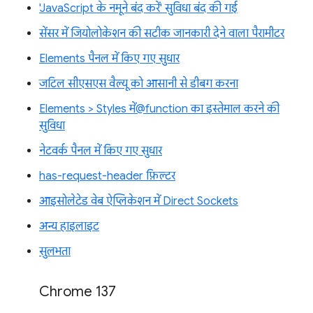
'JavaScript के नमूने बंद करें' सुविधा बंद की गई
सेंसर में जियोलोकेशन की सटीक जानकारी देने वाला पैरामीटर
Elements पैनल में किए गए सुधार
जटिल सीएसएस वैल्यू को आसानी से डीबग करना
Elements > Styles में@function का इस्तेमाल करने की
सुविधा
नेटवर्क पैनल में किए गए सुधार
has-request-header फ़िल्टर
आइसोलेटेड वेब ऐप्लिकेशन में Direct Sockets
अन्य हाइलाइट
सुलभता
Chrome 137