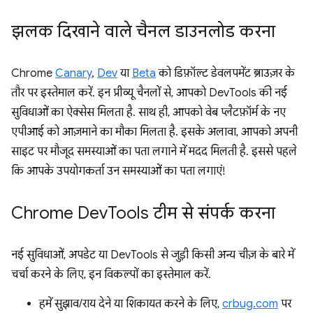
झलक दिखाने वाले चैनल डाउनलोड करना
Chrome
Canary
,
Dev
या
Beta
को डिफ़ॉल्ट डेवलपमेंट ब्राउज़र के
तौर पर इस्तेमाल करें. इन प्रीव्यू चैनलों से, आपको DevTools की नई
सुविधाओं का ऐक्सेस मिलता है. साथ ही, आपको वेब प्लैटफ़ॉर्म के नए
एपीआई को आज़माने का मौका मिलता है. इसके अलावा, आपको अपनी
साइट पर मौजूद समस्याओं का पता लगाने में मदद मिलती है. इससे पहले
कि आपके उपयोगकर्ता उन समस्याओं का पता लगाएं!
Chrome Dev
Tools टीम से संपर्क करना
नई सुविधाओं, अपडेट या DevTools से जुड़ी किसी अन्य चीज़ के बारे में
चर्चा करने के लिए, इन विकल्पों का इस्तेमाल करें.
हमें सुझाव/राय देने या शिकायत करने के लिए,
crbug.com
पर