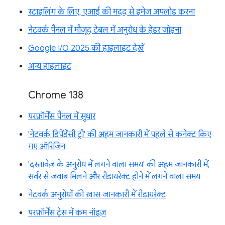
स्टाइलिंग के लिए, एआई की मदद से इमेज अपलोड करना
नेटवर्क पैनल में मौजूद टेबल में अनुरोध के हेडर जोड़ना
Google I/O 2025 की हाइलाइट देखें
अन्य हाइलाइट
Chrome 138
परफ़ॉर्मेंस पैनल में सुधार
'नेटवर्क डिपेंडेंसी ट्री' की अहम जानकारी में पहले से कनेक्ट किए
गए ऑरिजिन
'दस्तावेज़ के अनुरोध में लगने वाला समय' की अहम जानकारी में,
सर्वर से जवाब मिलने और रीडायरेक्ट होने में लगने वाला समय
नेटवर्क अनुरोधों की खास जानकारी में रीडायरेक्ट
परफ़ॉर्मेंस ट्रेस में कम नॉइज़