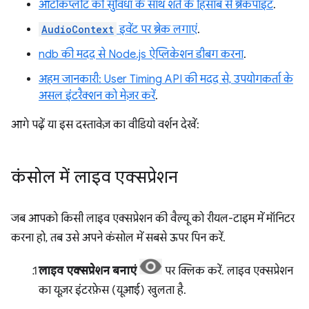
ऑटोकंप्लीट की सुविधा के साथ शर्त के हिसाब से ब्रेकपॉइंट
.
AudioContext
इवेंट पर ब्रेक लगाएं
.
ndb की मदद से Node.js ऐप्लिकेशन डीबग करना
.
अहम जानकारी: User Timing API की मदद से, उपयोगकर्ता के
असल इंटरैक्शन को मेज़र करें
.
आगे पढ़ें या इस दस्तावेज़ का वीडियो वर्शन देखें:
कंसोल में लाइव एक्सप्रेशन
जब आपको किसी लाइव एक्सप्रेशन की वैल्यू को रीयल-टाइम में मॉनिटर
करना हो, तब उसे अपने कंसोल में सबसे ऊपर पिन करें.
लाइव एक्सप्रेशन बनाएं
पर क्लिक करें. लाइव एक्सप्रेशन
का यूज़र इंटरफ़ेस (यूआई) खुलता है.