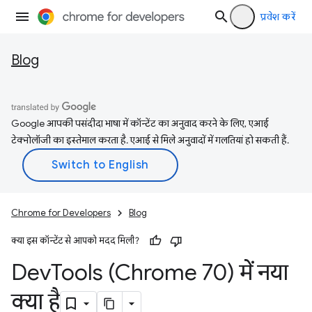
प्रवेश करें
Blog
Google आपकी पसंदीदा भाषा में कॉन्टेंट का अनुवाद करने के लिए, एआई
टेक्नोलॉजी का इस्तेमाल करता है. एआई से मिले अनुवादों में गलतियां हो सकती हैं.
Chrome for Developers
Blog
क्या इस कॉन्टेंट से आपको मदद मिली?
Dev
Tools (Chrome 70) में नया
क्या है