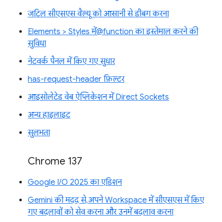
जटिल सीएसएस वैल्यू को आसानी से डीबग करना
Elements > Styles में@function का इस्तेमाल करने की
सुविधा
नेटवर्क पैनल में किए गए सुधार
has-request-header फ़िल्टर
आइसोलेटेड वेब ऐप्लिकेशन में Direct Sockets
अन्य हाइलाइट
सुलभता
Chrome 137
Google I/O 2025 का एडिशन
Gemini की मदद से, अपने Workspace में सीएसएस में किए
गए बदलावों को सेव करना और उनमें बदलाव करना