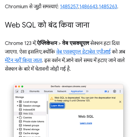
Chromium से जुड़ी समस्याएं:
1485257
,
1486643
,
1485263
.
Web SQL को बंद किया जाना
Chrome 123 में,
ऐप्लिकेशन
>
वेब एसक्यूएल
सेक्शन हटा दिया
जाएगा. ऐसा इसलिए, क्योंकि
वेब एसक्यूएल डेटाबेस एपीआई
को अब
मेंटेन नहीं किया जाता
. इस वर्शन में, आने वाले समय में हटाए जाने वाले
सेक्शन के बारे में चेतावनी जोड़ी गई है.