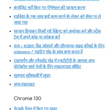
कंपोज़िट नहीं किए गए ऐनिमेशन की पहचान करना
हार्डवेयर के एक साथ कई काम करने के लेवल को सेंसर पर ले
जाया गया
पहचान छिपाकर लिखी गई स्क्रिप्ट को अनदेखा करें और स्टैक
ट्रेस में अपने कोड पर फ़ोकस करें
तत्व > स्टाइल: ग्रिड ओवरले और सीएसएस-वाइड कीवर्ड के लिए,
sideways-* राइटिंग मोड के साथ काम करता है
टाइमस्पैन और स्नैपशॉट मोड में, एचटीटीपी के अलावा अन्य
प्रोटोकॉल वाले पेजों के लिए लाइटहाउस ऑडिट
सुलभता सुविधाओं में सुधार
अन्य हाइलाइट
Chrome 130
नेटवर्क पैनल में किए गए सुधार