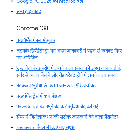
Google I/O 2025 की हाइलाइट देखें
अन्य हाइलाइट
Chrome 138
परफ़ॉर्मेंस पैनल में सुधार
'नेटवर्क डिपेंडेंसी ट्री' की अहम जानकारी में पहले से कनेक्ट किए
गए ऑरिजिन
'दस्तावेज़ के अनुरोध में लगने वाला समय' की अहम जानकारी में,
सर्वर से जवाब मिलने और रीडायरेक्ट होने में लगने वाला समय
नेटवर्क अनुरोधों की खास जानकारी में रीडायरेक्ट
परफ़ॉर्मेंस ट्रेस में कम नॉइज़
'JavaScript के नमूने बंद करें' सुविधा बंद की गई
सेंसर में जियोलोकेशन की सटीक जानकारी देने वाला पैरामीटर
Elements पैनल में किए गए सुधार