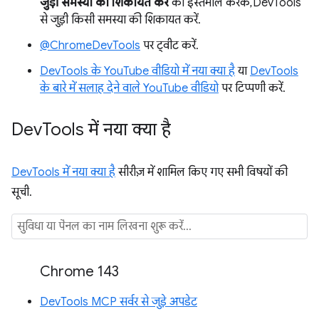
जुड़ी समस्या की शिकायत करें
का इस्तेमाल करके, DevTools
से जुड़ी किसी समस्या की शिकायत करें.
@ChromeDevTools
पर ट्वीट करें.
DevTools के YouTube वीडियो में नया क्या है
या
DevTools
के बारे में सलाह देने वाले YouTube वीडियो
पर टिप्पणी करें.
Dev
Tools में नया क्या है
DevTools में नया क्या है
सीरीज़ में शामिल किए गए सभी विषयों की
सूची.
Chrome 143
DevTools MCP सर्वर से जुड़े अपडेट