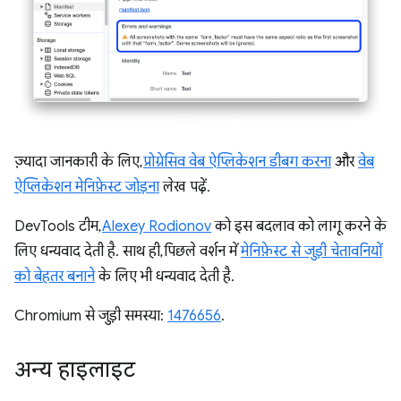
ज़्यादा जानकारी के लिए,
प्रोग्रेसिव वेब ऐप्लिकेशन डीबग करना
और
वेब
ऐप्लिकेशन मेनिफ़ेस्ट जोड़ना
लेख पढ़ें.
DevTools टीम,
Alexey Rodionov
को इस बदलाव को लागू करने के
लिए धन्यवाद देती है. साथ ही, पिछले वर्शन में
मेनिफ़ेस्ट से जुड़ी चेतावनियों
को बेहतर बनाने
के लिए भी धन्यवाद देती है.
Chromium से जुड़ी समस्या:
1476656
.
अन्य हाइलाइट