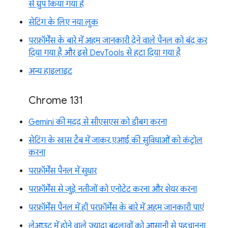
से ग्रुप किया गया है
सेटिंग के लिए नया लुक
परफ़ॉर्मेंस के बारे में अहम जानकारी देने वाले पैनल को बंद कर
दिया गया है और इसे DevTools से हटा दिया गया है
अन्य हाइलाइट
Chrome 131
Gemini की मदद से सीएसएस को डीबग करना
सेटिंग के खास टैब में जाकर, एआई की सुविधाओं को कंट्रोल
करना
परफ़ॉर्मेंस पैनल में सुधार
परफ़ॉर्मेंस से जुड़े नतीजों को एनोटेट करना और शेयर करना
परफ़ॉर्मेंस पैनल में ही परफ़ॉर्मेंस के बारे में अहम जानकारी पाएं
लेआउट में होने वाले ज़्यादा बदलावों को आसानी से पहचानना