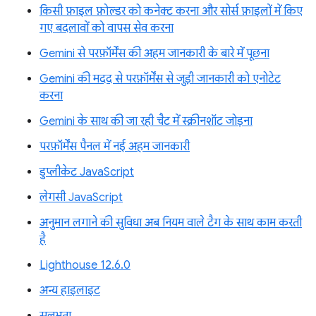
किसी फ़ाइल फ़ोल्डर को कनेक्ट करना और सोर्स फ़ाइलों में किए
गए बदलावों को वापस सेव करना
Gemini से परफ़ॉर्मेंस की अहम जानकारी के बारे में पूछना
Gemini की मदद से परफ़ॉर्मेंस से जुड़ी जानकारी को एनोटेट
करना
Gemini के साथ की जा रही चैट में स्क्रीनशॉट जोड़ना
परफ़ॉर्मेंस पैनल में नई अहम जानकारी
डुप्लीकेट JavaScript
लेगसी JavaScript
अनुमान लगाने की सुविधा अब नियम वाले टैग के साथ काम करती
है
Lighthouse 12.6.0
अन्य हाइलाइट