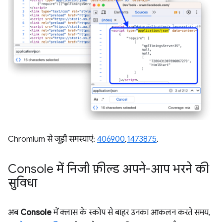
Chromium से जुड़ी समस्याएं:
406900
,
1473875
.
Console में निजी फ़ील्ड अपने-आप भरने की
सुविधा
अब
Console
में क्लास के स्कोप से बाहर उनका आकलन करते समय,