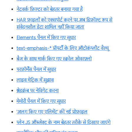
नेटवर्क फ़िल्टर को बेहतर बनाया गया है
HAR फ़ाइलों को एक्सपोर्ट करने पर, अब डिफ़ॉल्ट रूप से
संवेदनशील डेटा शामिल नहीं किया जाता
Elements पैनल में किए गए सुधार
text-emphasis-* प्रॉपर्टी के लिए ऑटोकंप्लीट वैल्यू
बैज के साथ मार्क किए गए स्क्रोल ओवरफ़्लो
परफ़ॉर्मेंस पैनल में सुधार
लाइव मेट्रिक में सुझाव
ब्रेडक्रंब पर नेविगेट करना
मेमोरी पैनल में किए गए सुधार
'अलग किए गए एलिमेंट' की नई प्रोफ़ाइल
प्लेन JS ऑब्जेक्ट के नाम बेहतर तरीके से दिखाए जाएंगे