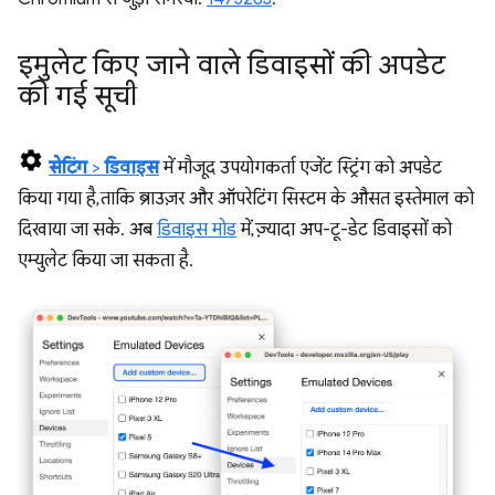
इमुलेट किए जाने वाले डिवाइसों की अपडेट
की गई सूची
सेटिंग
>
डिवाइस
में मौजूद उपयोगकर्ता एजेंट स्ट्रिंग को अपडेट
किया गया है, ताकि ब्राउज़र और ऑपरेटिंग सिस्टम के औसत इस्तेमाल को
दिखाया जा सके. अब
डिवाइस मोड
में, ज़्यादा अप-टू-डेट डिवाइसों को
एम्युलेट किया जा सकता है.