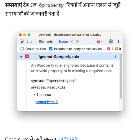
समस्याएं
टैब अब
@property
नियमों में अमान्य एलान से जुड़ी
समस्याओं की जानकारी देता है.
Chromium से जुड़ी समस्या:
1473283
.