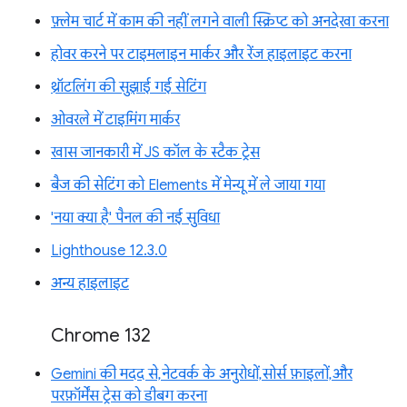
फ़्लेम चार्ट में काम की नहीं लगने वाली स्क्रिप्ट को अनदेखा करना
होवर करने पर टाइमलाइन मार्कर और रेंज हाइलाइट करना
थ्रॉटलिंग की सुझाई गई सेटिंग
ओवरले में टाइमिंग मार्कर
खास जानकारी में JS कॉल के स्टैक ट्रेस
बैज की सेटिंग को Elements में मेन्यू में ले जाया गया
'नया क्या है' पैनल की नई सुविधा
Lighthouse 12.3.0
अन्य हाइलाइट
Chrome 132
Gemini की मदद से, नेटवर्क के अनुरोधों, सोर्स फ़ाइलों, और
परफ़ॉर्मेंस ट्रेस को डीबग करना