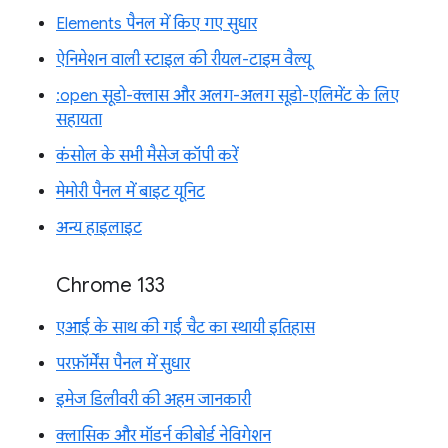
Elements पैनल में किए गए सुधार
ऐनिमेशन वाली स्टाइल की रीयल-टाइम वैल्यू
:open सूडो-क्लास और अलग-अलग सूडो-एलिमेंट के लिए
सहायता
कंसोल के सभी मैसेज कॉपी करें
मेमोरी पैनल में बाइट यूनिट
अन्य हाइलाइट
Chrome 133
एआई के साथ की गई चैट का स्थायी इतिहास
परफ़ॉर्मेंस पैनल में सुधार
इमेज डिलीवरी की अहम जानकारी
क्लासिक और मॉडर्न कीबोर्ड नेविगेशन