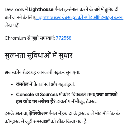
DevTools में
Lighthouse
पैनल इस्तेमाल करने के बारे में बुनियादी
बातें जानने के लिए,
Lighthouse: वेबसाइट की स्पीड ऑप्टिमाइज़ करना
लेख पढ़ें.
Chromium से जुड़ी समस्याएं:
772558
.
सुलभता सुविधाओं में सुधार
अब स्क्रीन रीडर, यह जानकारी पढ़कर सुनाएगा:
कंसोल
में चेतावनियां और गड़बड़ियां.
Console
या
Sources
में कोड चिपकाते समय,
क्या आपको
इस कोड पर भरोसा है?
डायलॉग में मौजूद टेक्स्ट.
इसके अलावा,
ऐप्लिकेशन
पैनल में, ज़्यादा कंट्रास्ट वाले मोड में लिंक के
कॉन्ट्रास्ट से जुड़ी समस्याओं को ठीक किया गया है.