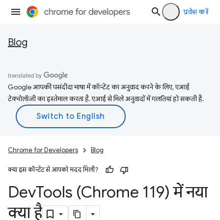
प्रवेश करें
Blog
Google आपकी पसंदीदा भाषा में कॉन्टेंट का अनुवाद करने के लिए, एआई
टेक्नोलॉजी का इस्तेमाल करता है. एआई से मिले अनुवादों में गलतियां हो सकती हैं.
Chrome for Developers
Blog
क्या इस कॉन्टेंट से आपको मदद मिली?
Dev
Tools (Chrome 119) में नया
क्या है