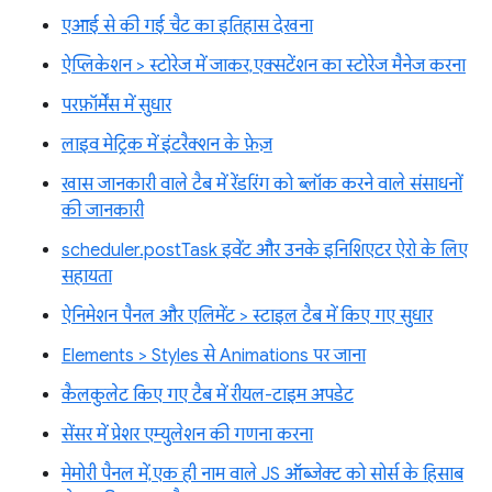
एआई से की गई चैट का इतिहास देखना
ऐप्लिकेशन > स्टोरेज में जाकर, एक्सटेंशन का स्टोरेज मैनेज करना
परफ़ॉर्मेंस में सुधार
लाइव मेट्रिक में इंटरैक्शन के फ़ेज़
खास जानकारी वाले टैब में रेंडरिंग को ब्लॉक करने वाले संसाधनों
की जानकारी
scheduler.postTask इवेंट और उनके इनिशिएटर ऐरो के लिए
सहायता
ऐनिमेशन पैनल और एलिमेंट > स्टाइल टैब में किए गए सुधार
Elements > Styles से Animations पर जाना
कैलकुलेट किए गए टैब में रीयल-टाइम अपडेट
सेंसर में प्रेशर एम्युलेशन की गणना करना
मेमोरी पैनल में, एक ही नाम वाले JS ऑब्जेक्ट को सोर्स के हिसाब