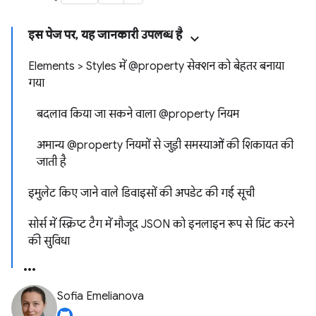
इस पेज पर, यह जानकारी उपलब्ध है
Elements > Styles में @property सेक्शन को बेहतर बनाया
गया
बदलाव किया जा सकने वाला @property नियम
अमान्य @property नियमों से जुड़ी समस्याओं की शिकायत की
जाती है
इमुलेट किए जाने वाले डिवाइसों की अपडेट की गई सूची
सोर्स में स्क्रिप्ट टैग में मौजूद JSON को इनलाइन रूप से प्रिंट करने
की सुविधा
Sofia Emelianova