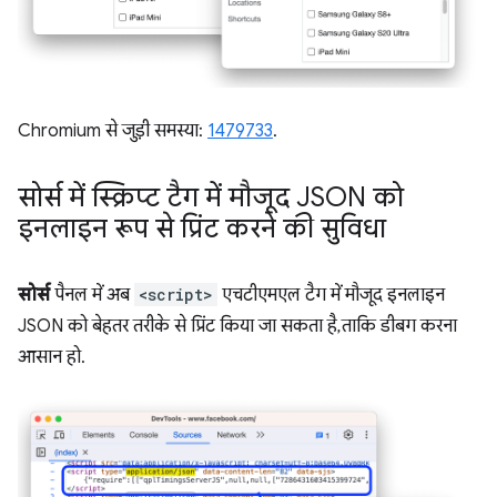
Chromium से जुड़ी समस्या:
1479733
.
सोर्स में स्क्रिप्ट टैग में मौजूद JSON को
इनलाइन रूप से प्रिंट करने की सुविधा
सोर्स
पैनल में अब
<script>
एचटीएमएल टैग में मौजूद इनलाइन
JSON को बेहतर तरीके से प्रिंट किया जा सकता है, ताकि डीबग करना
आसान हो.