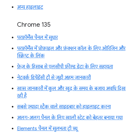
अन्य हाइलाइट
Chrome 135
परफ़ॉर्मेंस पैनल में सुधार
परफ़ॉर्मेंस में प्रोफ़ाइल और फ़ंक्शन कॉल के लिए, ओरिजिन और
स्क्रिप्ट के लिंक
फ़ेज़ के हिसाब से एलसीपी फ़ील्ड डेटा के लिए सहायता
नेटवर्क डिपेंडेंसी ट्री से जुड़ी अहम जानकारी
खास जानकारी में कुल और खुद के समय के बजाय अवधि दिख
रही है
सबसे ज़्यादा स्टैक वाले साइडबार को हाइलाइट करना
अलग-अलग पैनल के लिए, खाली स्टेट को बेहतर बनाया गया
Elements पैनल में सुलभता ट्री व्यू