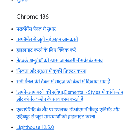
सुलभता
Chrome 136
परफ़ॉर्मेंस पैनल में सुधार
परफ़ॉर्मेंस से जुड़ी नई अहम जानकारी
हाइलाइट करने के लिए क्लिक करें
नेटवर्क अनुरोधों की खास जानकारी में सर्वर के समय
'निजता और सुरक्षा' में कुकी फ़िल्टर करना
सभी पैनल की टेबल में साइज़ को केबी में दिखाया गया है
'अपने-आप भरने' की सुविधा, Elements > Styles में कॉर्नर-शेप
और कॉर्नर-*-शेप के साथ काम करती है
एक्सपेरिमेंट के तौर पर उपलब्ध: डीओएम में मौजूद एलिमेंट और
एट्रिब्यूट से जुड़ी समस्याओं को हाइलाइट करना
Lighthouse 12.5.0