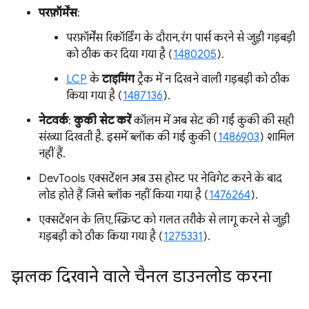
परफ़ॉर्मेंस
:
परफ़ॉर्मेंस रिकॉर्डिंग के दौरान, रंग पार्स करने से जुड़ी गड़बड़ी
को ठीक कर दिया गया है (
1480205
).
LCP
के
टाइमिंग
ट्रैक में न दिखने वाली गड़बड़ी को ठीक
किया गया है (
1487136
).
नेटवर्क
:
कुकी सेट करें
कॉलम में अब सेट की गई कुकी की सही
संख्या दिखती है. इसमें ब्लॉक की गई कुकी (
1486903
) शामिल
नहीं हैं.
DevTools एक्सटेंशन अब उस होस्ट पर नेविगेट करने के बाद
लोड होते हैं जिसे ब्लॉक नहीं किया गया है (
1476264
).
एक्सटेंशन के लिए, स्क्रिप्ट को गलत तरीके से लागू करने से जुड़ी
गड़बड़ी को ठीक किया गया है (
1275331
).
झलक दिखाने वाले चैनल डाउनलोड करना