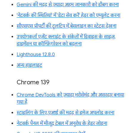
Gemini की मदद से, ज़्यादा अहम जानकारी को डीबग करना
'नेटवर्क की स्थितियां' में 'डेटा सेव करें' हेडर को एम्युलेट करना
सीएसएस प्रॉपर्टी की टूलटिप में, बेसलाइन का स्टेटस देखना
उपयोगकर्ता एजेंट क्लाइंट के संकेतों में डिवाइस के साइज़,
डाइमेंशन या कॉन्फ़िगरेशन को बदलना
Lighthouse 12.8.0
अन्य हाइलाइट
Chrome 139
Chrome DevTools को ज़्यादा भरोसेमंद और असरदार बनाया
गया है
स्टाइलिंग के लिए, एआई की मदद से इमेज अपलोड करना
नेटवर्क पैनल में मौजूद टेबल में अनुरोध के हेडर जोड़ना