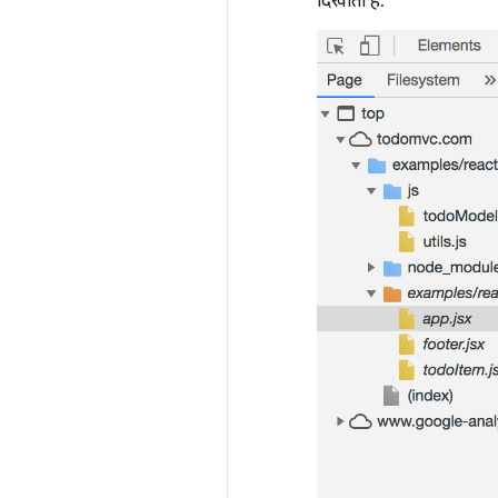
दिखाता है.