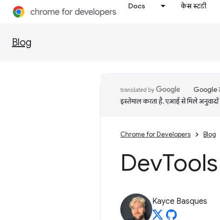
Docs
केस स्टडी
Blog
Google आप
इस्तेमाल करता है. एआई से मिले अनुवादों 
Chrome for Developers
Blog
Dev
Tools 
Kayce Basques