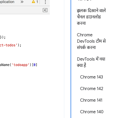
झलक दिखाने वाले
चैनल डाउनलोड
करना
Chrome
DevTools टीम से
संपर्क करना
DevTools में नया
क्या है
Chrome 143
Chrome 142
Chrome 141
Chrome 140