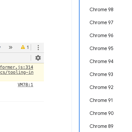
Chrome 98
Chrome 97
Chrome 96
Chrome 95
Chrome 94
Chrome 93
Chrome 92
Chrome 91
Chrome 90
Chrome 89