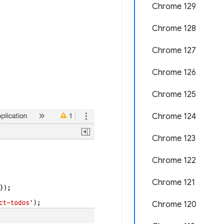
Chrome 129
Chrome 128
Chrome 127
Chrome 126
Chrome 125
Chrome 124
Chrome 123
Chrome 122
Chrome 121
Chrome 120