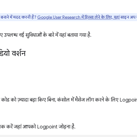
नाने में मदद करनी है?
Google User Research में हिस्सा लेने के लिए, यहां
साइन अप क
पलब्ध नई सुविधाओं के बारे में यहां बताया गया है.
ियो वर्शन
कोड को ज़्यादा बड़ा किए बिना, कंसोल में मैसेज लॉग करने के लिए Logpoint
िक करें जहां आपको Logpoint जोड़ना है.