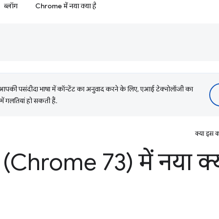
ब्लॉग
Chrome में नया क्या है
की पसंदीदा भाषा में कॉन्टेंट का अनुवाद करने के लिए, एआई टेक्नोलॉजी का
में गलतियां हो सकती हैं.
क्या इस क
(Chrome 73) में नया क्य