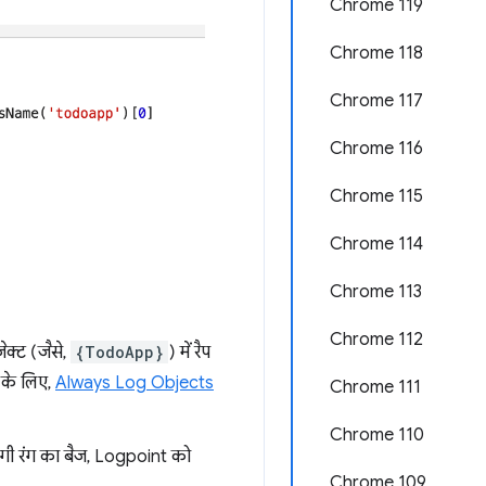
Chrome 119
Chrome 118
Chrome 117
Chrome 116
Chrome 115
Chrome 114
Chrome 113
Chrome 112
क्ट (जैसे,
{TodoApp}
) में रैप
े के लिए,
Always Log Objects
Chrome 111
Chrome 110
रंगी रंग का बैज, Logpoint को
Chrome 109