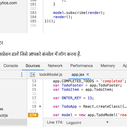
टर
्सप्रेशन डालें जिसे आपको कंसोल में लॉग करना है.