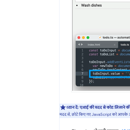
ध्यान दें:
एआई की मदद से कोड लिखने की
मदद से, छोटे किए गए JavaScript को आपके ओर