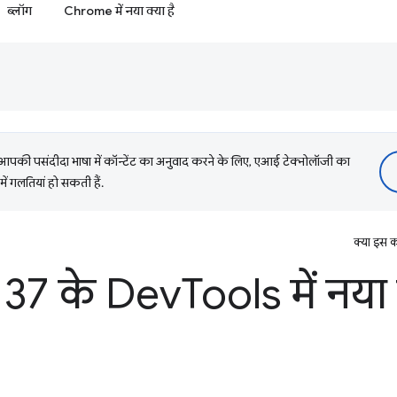
ब्लॉग
Chrome में नया क्या है
की पसंदीदा भाषा में कॉन्टेंट का अनुवाद करने के लिए, एआई टेक्नोलॉजी का
में गलतियां हो सकती हैं.
क्या इस क
37 के Dev
Tools में नया 