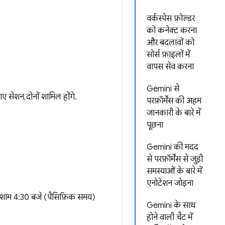
वर्कस्पेस फ़ोल्डर
को कनेक्ट करना
और बदलावों को
सोर्स फ़ाइलों में
वापस सेव करना
Gemini से
ेशन, दोनों शामिल होंगे.
परफ़ॉर्मेंस की अहम
जानकारी के बारे में
पूछना
Gemini की मदद
से परफ़ॉर्मेंस से जुड़ी
समस्याओं के बारे में
एनोटेशन जोड़ना
ो शाम 4:30 बजे (पैसिफ़िक समय)
Gemini के साथ
होने वाली चैट में