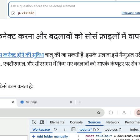
 कनेक्ट करना और बदलावों को सोर्स फ़ाइलों में व
प कनेक्ट होने की सुविधा
चालू की जा सकती है. इसके अलावा, इसे मैन्युअल त
 एचटीएमएल, और सीएसएस में किए गए बदलावों को आपके कंप्यूटर पर सेव की 
कैसे काम करता है: