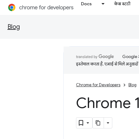
Docs
केस स्टडी
Blog
Google आप
इस्तेमाल करता है. एआई से मिले अनुवादों 
Chrome for Developers
Blog
Chrome 1