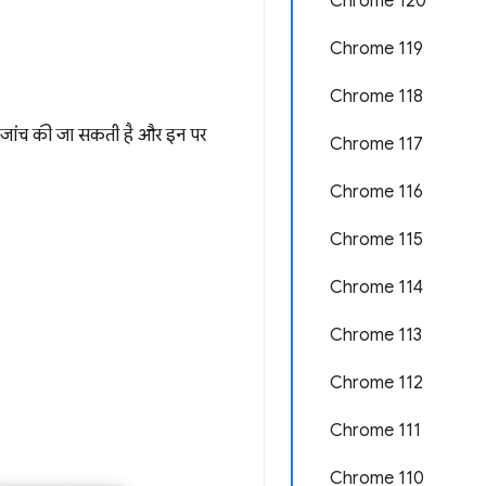
Chrome 120
Chrome 119
Chrome 118
ी जांच की जा सकती है और इन पर
Chrome 117
Chrome 116
Chrome 115
Chrome 114
Chrome 113
Chrome 112
Chrome 111
Chrome 110