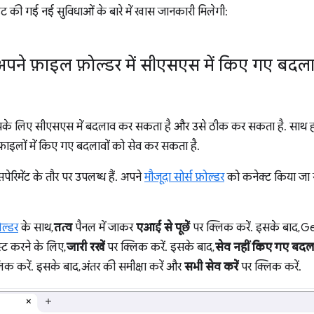
इट की गई नई सुविधाओं के बारे में खास जानकारी मिलेगी:
पने फ़ाइल फ़ोल्डर में सीएसएस में किए गए बदल
पके लिए सीएसएस में बदलाव कर सकता है और उसे ठीक कर सकता है. साथ ह
स फ़ाइलों में किए गए बदलावों को सेव कर सकता है.
पेरिमेंट के तौर पर उपलब्ध हैं. अपने
मौजूदा सोर्स फ़ोल्डर
को कनेक्ट किया जा 
ल्डर
के साथ,
तत्व
पैनल में जाकर
एआई से पूछें
पर क्लिक करें. इसके बाद, G
्ट करने के लिए,
जारी रखें
पर क्लिक करें. इसके बाद,
सेव नहीं किए गए बद
िक करें. इसके बाद, अंतर की समीक्षा करें और
सभी सेव करें
पर क्लिक करें.