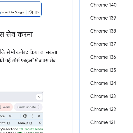
Chrome 140
Chrome 139
Chrome 138
ापस सेव करना
Chrome 137
रीके से भी कनेक्ट किया जा सकता
Chrome 136
गई सोर्स फ़ाइलों में वापस सेव
Chrome 135
Chrome 134
Chrome 133
Chrome 132
Chrome 131