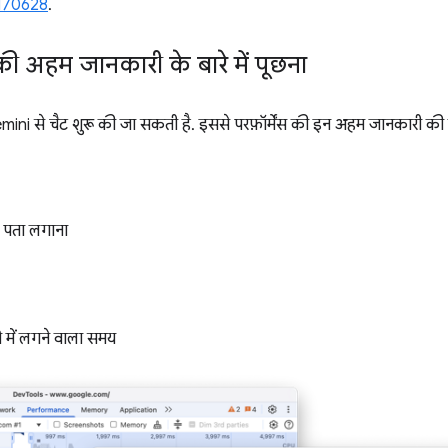
170628
.
 की अहम जानकारी के बारे में पूछना
ni से चैट शुरू की जा सकती है. इससे परफ़ॉर्मेंस की इन अहम जानकारी क
 पता लगाना
 में लगने वाला समय