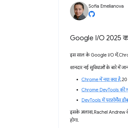
Sofia Emelianova
Google I
/
O 2025 क
इस साल के Google I/O में, Chro
शानदार नई सुविधाओं के बारे में जान
Chrome में नया क्या है
, 20
Chrome DevTools की मदद 
DevTools में परफ़ॉर्मेंस ड
इसके अलावा, Rachel Andrew 
होगा.