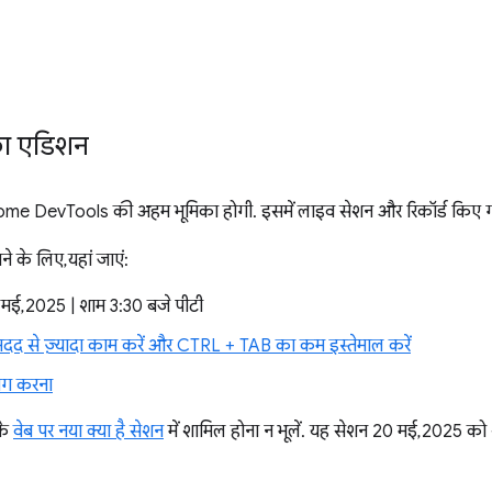
ा एडिशन
me DevTools की अहम भूमिका होगी. इसमें लाइव सेशन और रिकॉर्ड किए गए स
ने के लिए, यहां जाएं:
 मई, 2025 | शाम 3:30 बजे पीटी
से ज़्यादा काम करें और CTRL + TAB का कम इस्तेमाल करें
ीबग करना
के
वेब पर नया क्या है सेशन
में शामिल होना न भूलें. यह सेशन 20 मई, 2025 क