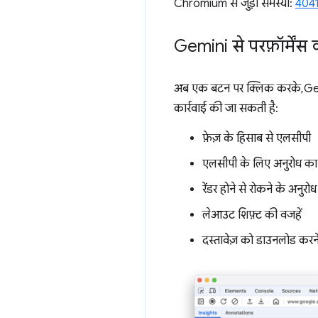
Chromium से जुड़ी समस्या:
404
Gemini से परफ़ॉर्मेंस
अब एक बटन पर क्लिक करके, Gemi
कार्रवाई की जा सकती है:
फ़ेज़ के हिसाब से एलसीपी
एलसीपी के लिए अनुरोध का
रेंडर होने से रोकने के अनुरोध
लेआउट शिफ़्ट की वजहें
दस्तावेज़ को डाउनलोड करने