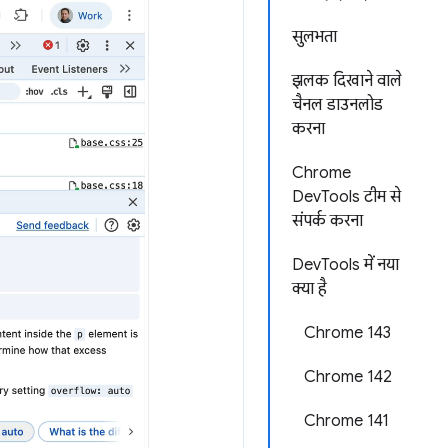
सुलभता
झलक दिखाने वाले
चैनल डाउनलोड
करना
Chrome
DevTools टीम से
संपर्क करना
DevTools में नया
क्या है
Chrome 143
Chrome 142
Chrome 141