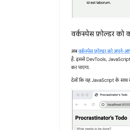
वर्कस्पेस फ़ोल्डर को
अब
वर्कस्पेस फ़ोल्डर को अपने-आ
है. इससे DevTools, JavaScript,
कर पाएगा.
देखें कि यह JavaScript के साथ 