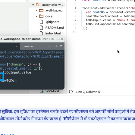
 सुविधा
, इस सुविधा का इस्तेमाल करके बदले गए सीएसएस को आपकी सोर्स फ़ाइलों में से
िजनल सोर्स कोड में वापस मैप करता है.
सोर्स
पैनल से भी एचटीएमएल में बदलाव किया ज