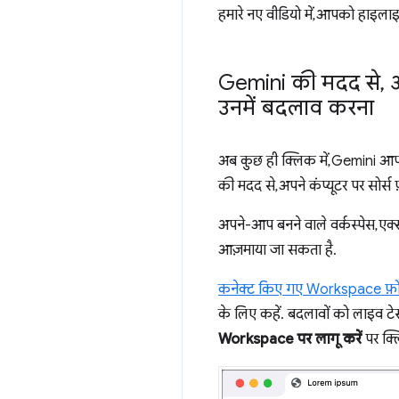
हमारे नए वीडियो में, आपको हाइला
Gemini की मदद से
,
अ
उनमें बदलाव करना
अब कुछ ही क्लिक में, Gemini आ
की मदद से, अपने कंप्यूटर पर सोर्
अपने-आप बनने वाले वर्कस्पेस, एक्स
आज़माया जा सकता है.
कनेक्ट किए गए Workspace फ़ो
के लिए कहें. बदलावों को लाइव टेस
Workspace पर लागू करें
पर क्ल