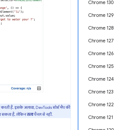
Chrome 130
Chrome 129
Chrome 128
Chrome 127
Chrome 126
Chrome 125
Chrome 124
Chrome 123
Chrome 122
व करती है. इसके अलावा, DevTools सोर्स मैप की
ा सकता है, लेकिन
तत्व
पैनल से नहीं.
Chrome 121