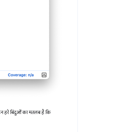
इन हरे बिंदुओं का मतलब है कि