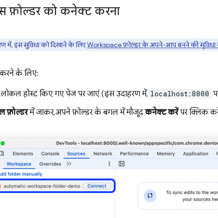
पेस फ़ोल्डर को कनेक्ट करना
में, इस सुविधा को दिखाने के लिए
Workspace फ़ोल्डर के अपने-आप बनने की सुविधा क
 करने के लिए:
 लोकल होस्ट किए गए पेज पर जाएं (इस उदाहरण में,
localhost:8000
प
ल फ़ोल्डर
में जाकर, अपने फ़ोल्डर के बगल में मौजूद
कनेक्ट करें
पर क्लिक करे