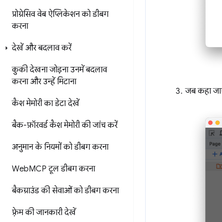
प्रोग्रेसिव वेब ऐप्लिकेशन को डीबग
करना
देखें और बदलाव करें
कुकी देखना
जोड़ना
उनमें बदलाव
करना
और उन्हें मिटाना
जब कहा जाए,
कैश मेमोरी का डेटा देखें
बैक-फ़ॉरवर्ड कैश मेमोरी की जांच करें
अनुमान के नियमों को डीबग करना
Web
MCP टूल डीबग करना
बैकग्राउंड की सेवाओं को डीबग करना
फ़्रेम की जानकारी देखें