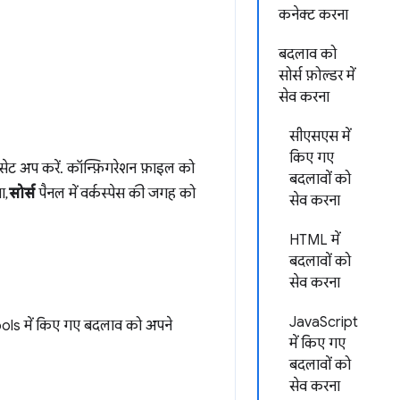
कनेक्ट करना
बदलाव को
सोर्स फ़ोल्डर में
सेव करना
सीएसएस में
किए गए
स सेट अप करें. कॉन्फ़िगरेशन फ़ाइल को
बदलावों को
ा,
सोर्स
पैनल में वर्कस्पेस की जगह को
सेव करना
HTML में
बदलावों को
सेव करना
JavaScript
vTools में किए गए बदलाव को अपने
में किए गए
बदलावों को
सेव करना