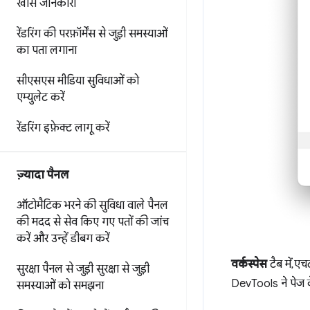
खास जानकारी
रेंडरिंग की परफ़ॉर्मेंस से जुड़ी समस्याओं
का पता लगाना
सीएसएस मीडिया सुविधाओं को
एम्युलेट करें
रेंडरिंग इफ़ेक्ट लागू करें
ज़्यादा पैनल
ऑटोमैटिक भरने की सुविधा वाले पैनल
की मदद से
सेव किए गए पतों की जांच
करें और उन्हें डीबग करें
वर्कस्पेस
टैब में, 
सुरक्षा पैनल से जुड़ी सुरक्षा से जुड़ी
DevTools ने पेज के 
समस्याओं को समझना