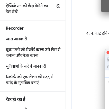
ऐप्लिकेशन की कैश मेमोरी का
डेटा देखें
Recorder
कनेक्ट होने 
खास जानकारी
यूज़र फ़्लो को रिकॉर्ड करना
उसे फिर से
चलाना
और मेज़र करना
सुविधाओं के बारे में जानकारी
रिकॉर्डर को एक्सटेंशन की मदद से
पसंद के मुताबिक बनाएं
रेंडर हो रहा है