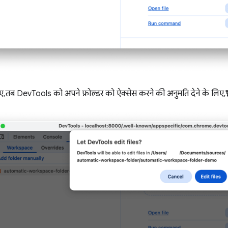
 तब DevTools को अपने फ़ोल्डर को ऐक्सेस करने की अनुमति देने के लिए,