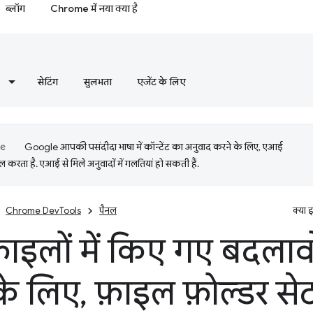
ब्लॉग
Chrome में नया क्या है
सेटिंग
सुलभता
एजेंट के लिए
Google आपकी पसंदीदा भाषा में कॉन्टेंट का अनुवाद करने के लिए, एआई
 करता है. एआई से मिले अनुवादों में गलतियां हो सकती हैं.
Chrome DevTools
पैनल
क्या 
फ़ाइलों में किए गए बदलाव
के लिए
,
फ़ाइल फ़ोल्डर स