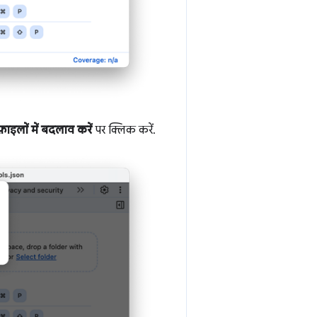
फ़ाइलों में बदलाव करें
पर क्लिक करें.