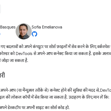
 Basques
Sofia Emelianova
ए बदलावों को अपने कंप्यूटर पर सोर्स फ़ाइलों में सेव करने के लिए, वर्कस्पे
स फ़ोल्डर को DevTools से अपने-आप कनेक्ट किया जा सकता है. इसके अलाव
ी जोड़ा जा सकता है.
री
 से अपने-आप (या मैन्युअल तरीके से) कनेक्ट होने की सुविधा की मदद से, De
़ाइल की लोकल कॉपी में सेव किया जा सकता है. उदाहरण के लिए, मान लें कि:
पने डेस्कटॉप पर अपनी साइट का सोर्स कोड हो.