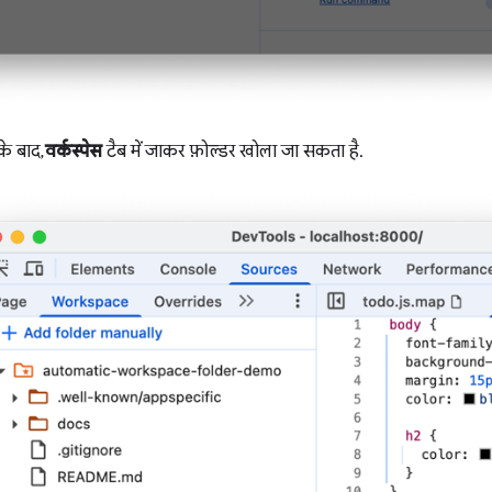
के बाद,
वर्कस्पेस
टैब में जाकर फ़ोल्डर खोला जा सकता है.