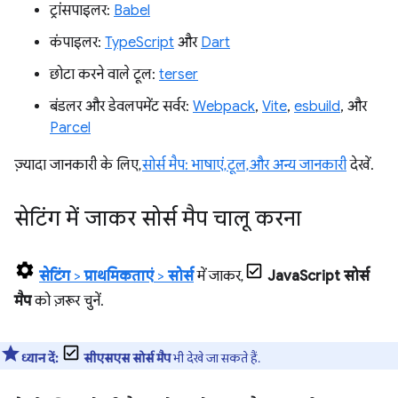
ट्रांसपाइलर:
Babel
कंपाइलर:
TypeScript
और
Dart
छोटा करने वाले टूल:
terser
बंडलर और डेवलपमेंट सर्वर:
Webpack
,
Vite
,
esbuild
, और
Parcel
ज़्यादा जानकारी के लिए,
सोर्स मैप: भाषाएं, टूल, और अन्य जानकारी
देखें.
सेटिंग में जाकर सोर्स मैप चालू करना
सेटिंग
>
प्राथमिकताएं
>
सोर्स
में जाकर,
JavaScript सोर्स
मैप
को ज़रूर चुनें.
ध्यान दें:
सीएसएस सोर्स मैप
भी देखे जा सकते हैं.