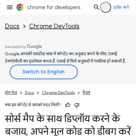
प्रवेश करें
Docs
Chrome DevTools
Google आपकी पसंदीदा भाषा में कॉन्टेंट का अनुवाद करने के लिए, एआई
टेक्नोलॉजी का इस्तेमाल करता है. एआई से मिले अनुवादों में गलतियां हो सकती हैं.
होम पेज
Docs
Chrome DevTools
पैनल
क्या इस कॉन्टेंट से आपको मदद मिली?
सोर्स मैप के साथ डिप्लॉय करने के
बजाय
,
अपने मूल कोड को डीबग करें