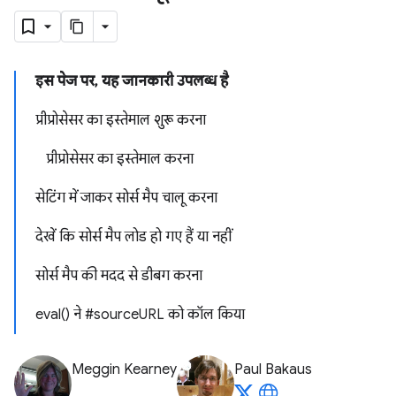
इस पेज पर, यह जानकारी उपलब्ध है
प्रीप्रोसेसर का इस्तेमाल शुरू करना
प्रीप्रोसेसर का इस्तेमाल करना
सेटिंग में जाकर सोर्स मैप चालू करना
देखें कि सोर्स मैप लोड हो गए हैं या नहीं
सोर्स मैप की मदद से डीबग करना
eval() ने #sourceURL को कॉल किया
Meggin Kearney
Paul Bakaus