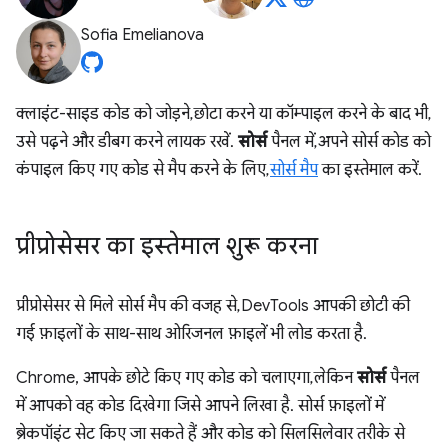
Sofia Emelianova
क्लाइंट-साइड कोड को जोड़ने, छोटा करने या कॉम्पाइल करने के बाद भी,
उसे पढ़ने और डीबग करने लायक रखें.
सोर्स
पैनल में, अपने सोर्स कोड को
कंपाइल किए गए कोड से मैप करने के लिए,
सोर्स मैप
का इस्तेमाल करें.
प्रीप्रोसेसर का इस्तेमाल शुरू करना
प्रीप्रोसेसर से मिले सोर्स मैप की वजह से, DevTools आपकी छोटी की
गई फ़ाइलों के साथ-साथ ओरिजनल फ़ाइलें भी लोड करता है.
Chrome, आपके छोटे किए गए कोड को चलाएगा, लेकिन
सोर्स
पैनल
में आपको वह कोड दिखेगा जिसे आपने लिखा है. सोर्स फ़ाइलों में
ब्रेकपॉइंट सेट किए जा सकते हैं और कोड को सिलसिलेवार तरीके से