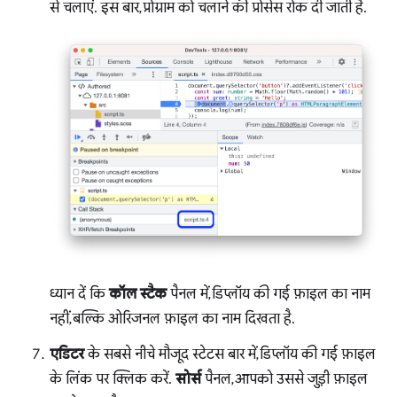
से चलाएं. इस बार, प्रोग्राम को चलाने की प्रोसेस रोक दी जाती है.
ध्यान दें कि
कॉल स्टैक
पैनल में, डिप्लॉय की गई फ़ाइल का नाम
नहीं, बल्कि ओरिजनल फ़ाइल का नाम दिखता है.
एडिटर
के सबसे नीचे मौजूद स्टेटस बार में, डिप्लॉय की गई फ़ाइल
के लिंक पर क्लिक करें.
सोर्स
पैनल, आपको उससे जुड़ी फ़ाइल