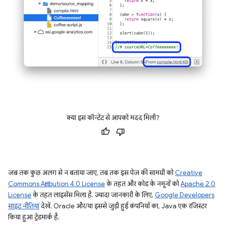
क्या इस कॉन्टेंट से आपको मदद मिली?
जब तक कुछ अलग से न बताया जाए, तब तक इस पेज की सामग्री को
Creative
Commons Attribution 4.0 License
के तहत और कोड के नमूनों को
Apache 2.0
License
के तहत लाइसेंस मिला है. ज़्यादा जानकारी के लिए,
Google Developers
साइट नीतियां
देखें. Oracle और/या इससे जुड़ी हुई कंपनियों का, Java एक रजिस्टर
किया हुआ ट्रेडमार्क है.