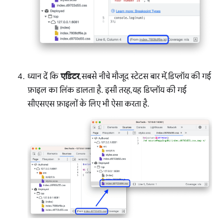
ध्यान दें कि
एडिटर
, सबसे नीचे मौजूद स्टेटस बार में, डिप्लॉय की गई
फ़ाइल का लिंक डालता है. इसी तरह, यह डिप्लॉय की गई
सीएसएस फ़ाइलों के लिए भी ऐसा करता है.