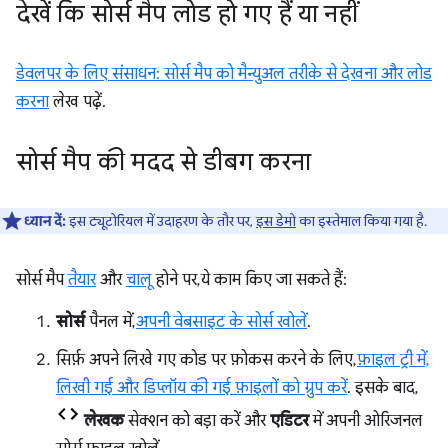
देखें कि सोर्स मैप लोड हो गए हैं या नहीं
डेवलपर के लिए संसाधन: सोर्स मैप को मैन्युअल तरीके से देखना और लोड
करना
लेख पढ़ें.
सोर्स मैप की मदद से डीबग करना
ध्यान दें:
इस ट्यूटोरियल में उदाहरण के तौर पर,
इस डेमो
का इस्तेमाल किया गया है.
सोर्स मैप
तैयार
और
चालू
होने पर, ये काम किए जा सकते हैं:
सोर्स
पैनल में,
अपनी वेबसाइट के सोर्स खोलें
.
सिर्फ़ अपने लिखे गए कोड पर फ़ोकस करने के लिए,
फ़ाइल ट्री में,
लिखी गई और डिप्लॉय की गई फ़ाइलों को ग्रुप करें
. इसके बाद,
लेखक
सेक्शन को बड़ा करें और
एडिटर
में अपनी ओरिजनल