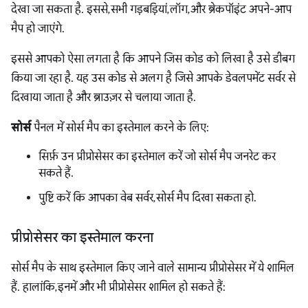
देखा जा सकता है. इससे, सभी गड़बड़ियां, लॉग, और ब्रेकपॉइंट अपने-आप
मैप हो जाएंगे.
इससे आपको ऐसा लगता है कि आपने जिस कोड को लिखा है उसे डीबग
किया जा रहा है. यह उस कोड से अलग है जिसे आपके डेवलपमेंट सर्वर से
दिखाया जाता है और ब्राउज़र से चलाया जाता है.
सोर्स
पैनल में सोर्स मैप का इस्तेमाल करने के लिए:
सिर्फ़ उन प्रीप्रोसेसर का इस्तेमाल करें जो सोर्स मैप जनरेट कर
सकते हैं.
पुष्टि करें कि आपका वेब सर्वर, सोर्स मैप दिखा सकता हो.
प्रीप्रोसेसर का इस्तेमाल करना
सोर्स मैप के साथ इस्तेमाल किए जाने वाले सामान्य प्रीप्रोसेसर में ये शामिल
हैं. हालांकि, इनमें और भी प्रीप्रोसेसर शामिल हो सकते हैं: