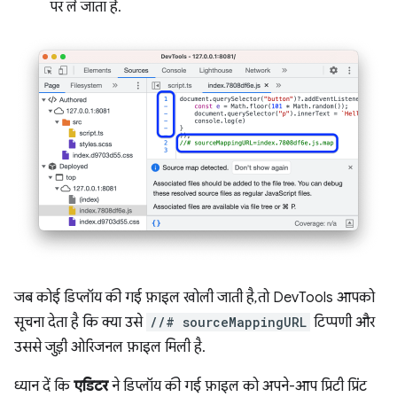
पर ले जाता है.
जब कोई डिप्लॉय की गई फ़ाइल खोली जाती है, तो DevTools आपको
सूचना देता है कि क्या उसे
//# sourceMappingURL
टिप्पणी और
उससे जुड़ी ओरिजनल फ़ाइल मिली है.
ध्यान दें कि
एडिटर
ने डिप्लॉय की गई फ़ाइल को अपने-आप प्रिटी प्रिंट