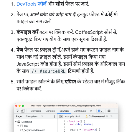
DevTools खोलें
और
सोर्स
पैनल पर जाएं.
पेज पर,
अपने कोड को कोई नाम दें:
इनपुट फ़ील्ड में कोई भी
फ़ाइल का नाम डालें.
कंपाइल करें
बटन पर क्लिक करें. CoffeeScript सोर्स से,
एवल्यूएट किए गए योग के साथ एक सूचना दिखती है.
पेज
पैनल पर फ़ाइल ट्री में, अपने डाले गए कस्टम फ़ाइल नाम के
साथ एक नई फ़ाइल खोलें. इसमें कंपाइल किया गया
JavaScript कोड होता है. इसमें सोर्स फ़ाइल के ओरिजनल नाम
के साथ
// #sourceURL
टिप्पणी होती है.
सोर्स फ़ाइल खोलने के लिए,
एडिटर
के स्टेटस बार में मौजूद लिंक
पर क्लिक करें.