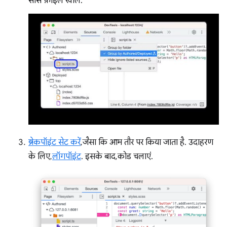
सोर्स फ़ाइल खोलें.
ब्रेकपॉइंट सेट करें
, जैसा कि आम तौर पर किया जाता है. उदाहरण
के लिए,
लॉगपॉइंट
. इसके बाद, कोड चलाएं.