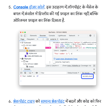
Console
ड्रॉअर खोलें
. इस उदाहरण में, लॉगपॉइंट के मैसेज के
बगल में, कंसोल में डिप्लॉय की गई फ़ाइल का लिंक नहीं, बल्कि
ओरिजनल फ़ाइल का लिंक दिखता है.
ब्रेकपॉइंट टाइप
को
सामान्य ब्रेकपॉइंट
में बदलें और कोड को फिर