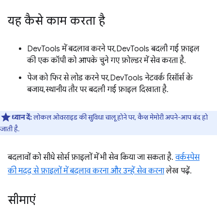
यह कैसे काम करता है
DevTools में बदलाव करने पर, DevTools बदली गई फ़ाइल
की एक कॉपी को आपके चुने गए फ़ोल्डर में सेव करता है.
पेज को फिर से लोड करने पर, DevTools नेटवर्क रिसॉर्स के
बजाय, स्थानीय तौर पर बदली गई फ़ाइल दिखाता है.
ध्यान दें:
लोकल ओवरराइड की सुविधा चालू होने पर, कैश मेमोरी अपने-आप बंद हो
जाती है.
बदलावों को सीधे सोर्स फ़ाइलों में भी सेव किया जा सकता है.
वर्कस्पेस
की मदद से फ़ाइलों में बदलाव करना और उन्हें सेव करना
लेख पढ़ें.
सीमाएं