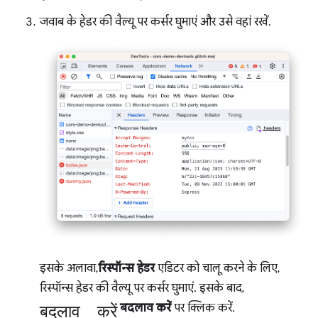
जवाब के हेडर की वैल्यू पर कर्सर घुमाएं और उसे वहां रखें.
इसके अलावा,
रिस्पॉन्स हेडर
एडिटर को चालू करने के लिए,
रिस्पॉन्स हेडर की वैल्यू पर कर्सर घुमाएं. इसके बाद,
बदलाव करें
बदलाव करें
पर क्लिक करें.