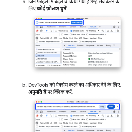
जिन फ़ाइलों में बदलाव किया गया है उन्हें सेव करने के
लिए,
कोई फ़ोल्डर चुनें
.
DevTools को ऐक्सेस करने का अधिकार देने के लिए,
अनुमति दें
पर क्लिक करें.