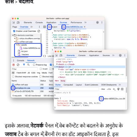
सोर्स
>
बदलाव
.
इसके अलावा,
नेटवर्क
पैनल में, वेब कॉन्टेंट को बदलने के अनुरोध के
जवाब
टैब के बगल में, बैंगनी रंग का डॉट आइकॉन दिखता है. इस