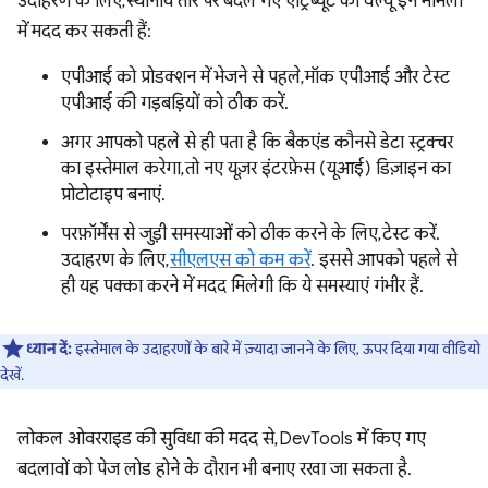
उदाहरण के लिए, स्थानीय तौर पर बदले गए एट्रिब्यूट की वैल्यू इन मामलों
में मदद कर सकती हैं:
एपीआई को प्रोडक्शन में भेजने से पहले, मॉक एपीआई और टेस्ट
एपीआई की गड़बड़ियों को ठीक करें.
अगर आपको पहले से ही पता है कि बैकएंड कौनसे डेटा स्ट्रक्चर
का इस्तेमाल करेगा, तो नए यूज़र इंटरफ़ेस (यूआई) डिज़ाइन का
प्रोटोटाइप बनाएं.
परफ़ॉर्मेंस से जुड़ी समस्याओं को ठीक करने के लिए, टेस्ट करें.
उदाहरण के लिए,
सीएलएस को कम करें
. इससे आपको पहले से
ही यह पक्का करने में मदद मिलेगी कि ये समस्याएं गंभीर हैं.
ध्यान दें:
इस्तेमाल के उदाहरणों के बारे में ज़्यादा जानने के लिए, ऊपर दिया गया वीडियो
देखें.
लोकल ओवरराइड की सुविधा की मदद से, DevTools में किए गए
बदलावों को पेज लोड होने के दौरान भी बनाए रखा जा सकता है.