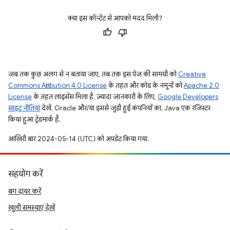
क्या इस कॉन्टेंट से आपको मदद मिली?
जब तक कुछ अलग से न बताया जाए, तब तक इस पेज की सामग्री को
Creative
Commons Attribution 4.0 License
के तहत और कोड के नमूनों को
Apache 2.0
License
के तहत लाइसेंस मिला है. ज़्यादा जानकारी के लिए,
Google Developers
साइट नीतियां
देखें. Oracle और/या इससे जुड़ी हुई कंपनियों का, Java एक रजिस्टर
किया हुआ ट्रेडमार्क है.
आखिरी बार 2024-05-14 (UTC) को अपडेट किया गया.
सहयोग करें
बग दायर करें
खुली समस्याएं देखें