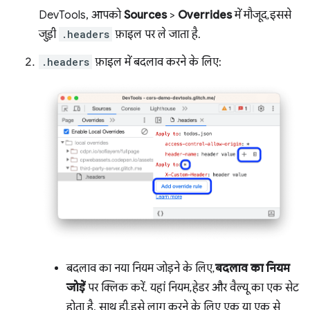
DevTools, आपको
Sources
>
Overrides
में मौजूद, इससे
जुड़ी
.headers
फ़ाइल पर ले जाता है.
.headers
फ़ाइल में बदलाव करने के लिए:
बदलाव का नया नियम जोड़ने के लिए,
बदलाव का नियम
जोड़ें
पर क्लिक करें. यहां नियम, हेडर और वैल्यू का एक सेट
होता है. साथ ही, इसे लागू करने के लिए एक या एक से