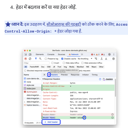
हेडर में बदलाव करें या नया हेडर जोड़ें.
ध्यान दें:
इस उदाहरण में,
सीओआरएस की गड़बड़ी
को ठीक करने के लिए,
Acces
हेडर जोड़ा गया है.
Control-Allow-Origin: *