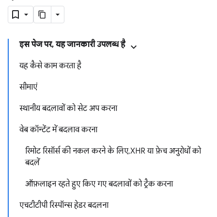
इस पेज पर, यह जानकारी उपलब्ध है
यह कैसे काम करता है
सीमाएं
स्थानीय बदलावों को सेट अप करना
वेब कॉन्टेंट में बदलाव करना
रिमोट रिसॉर्स की नकल करने के लिए, XHR या फ़ेच अनुरोधों को
बदलें
ऑफ़लाइन रहते हुए किए गए बदलावों को ट्रैक करना
एचटीटीपी रिस्पॉन्स हेडर बदलना