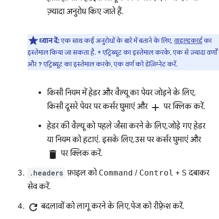
ज़्यादा अनुरोध किए जाते हैं.
ध्यान दें:
एक साथ कई अनुरोधों के बारे में बताने के लिए,
वाइल्डकार्ड
का
इस्तेमाल किया जा सकता है.
एट्रिब्यूट का इस्तेमाल करके, एक से ज़्यादा वर्णो
*
और
एट्रिब्यूट का इस्तेमाल करके, एक वर्ण को डेज़िग्नेट करें.
?
किसी नियम में हेडर और वैल्यू का पेयर जोड़ने के लिए,
किसी दूसरे पेयर पर कर्सर घुमाएं और
add
पर क्लिक करें.
हेडर की वैल्यू को पहले जैसा करने के लिए, जोड़े गए हेडर
या नियम को हटाएं. इसके लिए, उस पर कर्सर घुमाएं और
delete
पर क्लिक करें.
.headers
फ़ाइल को
Command
/
Control
+
S
दबाकर
सेव करें.
refresh
बदलावों को लागू करने के लिए, पेज को रीफ़्रेश करें.