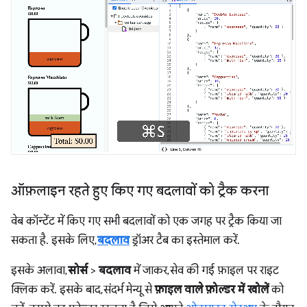
ऑफ़लाइन रहते हुए किए गए बदलावों को ट्रैक करना
वेब कॉन्टेंट में किए गए सभी बदलावों को एक जगह पर ट्रैक किया जा
सकता है. इसके लिए,
बदलाव
ड्रॉअर टैब का इस्तेमाल करें.
इसके अलावा,
सोर्स
>
बदलाव
में जाकर, सेव की गई फ़ाइल पर राइट
क्लिक करें. इसके बाद, संदर्भ मेन्यू से
फ़ाइल वाले फ़ोल्डर में खोलें
को