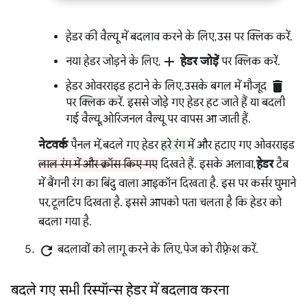
हेडर की वैल्यू में बदलाव करने के लिए, उस पर क्लिक करें.
add
नया हेडर जोड़ने के लिए,
हेडर जोड़ें
पर क्लिक करें.
delete
हेडर ओवरराइड हटाने के लिए, उसके बगल में मौजूद
पर क्लिक करें. इससे जोड़े गए हेडर हट जाते हैं या बदली
गई वैल्यू, ओरिजनल वैल्यू पर वापस आ जाती हैं.
नेटवर्क
पैनल में, बदले गए हेडर
हरे रंग में
और हटाए गए ओवरराइड
लाल रंग में और क्रॉस किए गए
दिखते हैं. इसके अलावा,
हेडर
टैब
में बैंगनी रंग का बिंदु वाला आइकॉन दिखता है. इस पर कर्सर घुमाने
पर, टूलटिप दिखता है. इससे आपको पता चलता है कि हेडर को
बदला गया है.
refresh
बदलावों को लागू करने के लिए, पेज को रीफ़्रेश करें.
बदले गए सभी रिस्पॉन्स हेडर में बदलाव करना