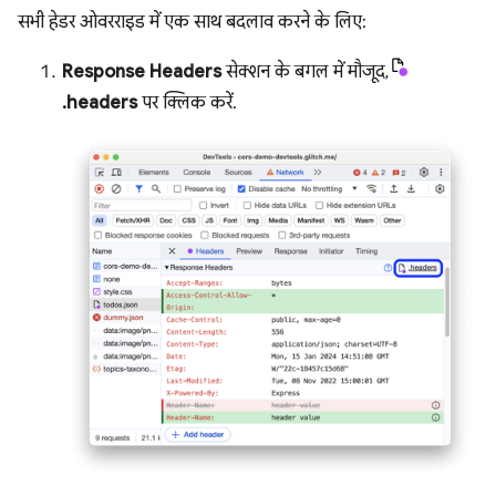
सभी हेडर ओवरराइड में एक साथ बदलाव करने के लिए:
Response Headers
सेक्शन के बगल में मौजूद,
.headers
पर क्लिक करें.