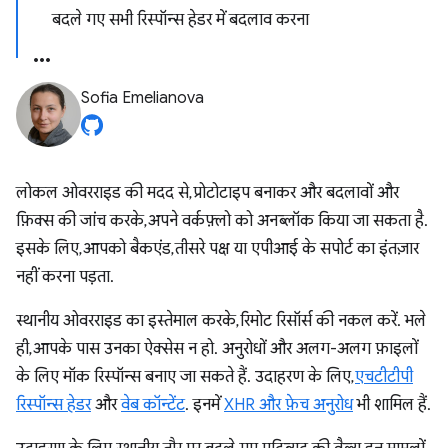
बदले गए सभी रिस्पॉन्स हेडर में बदलाव करना
Sofia Emelianova
लोकल ओवरराइड की मदद से, प्रोटोटाइप बनाकर और बदलावों और
फ़िक्स की जांच करके, अपने वर्कफ़्लो को अनब्लॉक किया जा सकता है.
इसके लिए, आपको बैकएंड, तीसरे पक्ष या एपीआई के सपोर्ट का इंतज़ार
नहीं करना पड़ता.
स्थानीय ओवरराइड का इस्तेमाल करके, रिमोट रिसॉर्स की नकल करें. भले
ही, आपके पास उनका ऐक्सेस न हो. अनुरोधों और अलग-अलग फ़ाइलों
के लिए मॉक रिस्पॉन्स बनाए जा सकते हैं. उदाहरण के लिए,
एचटीटीपी
रिस्पॉन्स हेडर
और
वेब कॉन्टेंट
. इनमें
XHR और फ़ेच अनुरोध
भी शामिल हैं.