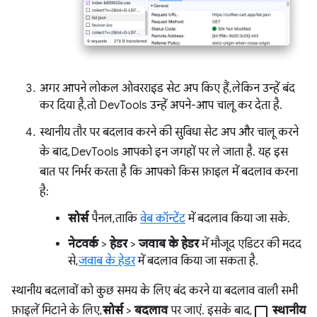
अगर आपने लोकल ओवरराइड सेट अप किए हैं, लेकिन उन्हें बंद
कर दिया है, तो DevTools उन्हें अपने-आप चालू कर देता है.
स्थानीय तौर पर बदलाव करने की सुविधा सेट अप और चालू करने
के बाद, DevTools आपको इन जगहों पर ले जाता है. यह इस
बात पर निर्भर करता है कि आपको किस फ़ाइल में बदलाव करना
है:
सोर्स
पैनल, ताकि
वेब कॉन्टेंट
में बदलाव किया जा सके.
नेटवर्क
>
हेडर
>
जवाब के हेडर
में मौजूद एडिटर की मदद
से,
जवाब के हेडर
में बदलाव किया जा सकता है.
स्थानीय बदलावों को कुछ समय के लिए बंद करने या बदलाव वाली सभी
फ़ाइलें मिटाने के लिए,
सोर्स
>
बदलाव
पर जाएं. इसके बाद,
check_box_outline_blank
स्थानीय