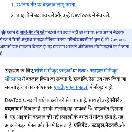
स्थानीय तौर पर बदलाव लागू करना
.
फ़ाइलों में बदलाव करें और उन्हें DevTools में सेव करें.
ध्यान दें:
सोर्स-मैप की गई
फ़ाइलों को बदला नहीं जा सकता. अगर आपने
नेटवर्क
पैनल में किसी अनुरोध पर राइट क्लिक करके,
कॉन्टेंट बदलें
को चुना है, तो DevTools
आपको एक डायलॉग दिखाता है. यह डायलॉग आपको ओरिजनल सोर्स फ़ाइलों पर ले जाता
है.
उदाहरण के लिए,
सोर्स
में मौजूद फ़ाइलों
या
तत्व
>
स्टाइल
में मौजूद
सीएसएस
में बदलाव किया जा सकता है. हालांकि, ऐसा तब तक किया जा
सकता है, जब तक सीएसएस
एचटीएमएल फ़ाइलों
में मौजूद न हो.
DevTools, बदली गई फ़ाइलों को सेव करता है. साथ ही, उन्हें
सोर्स
>
बदलाव
में दिखाता है. इसके अलावा, यह आपको
आइकॉन दिखाता
है. यह आइकॉन, बदलाव की गई फ़ाइलों के बगल में मौजूद होता है. यह
आइकॉन, इन पैनल और पैन में दिखता है:
एलिमेंट
>
स्टाइल
,
नेटवर्क
, और