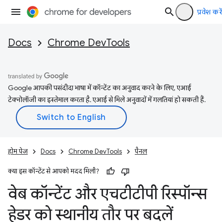
प्रवेश करें
Docs
Chrome DevTools
Google आपकी पसंदीदा भाषा में कॉन्टेंट का अनुवाद करने के लिए, एआई
टेक्नोलॉजी का इस्तेमाल करता है. एआई से मिले अनुवादों में गलतियां हो सकती हैं.
होम पेज
Docs
Chrome DevTools
पैनल
क्या इस कॉन्टेंट से आपको मदद मिली?
वेब कॉन्टेंट और एचटीटीपी रिस्पॉन्स
हेडर को स्थानीय तौर पर बदलें