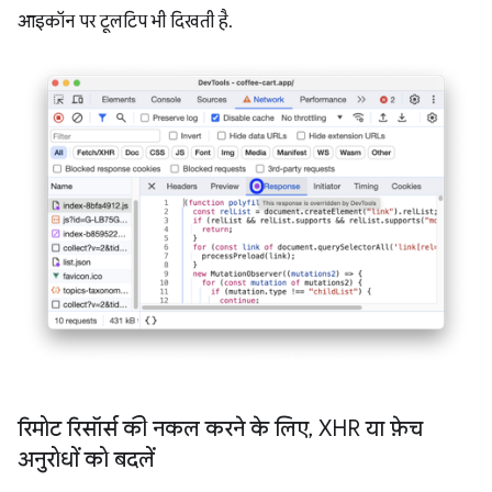
आइकॉन पर टूलटिप भी दिखती है.
रिमोट रिसॉर्स की नकल करने के लिए
,
XHR या फ़ेच
अनुरोधों को बदलें