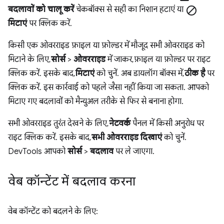
बदलावों को चालू करें
चेकबॉक्स से सही का निशान हटाएं या
block
मिटाएं
पर क्लिक करें.
किसी एक ओवरराइड फ़ाइल या फ़ोल्डर में मौजूद सभी ओवरराइड को
मिटाने के लिए,
सोर्स
>
ओवरराइड
में जाकर, फ़ाइल या फ़ोल्डर पर राइट
क्लिक करें. इसके बाद,
मिटाएं
को चुनें. अब डायलॉग बॉक्स में,
ठीक है
पर
क्लिक करें. इस कार्रवाई को पहले जैसा नहीं किया जा सकता. आपको
मिटाए गए बदलावों को मैन्युअल तरीके से फिर से बनाना होगा.
सभी ओवरराइड तुरंत देखने के लिए,
नेटवर्क
पैनल में किसी अनुरोध पर
राइट क्लिक करें. इसके बाद,
सभी ओवरराइड दिखाएं
को चुनें.
DevTools आपको
सोर्स
>
बदलाव
पर ले जाएगा.
वेब कॉन्टेंट में बदलाव करना
वेब कॉन्टेंट को बदलने के लिए: