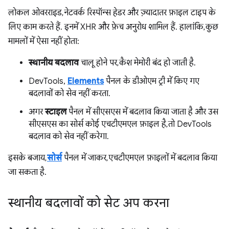
लोकल ओवरराइड, नेटवर्क रिस्पॉन्स हेडर और ज़्यादातर फ़ाइल टाइप के
लिए काम करते हैं. इनमें XHR और फ़ेच अनुरोध शामिल हैं. हालांकि, कुछ
मामलों में ऐसा नहीं होता:
स्थानीय बदलाव
चालू होने पर, कैश मेमोरी बंद हो जाती है.
DevTools,
Elements
पैनल के डीओएम ट्री में किए गए
बदलावों को सेव नहीं करता.
अगर
स्टाइल
पैनल में सीएसएस में बदलाव किया जाता है और उस
सीएसएस का सोर्स कोई एचटीएमएल फ़ाइल है, तो DevTools
बदलाव को सेव नहीं करेगा.
इसके बजाय,
सोर्स
पैनल में जाकर, एचटीएमएल फ़ाइलों में बदलाव किया
जा सकता है.
स्थानीय बदलावों को सेट अप करना