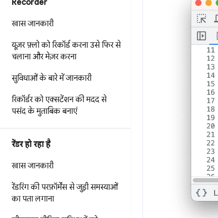
Recorder
खास जानकारी
यूज़र फ़्लो को रिकॉर्ड करना
उसे फिर से
चलाना
और मेज़र करना
सुविधाओं के बारे में जानकारी
रिकॉर्डर को एक्सटेंशन की मदद से
पसंद के मुताबिक बनाएं
रेंडर हो रहा है
खास जानकारी
रेंडरिंग की परफ़ॉर्मेंस से जुड़ी समस्याओं
का पता लगाना