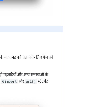
के नए कोड को चलाने के लिए पेज को
़ी गड़बड़ियों और अन्य समस्याओं के
स
@import
और
url()
स्टेटमेंट