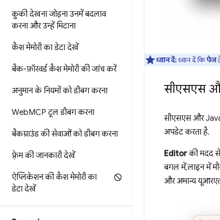
कुकी देखना
जोड़ना
उनमें बदलाव
करना
और उन्हें मिटाना
कैश मेमोरी का डेटा देखें
ध्यान दें:
ध्यान दें कि
पेज
ट
बैक-फ़ॉरवर्ड कैश मेमोरी की जांच करें
सीएसएस औ
अनुमान के नियमों को डीबग करना
Web
MCP टूल डीबग करना
सीएसएस और JavaSc
अपडेट करता है.
बैकग्राउंड की सेवाओं को डीबग करना
Editor
की मदद से,
फ़्रेम की जानकारी देखें
बगल में, लाइन में 
ऐप्लिकेशन की कैश मेमोरी का
और अमान्य यूआर
डेटा देखें