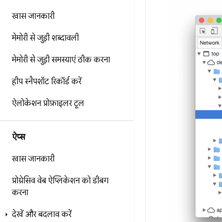
खास जानकारी
मेमोरी से जुड़ी शब्दावली
मेमोरी से जुड़ी समस्याएं ठीक करना
हीप स्नैपशॉट रिकॉर्ड करें
ऐलोकेशन प्रोफ़ाइलर टूल
ऐप्स
खास जानकारी
प्रोग्रेसिव वेब ऐप्लिकेशन को डीबग
करना
देखें और बदलाव करें