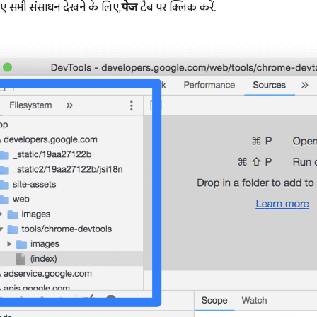
ए सभी संसाधन देखने के लिए,
पेज
टैब पर क्लिक करें.