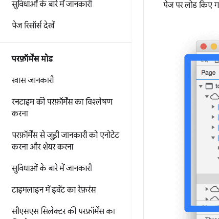
सुविधाओं के बारे में जानकारी
पेज पर लोड किए ग
पेज रिसॉर्स देखें
परफ़ॉर्मेंस मोड
खास जानकारी
रनटाइम की परफ़ॉर्मेंस का विश्लेषण
करना
परफ़ॉर्मेंस से जुड़ी जानकारी को एनोटेट
करना और शेयर करना
सुविधाओं के बारे में जानकारी
टाइमलाइन में इवेंट का रेफ़रंस
सीएसएस सिलेक्टर की परफ़ॉर्मेंस का