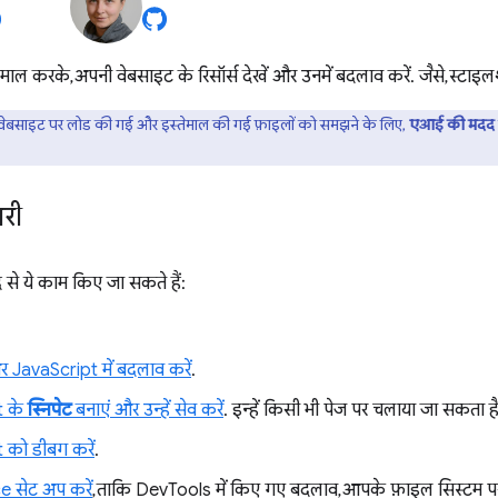
माल करके, अपनी वेबसाइट के रिसॉर्स देखें और उनमें बदलाव करें. जैसे, स्टाइ
बसाइट पर लोड की गई और इस्तेमाल की गई फ़ाइलों को समझने के लिए,
एआई की मदद
री
से ये काम किए जा सकते हैं:
JavaScript में बदलाव करें
.
t के
स्निपेट
बनाएं और उन्हें सेव करें
. इन्हें किसी भी पेज पर चलाया जा सकता ह
 को डीबग करें
.
 सेट अप करें
, ताकि DevTools में किए गए बदलाव, आपके फ़ाइल सिस्टम पर म