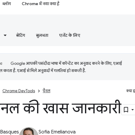
ब्लॉग
Chrome में नया क्या है
सेटिंग
सुलभता
एजेंट के लिए
Google आपकी पसंदीदा भाषा में कॉन्टेंट का अनुवाद करने के लिए, एआई
 करता है. एआई से मिले अनुवादों में गलतियां हो सकती हैं.
Chrome DevTools
पैनल
क्या 
 पैनल की खास जानकारी
 Basques
Sofia Emelianova