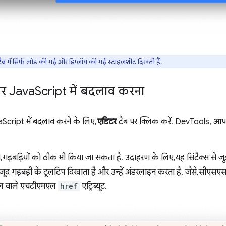
ैब में सिर्फ़ लोड की गई और डिप्लॉय की गई स्टाइलशीट दिखती हैं.
र Java
Script में बदलाव करना
ript में बदलाव करने के लिए,
एडिटर
टैब पर क्लिक करें. DevTools, आप
 गड़बड़ियों को ठीक भी किया जा सकता है. उदाहरण के लिए, यह सिंटैक्स से जुड
मौजूद गड़बड़ी के टूलटिप दिखाता है और उन्हें अंडरलाइन करता है. जैसे, सीएसए
एल वाले एचटीएमएल
href
एट्रिब्यूट.