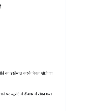
ं.
र्ड का इस्तेमाल करके पैनल खोले जा
 पर व्यूपोर्ट में
डीबगर में रोका गया