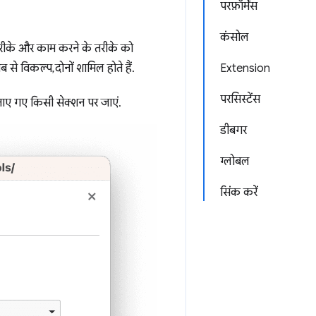
परफ़ॉर्मेंस
कंसोल
रीके और काम करने के तरीके को
से विकल्प, दोनों शामिल होते हैं.
Extension
परसिस्टेंस
बताए गए किसी सेक्शन पर जाएं.
डीबगर
ग्लोबल
सिंक करें