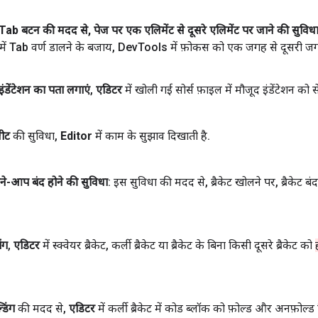
Tab बटन की मदद से
,
पेज पर एक एलिमेंट से दूसरे एलिमेंट पर जाने की सुविधा 
में Tab वर्ण डालने के बजाय
,
Dev
Tools में फ़ोकस को एक जगह से दूसरी जग
इंडेंटेशन का पता लगाएं
,
एडिटर
में खोली गई सोर्स फ़ाइल में मौजूद इंडेंटेशन को 
ीट
की सुविधा
,
Editor
में काम के सुझाव दिखाती है
.
पने-आप बंद होने की सुविधा
: इस सुविधा की मदद से
,
ब्रैकेट खोलने पर
,
ब्रैकेट ब
िंग
,
एडिटर
में स्क्वेयर ब्रैकेट
,
कर्ली ब्रैकेट या ब्रैकेट के बिना किसी दूसरे ब्रैकेट को
डिंग
की मदद से
,
एडिटर
में कर्ली ब्रैकेट में कोड ब्लॉक को फ़ोल्ड और अनफ़ोल