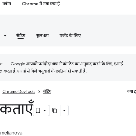
ब्लॉग
Chrome में नया क्या है
सेटिंग
सुलभता
एजेंट के लिए
Google आपकी पसंदीदा भाषा में कॉन्टेंट का अनुवाद करने के लिए, एआई
 करता है. एआई से मिले अनुवादों में गलतियां हो सकती हैं.
Chrome DevTools
सेटिंग
क्या 
िकताएँ
Emelianova