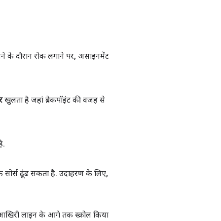
े के दौरान रोक लगाने पर
,
असाइनमेंट
र
खुलता है जहां ब्रेकपॉइंट की वजह से
ै
.
सोर्स ढूंढ सकता है
.
उदाहरण के लिए
,
 आखिरी लाइन के आगे तक स्क्रोल किया