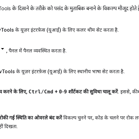
Tools के दिखने के तरीके को पसंद के मुताबिक बनाने के विकल्प मौजूद होते है
v
Tools के यूज़र इंटरफ़ेस (यूआई) के लिए कलर थीम सेट करता है
.
,
पैनल में पैनल व्यवस्थित करता है
.
v
Tools के यूज़र इंटरफ़ेस (यूआई) के लिए स्थानीय भाषा सेट करता है
.
िच करने के लिए
,
Ctrl
/
Cmd
+
0
-
9
शॉर्टकट की सुविधा चालू करें
.
इससे
,
कीबो
रोकी गई स्थिति का ओवरले बंद करें
विकल्प चुनने पर
,
कोड के चलने पर रोक लगाने
ीं दिखता
.