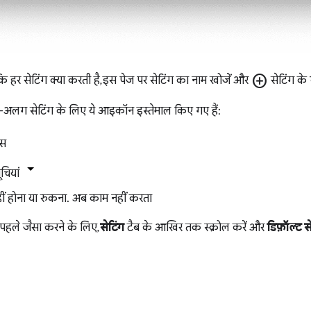
add_circle
ि हर सेटिंग क्या करती है, इस पेज पर सेटिंग का नाम खोजें और
सेटिंग के ब
लग-अलग सेटिंग के लिए ये आइकॉन इस्तेमाल किए गए हैं:
्स
ूचियां
अब काम नहीं करता
 पहले जैसा करने के लिए,
सेटिंग
टैब के आखिर तक स्क्रोल करें और
डिफ़ॉल्ट 