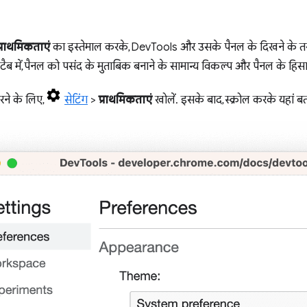
प्राथमिकताएं
का इस्तेमाल करके, DevTools और उसके पैनल के दिखने के त
 टैब में, पैनल को पसंद के मुताबिक बनाने के सामान्य विकल्प और पैनल के हिसाब 
रने के लिए,
सेटिंग
>
प्राथमिकताएं
खोलें. इसके बाद, स्क्रोल करके यहां 