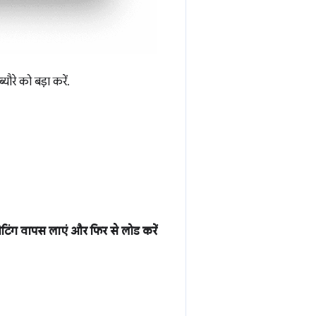
्यौरे को बड़ा करें.
सेटिंग वापस लाएं और फिर से लोड करें