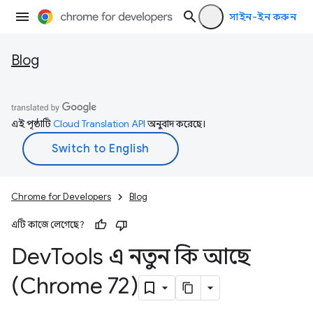
সাইন-ইন করুন
Blog
এই পৃষ্ঠাটি
Cloud Translation API
অনুবাদ করেছে।
Chrome for Developers
Blog
এটি কাজে লেগেছে?
Dev
Tools এ নতুন কি আছে
(Chrome 72)