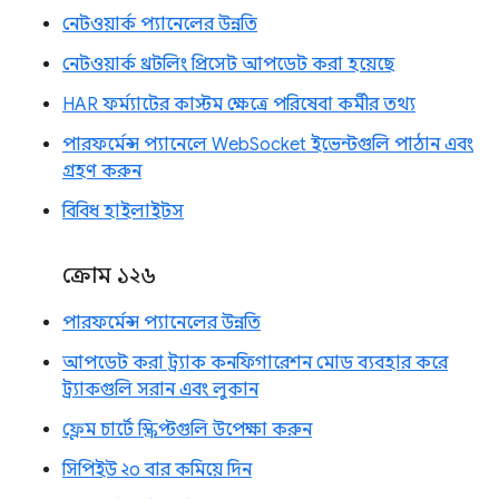
নেটওয়ার্ক প্যানেলের উন্নতি
নেটওয়ার্ক থ্রটলিং প্রিসেট আপডেট করা হয়েছে
HAR ফর্ম্যাটের কাস্টম ক্ষেত্রে পরিষেবা কর্মীর তথ্য
পারফর্মেন্স প্যানেলে WebSocket ইভেন্টগুলি পাঠান এবং
গ্রহণ করুন
বিবিধ হাইলাইটস
ক্রোম ১২৬
পারফর্মেন্স প্যানেলের উন্নতি
আপডেট করা ট্র্যাক কনফিগারেশন মোড ব্যবহার করে
ট্র্যাকগুলি সরান এবং লুকান
ফ্লেম চার্টে স্ক্রিপ্টগুলি উপেক্ষা করুন
সিপিইউ ২০ বার কমিয়ে দিন