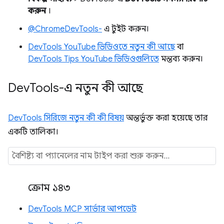
করুন
।
@ChromeDevTools-
এ টুইট করুন।
DevTools YouTube ভিডিওতে নতুন কী আছে
বা
DevTools Tips YouTube ভিডিওগুলিতে
মন্তব্য করুন।
Dev
Tools-এ নতুন কী আছে
DevTools সিরিজে নতুন কী কী বিষয়
অন্তর্ভুক্ত করা হয়েছে তার
একটি তালিকা।
ক্রোম ১৪৩
DevTools MCP সার্ভার আপডেট