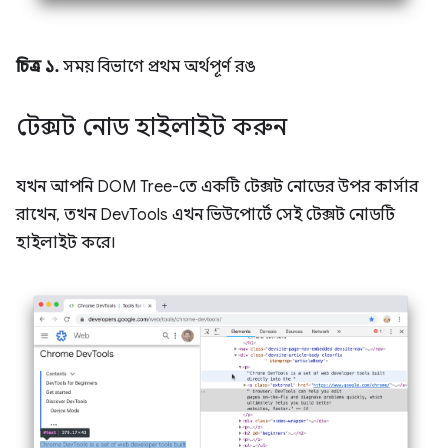
চিত্র ১.
সময় বিভাগে প্রথম অর্থপূর্ণ রঙ
টেক্সট নোড হাইলাইট করুন
যখন আপনি DOM Tree-তে একটি টেক্সট নোডের উপর কার্সার
রাখেন, তখন DevTools এখন ভিউপোর্টে সেই টেক্সট নোডটি
হাইলাইট করে।