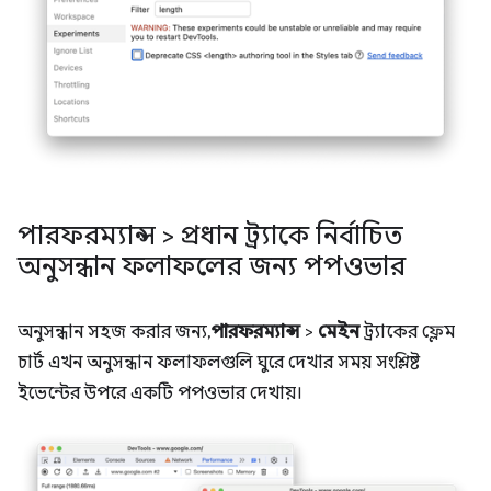
পারফরম্যান্স > প্রধান ট্র্যাকে নির্বাচিত
অনুসন্ধান ফলাফলের জন্য পপওভার
অনুসন্ধান সহজ করার জন্য,
পারফরম্যান্স
>
মেইন
ট্র্যাকের ফ্লেম
চার্ট এখন অনুসন্ধান ফলাফলগুলি ঘুরে দেখার সময় সংশ্লিষ্ট
ইভেন্টের উপরে একটি পপওভার দেখায়।