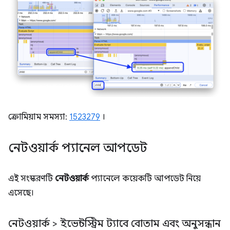
ক্রোমিয়াম সমস্যা:
1523279
।
নেটওয়ার্ক প্যানেল আপডেট
এই সংস্করণটি
নেটওয়ার্ক
প্যানেলে কয়েকটি আপডেট নিয়ে
এসেছে।
নেটওয়ার্ক > ইভেন্টস্ট্রিম ট্যাবে বোতাম এবং অনুসন্ধান