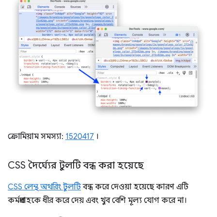
ক্রোমিয়াম সমস্যা:
1520417
।
CSS দৈর্ঘ্যের টুলটি বন্ধ করা হয়েছে
CSS লেন্থ অথরিং টুলটি
বন্ধ করে দেওয়া হয়েছে কারণ এটি
কর্মপ্রবাহকে ধীর করে দেয় এবং খুব বেশি মূল্য যোগ করে না।