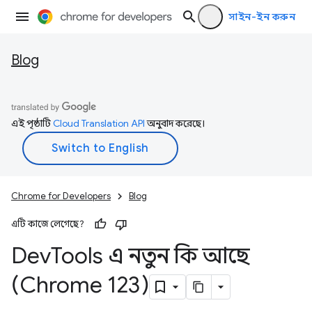
সাইন-ইন করুন
Blog
এই পৃষ্ঠাটি
Cloud Translation API
অনুবাদ করেছে।
Chrome for Developers
Blog
এটি কাজে লেগেছে?
Dev
Tools এ নতুন কি আছে
(Chrome 123)