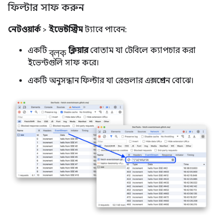
ফিল্টার সাফ করুন
নেটওয়ার্ক
>
ইভেন্টস্ট্রিম
ট্যাবে পাবেন:
ব্লক
একটি
ক্লিয়ার
বোতাম যা টেবিলে ক্যাপচার করা
ইভেন্টগুলি সাফ করে।
একটি অনুসন্ধান ফিল্টার যা রেগুলার এক্সপ্রেশন বোঝে।