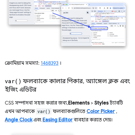
ক্রোমিয়াম সমস্যা:
1468393
।
var(
)
ফলব্যাকে কালার পিকার
,
অ্যাঙ্গেল ক্লক এবং
ইজিং এডিটর
CSS সম্পাদনা সহজ করার জন্য,
Elements
>
Styles
ট্যাবটি
এখন আপনাকে
var()
ফলব্যাকগুলিতে
Color Picker
,
Angle Clock
এবং
Easing Editor
ব্যবহার করতে দেয়।