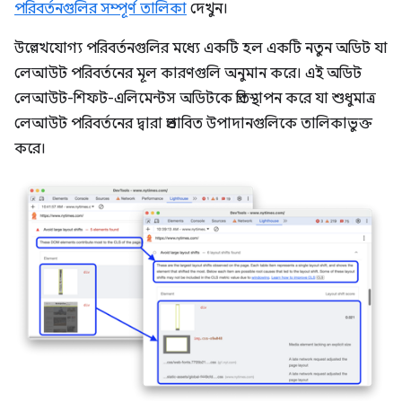
পরিবর্তনগুলির সম্পূর্ণ তালিকা
দেখুন।
উল্লেখযোগ্য পরিবর্তনগুলির মধ্যে একটি হল একটি নতুন অডিট যা
লেআউট পরিবর্তনের মূল কারণগুলি অনুমান করে। এই অডিট
লেআউট-শিফট-এলিমেন্টস অডিটকে প্রতিস্থাপন করে যা শুধুমাত্র
লেআউট পরিবর্তনের দ্বারা প্রভাবিত উপাদানগুলিকে তালিকাভুক্ত
করে।