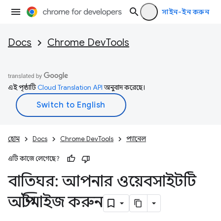
সাইন-ইন করুন
Docs
Chrome DevTools
এই পৃষ্ঠাটি
Cloud Translation API
অনুবাদ করেছে।
হোম
Docs
Chrome DevTools
প্যানেল
এটি কাজে লেগেছে?
বাতিঘর: আপনার ওয়েবসাইটটি
অপ্টিমাইজ করুন