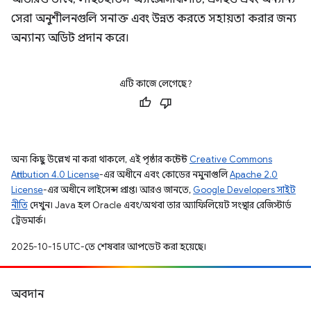
সেরা অনুশীলনগুলি সনাক্ত এবং উন্নত করতে সহায়তা করার জন্য
অন্যান্য অডিট প্রদান করে।
এটি কাজে লেগেছে?
অন্য কিছু উল্লেখ না করা থাকলে, এই পৃষ্ঠার কন্টেন্ট
Creative Commons
Attribution 4.0 License
-এর অধীনে এবং কোডের নমুনাগুলি
Apache 2.0
License
-এর অধীনে লাইসেন্স প্রাপ্ত। আরও জানতে,
Google Developers সাইট
নীতি
দেখুন। Java হল Oracle এবং/অথবা তার অ্যাফিলিয়েট সংস্থার রেজিস্টার্ড
ট্রেডমার্ক।
2025-10-15 UTC-তে শেষবার আপডেট করা হয়েছে।
অবদান