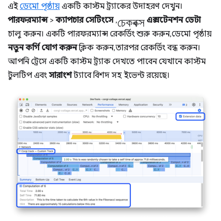
এই
ডেমো পৃষ্ঠায়
একটি কাস্টম ট্র্যাকের উদাহরণ দেখুন।
চেকবক্স
পারফরম্যান্স
>
ক্যাপচার সেটিংসে
,
এক্সটেনশন ডেটা
চালু করুন। একটি পারফরম্যান্স রেকর্ডিং শুরু করুন, ডেমো পৃষ্ঠায়
নতুন কর্গি যোগ করুন
ক্লিক করুন, তারপর রেকর্ডিং বন্ধ করুন।
আপনি ট্রেসে একটি কাস্টম ট্র্যাক দেখতে পাবেন যেখানে কাস্টম
টুলটিপ এবং
সারাংশ
ট্যাবে বিশদ সহ ইভেন্ট রয়েছে।