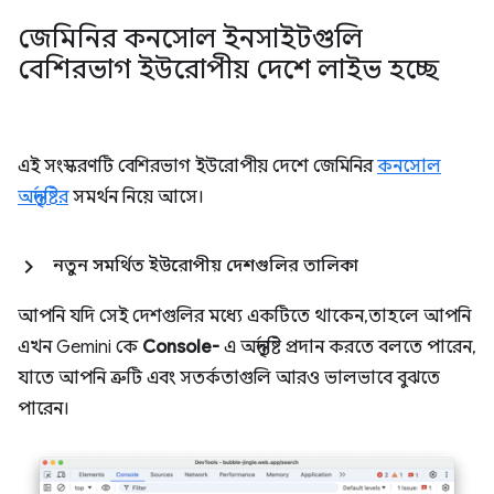
জেমিনির কনসোল ইনসাইটগুলি
বেশিরভাগ ইউরোপীয় দেশে লাইভ হচ্ছে
এই সংস্করণটি বেশিরভাগ ইউরোপীয় দেশে জেমিনির
কনসোল
অন্তর্দৃষ্টির
সমর্থন নিয়ে আসে।
নতুন সমর্থিত ইউরোপীয় দেশগুলির তালিকা
আপনি যদি সেই দেশগুলির মধ্যে একটিতে থাকেন, তাহলে আপনি
এখন Gemini কে
Console-
এ অন্তর্দৃষ্টি প্রদান করতে বলতে পারেন,
যাতে আপনি ত্রুটি এবং সতর্কতাগুলি আরও ভালভাবে বুঝতে
পারেন।