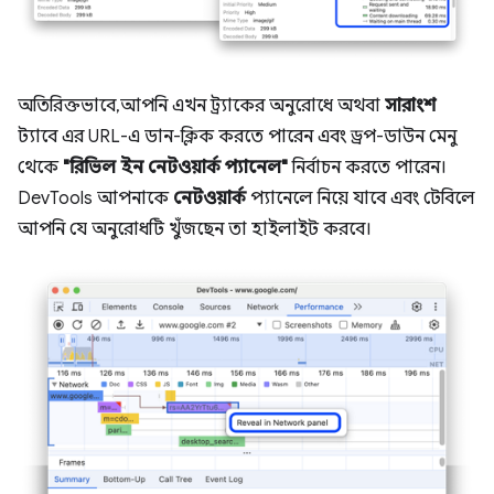
অতিরিক্তভাবে, আপনি এখন ট্র্যাকের অনুরোধে অথবা
সারাংশ
ট্যাবে এর URL-এ ডান-ক্লিক করতে পারেন এবং ড্রপ-ডাউন মেনু
থেকে
"রিভিল ইন নেটওয়ার্ক প্যানেল"
নির্বাচন করতে পারেন।
DevTools আপনাকে
নেটওয়ার্ক
প্যানেলে নিয়ে যাবে এবং টেবিলে
আপনি যে অনুরোধটি খুঁজছেন তা হাইলাইট করবে।