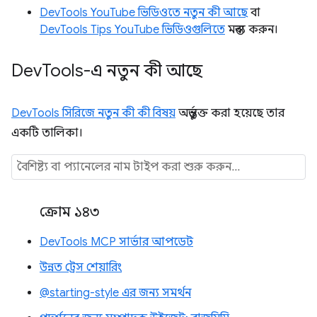
DevTools YouTube ভিডিওতে নতুন কী আছে
বা
DevTools Tips YouTube ভিডিওগুলিতে
মন্তব্য করুন।
Dev
Tools-এ নতুন কী আছে
DevTools সিরিজে নতুন কী কী বিষয়
অন্তর্ভুক্ত করা হয়েছে তার
একটি তালিকা।
ক্রোম ১৪৩
DevTools MCP সার্ভার আপডেট
উন্নত ট্রেস শেয়ারিং
@starting-style এর জন্য সমর্থন