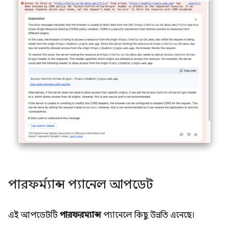
পারফর্ম্যান্স প্যানেল আপডেট
এই আপডেটটি
পারফরম্যান্স
প্যানেলে কিছু উন্নতি এনেছে।