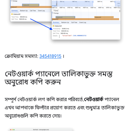
ক্রোমিয়াম সমস্যা:
345418915
।
নেটওয়ার্ক প্যানেলে তালিকাভুক্ত সমস্ত
অনুরোধ কপি করুন
সম্পূর্ণ নেটওয়ার্ক লগ কপি করার পরিবর্তে,
নেটওয়ার্ক
প্যানেল
এখন আপনাকে ফিল্টার প্রয়োগ করতে এবং শুধুমাত্র তালিকাভুক্ত
অনুরোধগুলি কপি করতে দেয়।