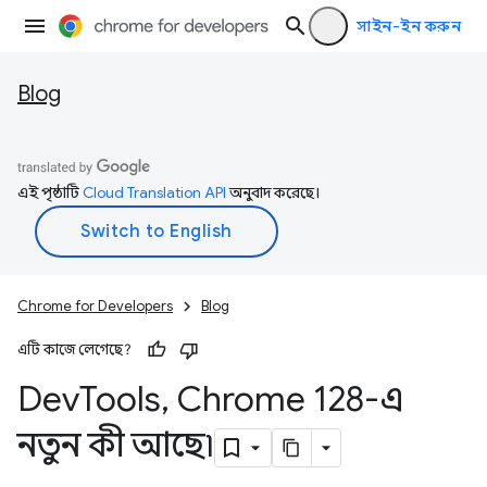
সাইন-ইন করুন
Blog
এই পৃষ্ঠাটি
Cloud Translation API
অনুবাদ করেছে।
Chrome for Developers
Blog
এটি কাজে লেগেছে?
Dev
Tools
,
Chrome 128-এ
নতুন কী আছে৷