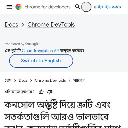
সাইন-ইন করুন
Docs
Chrome DevTools
এই পৃষ্ঠাটি
Cloud Translation API
অনুবাদ করেছে।
হোম
Docs
Chrome DevTools
প্যানেল
এটি কাজে লেগেছে?
কনসোল অন্তর্দৃষ্টি দিয়ে ত্রুটি এবং
সতর্কতাগুলি আরও ভালভাবে