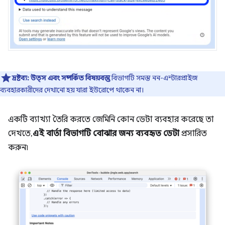
দ্রষ্টব্য:
উত্স এবং সম্পর্কিত বিষয়বস্তু
বিভাগটি সমস্ত নন-এন্টারপ্রাইজ
ব্যবহারকারীদের দেখানো হয় যারা ইউরোপে থাকেন না।
একটি ব্যাখ্যা তৈরি করতে জেমিনি কোন ডেটা ব্যবহার করেছে তা
দেখতে,
এই বার্তা বিভাগটি বোঝার জন্য ব্যবহৃত ডেটা
প্রসারিত
করুন৷