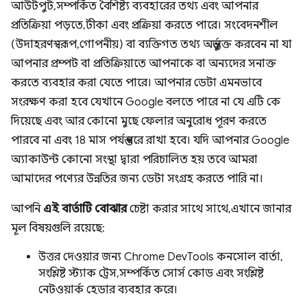
আউটপুট, সম্পর্কিত বৈশিষ্ট্য ব্যবহারের তথ্য এবং আপনার
প্রতিক্রিয়া পড়তে, টীকা এবং প্রক্রিয়া করতে পারে। সংবেদনশীল
(উদাহরণস্বরূপ, গোপনীয়) বা ব্যক্তিগত তথ্য অন্তর্ভুক্ত করবেন না যা
আপনার প্রম্পট বা প্রতিক্রিয়াতে আপনাকে বা অন্যদের সনাক্ত
করতে ব্যবহার করা যেতে পারে। আপনার ডেটা এমনভাবে
সংরক্ষণ করা হবে যেখানে Google বলতে পারে না যে এটি কে
দিয়েছে এবং আর কোনো মুছে ফেলার অনুরোধ পূরণ করতে
পারবে না এবং 18 মাস পর্যন্ত ধরে রাখা হবে। যদি আপনার Google
অ্যাকাউন্ট কোনো সংস্থা দ্বারা পরিচালিত হয় তবে আমরা
আমাদের পণ্যের উন্নতির জন্য ডেটা সংগ্রহ করতে পারি না।
আপনি
এই বার্তাটি বোঝার
চেষ্টা করার সাথে সাথে, এখানে জানার
মূল বিষয়গুলি রয়েছে:
উত্তর দেওয়ার জন্য Chrome DevTools কনসোল বার্তা,
সংশ্লিষ্ট স্ট্যাক ট্রেস, সম্পর্কিত সোর্স কোড এবং সংশ্লিষ্ট
নেটওয়ার্ক হেডার ব্যবহার করে।