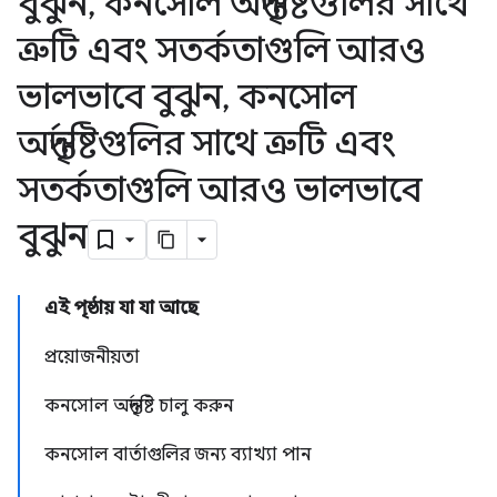
বুঝুন
,
কনসোল অন্তর্দৃষ্টিগুলির সাথে
ত্রুটি এবং সতর্কতাগুলি আরও
ভালভাবে বুঝুন
,
কনসোল
অন্তর্দৃষ্টিগুলির সাথে ত্রুটি এবং
সতর্কতাগুলি আরও ভালভাবে
বুঝুন
এই পৃষ্ঠায় যা যা আছে
প্রয়োজনীয়তা
কনসোল অন্তর্দৃষ্টি চালু করুন
কনসোল বার্তাগুলির জন্য ব্যাখ্যা পান