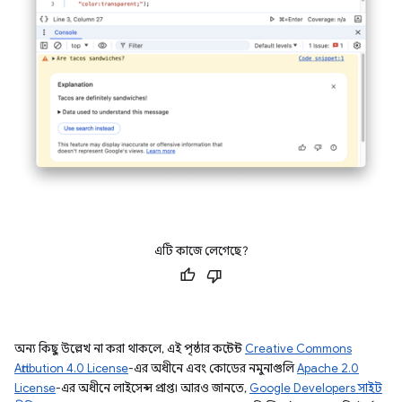
এটি কাজে লেগেছে?
অন্য কিছু উল্লেখ না করা থাকলে, এই পৃষ্ঠার কন্টেন্ট
Creative Commons
Attribution 4.0 License
-এর অধীনে এবং কোডের নমুনাগুলি
Apache 2.0
License
-এর অধীনে লাইসেন্স প্রাপ্ত। আরও জানতে,
Google Developers সাইট