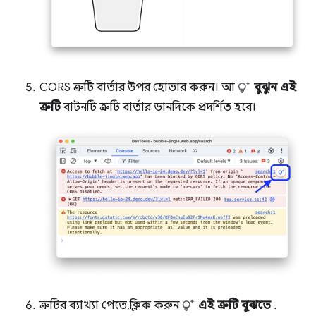
CORS ত্রুটি বার্তার উপর হোভার করুন। আ
বুঝুন এই
ত্রুটি
বাটনটি ত্রুটি বার্তার ডানদিকে প্রদর্শিত হবে।
ত্রুটির ব্যাখ্যা পেতে, ক্লিক করুন
এই ত্রুটি বুঝতে
.