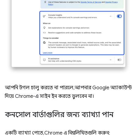
আপনি টগল চালু করতে না পারলে, আপনার Google অ্যাকাউন্ট
দিয়ে Chrome-এ সাইন ইন করতে ভুলবেন না।
কনসোল বার্তাগুলির জন্য ব্যাখ্যা পান
একটি ব্যাখ্যা পেতে, Chrome এ নিম্নলিখিতগুলি করুন: