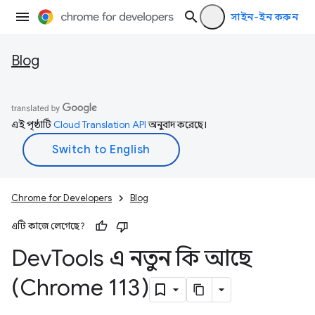
সাইন-ইন করুন
Blog
এই পৃষ্ঠাটি
Cloud Translation API
অনুবাদ করেছে।
Chrome for Developers
Blog
এটি কাজে লেগেছে?
Dev
Tools এ নতুন কি আছে
(Chrome 113)