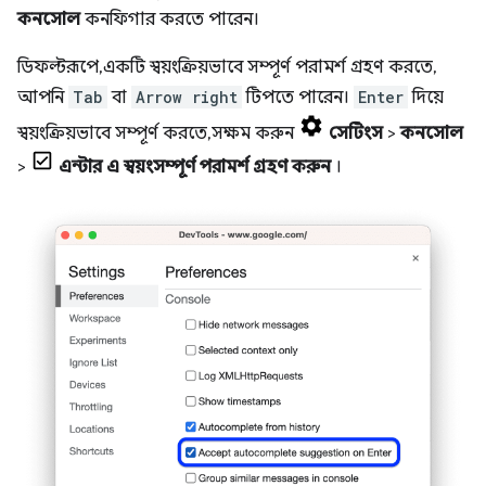
কনসোল
কনফিগার করতে পারেন।
ডিফল্টরূপে, একটি স্বয়ংক্রিয়ভাবে সম্পূর্ণ পরামর্শ গ্রহণ করতে,
আপনি
Tab
বা
Arrow right
টিপতে পারেন।
Enter
দিয়ে
স্বয়ংক্রিয়ভাবে সম্পূর্ণ করতে, সক্ষম করুন
সেটিংস
>
কনসোল
>
এন্টার এ স্বয়ংসম্পূর্ণ পরামর্শ গ্রহণ করুন
।