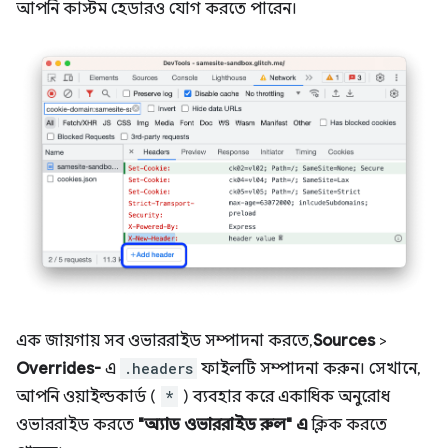
আপনি কাস্টম হেডারও যোগ করতে পারেন।
এক জায়গায় সব ওভাররাইড সম্পাদনা করতে,
Sources
>
Overrides-
এ
.headers
ফাইলটি সম্পাদনা করুন। সেখানে,
আপনি ওয়াইল্ডকার্ড (
*
) ব্যবহার করে একাধিক অনুরোধ
ওভাররাইড করতে
"অ্যাড ওভাররাইড রুল" এ
ক্লিক করতে