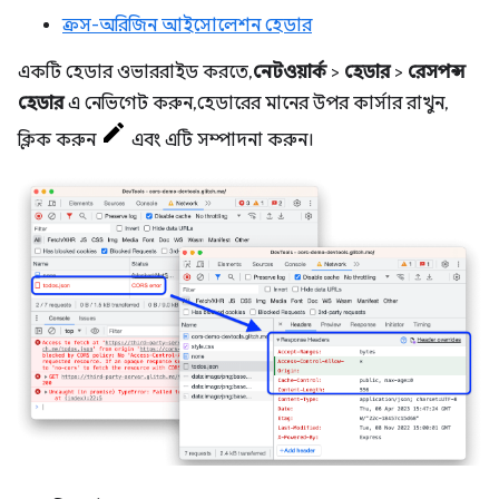
ক্রস-অরিজিন আইসোলেশন হেডার
একটি হেডার ওভাররাইড করতে,
নেটওয়ার্ক
>
হেডার
>
রেসপন্স
হেডার
এ নেভিগেট করুন, হেডারের মানের উপর কার্সার রাখুন,
ক্লিক করুন
এবং এটি সম্পাদনা করুন।