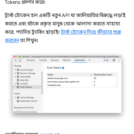
Tokens প্রদর্শন করে।
ট্রাস্ট টোকেন হল একটি নতুন API যা জালিয়াতির বিরুদ্ধে লড়াই
করতে এবং বটকে প্রকৃত মানুষ থেকে আলাদা করতে সাহায্য
করে, প্যাসিভ ট্র্যাকিং ছাড়াই।
ট্রাস্ট টোকেন দিয়ে কীভাবে শুরু
করবেন
তা শিখুন।