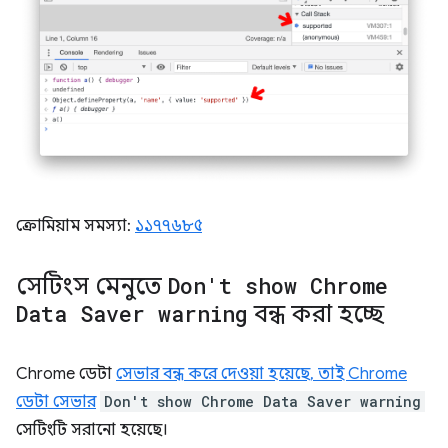
ক্রোমিয়াম সমস্যা:
১১৭৭৬৮৫
সেটিংস মেনুতে
Don't show Chrome
Data Saver warning
বন্ধ করা হচ্ছে
Chrome ডেটা
সেভার বন্ধ করে দেওয়া হয়েছে, তাই Chrome
ডেটা সেভার
Don't show Chrome Data Saver warning
সেটিংটি সরানো হয়েছে।