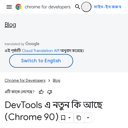
সাইন-ইন করুন
Blog
এই পৃষ্ঠাটি
Cloud Translation API
অনুবাদ করেছে।
Chrome for Developers
Blog
এটি কাজে লেগেছে?
Dev
Tools এ নতুন কি আছে
(Chrome 90)