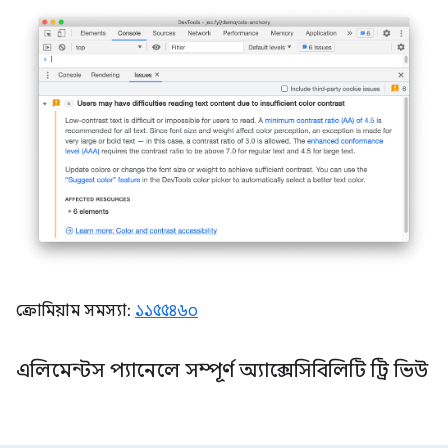
ক্রোমিয়াম সমস্যা:
১১৫৫৪৬০
এলিমেন্টস প্যানেলে সম্পূর্ণ অ্যাক্সেসিবিলিটি ট্রি ভিউ