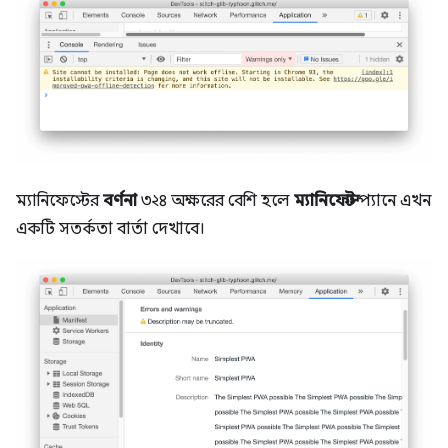
ম্যানিফেস্টের
বর্ণনা
৩২৪ অক্ষরের বেশি হলে
ম্যানিফেস্ট
প্যানে এখন
একটি সতর্কতা বার্তা দেখাবে।