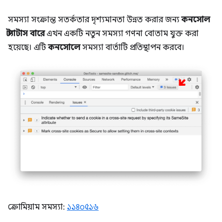
সমস্যা সংক্রান্ত সতর্কতার দৃশ্যমানতা উন্নত করার জন্য
কনসোল
স্ট্যাটাস বারে
এখন একটি নতুন সমস্যা গণনা বোতাম যুক্ত করা
হয়েছে। এটি
কনসোলে
সমস্যা বার্তাটি প্রতিস্থাপন করবে।
ক্রোমিয়াম সমস্যা:
১১৪০৫১৬