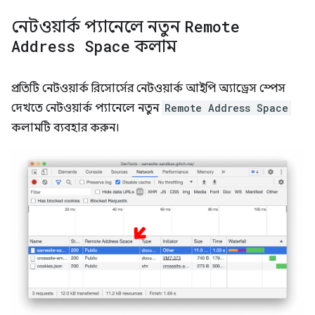
নেটওয়ার্ক প্যানেলে নতুন
Remote
Address Space
কলাম
প্রতিটি নেটওয়ার্ক রিসোর্সের নেটওয়ার্ক আইপি অ্যাড্রেস স্পেস
দেখতে নেটওয়ার্ক প্যানেলে নতুন
Remote Address Space
কলামটি ব্যবহার করুন।