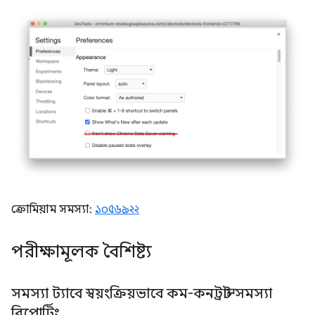
ক্রোমিয়াম সমস্যা:
১০৫৬৯২২
পরীক্ষামূলক বৈশিষ্ট্য
সমস্যা ট্যাবে স্বয়ংক্রিয়ভাবে কম-কনট্রাস্ট সমস্যা
রিপোর্টিং