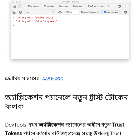
ক্রোমিয়াম সমস্যা:
১১৭৮৫৩০
অ্যাপ্লিকেশন প্যানেলে নতুন ট্রাস্ট টোকেন
ফলক
DevTools এখন
অ্যাপ্লিকেশন
প্যানেলের অধীনে নতুন
Trust
Tokens
প্যানে বর্তমান ব্রাউজিং প্রসঙ্গে সমস্ত উপলব্ধ Trust