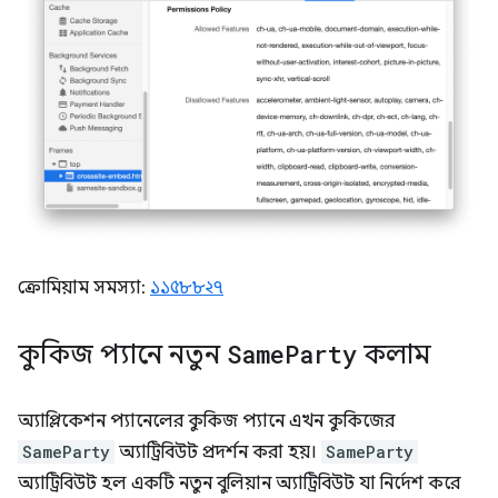
ক্রোমিয়াম সমস্যা:
১১৫৮৮২৭
কুকিজ প্যানে নতুন
Same
Party
কলাম
অ্যাপ্লিকেশন প্যানেলের কুকিজ প্যানে এখন কুকিজের
SameParty
অ্যাট্রিবিউট প্রদর্শন করা হয়।
SameParty
অ্যাট্রিবিউট হল একটি নতুন বুলিয়ান অ্যাট্রিবিউট যা নির্দেশ করে