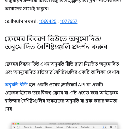
বাস্তবায়ন সম্পর্কে আরও বিস্তারিত ইঞ্জিনিয়ারিং ব্লগ পোস্টের জন্য
আমাদের সাথেই থাকুন।
ক্রোমিয়াম সমস্যা:
1069425
,
1077657
ফ্রেমের বিবরণ ভিউতে অনুমোদিত
/
অনুমোদিত বৈশিষ্ট্যগুলি প্রদর্শন করুন
ফ্রেমের বিবরণ ভিউ এখন অনুমতি নীতি দ্বারা নিয়ন্ত্রিত অনুমোদিত
এবং অননুমোদিত ব্রাউজার বৈশিষ্ট্যগুলির একটি তালিকা দেখায়।
অনুমতি নীতি
হল একটি ওয়েব প্ল্যাটফর্ম API যা একটি
ওয়েবসাইটকে তার নিজস্ব ফ্রেমে বা এটি এম্বেড করা আইফ্রেমে
ব্রাউজার বৈশিষ্ট্যগুলির ব্যবহারের অনুমতি বা ব্লক করার ক্ষমতা
দেয়।