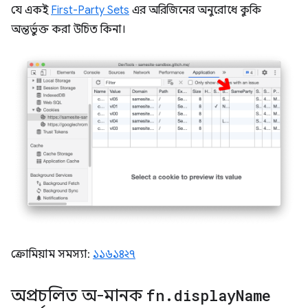
যে একই
First-Party Sets
এর অরিজিনের অনুরোধে কুকি
অন্তর্ভুক্ত করা উচিত কিনা।
ক্রোমিয়াম সমস্যা:
১১৬১৪২৭
অপ্রচলিত অ-মানক
fn
.
display
Name