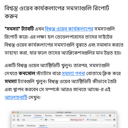
বিশ্বস্ত ওয়েব কার্যকলাপের সমস্যাগুলি রিপোর্ট
করুন
"সমস্যা" ট্যাবটি
এখন
বিশ্বস্ত ওয়েব কার্যকলাপের
সমস্যাগুলি
রিপোর্ট করে। এর লক্ষ্য হল ডেভেলপারদের তাদের সাইটের
বিশ্বস্ত ওয়েব কার্যকলাপের সমস্যাগুলি বুঝতে এবং সমাধান করতে
সাহায্য করা, যার ফলে তাদের অ্যাপ্লিকেশনগুলির মান উন্নত হয়।
একটি বিশ্বস্ত ওয়েব অ্যাক্টিভিটি খুলুন। তারপর, সমস্যাগুলি
দেখতে
কনসোল
স্ট্যাটাস বারে
সমস্যা গণনা
বোতামে ক্লিক করে
সমস্যা
ট্যাবগুলি খুলুন। বিশ্বস্ত ওয়েব অ্যাক্টিভিটি কীভাবে তৈরি
এবং স্থাপন করবেন সে সম্পর্কে আরও জানতে আন্দ্রে-র এই
আলোচনাটি
দেখুন।