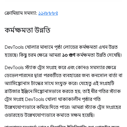
ক্রোমিয়াম সমস্যা:
১১২৮৮৮৫
কর্মক্ষমতা উন্নতি
DevTools খোলার মাধ্যমে পৃষ্ঠা লোডের কর্মক্ষমতা এখন উন্নত
হয়েছে। কিছু চরম ক্ষেত্রে আমরা
১০ গুণ
কর্মক্ষমতা উন্নতি দেখেছি।
DevTools স্ট্যাক ট্রেস সংগ্রহ করে এবং কোনও সমস্যার ক্ষেত্রে
ডেভেলপারদের দ্বারা পরবর্তীতে ব্যবহারের জন্য কনসোল বার্তা বা
অ্যাসিঙ্ক্রোনাস টাস্কের সাথে সংযুক্ত করে। যেহেতু এই সংগ্রহটি
ব্রাউজার ইঞ্জিনে সিঙ্ক্রোনাসভাবে করতে হয়, তাই ধীর গতির স্ট্যাক
ট্রেস সংগ্রহ DevTools খোলা থাকাকালীন পৃষ্ঠার গতি
উল্লেখযোগ্যভাবে কমিয়ে দিতে পারে। আমরা স্ট্যাক ট্রেস সংগ্রহের
ওভারহেড উল্লেখযোগ্যভাবে কমাতে সক্ষম হয়েছি।