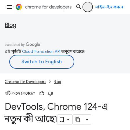
সাইন-ইন করুন
Blog
এই পৃষ্ঠাটি
Cloud Translation API
অনুবাদ করেছে।
Chrome for Developers
Blog
এটি কাজে লেগেছে?
Dev
Tools
,
Chrome 124-এ
নতুন কী আছে৷