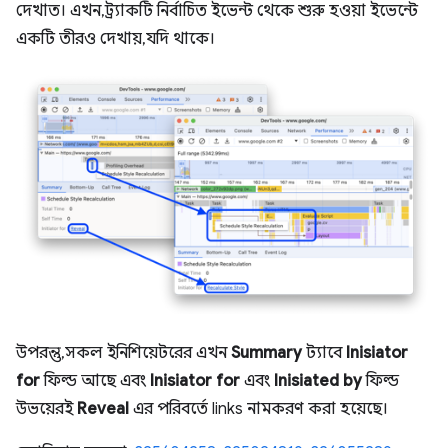
দেখাত। এখন, ট্র্যাকটি নির্বাচিত ইভেন্ট থেকে শুরু হওয়া ইভেন্টে
একটি তীরও দেখায়, যদি থাকে।
উপরন্তু, সকল ইনিশিয়েটরের এখন
Summary
ট্যাবে
Inisiator
for
ফিল্ড আছে এবং
Inisiator for
এবং
Inisiated by
ফিল্ড
উভয়েরই
Reveal
এর পরিবর্তে links নামকরণ করা হয়েছে।