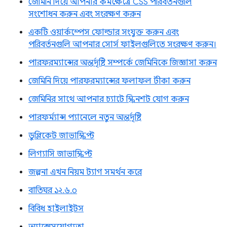
জেমিনি দিয়ে আপনার কর্মক্ষেত্রে CSS পরিবর্তনগুলি
সংশোধন করুন এবং সংরক্ষণ করুন
একটি ওয়ার্কস্পেস ফোল্ডার সংযুক্ত করুন এবং
পরিবর্তনগুলি আপনার সোর্স ফাইলগুলিতে সংরক্ষণ করুন।
পারফরম্যান্সের অন্তর্দৃষ্টি সম্পর্কে জেমিনিকে জিজ্ঞাসা করুন
জেমিনি দিয়ে পারফরম্যান্সের ফলাফল টীকা করুন
জেমিনির সাথে আপনার চ্যাটে স্ক্রিনশট যোগ করুন
পারফর্ম্যান্স প্যানেলে নতুন অন্তর্দৃষ্টি
ডুপ্লিকেট জাভাস্ক্রিপ্ট
লিগ্যাসি জাভাস্ক্রিপ্ট
জল্পনা এখন নিয়ম ট্যাগ সমর্থন করে
বাতিঘর ১২.৬.০
বিবিধ হাইলাইটস