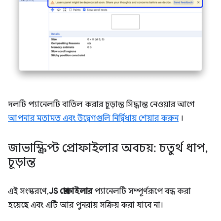
দলটি প্যানেলটি বাতিল করার চূড়ান্ত সিদ্ধান্ত নেওয়ার আগে
আপনার মতামত এবং উদ্বেগগুলি নির্দ্বিধায় শেয়ার করুন
।
জাভাস্ক্রিপ্ট প্রোফাইলার অবচয়: চতুর্থ ধাপ
,
চূড়ান্ত
এই সংস্করণে,
JS প্রোফাইলার
প্যানেলটি সম্পূর্ণরূপে বন্ধ করা
হয়েছে এবং এটি আর পুনরায় সক্রিয় করা যাবে না।