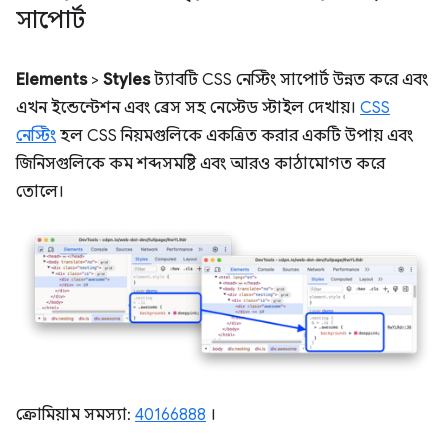
সাপোর্ট
Elements
>
Styles
ট্যাবটি CSS নেস্টিং সাপোর্ট উন্নত করে এবং
এখন ইন্ডেন্টেশন এবং ব্রেস সহ নেস্টেড স্টাইল দেখায়।
CSS
নেস্টিং
হল CSS নিয়মগুলিকে একত্রিত করার একটি উপায় এবং
জিনিসগুলিকে কম শব্দসমষ্টি এবং আরও কাঠামোগত করে
তোলে।
ক্রোমিয়াম সমস্যা:
40166888
।