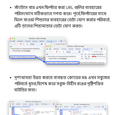
স্ট্যাটাস বার এখন ফিল্টার করা URL গুলির ব্যবহারের
পরিসংখ্যান সঠিকভাবে গণনা করে। পূর্বে, ফিল্টারের সাথে
মিলে যাওয়া শিশুদের ব্যবহারের ডেটা যোগ করার পরিবর্তে,
এটি তাদের পিতামাতার ডেটা যোগ করত।
দৃশ্যমানতা উন্নত করতে ব্যবহৃত কোডের রঙ এখন সবুজের
পরিবর্তে ধূসর, বিশেষ করে সবুজ-বিহীন রঙের দৃষ্টিশক্তির
ঘাটতির জন্য।