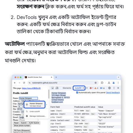
সংরক্ষণ করুন
ক্লিক করুন, এবং ফর্ম সহ পৃষ্ঠায় ফিরে যান।
DevTools খুলুন এবং একটি অটোফিল ইভেন্ট ট্রিগার
করুন: একটি ফর্ম ক্ষেত্র নির্বাচন করুন এবং ড্রপ-ডাউন
তালিকা থেকে ঠিকানাটি নির্বাচন করুন।
অটোফিল
প্যানেলটি স্বয়ংক্রিয়ভাবে খোলে এবং আপনাকে সনাক্ত
করা ফর্ম ক্ষেত্র, অনুমান করা অটোফিল ফিল্ড এবং সংরক্ষিত
মানগুলি দেখায়।