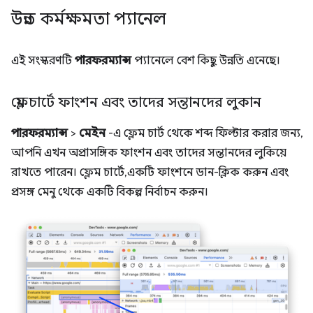
উন্নত কর্মক্ষমতা প্যানেল
এই সংস্করণটি
পারফরম্যান্স
প্যানেলে বেশ কিছু উন্নতি এনেছে।
ফ্লেম চার্টে ফাংশন এবং তাদের সন্তানদের লুকান
পারফরম্যান্স
>
মেইন
-এ ফ্লেম চার্ট থেকে শব্দ ফিল্টার করার জন্য,
আপনি এখন অপ্রাসঙ্গিক ফাংশন এবং তাদের সন্তানদের লুকিয়ে
রাখতে পারেন। ফ্লেম চার্টে, একটি ফাংশনে ডান-ক্লিক করুন এবং
প্রসঙ্গ মেনু থেকে একটি বিকল্প নির্বাচন করুন।