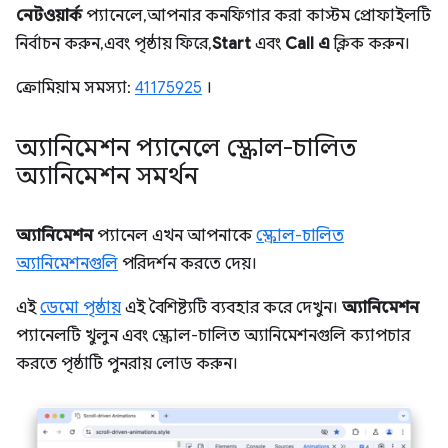
নেটওয়ার্ক
প্যানেলে, আপনার কনফিগার করা কাস্টম প্রোফাইলটি
নির্বাচন করুন, এবং পৃষ্ঠায় ফিরে,
Start
এবং
Call এ
ক্লিক করুন।
ক্রোমিয়াম সমস্যা:
41175925
।
অ্যানিমেশন প্যানেলে স্ক্রোল-চালিত
অ্যানিমেশন সমর্থন
অ্যানিমেশন
প্যানেল এখন আপনাকে
স্ক্রোল-চালিত
অ্যানিমেশনগুলি
পরিদর্শন করতে দেয়।
এই
ডেমো পৃষ্ঠায়
এই বৈশিষ্ট্যটি ব্যবহার করে দেখুন।
অ্যানিমেশন
প্যানেলটি খুলুন এবং স্ক্রোল-চালিত অ্যানিমেশনগুলি ক্যাপচার
করতে পৃষ্ঠাটি পুনরায় লোড করুন।