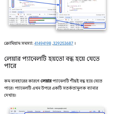
ক্রোমিয়াম সমস্যা:
41494198
,
329253687
।
লেয়ার প্যানেলটি হয়তো বন্ধ হয়ে যেতে
পারে
কম ব্যবহারের কারণে
লেয়ার
প্যানেলটি শীঘ্রই বন্ধ হয়ে যেতে
পারে। প্যানেলটি এখন উপরে একটি সতর্কতামূলক ব্যানার
দেখায়।